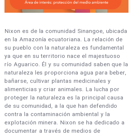
Nixon es de la comunidad Sinangoe, ubicada
en la Amazonía ecuatoriana. La relación de
su pueblo con la naturaleza es fundamental
ya que en su territorio nace el majestuoso
río Aguarico. Él y su comunidad saben que la
naturaleza les proporciona agua para beber,
bañarse, cultivar plantas medicinales y
alimenticias y criar animales. La lucha por
proteger la naturaleza es la principal causa
de su comunidad, a la que han defendido
contra la contaminación ambiental y la
explotación minera. Nixon se ha dedicado a
documentar a través de medios de