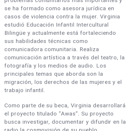
problemas comunitarios más importantes y
se ha formado como asesora jurídica en
casos de violencia contra la mujer. Virginia
estudió Educación Infantil Intercultural
Bilingüe y actualmente está fortaleciendo
sus habilidades técnicas como
comunicadora comunitaria. Realiza
comunicación artística a través del teatro, la
fotografía y los medios de audio. Los
principales temas que aborda son la
migración, los derechos de las mujeres y el
trabajo infantil.
Como parte de su beca, Virginia desarrollará
el proyecto titulado “Awas”. Su proyecto
busca investigar, documentar y difundir en la
radio la cosmovisión de su pueblo.