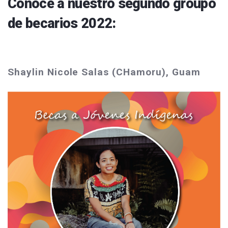
Conoce a nuestro segundo groupo
de becarios 2022:
Shaylin Nicole Salas (CHamoru), Guam