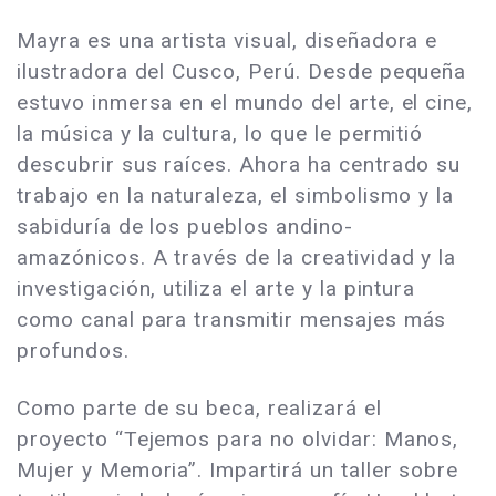
Mayra es una artista visual, diseñadora e
ilustradora del Cusco, Perú. Desde pequeña
estuvo inmersa en el mundo del arte, el cine,
la música y la cultura, lo que le permitió
descubrir sus raíces. Ahora ha centrado su
trabajo en la naturaleza, el simbolismo y la
sabiduría de los pueblos andino-
amazónicos. A través de la creatividad y la
investigación, utiliza el arte y la pintura
como canal para transmitir mensajes más
profundos.
Como parte de su beca, realizará el
proyecto “Tejemos para no olvidar: Manos,
Mujer y Memoria”. Impartirá un taller sobre