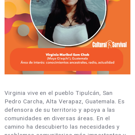
Virginia vive en el pueblo Tipulcán, San
Pedro Carcha, Alta Verapaz, Guatemala. Es
defensora de su territorio y apoya a las
comunidades en diversas áreas. En el
camino ha descubierto las necesidades y