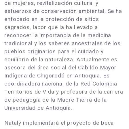
de mujeres, revitalización cultural y
esfuerzos de conservación ambiental. Se ha
enfocado en la protección de sitios
sagrados, labor que la ha llevado a
reconocer la importancia de la medicina
tradicional y los saberes ancestrales de los
pueblos originarios para el cuidado y
equilibrio de la naturaleza. Actualmente es
asesora del área social del Cabildo Mayor
Indígena de Chigorodó en Antioquia. Es
coordinadora nacional de la Red Colombia
Territorios de Vida y profesora de la carrera
de pedagogía de la Madre Tierra de la
Universidad de Antioquía.
Nataly implementará el proyecto de beca