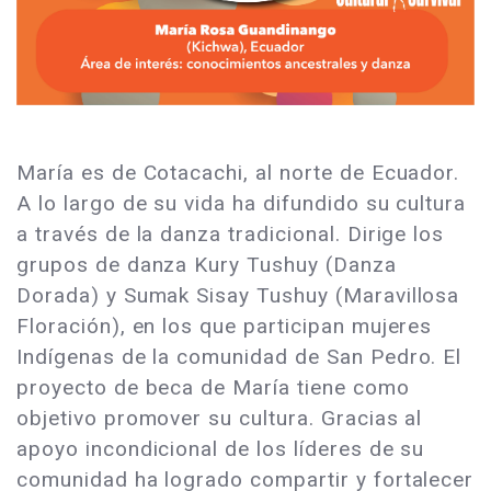
María es de Cotacachi, al norte de Ecuador.
A lo largo de su vida ha difundido su cultura
a través de la danza tradicional. Dirige los
grupos de danza Kury Tushuy (Danza
Dorada) y Sumak Sisay Tushuy (Maravillosa
Floración), en los que participan mujeres
Indígenas de la comunidad de San Pedro. El
proyecto de beca de María tiene como
objetivo promover su cultura. Gracias al
apoyo incondicional de los líderes de su
comunidad ha logrado compartir y fortalecer