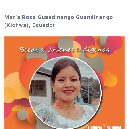
María Rosa Guandinango Guandinango
(Kichwa), Ecuador