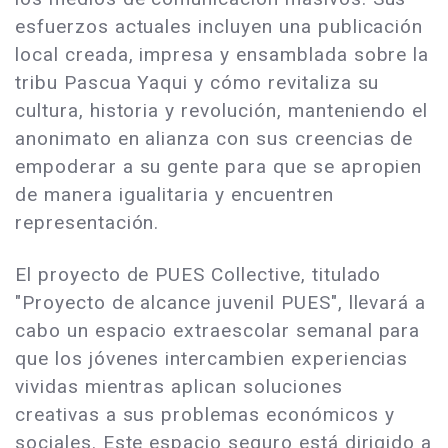
esfuerzos actuales incluyen una publicación
local creada, impresa y ensamblada sobre la
tribu Pascua Yaqui y cómo revitaliza su
cultura, historia y revolución, manteniendo el
anonimato en alianza con sus creencias de
empoderar a su gente para que se apropien
de manera igualitaria y encuentren
representación.
El proyecto de PUES Collective, titulado
"Proyecto de alcance juvenil PUES", llevará a
cabo un espacio extraescolar semanal para
que los jóvenes intercambien experiencias
vividas mientras aplican soluciones
creativas a sus problemas económicos y
sociales. Este espacio seguro está dirigido a