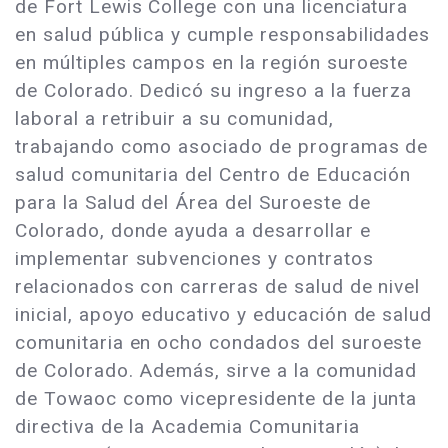
de Fort Lewis College con una licenciatura
en salud pública y cumple responsabilidades
en múltiples campos en la región suroeste
de Colorado. Dedicó su ingreso a la fuerza
laboral a retribuir a su comunidad,
trabajando como asociado de programas de
salud comunitaria del Centro de Educación
para la Salud del Área del Suroeste de
Colorado, donde ayuda a desarrollar e
implementar subvenciones y contratos
relacionados con carreras de salud de nivel
inicial, apoyo educativo y educación de salud
comunitaria en ocho condados del suroeste
de Colorado. Además, sirve a la comunidad
de Towaoc como vicepresidente de la junta
directiva de la Academia Comunitaria