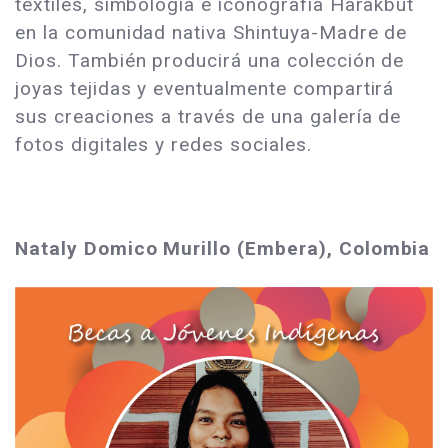
textiles, simbología e iconografía Harakbut
en la comunidad nativa Shintuya-Madre de
Dios. También producirá una colección de
joyas tejidas y eventualmente compartirá
sus creaciones a través de una galería de
fotos digitales y redes sociales.
Nataly Domico Murillo (Embera), Colombia