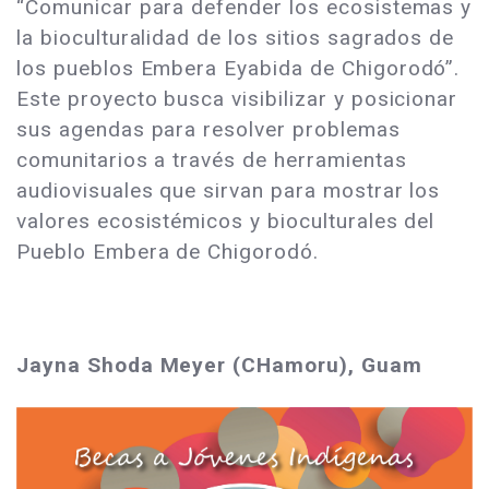
“Comunicar para defender los ecosistemas y
la bioculturalidad de los sitios sagrados de
los pueblos Embera Eyabida de Chigorodó”.
Este proyecto busca visibilizar y posicionar
sus agendas para resolver problemas
comunitarios a través de herramientas
audiovisuales que sirvan para mostrar los
valores ecosistémicos y bioculturales del
Pueblo Embera de Chigorodó.
Jayna Shoda Meyer (CHamoru), Guam