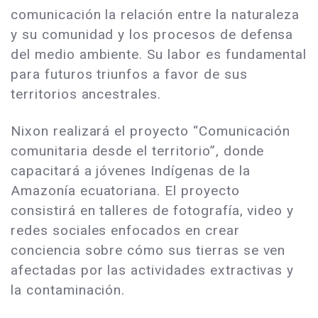
comunicación la relación entre la naturaleza
y su comunidad y los procesos de defensa
del medio ambiente. Su labor es fundamental
para futuros triunfos a favor de sus
territorios ancestrales.
Nixon realizará el proyecto “Comunicación
comunitaria desde el territorio”, donde
capacitará a jóvenes Indígenas de la
Amazonía ecuatoriana. El proyecto
consistirá en talleres de fotografía, video y
redes sociales enfocados en crear
conciencia sobre cómo sus tierras se ven
afectadas por las actividades extractivas y
la contaminación.