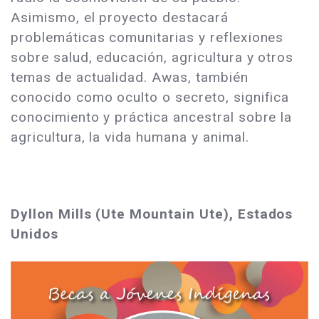
Asimismo, el proyecto destacará
problemáticas comunitarias y reflexiones
sobre salud, educación, agricultura y otros
temas de actualidad. Awas, también
conocido como oculto o secreto, significa
conocimiento y práctica ancestral sobre la
agricultura, la vida humana y animal.
Dyllon Mills (Ute Mountain Ute), Estados
Unidos