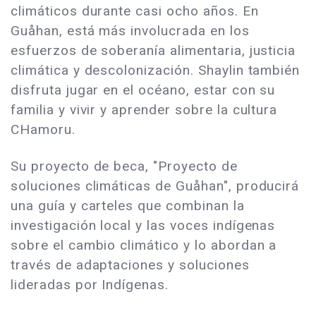
climáticos durante casi ocho años. En
Guåhan, está más involucrada en los
esfuerzos de soberanía alimentaria, justicia
climática y descolonización. Shaylin también
disfruta jugar en el océano, estar con su
familia y vivir y aprender sobre la cultura
CHamoru.
Su proyecto de beca, "Proyecto de
soluciones climáticas de Guåhan", producirá
una guía y carteles que combinan la
investigación local y las voces indígenas
sobre el cambio climático y lo abordan a
través de adaptaciones y soluciones
lideradas por Indígenas.