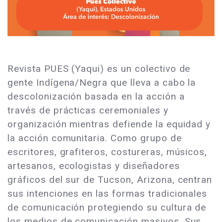
Revista PUES (Yaqui) es un colectivo de
gente Indígena/Negra que lleva a cabo la
descolonización basada en la acción a
través de prácticas ceremoniales y
organización mientras defiende la equidad y
la acción comunitaria. Como grupo de
escritores, grafiteros, costureras, músicos,
artesanos, ecologistas y diseñadores
gráficos del sur de Tucson, Arizona, centran
sus intenciones en las formas tradicionales
de comunicación protegiendo su cultura de
los medios de comunicación masivos. Sus