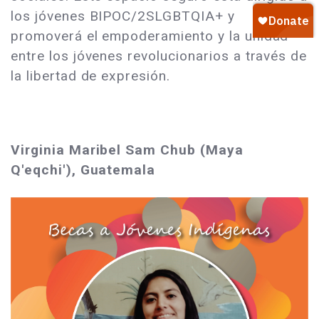
los jóvenes BIPOC/2SLGBTQIA+ y
promoverá el empoderamiento y la unidad
entre los jóvenes revolucionarios a través de
la libertad de expresión.
Virginia Maribel Sam Chub (Maya
Q'eqchi'), Guatemala