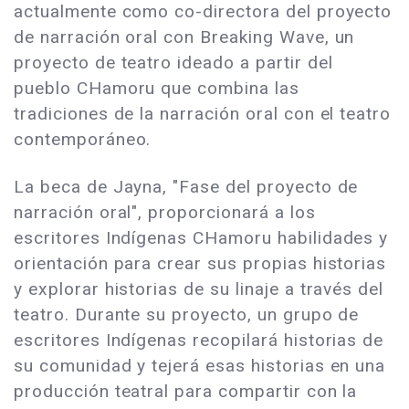
actualmente como co-directora del proyecto
de narración oral con Breaking Wave, un
proyecto de teatro ideado a partir del
pueblo CHamoru que combina las
tradiciones de la narración oral con el teatro
contemporáneo.
La beca de Jayna, "Fase del proyecto de
narración oral", proporcionará a los
escritores Indígenas CHamoru habilidades y
orientación para crear sus propias historias
y explorar historias de su linaje a través del
teatro. Durante su proyecto, un grupo de
escritores Indígenas recopilará historias de
su comunidad y tejerá esas historias en una
producción teatral para compartir con la