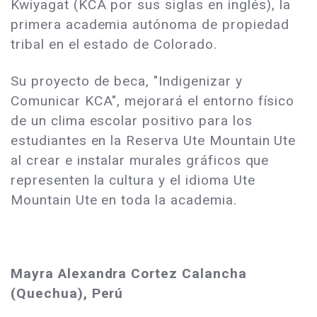
Kwiyagat (KCA por sus siglas en inglés), la
primera academia autónoma de propiedad
tribal en el estado de Colorado.
Su proyecto de beca, "Indigenizar y
Comunicar KCA", mejorará el entorno físico
de un clima escolar positivo para los
estudiantes en la Reserva Ute Mountain Ute
al crear e instalar murales gráficos que
representen la cultura y el idioma Ute
Mountain Ute en toda la academia.
Mayra Alexandra Cortez Calancha
(Quechua), Perú