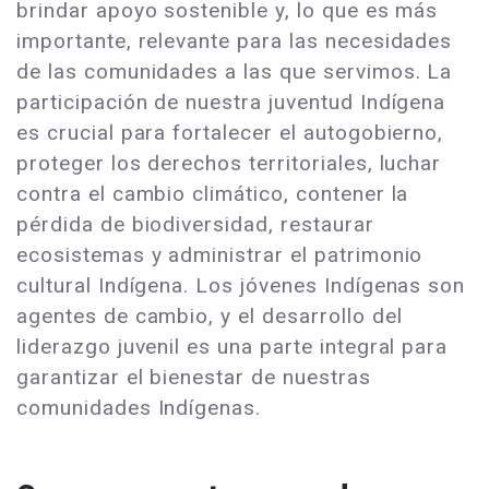
brindar apoyo sostenible y, lo que es más
importante, relevante para las necesidades
de las comunidades a las que servimos. La
participación de nuestra juventud Indígena
es crucial para fortalecer el autogobierno,
proteger los derechos territoriales, luchar
contra el cambio climático, contener la
pérdida de biodiversidad, restaurar
ecosistemas y administrar el patrimonio
cultural Indígena. Los jóvenes Indígenas son
agentes de cambio, y el desarrollo del
liderazgo juvenil es una parte integral para
garantizar el bienestar de nuestras
comunidades Indígenas.