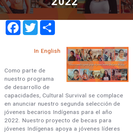
2022
Facebook
Twitter
Share
In English
Como parte de
nuestro programa
de desarrollo de
capacidades, Cultural Survival se complace
en anunciar nuestro segunda selección de
jóvenes becarios Indígenas para el año
2022. Nuestro proyecto de becas para
jóvenes Indígenas apoya a jóvenes líderes