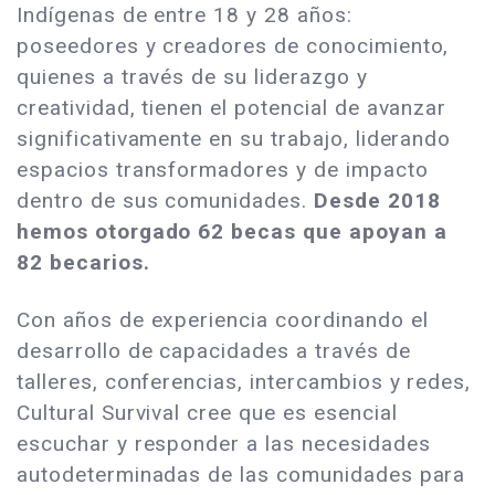
Indígenas de entre 18 y 28 años:
poseedores y creadores de conocimiento,
quienes a través de su liderazgo y
creatividad, tienen el potencial de avanzar
significativamente en su trabajo, liderando
espacios transformadores y de impacto
dentro de sus comunidades.
Desde 2018
hemos otorgado 62 becas que apoyan a
82 becarios.
Con años de experiencia coordinando el
desarrollo de capacidades a través de
talleres, conferencias, intercambios y redes,
Cultural Survival cree que es esencial
escuchar y responder a las necesidades
autodeterminadas de las comunidades para