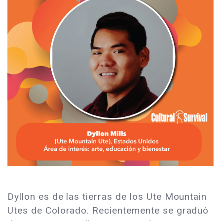
Dyllon es de las tierras de los Ute Mountain
Utes de Colorado. Recientemente se graduó