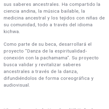
sus saberes ancestrales. Ha compartido la
ciencia andina, la música bailable, la
medicina ancestral y los tejidos con niñas de
su comunidad, todo a través del idioma
kichwa.
Como parte de su beca, desarrollará el
proyecto "Danza de la espiritualidad-
conexión con la pachamama". Su proyecto
busca validar y revitalizar saberes
ancestrales a través de la danza,
difundiéndolos de forma coreográfica y
audiovisual.