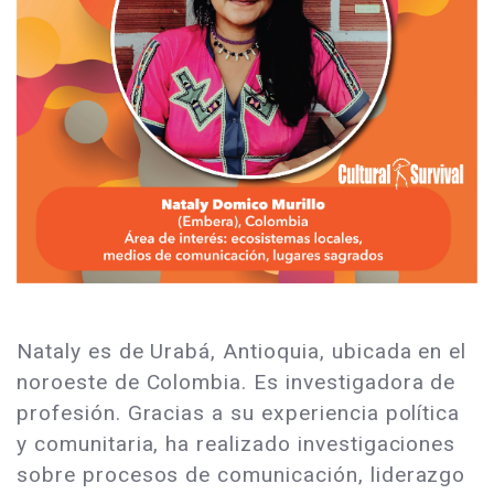
Nataly es de Urabá, Antioquia, ubicada en el
noroeste de Colombia. Es investigadora de
profesión. Gracias a su experiencia política
y comunitaria, ha realizado investigaciones
sobre procesos de comunicación, liderazgo