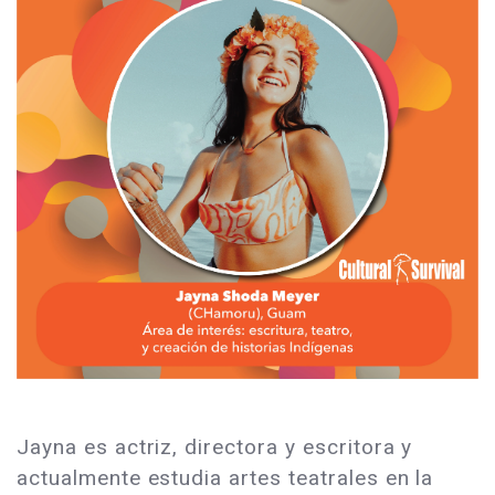
Jayna es actriz, directora y escritora y
actualmente estudia artes teatrales en la