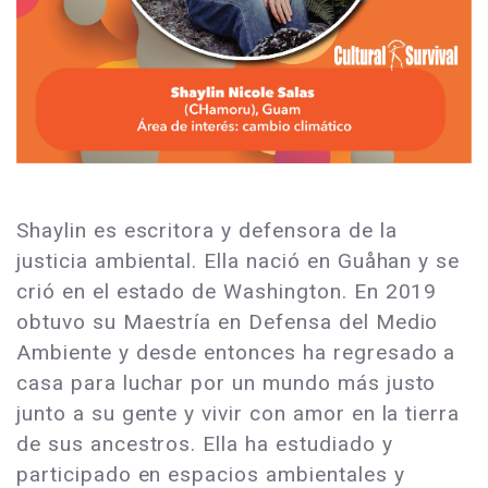
Shaylin es escritora y defensora de la
justicia ambiental. Ella nació en Guåhan y se
crió en el estado de Washington. En 2019
obtuvo su Maestría en Defensa del Medio
Ambiente y desde entonces ha regresado a
casa para luchar por un mundo más justo
junto a su gente y vivir con amor en la tierra
de sus ancestros. Ella ha estudiado y
participado en espacios ambientales y