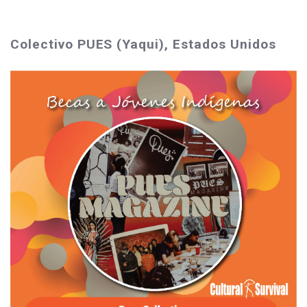
Colectivo PUES (Yaqui), Estados Unidos