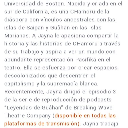
Universidad de Boston. Nacida y criada en el
sur de California, es una CHamoru de la
diáspora con vínculos ancestrales con las
islas de Saipan y Guåhan en las Islas
Marianas. A Jayna le apasiona compartir la
historia y las historias de CHamoru a través
de su trabajo y aspira a ver un mundo con
abundante representación Pasifika en el
teatro. Ella se esfuerza por crear espacios
descolonizados que descentren el
capitalismo y la supremacía blanca.
Recientemente, Jayna dirigió el episodio 3
de la serie de reproducción de podcasts
“Leyendas de Guåhan” de Breaking Wave
Theatre Company (
disponible en todas las
plataformas de transmisión)
. Jayna trabaja