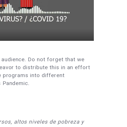
audience. Do not forget that we
avor to distribute this in an effort
 programs into different
is Pandemic.
sos, altos niveles de pobreza y