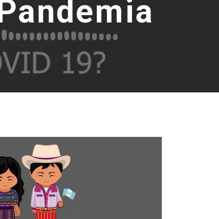
 Pandemia