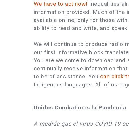
We have to act now!
Inequalities alr
information provided. Much of the i
available online, only for those with
ability to read and write, and speak
We will continue to produce radio m
our first informative block translat
You are welcome to download and sh
continually receive information that
to be of assistance. You
can click t
Indigenous languages. All of us tog
Unidos Combatimos la Pandemia
A medida que el virus COVID-19 se