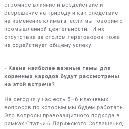
огромное влияние и воздействие и
разрешение на природу и как следствие
на изменение климата, если мы говорим о
промышленной деятельности. И их
отсутствие за столом переговоров тоже
не содействует общему успеху.
- Какие наиболее важные темы для
коренных народов будут рассмотрены
на этой встрече?
На сегодня у нас есть 5–6 ключевых
вопросов по которым мы будем работать.
Это вопросы правозащитного подхода в
рамках Статьи 6 Парижского Соглашения,