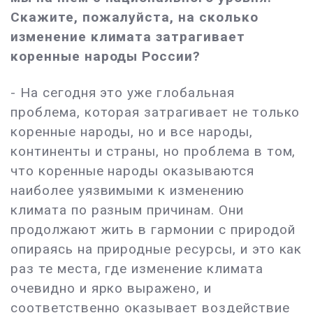
Скажите, пожалуйста, на сколько
изменение климата затрагивает
коренные народы России?
- На сегодня это уже глобальная
проблема, которая затрагивает не только
коренные народы, но и все народы,
континенты и страны, но проблема в том,
что коренные народы оказываются
наиболее уязвимыми к изменению
климата по разным причинам. Они
продолжают жить в гармонии с природой
опираясь на природные ресурсы, и это как
раз те места, где изменение климата
очевидно и ярко выражено, и
соответственно оказывает воздействие