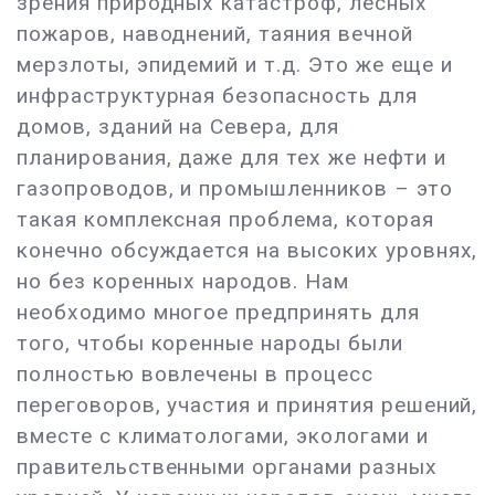
зрения природных катастроф, лесных
пожаров, наводнений, таяния вечной
мерзлоты, эпидемий и т.д. Это же еще и
инфраструктурная безопасность для
домов, зданий на Севера, для
планирования, даже для тех же нефти и
газопроводов, и промышленников – это
такая комплексная проблема, которая
конечно обсуждается на высоких уровнях,
но без коренных народов. Нам
необходимо многое предпринять для
того, чтобы коренные народы были
полностью вовлечены в процесс
переговоров, участия и принятия решений,
вместе с климатологами, экологами и
правительственными органами разных