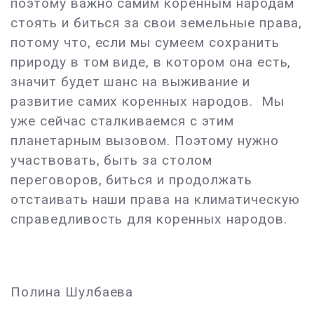
поэтому важно самим коренным народам
стоять и биться за свои земельные права,
потому что, если мы сумеем сохранить
природу в том виде, в котором она есть,
значит будет шанс на выживание и
развитие самих коренных народов. Мы
уже сейчас сталкиваемся с этим
планетарным вызовом. Поэтому нужно
участвовать, быть за столом
переговоров, биться и продолжать
отстаивать наши права на климатическую
справедливость для коренных народов.
Полина Шулбаева