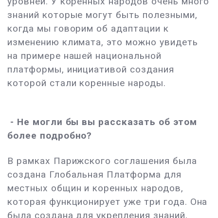
уровней. У коренных народов очень много
знаний которые могут быть полезными,
когда мы говорим об адаптации к
изменению климата, это можно увидеть
на примере нашей национальной
платформы, инициативой создания
которой стали коренные народы.
- Не могли бы вы рассказать об этом
более подробно?
В рамках Парижского соглашения была
создана Глобальная Платформа для
местных общин и коренных народов,
которая функционирует уже три года. Она
была создана для укрепления знаний,