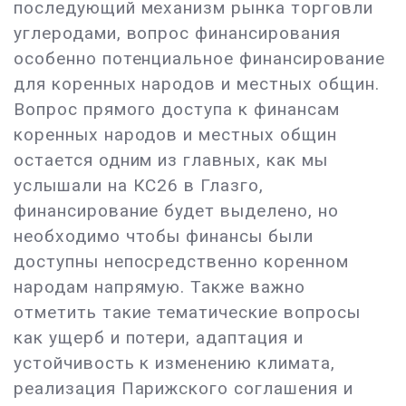
последующий механизм рынка торговли
углеродами, вопрос финансирования
особенно потенциальное финансирование
для коренных народов и местных общин.
Вопрос прямого доступа к финансам
коренных народов и местных общин
остается одним из главных, как мы
услышали на КС26 в Глазго,
финансирование будет выделено, но
необходимо чтобы финансы были
доступны непосредственно коренном
народам напрямую. Также важно
отметить такие тематические вопросы
как ущерб и потери, адаптация и
устойчивость к изменению климата,
реализация Парижского соглашения и