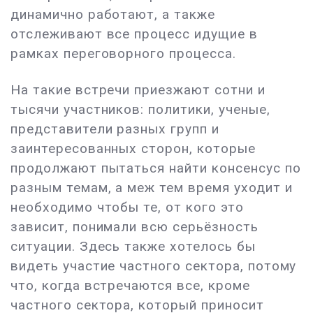
динамично работают, а также
отслеживают все процесс идущие в
рамках переговорного процесса.
На такие встречи приезжают сотни и
тысячи участников: политики, ученые,
представители разных групп и
заинтересованных сторон, которые
продолжают пытаться найти консенсус по
разным темам, а меж тем время уходит и
необходимо чтобы те, от кого это
зависит, понимали всю серьёзность
ситуации. Здесь также хотелось бы
видеть участие частного сектора, потому
что, когда встречаются все, кроме
частного сектора, который приносит