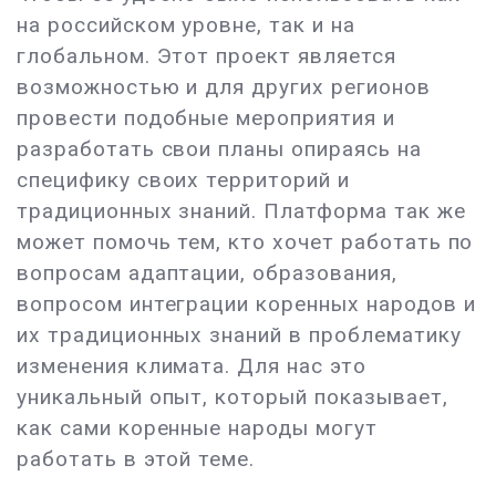
на российском уровне, так и на
глобальном. Этот проект является
возможностью и для других регионов
провести подобные мероприятия и
разработать свои планы опираясь на
специфику своих территорий и
традиционных знаний. Платформа так же
может помочь тем, кто хочет работать по
вопросам адаптации, образования,
вопросом интеграции коренных народов и
их традиционных знаний в проблематику
изменения климата. Для нас это
уникальный опыт, который показывает,
как сами коренные народы могут
работать в этой теме.