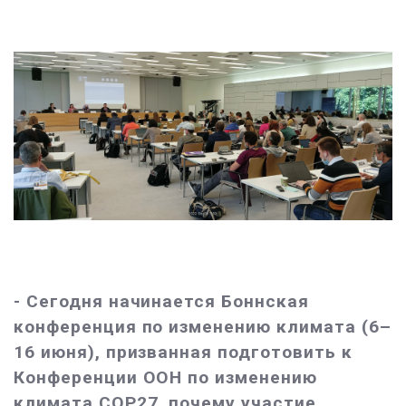
- Сегодня начинается Боннская
конференция по изменению климата (6–
16 июня), призванная подготовить к
Конференции ООН по изменению
климата COP27, почему участие