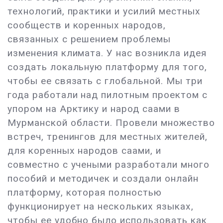
технологий, практики и усилий местных
сообществ и коренных народов,
связанных с решением проблемы
изменения климата. У нас возникла идея
создать локальную платформу для того,
чтобы ее связать с глобальной. Мы три
года работали над пилотным проектом с
упором на Арктику и народ саами в
Мурманской области. Провели множество
встреч, тренингов для местных жителей,
для коренных народов саами, и
совместно с учеными разработали много
пособий и методичек и создали онлайн
платформу, которая полностью
функционирует на нескольких языках,
чтобы ее удобно было использовать как