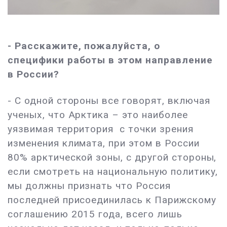
- Расскажите, пожалуйста, о
специфики работы в этом направление
в России?
- С одной стороны все говорят, включая
ученых, что Арктика – это наиболее
уязвимая территория с точки зрения
изменения климата, при этом в России
80% арктической зоны, с другой стороны,
если смотреть на национальную политику,
мы должны признать что Россия
последней присоединилась к Парижскому
соглашению 2015 года, всего лишь