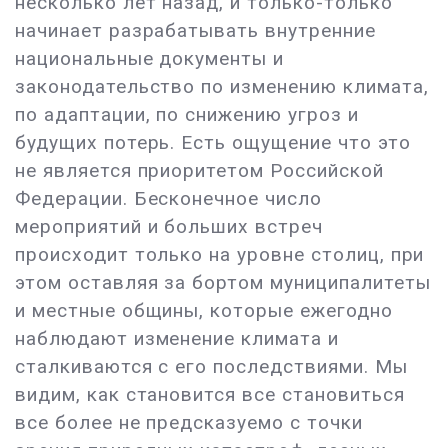
несколько лет назад, и только-только
начинает разрабатывать внутренние
национальные документы и
законодательство по изменению климата,
по адаптации, по снижению угроз и
будущих потерь. Есть ощущение что это
не является приоритетом Российской
Федерации. Бесконечное число
мероприятий и больших встреч
происходит только на уровне столиц, при
этом оставляя за бортом муниципалитеты
и местные общины, которые ежегодно
наблюдают изменение климата и
сталкиваются с его последствиями. Мы
видим, как становится все становиться
все более не предсказуемо с точки