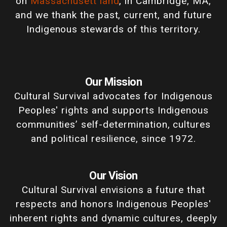
on
Massachusett land
, in Cambridge, MA,
and we thank the past, current, and future
Indigenous stewards of this territory.
Our Mission
Cultural Survival advocates for Indigenous
Peoples' rights and supports Indigenous
communities’ self-determination, cultures
and political resilience, since 1972.
Our Vision
Cultural Survival envisions a future that
respects and honors Indigenous Peoples'
inherent rights and dynamic cultures, deeply