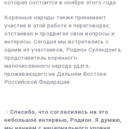
которая состоится в ноябре этого года.
Коренные народы также принимают
участие в этой работе и переговорах,
отстаивая и продвигая свои вопросы и
интересы. Сегодня мы встретились с
одним из участников, Родион Суляндзига,
представитель коренного
малочисленного народа удэге,
проживающего на Дальнем Востоке
Российской Федерации.
- Спасибо, что согласились на это
небольшое интервью, Родион. Я думаю,
мы начнем с национального уровня.