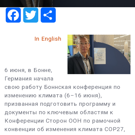
Facebook
Twitter
Share
In English
6 июня, в Бонне,
Германия начала
свою работу Боннская конференция по
изменению климата (6–16 июня),
призванная подготовить программу и
документы по ключевым областям к
Конференции Сторон ООН по рамочной
конвенции об изменения климата COP27,