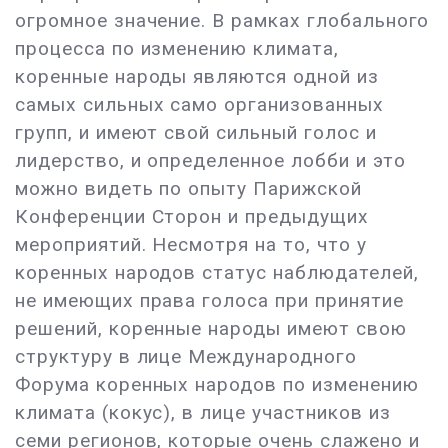
огромное значение. В рамках глобального
процесса по изменению климата,
коренные народы являются одной из
самых сильных само организованных
групп, и имеют свой сильный голос и
лидерство, и определенное лобби и это
можно видеть по опыту Парижской
Конференции Сторон и предыдущих
мероприятий. Несмотря на то, что у
коренных народов статус наблюдателей,
не имеющих права голоса при принятие
решений, коренные народы имеют свою
структуру в лице Международного
Форума коренных народов по изменению
климата (кокус), в лице участников из
семи регионов, которые очень слажено и