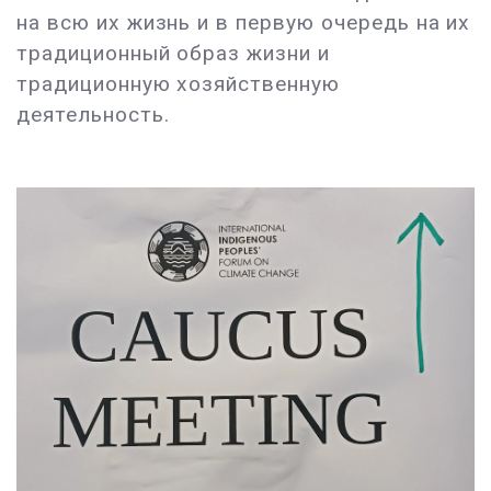
на всю их жизнь и в первую очередь на их
традиционный образ жизни и
традиционную хозяйственную
деятельность.