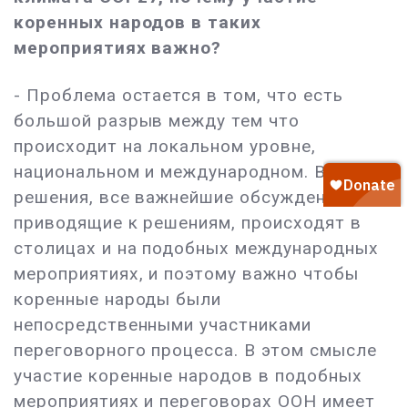
коренных народов в таких
мероприятиях важно?
- Проблема остается в том, что есть
большой разрыв между тем что
происходит на локальном уровне,
национальном и международном. Все
решения, все важнейшие обсуждения,
приводящие к решениям, происходят в
столицах и на подобных международных
мероприятиях, и поэтому важно чтобы
коренные народы были
непосредственными участниками
переговорного процесса. В этом смысле
участие коренные народов в подобных
мероприятиях и переговорах ООН имеет