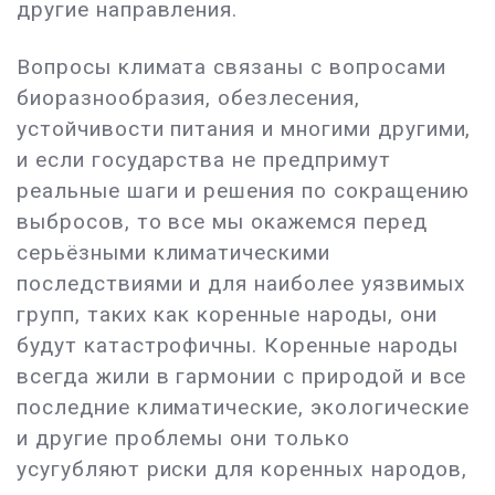
другие направления.
Вопросы климата связаны с вопросами
биоразнообразия, обезлесения,
устойчивости питания и многими другими,
и если государства не предпримут
реальные шаги и решения по сокращению
выбросов, то все мы окажемся перед
серьёзными климатическими
последствиями и для наиболее уязвимых
групп, таких как коренные народы, они
будут катастрофичны. Коренные народы
всегда жили в гармонии с природой и все
последние климатические, экологические
и другие проблемы они только
усугубляют риски для коренных народов,