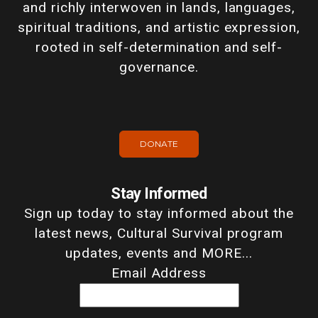
and richly interwoven in lands, languages,
spiritual traditions, and artistic expression,
rooted in self-determination and self-
governance.
DONATE
Stay Informed
Sign up today to stay informed about the
latest news, Cultural Survival program
updates, events and MORE...
Email Address