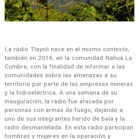
La radio Tlayoli nace en el mismo contexto,
también en 2016, en la comunidad Nahua La
Cumbre, con la finalidad de informar a las
comunidades sobre las amenazas a su
territorio por parte de las empresas mineras
y la hidroeléctrica. A una semana de su
inauguración, la radio fue atacada por
personas con armas de fuego, dejando a
uno de sus integrantes herido de bala y la
radio desmantelada. En esta radio participan
hombres y mujeres en la operación y