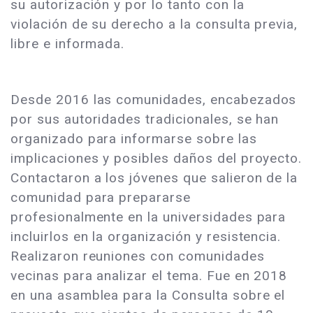
su autorización y por lo tanto con la
violación de su derecho a la consulta previa,
libre e informada.
Desde 2016 las comunidades, encabezados
por sus autoridades tradicionales, se han
organizado para informarse sobre las
implicaciones y posibles daños del proyecto.
Contactaron a los jóvenes que salieron de la
comunidad para prepararse
profesionalmente en la universidades para
incluirlos en la organización y resistencia.
Realizaron reuniones con comunidades
vecinas para analizar el tema. Fue en 2018
en una asamblea para la Consulta sobre el