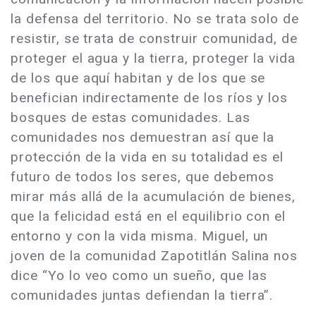
la defensa del territorio. No se trata solo de
resistir, se trata de construir comunidad, de
proteger el agua y la tierra, proteger la vida
de los que aquí habitan y de los que se
benefician indirectamente de los ríos y los
bosques de estas comunidades. Las
comunidades nos demuestran así que la
protección de la vida en su totalidad es el
futuro de todos los seres, que debemos
mirar más allá de la acumulación de bienes,
que la felicidad está en el equilibrio con el
entorno y con la vida misma. Miguel, un
joven de la comunidad Zapotitlán Salina nos
dice “Yo lo veo como un sueño, que las
comunidades juntas defiendan la tierra”.