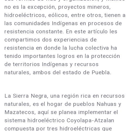
no es la excepción, proyectos mineros,
hidroeléctricos, eólicos, entre otros, tienen a
las comunidades Indígenas en procesos de
resistencia constante. En este artículo les
compartimos dos experiencias de
resistencia en donde la lucha colectiva ha
tenido importantes logros en la protección
de territorios Indígenas y recursos
naturales, ambos del estado de Puebla.
La Sierra Negra, una región rica en recursos
naturales, es el hogar de pueblos Nahuas y
Mazatecos, aquí se planea implementar el
sistema hidroeléctrico Coyolapa-Atzalan
compuesta por tres hidroeléctricas que