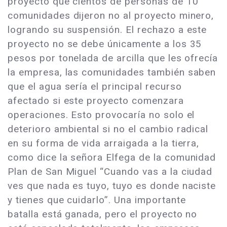
proyecto que cientos de personas de 10
comunidades dijeron no al proyecto minero,
logrando su suspensión. El rechazo a este
proyecto no se debe únicamente a los 35
pesos por tonelada de arcilla que les ofrecía
la empresa, las comunidades también saben
que el agua sería el principal recurso
afectado si este proyecto comenzara
operaciones. Esto provocaría no solo el
deterioro ambiental si no el cambio radical
en su forma de vida arraigada a la tierra,
como dice la señora Elfega de la comunidad
Plan de San Miguel “Cuando vas a la ciudad
ves que nada es tuyo, tuyo es donde naciste
y tienes que cuidarlo”. Una importante
batalla está ganada, pero el proyecto no