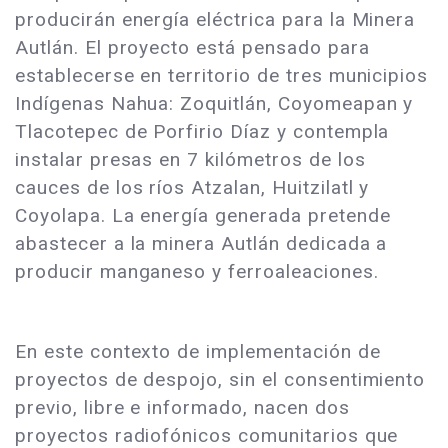
producirán energía eléctrica para la Minera
Autlán. El proyecto está pensado para
establecerse en territorio de tres municipios
Indígenas Nahua: Zoquitlán, Coyomeapan y
Tlacotepec de Porfirio Díaz y contempla
instalar presas en 7 kilómetros de los
cauces de los ríos Atzalan, Huitzilatl y
Coyolapa. La energía generada pretende
abastecer a la minera Autlán dedicada a
producir manganeso y ferroaleaciones.
En este contexto de implementación de
proyectos de despojo, sin el consentimiento
previo, libre e informado, nacen dos
proyectos radiofónicos comunitarios que