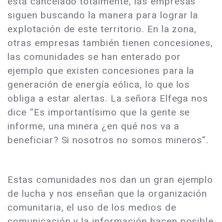
está cancelado totalmente, las empresas
siguen buscando la manera para lograr la
explotación de este territorio. En la zona,
otras empresas también tienen concesiones,
las comunidades se han enterado por
ejemplo que existen concesiones para la
generación de energía eólica, lo que los
obliga a estar alertas. La señora Elfega nos
dice “Es importantísimo que la gente se
informe, una minera ¿en qué nos va a
beneficiar? Si nosotros no somos mineros”.
Estas comunidades nos dan un gran ejemplo
de lucha y nos enseñan que la organización
comunitaria, el uso de los medios de
comunicación y la información hacen posible