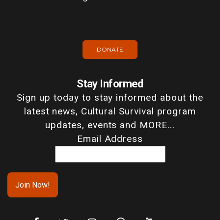
DONATE
Stay Informed
Sign up today to stay informed about the
latest news, Cultural Survival program
updates, events and MORE...
Email Address