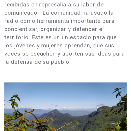
recibidas en represalia a su labor de
comunicador. La comunidad ha usado la
radio como herramienta importante para
concientizar, organizar y defender el
territorio. Este es un un espacio para que
los jóvenes y mujeres aprendan, que sus
voces se escuchen y aporten sus ideas para
la defensa de su pueblo.