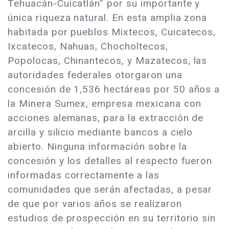
Tehuacán-Cuicatlán” por su importante y
única riqueza natural. En esta amplia zona
habitada por pueblos Mixtecos, Cuicatecos,
Ixcatecos, Nahuas, Chocholtecos,
Popolocas, Chinantecos, y Mazatecos, las
autoridades federales otorgaron una
concesión de 1,536 hectáreas por 50 años a
la Minera Sumex, empresa mexicana con
acciones alemanas, para la extracción de
arcilla y silicio mediante bancos a cielo
abierto. Ninguna información sobre la
concesión y los detalles al respecto fueron
informadas correctamente a las
comunidades que serán afectadas, a pesar
de que por varios años se realizaron
estudios de prospección en su territorio sin