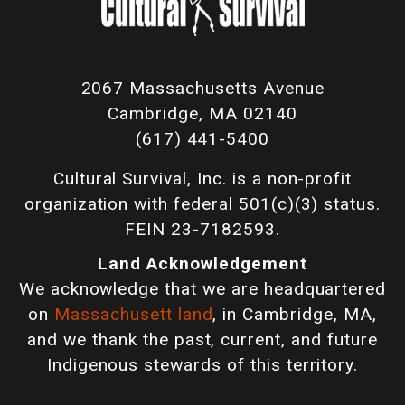
2067 Massachusetts Avenue
Cambridge, MA 02140
(617) 441-5400
Cultural Survival, Inc. is a non-profit
organization with federal 501(c)(3) status.
FEIN 23-7182593.
Land Acknowledgement
We acknowledge that we are headquartered
on
Massachusett land
, in Cambridge, MA,
and we thank the past, current, and future
Indigenous stewards of this territory.