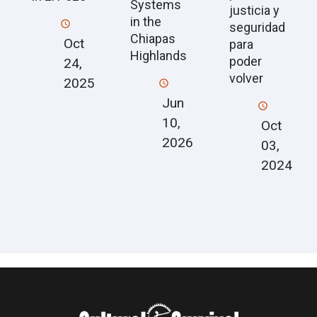
Systems
justicia y
in the
seguridad
Chiapas
Oct
para
Highlands
poder
24,
volver
2025
Jun
10,
Oct
2026
03,
2024