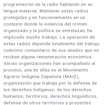
programación de la radio hablando en su
lengua materna. Mantener estas radios
protegidas y en funcionamiento en un
contexto donde la violencia del crimen
organizado y la política se entrelazan, ha
implicado mucho trabajo. La operación de
estas radios depende totalmente del trabajo
colectivo comunitario de sus aliados que no
reciben alguna remuneración económica.
Varias organizaciones han acompañado el
proceso, una de ellas es el Movimiento
Agrario Indígena Zapatista (MAIZ),
organización que trabaja por la defensa de
los derechos Indígenas, de los derechos
humanos, territorios, derechos lingüísticos,
defensa de otros territorios y proyectos