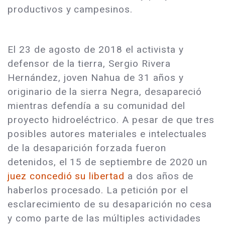
productivos y campesinos.
El 23 de agosto de 2018 el activista y
defensor de la tierra, Sergio Rivera
Hernández, joven Nahua de 31 años y
originario de la sierra Negra, desapareció
mientras defendía a su comunidad del
proyecto hidroeléctrico. A pesar de que tres
posibles autores materiales e intelectuales
de la desaparición forzada fueron
detenidos, el 15 de septiembre de 2020 un
juez concedió su libertad
a dos años de
haberlos procesado. La petición por el
esclarecimiento de su desaparición no cesa
y como parte de las múltiples actividades