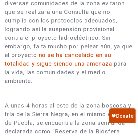
diversas comunidades de la zona evitaron
que se realizara una Consulta que no
cumplía con los protocolos adecuados,
logrando así la suspensión provisional
contra el proyecto hidroeléctrico. Sin
embargo, falta mucho por pelear aún, ya que
el proyecto
no se ha cancelado en su
totalidad y sigue siendo una amenaza
para
la vida, las comunidades y el medio
ambiente.
A unas 4 horas al este de la zona boscosa y
fría de la Sierra Negra, en el mismo estado
de Puebla, se encuentra la zona semiárida
declarada como “Reserva de la Biósfera