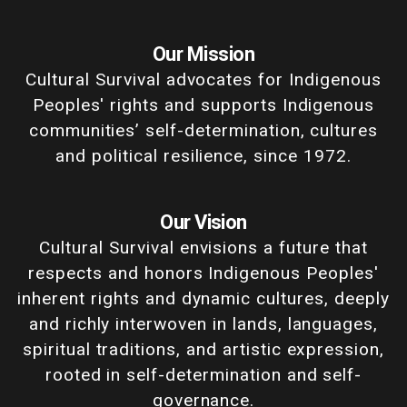
Our Mission
Cultural Survival advocates for Indigenous
Peoples' rights and supports Indigenous
communities’ self-determination, cultures
and political resilience, since 1972.
Our Vision
Cultural Survival envisions a future that
respects and honors Indigenous Peoples'
inherent rights and dynamic cultures, deeply
and richly interwoven in lands, languages,
spiritual traditions, and artistic expression,
rooted in self-determination and self-
governance.