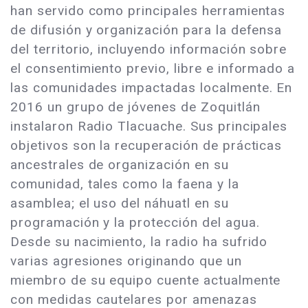
han servido como principales herramientas
de difusión y organización para la defensa
del territorio, incluyendo información sobre
el consentimiento previo, libre e informado a
las comunidades impactadas localmente. En
2016 un grupo de jóvenes de Zoquitlán
instalaron Radio Tlacuache. Sus principales
objetivos son la recuperación de prácticas
ancestrales de organización en su
comunidad, tales como la faena y la
asamblea; el uso del náhuatl en su
programación y la protección del agua.
Desde su nacimiento, la radio ha sufrido
varias agresiones originando que un
miembro de su equipo cuente actualmente
con medidas cautelares por amenazas