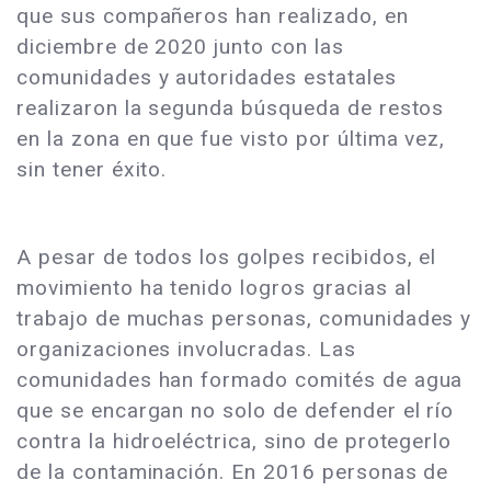
que sus compañeros han realizado, en
diciembre de 2020 junto con las
comunidades y autoridades estatales
realizaron la segunda búsqueda de restos
en la zona en que fue visto por última vez,
sin tener éxito.
A pesar de todos los golpes recibidos, el
movimiento ha tenido logros gracias al
trabajo de muchas personas, comunidades y
organizaciones involucradas. Las
comunidades han formado comités de agua
que se encargan no solo de defender el río
contra la hidroeléctrica, sino de protegerlo
de la contaminación. En 2016 personas de