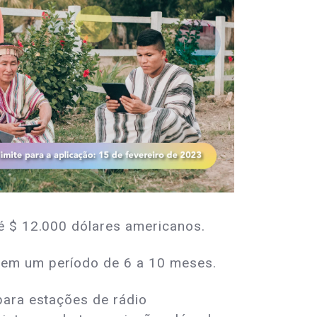
té $ 12.000 dólares americanos.
 em um período de 6 a 10 meses.
para estações de rádio