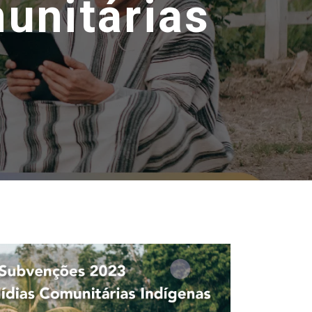
unitárias