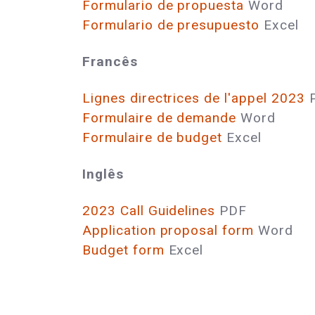
Formulario de propuesta
Word
Formulario de presupuesto
Excel
Francês
Lignes directrices de l'appel 2023
Formulaire de demande
Word
Formulaire de budget
Excel
Inglês
2023 Call Guidelines
PDF
Application proposal form
Word
Budget form
Excel