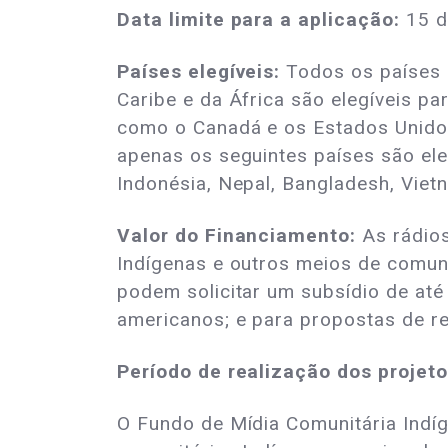
Data limite para a aplicação:
15 d
Países elegíveis:
Todos os países 
Caribe e da África são elegíveis par
como o Canadá e os Estados Unidos
apenas os seguintes países são elegí
Indonésia, Nepal, Bangladesh, Vietn
Valor do Financiamento:
As rádios
Indígenas e outros meios de comun
podem solicitar um subsídio de até
americanos; e para propostas de re
Período de realização dos projeto
O Fundo de Mídia Comunitária Indíg