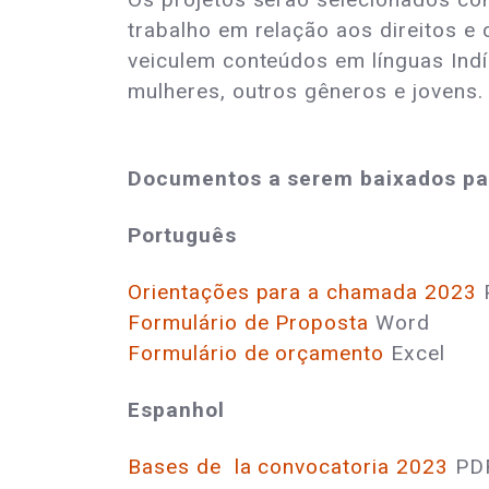
trabalho em relação aos direitos e
veiculem conteúdos em línguas Indí
mulheres, outros gêneros e jovens.
Documentos a serem baixados par
Português
Orientações para a chamada 2023
Formulário de Proposta
Word
Formulário de orçamento
Excel
Espanhol
Bases de la convocatoria 2023
PD