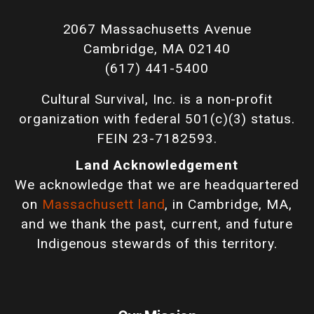
2067 Massachusetts Avenue
Cambridge, MA 02140
(617) 441-5400
Cultural Survival, Inc. is a non-profit
organization with federal 501(c)(3) status.
FEIN 23-7182593.
Land Acknowledgement
We acknowledge that we are headquartered
on
Massachusett land
, in Cambridge, MA,
and we thank the past, current, and future
Indigenous stewards of this territory.