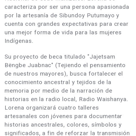
caracteriza por ser una persona apasionada
por la artesanía de Sibundoy Putumayo y
cuenta con grandes expectativas para crear
una mejor forma de vida para las mujeres
Indígenas.
Su proyecto de beca titulado "Jajetsam
Bëngbe Juabnac" (Tejiendo el pensamiento
de nuestros mayores), busca fortalecer el
conocimiento ancestral y tejidos de la
memoria por medio de la narración de
historias en la radio local, Radio Waishanya.
Lorena organizará cuatro talleres
artesanales con jóvenes para documentar
historias ancestrales, colores, símbolos y
significados, a fin de reforzar la transmisión