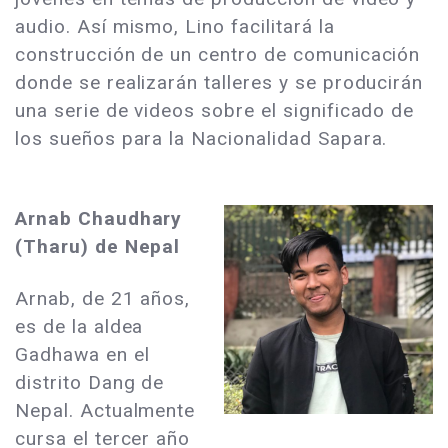
audio. Así mismo, Lino facilitará la
construcción de un centro de comunicación
donde se realizarán talleres y se producirán
una serie de videos sobre el significado de
los sueños para la Nacionalidad Sapara.
Arnab Chaudhary
(Tharu) de Nepal
Arnab, de 21 años,
es de la aldea
Gadhawa en el
distrito Dang de
Nepal. Actualmente
cursa el tercer año