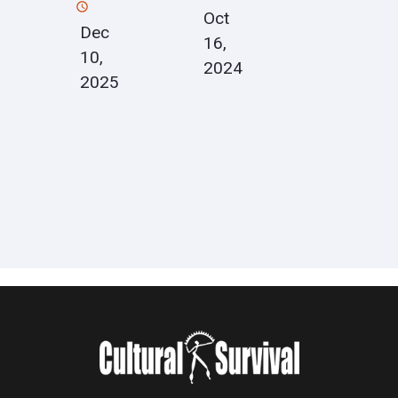
Oct
Dec
16,
10,
2024
2025