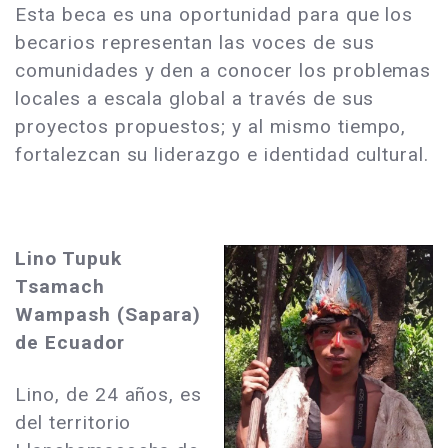
Esta beca es una oportunidad para que los
becarios representan las voces de sus
comunidades y den a conocer los problemas
locales a escala global a través de sus
proyectos propuestos; y al mismo tiempo,
fortalezcan su liderazgo e identidad cultural.
Lino Tupuk
Tsamach
Wampash (Sapara)
de Ecuador
Lino, de 24 años, es
del territorio