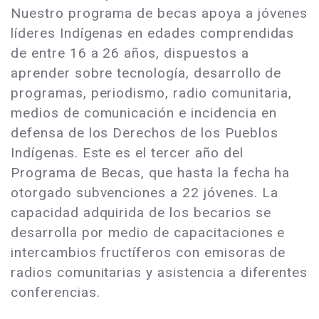
Nuestro programa de becas apoya a jóvenes
líderes Indígenas en edades comprendidas
de entre 16 a 26 años, dispuestos a
aprender sobre tecnología, desarrollo de
programas, periodismo, radio comunitaria,
medios de comunicación e incidencia en
defensa de los Derechos de los Pueblos
Indígenas. Este es el tercer año del
Programa de Becas, que hasta la fecha ha
otorgado subvenciones a 22 jóvenes. La
capacidad adquirida de los becarios se
desarrolla por medio de capacitaciones e
intercambios fructíferos con emisoras de
radios comunitarias y asistencia a diferentes
conferencias.