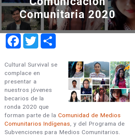
Comunicación
Comunitaria 2020
Facebook
Twitter
Share
Cultural Survival se
complace en
presentar a
nuestros jóvenes
becarios de la
ronda 2020 que
forman parte de la
Comunidad de Medios
Comunitarios Indígenas
, y del Programa de
Subvenciones para Medios Comunitarios.