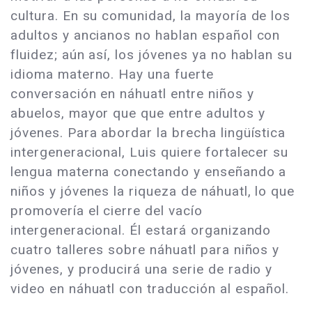
cultura. En su comunidad, la mayoría de los
adultos y ancianos no hablan español con
fluidez; aún así, los jóvenes ya no hablan su
idioma materno. Hay una fuerte
conversación en náhuatl entre niños y
abuelos, mayor que que entre adultos y
jóvenes. Para abordar la brecha lingüística
intergeneracional, Luis quiere fortalecer su
lengua materna conectando y enseñando a
niños y jóvenes la riqueza de náhuatl, lo que
promovería el cierre del vacío
intergeneracional. Él estará organizando
cuatro talleres sobre náhuatl para niños y
jóvenes, y producirá una serie de radio y
video en náhuatl con traducción al español.