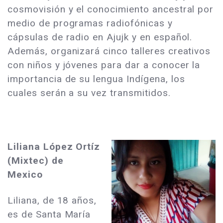
cosmovisión y el conocimiento ancestral por
medio de programas radiofónicas y
cápsulas de radio en Ajujk y en español.
Además, organizará cinco talleres creativos
con niños y jóvenes para dar a conocer la
importancia de su lengua Indígena, los
cuales serán a su vez transmitidos.
Liliana López Ortíz
(Mixtec) de
Mexico
Liliana, de 18 años,
es de Santa María