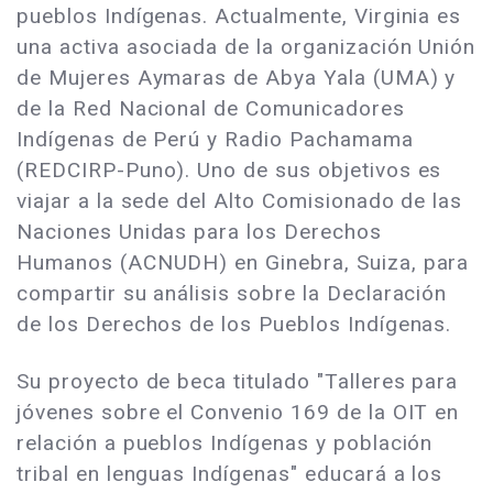
pueblos Indígenas. Actualmente, Virginia es
una activa asociada de la organización Unión
de Mujeres Aymaras de Abya Yala (UMA) y
de la Red Nacional de Comunicadores
Indígenas de Perú y Radio Pachamama
(REDCIRP-Puno). Uno de sus objetivos es
viajar a la sede del Alto Comisionado de las
Naciones Unidas para los Derechos
Humanos (ACNUDH) en Ginebra, Suiza, para
compartir su análisis sobre la Declaración
de los Derechos de los Pueblos Indígenas.
Su proyecto de beca titulado "Talleres para
jóvenes sobre el Convenio 169 de la OIT en
relación a pueblos Indígenas y población
tribal en lenguas Indígenas" educará a los