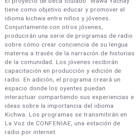
El proyecto de beca titulado "Wawa Yachay"
tiene como objetivo educar y promover el
idioma kichwa entre niños y jóvenes.
Conjuntamente con otros jóvenes,
producirán una serie de programas de radio
sobre cómo crear conciencia de su lengua
materna a través de la narración de historias
de la comunidad. Los jóvenes recibirán
capacitación en producción y edición de
radio. En adición, el programa creará un
espacio donde los oyentes puedan
interactuar compartiendo sus experiencias e
ideas sobre la importancia del idioma
Kichwa. Los programas se transmitirán en
La Voz de CONFENIAE, una estación de
radio por internet.