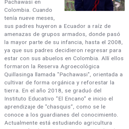
Pachawasi en
Colombia. Cuando
tenía nueve meses,
sus padres huyeron a Ecuador a raíz de
amenazas de grupos armados, donde pasó
la mayor parte de su infancia, hasta el 2008,
ya que sus padres decidieron regresar para
estar con sus abuelos en Colombia. Allí ellos
formaron la Reserva Agroecológica
Quillasinga llamada "Pachawasi", orientada a
cultivar de forma orgánica y reforestar la
tierra. En el año 2018, se graduó del
Instituto Educativo “El Encano” e inicio el
aprendizaje de "chasquis”, como se le
conoce a los guardianes del conocimiento.
Actualmente está estudiando agricultura