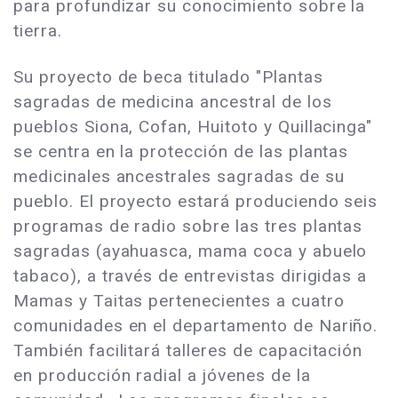
para profundizar su conocimiento sobre la
tierra.
Su proyecto de beca titulado "Plantas
sagradas de medicina ancestral de los
pueblos Siona, Cofan, Huitoto y Quillacinga"
se centra en la protección de las plantas
medicinales ancestrales sagradas de su
pueblo. El proyecto estará produciendo seis
programas de radio sobre las tres plantas
sagradas (ayahuasca, mama coca y abuelo
tabaco), a través de entrevistas dirigidas a
Mamas y Taitas pertenecientes a cuatro
comunidades en el departamento de Nariño.
También facilitará talleres de capacitación
en producción radial a jóvenes de la