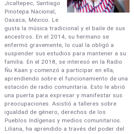
Jicaltepec, Santiago
Pinotepa Nacional,
Oaxaca, México. Le
gusta la música tradicional y el baile de sus
ancestros. En el 2014, su hermano se
enfermó gravemente, lo cual la obligó a
suspender sus estudios para mantener a su
familia. En el 2018, se interesó en la Radio
Ñu Kaan y comenzó a participar en ella,
aprendiendo sobre el funcionamiento de una
estación de radio comunitaria. Esto le abrió
una puerta para expresar y manifestar sus
preocupaciones. Asistió a talleres sobre
igualdad de género, derechos de los
Pueblos Indígenas y medios comunitarios.
Liliana, ha aprendido a través del poder del