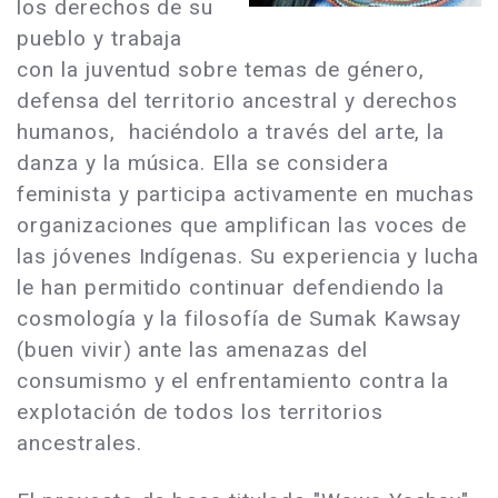
los derechos de su
pueblo y trabaja
con la juventud sobre temas de género,
defensa del territorio ancestral y derechos
humanos, haciéndolo a través del arte, la
danza y la música. Ella se considera
feminista y participa activamente en muchas
organizaciones que amplifican las voces de
las jóvenes Indígenas. Su experiencia y lucha
le han permitido continuar defendiendo la
cosmología y la filosofía de Sumak Kawsay
(buen vivir) ante las amenazas del
consumismo y el enfrentamiento contra la
explotación de todos los territorios
ancestrales.