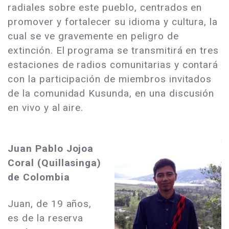
radiales sobre este pueblo, centrados en
promover y fortalecer su idioma y cultura, la
cual se ve gravemente en peligro de
extinción. El programa se transmitirá en tres
estaciones de radios comunitarias y contará
con la participación de miembros invitados
de la comunidad Kusunda, en una discusión
en vivo y al aire.
Juan Pablo Jojoa
Coral (
Quillasinga)
de Colombia
Juan, de 19 años,
es de la reserva