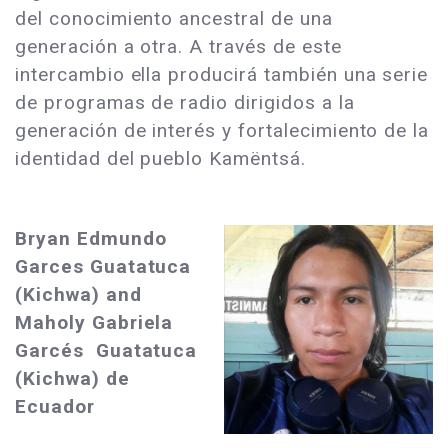
del conocimiento ancestral de una
generación a otra. A través de este
intercambio ella producirá también una serie
de programas de radio dirigidos a la
generación de interés y fortalecimiento de la
identidad del pueblo Kamëntsá.
Bryan Edmundo
Garces Guatatuca
(Kichwa) and
Maholy Gabriela
Garcés Guatatuca
(Kichwa) de
Ecuador