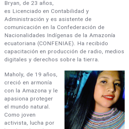
Bryan, de 23 años,
es Licenciado en Contabilidad y
Administración y es asistente de
comunicación en la Confederación de
Nacionalidades Indígenas de la Amazonía
ecuatoriana (CONFENIAE). Ha recibido
capacitación en producción de radio, medios
digitales y derechos sobre la tierra.
Maholy, de 19 años,
creció en armonía
con la Amazona y le
apasiona proteger
el mundo natural.
Como joven
activista, lucha por