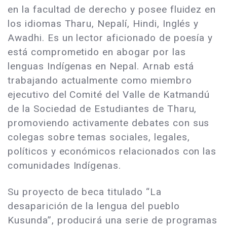
en la facultad de derecho y posee fluidez en
los idiomas Tharu, Nepalí, Hindi, Inglés y
Awadhi. Es un lector aficionado de poesía y
está comprometido en abogar por las
lenguas Indígenas en Nepal. Arnab está
trabajando actualmente como miembro
ejecutivo del Comité del Valle de Katmandú
de la Sociedad de Estudiantes de Tharu,
promoviendo activamente debates con sus
colegas sobre temas sociales, legales,
políticos y económicos relacionados con las
comunidades Indígenas.
Su proyecto de beca titulado “La
desaparición de la lengua del pueblo
Kusunda”, producirá una serie de programas