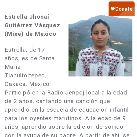
Estrella Jhonaí
Gutiérrez Vásquez
(Mixe) de Mexico
Estrella, de 17
años, es de Santa
María
Tlahuitoltepec,
Oaxaca, México.
Participó en la Radio Jënpoj local a la edad
de 2 años, cantando una canción que
aprendió en la escuela de educación infantil
para los oyentes matutinos. A la edad de 9
años, aprendió sobre la edición de sonido
con la ayuda de su padre. A partir de ahí, se