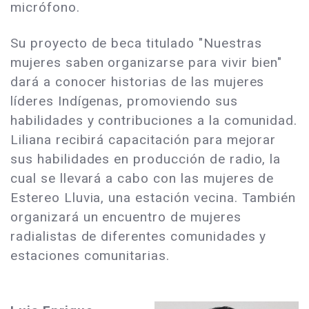
micrófono.
Su proyecto de beca titulado "Nuestras
mujeres saben organizarse para vivir bien"
dará a conocer historias de las mujeres
líderes Indígenas, promoviendo sus
habilidades y contribuciones a la comunidad.
Liliana recibirá capacitación para mejorar
sus habilidades en producción de radio, la
cual se llevará a cabo con las mujeres de
Estereo Lluvia, una estación vecina. También
organizará un encuentro de mujeres
radialistas de diferentes comunidades y
estaciones comunitarias.