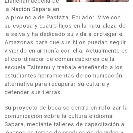
Llanchamacocha de
la Nación Sapara en
la provincia de Pastaza, Ecuador. Vive con
su esposa y cuatro hijos en la naturaleza de
la selva y ha dedicado su vida a proteger el
Amazonas para que sus hijos puedan seguir
viviendo en armonía con ella. Actualmente es
el coordinador de comunicaciones de la
escuela Tsitsanu y trabaja enseñando a los
estudiantes herramientas de comunicación
alternativa para recuperar su cultura y
defender sus tierras.
Su proyecto de beca se centra en reforzar la
comunicación sobre la cultura e idioma
Sapara, mediante talleres de capacitación a
jóvenes en temas de producción de video y