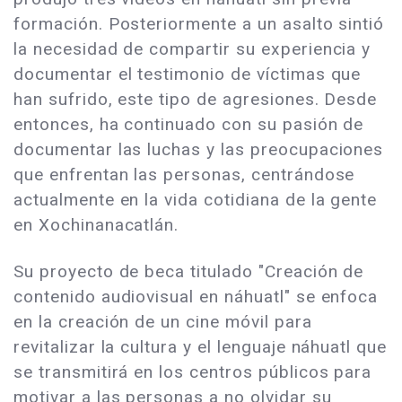
formación. Posteriormente a un asalto sintió
la necesidad de compartir su experiencia y
documentar el testimonio de víctimas que
han sufrido, este tipo de agresiones. Desde
entonces, ha continuado con su pasión de
documentar las luchas y las preocupaciones
que enfrentan las personas, centrándose
actualmente en la vida cotidiana de la gente
en Xochinanacatlán.
Su proyecto de beca titulado "Creación de
contenido audiovisual en náhuatl" se enfoca
en la creación de un cine móvil para
revitalizar la cultura y el lenguaje náhuatl que
se transmitirá en los centros públicos para
motivar a las personas a no olvidar su