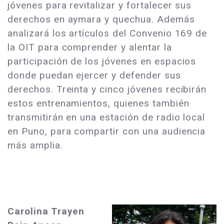
jóvenes para revitalizar y fortalecer sus
derechos en aymara y quechua. Además
analizará los artículos del Convenio 169 de
la OIT para comprender y alentar la
participación de los jóvenes en espacios
donde puedan ejercer y defender sus
derechos. Treinta y cinco jóvenes recibirán
estos entrenamientos, quienes también
transmitirán en una estación de radio local
en Puno, para compartir con una audiencia
más amplia.
Carolina Trayen