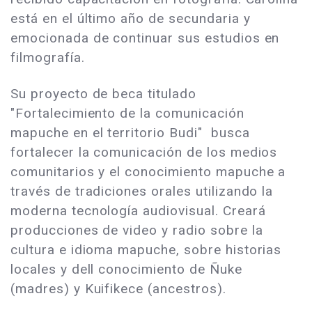
está en el último año de secundaria y
emocionada de continuar sus estudios en
filmografía.
Su proyecto de beca titulado
"Fortalecimiento de la comunicación
mapuche en el territorio Budi" busca
fortalecer la comunicación de los medios
comunitarios y el conocimiento mapuche a
través de tradiciones orales utilizando la
moderna tecnología audiovisual. Creará
producciones de video y radio sobre la
cultura e idioma mapuche, sobre historias
locales y dell conocimiento de Ñuke
(madres) y Kuifikece (ancestros).