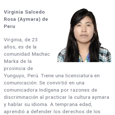
Virginia Salcedo
Rosa
(Aymara) de
Peru
Virginia, de 23
años, es de la
comunidad Machac
Marka de la
provincia de
Yunguyo, Perú. Tiene una licenciatura en
comunicación. Se convirtió en una
comunicadora Indígena por razones de
discriminación al practicar la cultura aymara
y hablar su idioma. A temprana edad,
aprendió a defender los derechos de los