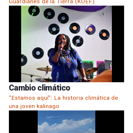
Guardianes de la Tierra (KOEF)
Cambio climático
“Estamos aquí”: La historia climática de
una joven kalinago