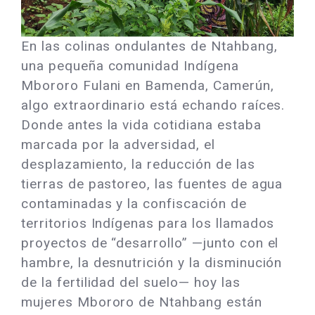
En las colinas ondulantes de Ntahbang,
una pequeña comunidad Indígena
Mbororo Fulani en Bamenda, Camerún,
algo extraordinario está echando raíces.
Donde antes la vida cotidiana estaba
marcada por la adversidad, el
desplazamiento, la reducción de las
tierras de pastoreo, las fuentes de agua
contaminadas y la confiscación de
territorios Indígenas para los llamados
proyectos de “desarrollo” —junto con el
hambre, la desnutrición y la disminución
de la fertilidad del suelo— hoy las
mujeres Mbororo de Ntahbang están