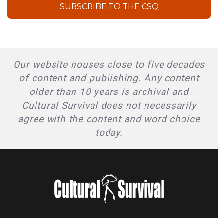
SUBSCRIBE TO THE CSQ
Our website houses close to five decades
of content and publishing. Any content
older than 10 years is archival and
Cultural Survival does not necessarily
agree with the content and word choice
today.