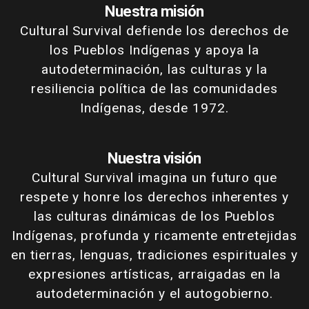
Nuestra misión
Cultural Survival defiende los derechos de
los Pueblos Indígenas y apoya la
autodeterminación, las culturas y la
resiliencia política de las comunidades
Indígenas, desde 1972.
Nuestra visión
Cultural Survival imagina un futuro que
respete y honre los derechos inherentes y
las culturas dinámicas de los Pueblos
Indígenas, profunda y ricamente entretejidas
en tierras, lenguas, tradiciones espirituales y
expresiones artísticas, arraigadas en la
autodeterminación y el autogobierno.