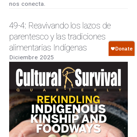
nos conecta.
49-4: Reavivando los lazos de
parentesco y las tradiciones
alimentarias Indígenas
Diciembre 2025