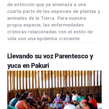
de extinción que ya amenaza a una
cuarta parte de las especies de plantas y
animales de la Tierra. Para nuestra
propia especie, las enfermedades
crónicas relacionadas con el estilo de
vida son una epidemia creciente.
Llevando su voz Parentesco y
yuca en Pakuri