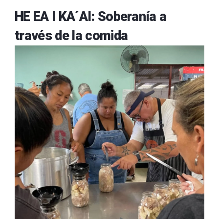
HE EA I KA´AI: Soberanía a
través de la comida