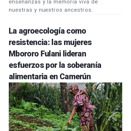
enseñanzas y la memoria viva de
nuestras y nuestros ancestros.
La agroecología como
resistencia: las mujeres
Mbororo Fulani lideran
esfuerzos por la soberanía
alimentaria en Camerún