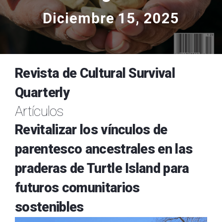
Diciembre 15, 2025
Revista de Cultural Survival
Quarterly
Artículos
Revitalizar los vínculos de
parentesco ancestrales en las
praderas de Turtle Island para
futuros comunitarios
sostenibles