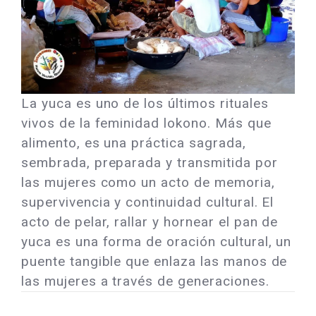
La yuca es uno de los últimos rituales
vivos de la feminidad lokono. Más que
alimento, es una práctica sagrada,
sembrada, preparada y transmitida por
las mujeres como un acto de memoria,
supervivencia y continuidad cultural. El
acto de pelar, rallar y hornear el pan de
yuca es una forma de oración cultural, un
puente tangible que enlaza las manos de
las mujeres a través de generaciones.