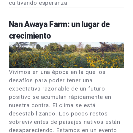
cultivando esperanza.
Nan Awaya Farm: un lugar de
crecimiento
Vivimos en una época en la que los
desafíos para poder tener una
expectativa razonable de un futuro
positivo se acumulan rápidamente en
nuestra contra. El clima se está
desestabilizando. Los pocos restos
sobrevivientes de paisajes nativos están
desapareciendo. Estamos en un evento