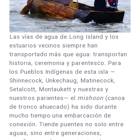
Las vías de agua de Long Island y los
estuarios vecinos siempre han
transportado más que agua: transportan
historia, ceremonia y parentesco. Para
los Pueblos Indígenas de esta isla —
Shinnecock, Unkechaug, Matinecock,
Setalcott, Montaukett y nuestras y
nuestros parientes— el
mishoon
(canoa
de tronco ahuecado) ha sido durante
mucho tiempo una embarcación de
conexión. Tiende puentes no solo entre
aguas, sino entre generaciones,