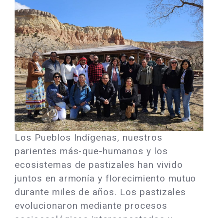
Los Pueblos Indígenas, nuestros
parientes más-que-humanos y los
ecosistemas de pastizales han vivido
juntos en armonía y florecimiento mutuo
durante miles de años. Los pastizales
evolucionaron mediante procesos