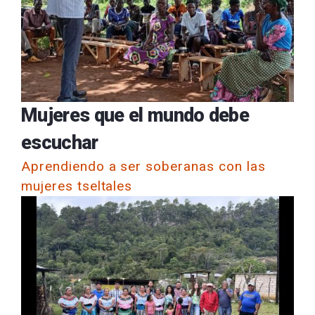
Mujeres que el mundo debe
escuchar
Aprendiendo a ser soberanas con las
mujeres tseltales