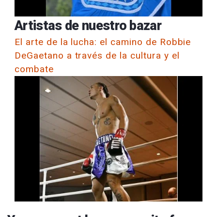
Artistas de nuestro bazar
El arte de la lucha: el camino de Robbie
DeGaetano a través de la cultura y el
combate