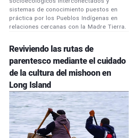
socioecológicos interconectados y
sistemas de conocimiento puestos en
práctica por los Pueblos Indígenas en
relaciones cercanas con la Madre Tierra.
Reviviendo las rutas de
parentesco mediante el cuidado
de la cultura del mishoon en
Long Island