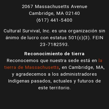
2067 Massachusetts Avenue
Cambridge, MA 02140
(617) 441-5400
Cultural Survival, Inc. es una organización sin
ánimo de lucro con estatus 501(c)(3). FEIN
23-7182593.
Reconocimiento de tierra
Reconocemos que nuestra sede está en
la
tierra de Massachusetts
, en Cambridge, MA,
y agradecemos a los administradores
Indígenas pasados, actuales y futuros de
este territorio.