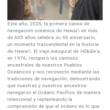
Este año, 2025, la primera canoa de
navegación oceánica de Hawaiʻi en más
de 600 años celebra su 50 aniversario,
un momento trascendental en la historia
de Hawaiʻi. El viaje inaugural de Hōkūleʻa,
en 1976, recuperó los caminos
ancestrales de nuestros Pueblos
Oceánicos y nos reconectó mediante las
tradiciones de navegación, demostrando
que nuestras y nuestros ancestros
navegaron el Océano Pacífico de manera
intencional y replanteando la
comprensión de que el océano es lo que