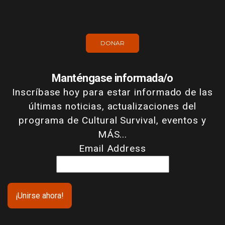
DONAR
Manténgase informada/o
Inscríbase hoy para estar informado de las
últimas noticias, actualizaciones del
programa de Cultural Survival, eventos y
MÁS...
Email Address