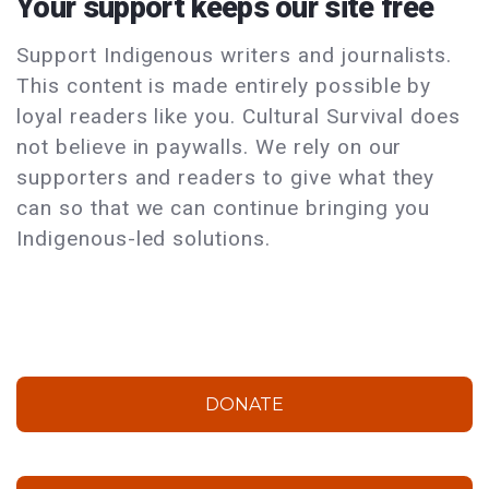
Your support keeps our site free
Support Indigenous writers and journalists.
This content is made entirely possible by
loyal readers like you. Cultural Survival does
not believe in paywalls. We rely on our
supporters and readers to give what they
can so that we can continue bringing you
Indigenous-led solutions.
DONATE