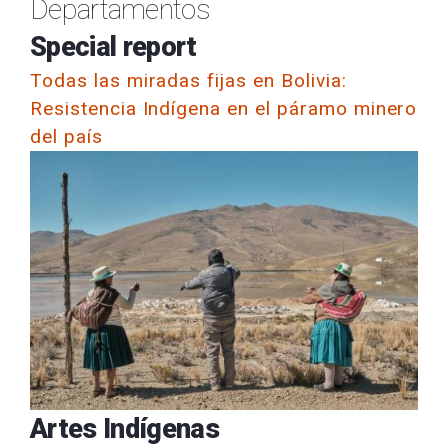
Departamentos
Special report
Todas las miradas fijas en Bolivia:
Resistencia Indígena en el páramo minero
del país
Artes Indígenas