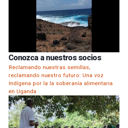
Conozca a nuestros socios
Reclamando nuestras semillas,
reclamando nuestro futuro: Una voz
Indígena por la la soberanía alimentaria
en Uganda