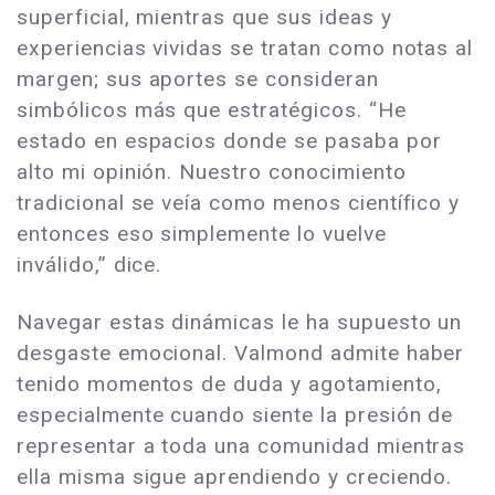
superficial, mientras que sus ideas y
experiencias vividas se tratan como notas al
margen; sus aportes se consideran
simbólicos más que estratégicos. “He
estado en espacios donde se pasaba por
alto mi opinión. Nuestro conocimiento
tradicional se veía como menos científico y
entonces eso simplemente lo vuelve
inválido,” dice.
Navegar estas dinámicas le ha supuesto un
desgaste emocional. Valmond admite haber
tenido momentos de duda y agotamiento,
especialmente cuando siente la presión de
representar a toda una comunidad mientras
ella misma sigue aprendiendo y creciendo.