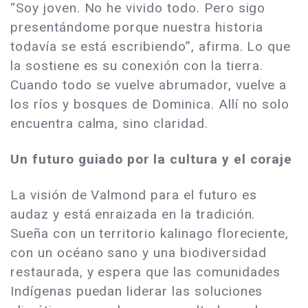
“Soy joven. No he vivido todo. Pero sigo
presentándome porque nuestra historia
todavía se está escribiendo”, afirma. Lo que
la sostiene es su conexión con la tierra.
Cuando todo se vuelve abrumador, vuelve a
los ríos y bosques de Dominica. Allí no solo
encuentra calma, sino claridad.
Un futuro guiado por la cultura y el coraje
La visión de Valmond para el futuro es
audaz y está enraizada en la tradición.
Sueña con un territorio kalinago floreciente,
con un océano sano y una biodiversidad
restaurada, y espera que las comunidades
Indígenas puedan liderar las soluciones