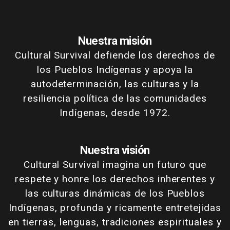
Nuestra misión
Cultural Survival defiende los derechos de
los Pueblos Indígenas y apoya la
autodeterminación, las culturas y la
resiliencia política de las comunidades
Indígenas, desde 1972.
Nuestra visión
Cultural Survival imagina un futuro que
respete y honre los derechos inherentes y
las culturas dinámicas de los Pueblos
Indígenas, profunda y ricamente entretejidas
en tierras, lenguas, tradiciones espirituales y