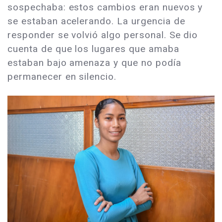
sospechaba: estos cambios eran nuevos y
se estaban acelerando. La urgencia de
responder se volvió algo personal. Se dio
cuenta de que los lugares que amaba
estaban bajo amenaza y que no podía
permanecer en silencio.