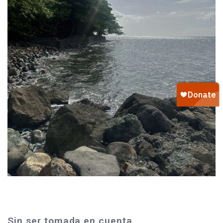
Sin ser tomada en cuenta