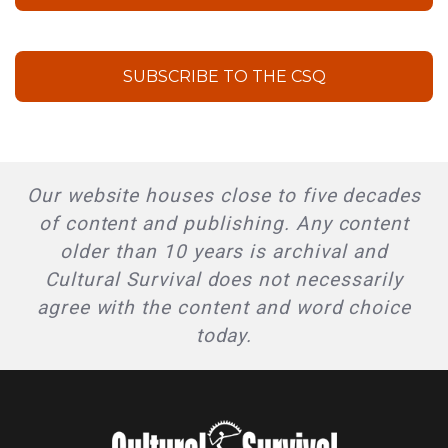
SUBSCRIBE TO THE CSQ
Our website houses close to five decades
of content and publishing. Any content
older than 10 years is archival and
Cultural Survival does not necessarily
agree with the content and word choice
today.