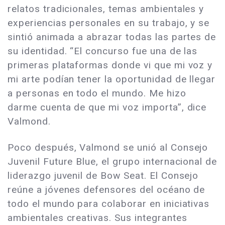
relatos tradicionales, temas ambientales y
experiencias personales en su trabajo, y se
sintió animada a abrazar todas las partes de
su identidad. “El concurso fue una de las
primeras plataformas donde vi que mi voz y
mi arte podían tener la oportunidad de llegar
a personas en todo el mundo. Me hizo
darme cuenta de que mi voz importa”, dice
Valmond.
Poco después, Valmond se unió al Consejo
Juvenil Future Blue, el grupo internacional de
liderazgo juvenil de Bow Seat. El Consejo
reúne a jóvenes defensores del océano de
todo el mundo para colaborar en iniciativas
ambientales creativas. Sus integrantes