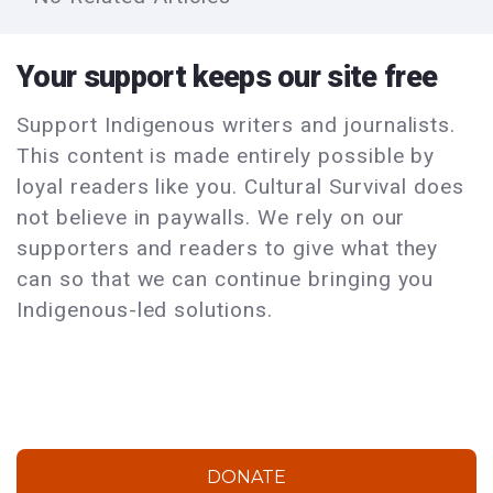
Your support keeps our site free
Support Indigenous writers and journalists.
This content is made entirely possible by
loyal readers like you. Cultural Survival does
not believe in paywalls. We rely on our
supporters and readers to give what they
can so that we can continue bringing you
Indigenous-led solutions.
DONATE