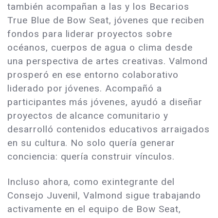
también acompañan a las y los Becarios
True Blue de Bow Seat, jóvenes que reciben
fondos para liderar proyectos sobre
océanos, cuerpos de agua o clima desde
una perspectiva de artes creativas. Valmond
prosperó en ese entorno colaborativo
liderado por jóvenes. Acompañó a
participantes más jóvenes, ayudó a diseñar
proyectos de alcance comunitario y
desarrolló contenidos educativos arraigados
en su cultura. No solo quería generar
conciencia: quería construir vínculos.
Incluso ahora, como exintegrante del
Consejo Juvenil, Valmond sigue trabajando
activamente en el equipo de Bow Seat,