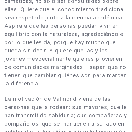
climáticas, no solo ser consultadas sobre
ellas. Quiere que el conocimiento tradicional
sea respetado junto a la ciencia académica.
Aspira a que las personas puedan vivir en
equilibrio con la naturaleza, agradeciéndole
por lo que les da, porque hay mucho que
queda sin decir. Y quiere que las y los
jóvenes —especialmente quienes provienen
de comunidades marginadas— sepan que no
tienen que cambiar quiénes son para marcar
la diferencia.
La motivación de Valmond viene de las
personas que la rodean: sus mayores, que le
han transmitido sabiduría; sus compañeras y
compañeros, que se mantienen a su lado en
solidaridad; y las niñas y niños kalinago más