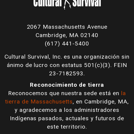
2067 Massachusetts Avenue
Cambridge, MA 02140
(617) 441-5400
Cultural Survival, Inc. es una organización sin
ánimo de lucro con estatus 501(c)(3). FEIN
23-7182593.
Reconocimiento de tierra
Reconocemos que nuestra sede está en
la
tierra de Massachusetts
, en Cambridge, MA,
y agradecemos a los administradores
Indígenas pasados, actuales y futuros de
este territorio.