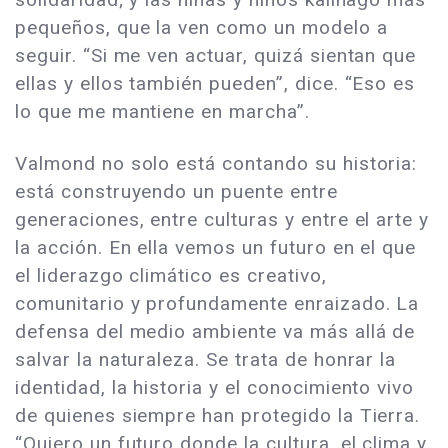
pequeños, que la ven como un modelo a
seguir. “Si me ven actuar, quizá sientan que
ellas y ellos también pueden”, dice. “Eso es
lo que me mantiene en marcha”.
Valmond no solo está contando su historia:
está construyendo un puente entre
generaciones, entre culturas y entre el arte y
la acción. En ella vemos un futuro en el que
el liderazgo climático es creativo,
comunitario y profundamente enraizado. La
defensa del medio ambiente va más allá de
salvar la naturaleza. Se trata de honrar la
identidad, la historia y el conocimiento vivo
de quienes siempre han protegido la Tierra.
“Quiero un futuro donde la cultura, el clima y