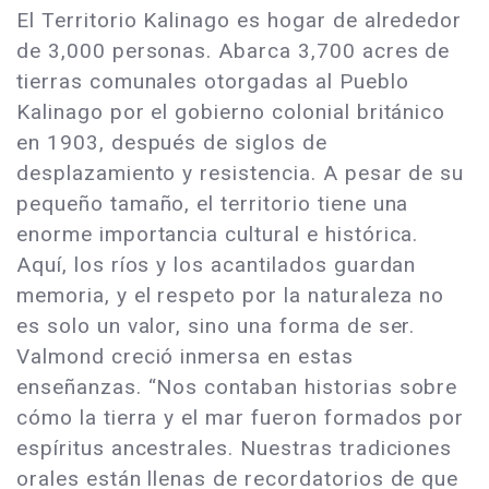
El Territorio Kalinago es hogar de alrededor
de 3,000 personas. Abarca 3,700 acres de
tierras comunales otorgadas al Pueblo
Kalinago por el gobierno colonial británico
en 1903, después de siglos de
desplazamiento y resistencia. A pesar de su
pequeño tamaño, el territorio tiene una
enorme importancia cultural e histórica.
Aquí, los ríos y los acantilados guardan
memoria, y el respeto por la naturaleza no
es solo un valor, sino una forma de ser.
Valmond creció inmersa en estas
enseñanzas. “Nos contaban historias sobre
cómo la tierra y el mar fueron formados por
espíritus ancestrales. Nuestras tradiciones
orales están llenas de recordatorios de que