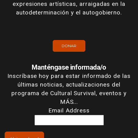
expresiones artísticas, arraigadas en la
autodeterminación y el autogobierno.
DONAR
Manténgase informada/o
Inscríbase hoy para estar informado de las
últimas noticias, actualizaciones del
programa de Cultural Survival, eventos y
MÁS...
Email Address