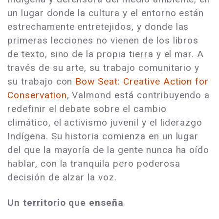
un lugar donde la cultura y el entorno están
estrechamente entretejidos, y donde las
primeras lecciones no vienen de los libros
de texto, sino de la propia tierra y el mar. A
través de su arte, su trabajo comunitario y
su trabajo con
Bow Seat: Creative Action for
Conservation
, Valmond está contribuyendo a
redefinir el debate sobre el cambio
climático, el activismo juvenil y el liderazgo
Indígena. Su historia comienza en un lugar
del que la mayoría de la gente nunca ha oído
hablar, con la tranquila pero poderosa
decisión de alzar la voz.
Un territorio que enseña