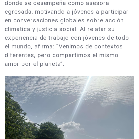
donde se desempeña como asesora
egresada, motivando a jóvenes a participar
en conversaciones globales sobre acción
climática y justicia social. Al relatar su
experiencia de trabajo con jóvenes de todo
el mundo, afirma: “Venimos de contextos
diferentes, pero compartimos el mismo
amor por el planeta”.