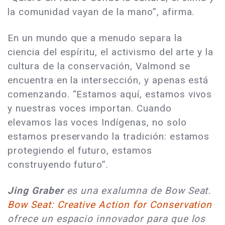
la comunidad vayan de la mano”, afirma.
En un mundo que a menudo separa la
ciencia del espíritu, el activismo del arte y la
cultura de la conservación, Valmond se
encuentra en la intersección, y apenas está
comenzando. “Estamos aquí, estamos vivos
y nuestras voces importan. Cuando
elevamos las voces Indígenas, no solo
estamos preservando la tradición: estamos
protegiendo el futuro, estamos
construyendo futuro”.
Jing Graber
es una exalumna de Bow Seat.
Bow Seat: Creative Action for Conservation
ofrece un espacio innovador para que los