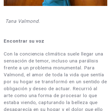
Tana Valmond.
Encontrar su voz
Con la conciencia climática suele llegar una
sensación de temor, incluso una parálisis
frente a un problema monumental. Para
Valmond, el amor de toda la vida que sentía
por su hogar se transformó en un sentido de
obligación y deseo de actuar. Recurrió al
arte como una forma de procesar lo que
estaba viendo, capturando la belleza que
desaparecía en su hogar y el dolor que ello