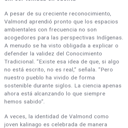
A pesar de su creciente reconocimiento,
Valmond aprendió pronto que los espacios
ambientales con frecuencia no son
acogedores para las perspectivas Indígenas.
A menudo se ha visto obligada a explicar o
defender la validez del Conocimiento
Tradicional. “Existe esa idea de que, si algo
no está escrito, no es real,” señala. “Pero
nuestro pueblo ha vivido de forma
sostenible durante siglos. La ciencia apenas
ahora está alcanzando lo que siempre
hemos sabido”.
A veces, la identidad de Valmond como
joven kalinago es celebrada de manera