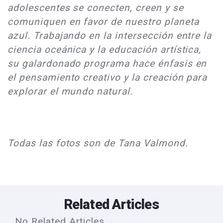
adolescentes se conecten, creen y se
comuniquen en favor de nuestro planeta
azul. Trabajando en la intersección entre la
ciencia oceánica y la educación artística,
su galardonado programa hace énfasis en
el pensamiento creativo y la creación para
explorar el mundo natural.
Todas las fotos son de Tana Valmond.
Related Articles
No Related Articles