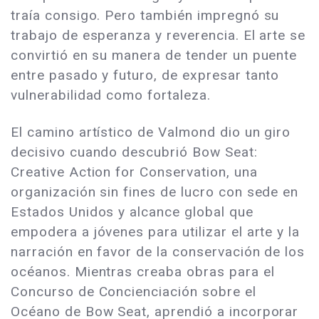
traía consigo. Pero también impregnó su
trabajo de esperanza y reverencia. El arte se
convirtió en su manera de tender un puente
entre pasado y futuro, de expresar tanto
vulnerabilidad como fortaleza.
El camino artístico de Valmond dio un giro
decisivo cuando descubrió Bow Seat:
Creative Action for Conservation, una
organización sin fines de lucro con sede en
Estados Unidos y alcance global que
empodera a jóvenes para utilizar el arte y la
narración en favor de la conservación de los
océanos. Mientras creaba obras para el
Concurso de Concienciación sobre el
Océano de Bow Seat, aprendió a incorporar