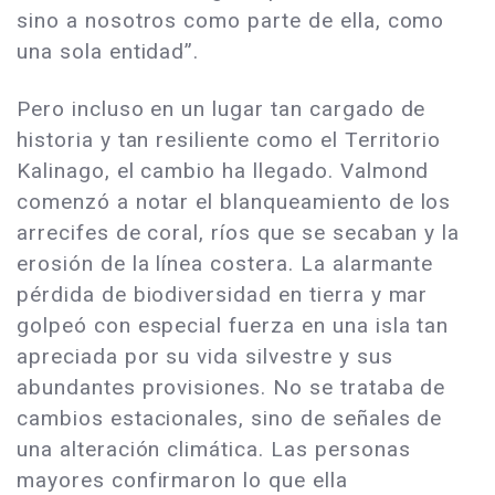
sino a nosotros como parte de ella, como
una sola entidad”.
Pero incluso en un lugar tan cargado de
historia y tan resiliente como el Territorio
Kalinago, el cambio ha llegado. Valmond
comenzó a notar el blanqueamiento de los
arrecifes de coral, ríos que se secaban y la
erosión de la línea costera. La alarmante
pérdida de biodiversidad en tierra y mar
golpeó con especial fuerza en una isla tan
apreciada por su vida silvestre y sus
abundantes provisiones. No se trataba de
cambios estacionales, sino de señales de
una alteración climática. Las personas
mayores confirmaron lo que ella