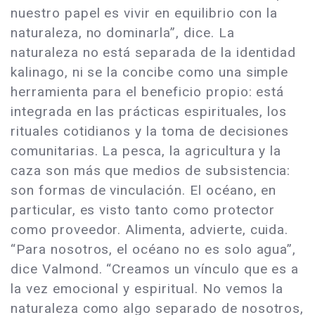
nuestro papel es vivir en equilibrio con la
naturaleza, no dominarla”, dice. La
naturaleza no está separada de la identidad
kalinago, ni se la concibe como una simple
herramienta para el beneficio propio: está
integrada en las prácticas espirituales, los
rituales cotidianos y la toma de decisiones
comunitarias. La pesca, la agricultura y la
caza son más que medios de subsistencia:
son formas de vinculación. El océano, en
particular, es visto tanto como protector
como proveedor. Alimenta, advierte, cuida.
“Para nosotros, el océano no es solo agua”,
dice Valmond. “Creamos un vínculo que es a
la vez emocional y espiritual. No vemos la
naturaleza como algo separado de nosotros,