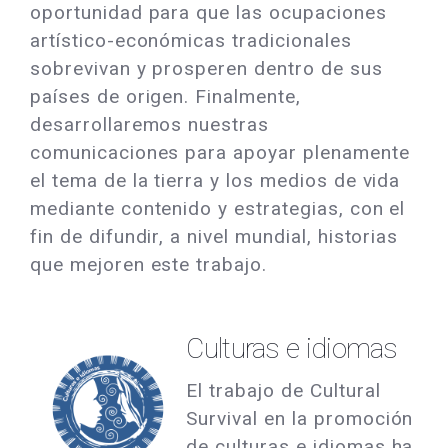
oportunidad para que las ocupaciones
artístico-económicas tradicionales
sobrevivan y prosperen dentro de sus
países de origen. Finalmente,
desarrollaremos nuestras
comunicaciones para apoyar plenamente
el tema de la tierra y los medios de vida
mediante contenido y estrategias, con el
fin de difundir, a nivel mundial, historias
que mejoren este trabajo.
Culturas e idiomas
El trabajo de Cultural
Survival en la promoción
de culturas e idiomas ha