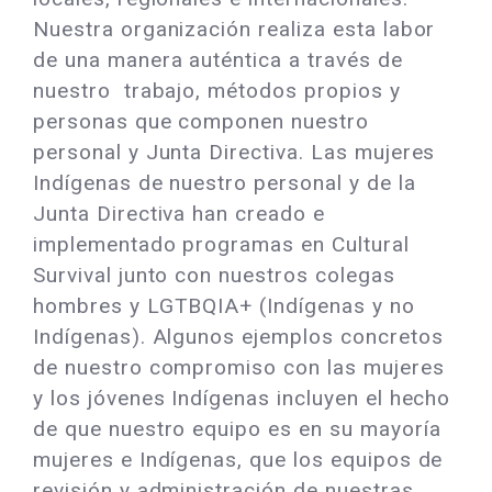
Nuestra organización realiza esta labor
de una manera auténtica a través de
nuestro trabajo, métodos propios y
personas que componen nuestro
personal y Junta Directiva. Las mujeres
Indígenas de nuestro personal y de la
Junta Directiva han creado e
implementado programas en Cultural
Survival junto con nuestros colegas
hombres y LGTBQIA+ (Indígenas y no
Indígenas). Algunos ejemplos concretos
de nuestro compromiso con las mujeres
y los jóvenes Indígenas incluyen el hecho
de que nuestro equipo es en su mayoría
mujeres e Indígenas, que los equipos de
revisión y administración de nuestras