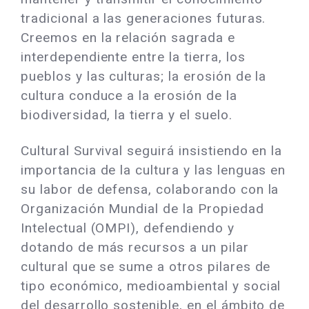
tradicional a las generaciones futuras.
Creemos en la relación sagrada e
interdependiente entre la tierra, los
pueblos y las culturas; la erosión de la
cultura conduce a la erosión de la
biodiversidad, la tierra y el suelo.
Cultural Survival seguirá insistiendo en la
importancia de la cultura y las lenguas en
su labor de defensa, colaborando con la
Organización Mundial de la Propiedad
Intelectual (OMPI), defendiendo y
dotando de más recursos a un pilar
cultural que se sume a otros pilares de
tipo económico, medioambiental y social
del desarrollo sostenible, en el ámbito de