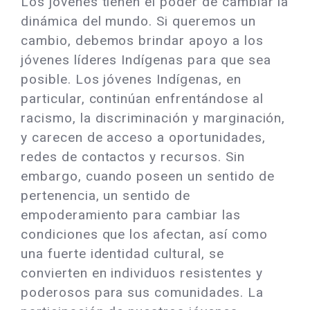
Los jóvenes tienen el poder de cambiar la
dinámica del mundo. Si queremos un
cambio, debemos brindar apoyo a los
jóvenes líderes Indígenas para que sea
posible. Los jóvenes Indígenas, en
particular, continúan enfrentándose al
racismo, la discriminación y marginación,
y carecen de acceso a oportunidades,
redes de contactos y recursos. Sin
embargo, cuando poseen un sentido de
pertenencia, un sentido de
empoderamiento para cambiar las
condiciones que los afectan, así como
una fuerte identidad cultural, se
convierten en individuos resistentes y
poderosos para sus comunidades. La