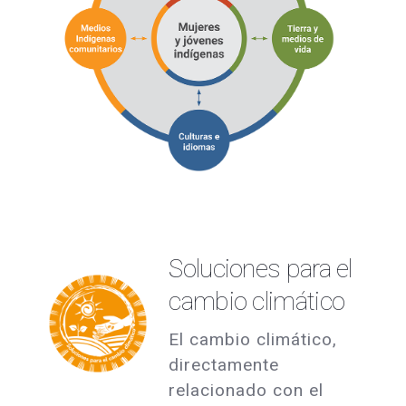
Soluciones para el
cambio climático
El cambio climático,
directamente
relacionado con el