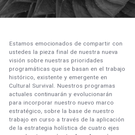
Estamos emocionados de compartir con
ustedes la pieza final de nuestra nueva
visión sobre nuestras prioridades
programáticas que se basan en el trabajo
histórico, existente y emergente en
Cultural Survival. Nuestros programas
actuales continuarán y evolucionarán
para incorporar nuestro nuevo marco
estratégico, sobre la base de nuestro
trabajo en curso a través de la aplicación
de la estrategia holística de cuatro ejes