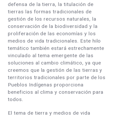
defensa de la tierra, la titulación de
tierras las formas tradicionales de
gestión de los recursos naturales, la
conservación de la biodiversidad y la
proliferación de las economías y los
medios de vida tradicionales. Este hilo
temático también estará estrechamente
vinculado al tema emergente de las
soluciones al cambio climático, ya que
creemos que la gestión de las tierras y
territorios tradicionales por parte de los
Pueblos Indígenas proporciona
beneficios al clima y conservación para
todos.
El tema de tierra y medios de vida