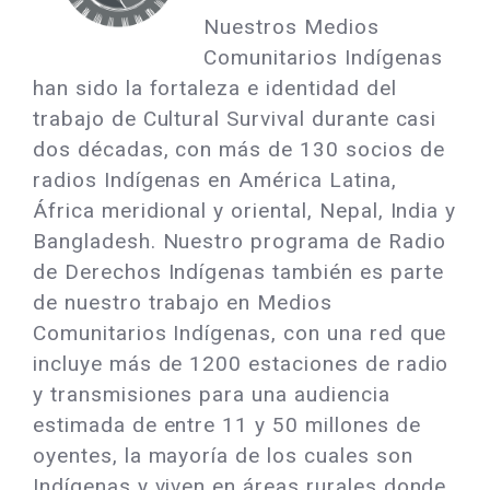
Nuestros Medios
Comunitarios Indígenas
han sido la fortaleza e identidad del
trabajo de Cultural Survival durante casi
dos décadas, con más de 130 socios de
radios Indígenas en América Latina,
África meridional y oriental, Nepal, India y
Bangladesh. Nuestro programa de Radio
de Derechos Indígenas también es parte
de nuestro trabajo en Medios
Comunitarios Indígenas, con una red que
incluye más de 1200 estaciones de radio
y transmisiones para una audiencia
estimada de entre 11 y 50 millones de
oyentes, la mayoría de los cuales son
Indígenas y viven en áreas rurales donde