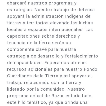
abarcará nuestros programas y
estrategias. Nuestro trabajo de defensa
apoyará la administración Indígena de
tierras y territorios elevando las luchas
locales a espacios internacionales. Las
capacitaciones sobre derechos y
tenencia de la tierra serán un
componente clave para nuestra
estrategia de desarrollo y fortalecimiento
de capacidades. Esperamos obtener
recursos adicionales para nuestro Fondo
Guardianes de la Tierra y así apoyar el
trabajo relacionado con la tierra y
liderado por la comunidad. Nuestro
programa actual de Bazar estaría bajo
este hilo temático, ya que brinda una