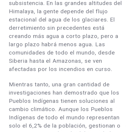
subsistencia. En las grandes altitudes del
Himalaya, la gente depende del flujo
estacional del agua de los glaciares. El
derretimiento sin precedentes está
creando más agua a corto plazo, pero a
largo plazo habrá menos agua. Las
comunidades de todo el mundo, desde
Siberia hasta el Amazonas, se ven
afectadas por los incendios en curso.
Mientras tanto, una gran cantidad de
investigaciones han demostrado que los
Pueblos Indígenas tienen soluciones al
cambio climático. Aunque los Pueblos
Indígenas de todo el mundo representan
solo el 6,2% de la población, gestionan o