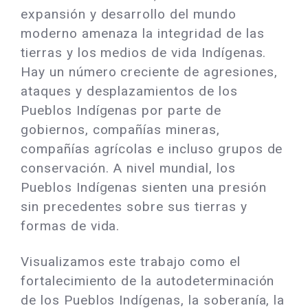
expansión y desarrollo del mundo
moderno amenaza la integridad de las
tierras y los medios de vida Indígenas.
Hay un número creciente de agresiones,
ataques y desplazamientos de los
Pueblos Indígenas por parte de
gobiernos, compañías mineras,
compañías agrícolas e incluso grupos de
conservación. A nivel mundial, los
Pueblos Indígenas sienten una presión
sin precedentes sobre sus tierras y
formas de vida.
Visualizamos este trabajo como el
fortalecimiento de la autodeterminación
de los Pueblos Indígenas, la soberanía, la