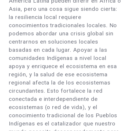
América Latina pueden diferir en África o
Asia, pero una cosa sigue siendo cierta:
la resiliencia local requiere
conocimientos tradicionales locales. No
podemos abordar una crisis global sin
centrarnos en soluciones locales
basadas en cada lugar. Apoyar a las
comunidades Indígenas a nivel local
apoya y enriquece el ecosistema en esa
región, y la salud de ese ecosistema
regional afecta la de los ecosistemas
circundantes. Esto fortalece la red
conectada e interdependiente de
ecosistemas (o red de vida), y el
conocimiento tradicional de los Pueblos
Indígenas es el catalizador que nuestro