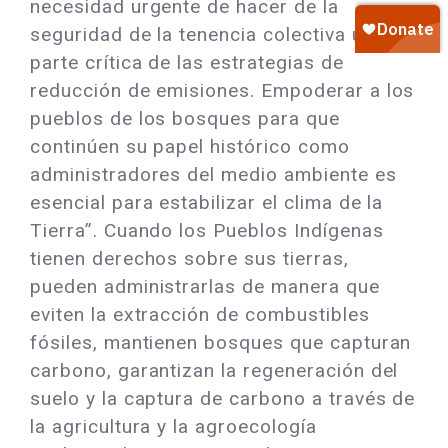
necesidad urgente de hacer de la
seguridad de la tenencia colectiva una
parte crítica de las estrategias de
reducción de emisiones. Empoderar a los
pueblos de los bosques para que
continúen su papel histórico como
administradores del medio ambiente es
esencial para estabilizar el clima de la
Tierra”. Cuando los Pueblos Indígenas
tienen derechos sobre sus tierras,
pueden administrarlas de manera que
eviten la extracción de combustibles
fósiles, mantienen bosques que capturan
carbono, garantizan la regeneración del
suelo y la captura de carbono a través de
la agricultura y la agroecología