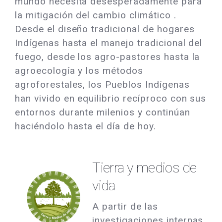
mundo necesita desesperadamente para
la mitigación del cambio climático .
Desde el diseño tradicional de hogares
Indígenas hasta el manejo tradicional del
fuego, desde los agro-pastores hasta la
agroecología y los métodos
agroforestales, los Pueblos Indígenas
han vivido en equilibrio recíproco con sus
entornos durante milenios y continúan
haciéndolo hasta el día de hoy.
Tierra y medios de
vida
A partir de las
investigaciones internas