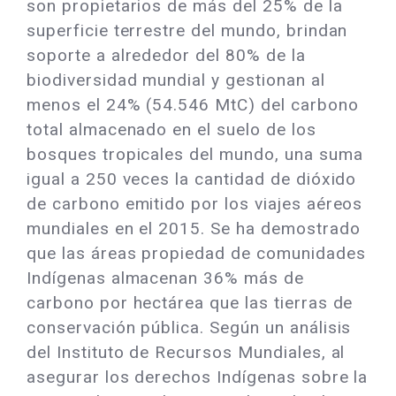
son propietarios de más del 25% de la
superficie terrestre del mundo, brindan
soporte a alrededor del 80% de la
biodiversidad mundial y gestionan al
menos el 24% (54.546 MtC) del carbono
total almacenado en el suelo de los
bosques tropicales del mundo, una suma
igual a 250 veces la cantidad de dióxido
de carbono emitido por los viajes aéreos
mundiales en el 2015. Se ha demostrado
que las áreas propiedad de comunidades
Indígenas almacenan 36% más de
carbono por hectárea que las tierras de
conservación pública. Según un análisis
del Instituto de Recursos Mundiales, al
asegurar los derechos Indígenas sobre la