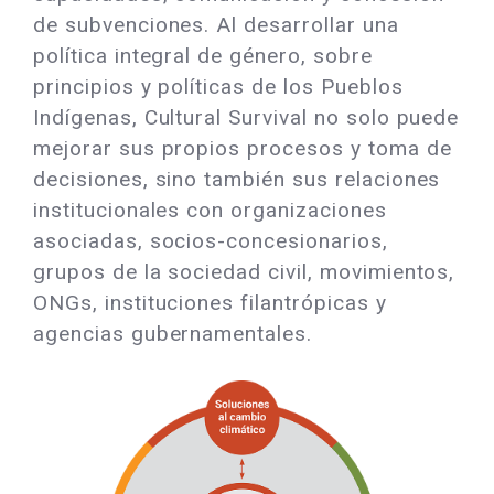
de subvenciones. Al desarrollar una
política integral de género, sobre
principios y políticas de los Pueblos
Indígenas, Cultural Survival no solo puede
mejorar sus propios procesos y toma de
decisiones, sino también sus relaciones
institucionales con organizaciones
asociadas, socios-concesionarios,
grupos de la sociedad civil, movimientos,
ONGs, instituciones filantrópicas y
agencias gubernamentales.