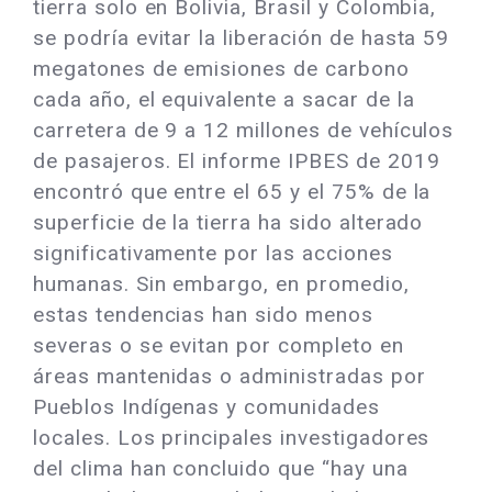
tierra solo en Bolivia, Brasil y Colombia,
se podría evitar la liberación de hasta 59
megatones de emisiones de carbono
cada año, el equivalente a sacar de la
carretera de 9 a 12 millones de vehículos
de pasajeros. El informe IPBES de 2019
encontró que entre el 65 y el 75% de la
superficie de la tierra ha sido alterado
significativamente por las acciones
humanas. Sin embargo, en promedio,
estas tendencias han sido menos
severas o se evitan por completo en
áreas mantenidas o administradas por
Pueblos Indígenas y comunidades
locales. Los principales investigadores
del clima han concluido que “hay una