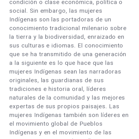
condición o clase económica, política o
social. Sin embargo, las mujeres
Indígenas son las portadoras de un
conocimiento tradicional milenario sobre
la tierra y la biodiversidad, enraizado en
sus culturas e idiomas. El conocimiento
que se ha transmitido de una generación
a la siguiente es lo que hace que las
mujeres Indígenas sean las narradoras
originales, las guardianas de sus
tradiciones e historia oral, líderes
naturales de la comunidad y las mejores
expertas de sus propios paisajes. Las
mujeres Indígenas también son líderes en
el movimiento global de Pueblos
Indígenas y en el movimiento de las