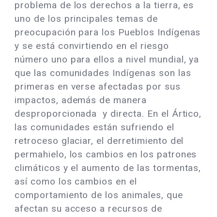
problema de los derechos a la tierra, es
uno de los principales temas de
preocupación para los Pueblos Indígenas
y se está convirtiendo en el riesgo
número uno para ellos a nivel mundial, ya
que las comunidades Indígenas son las
primeras en verse afectadas por sus
impactos, además de manera
desproporcionada y directa. En el Ártico,
las comunidades están sufriendo el
retroceso glaciar, el derretimiento del
permahielo, los cambios en los patrones
climáticos y el aumento de las tormentas,
así como los cambios en el
comportamiento de los animales, que
afectan su acceso a recursos de