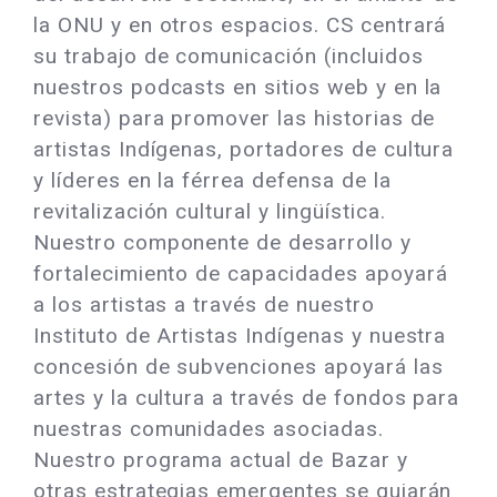
la ONU y en otros espacios. CS centrará
su trabajo de comunicación (incluidos
nuestros podcasts en sitios web y en la
revista) para promover las historias de
artistas Indígenas, portadores de cultura
y líderes en la férrea defensa de la
revitalización cultural y lingüística.
Nuestro componente de desarrollo y
fortalecimiento de capacidades apoyará
a los artistas a través de nuestro
Instituto de Artistas Indígenas y nuestra
concesión de subvenciones apoyará las
artes y la cultura a través de fondos para
nuestras comunidades asociadas.
Nuestro programa actual de Bazar y
otras estrategias emergentes se guiarán