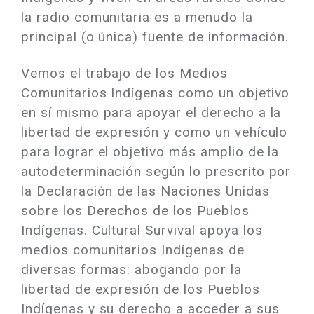
la radio comunitaria es a menudo la
principal (o única) fuente de información.
Vemos el trabajo de los Medios
Comunitarios Indígenas como un objetivo
en sí mismo para apoyar el derecho a la
libertad de expresión y como un vehículo
para lograr el objetivo más amplio de la
autodeterminación según lo prescrito por
la Declaración de las Naciones Unidas
sobre los Derechos de los Pueblos
Indígenas. Cultural Survival apoya los
medios comunitarios Indígenas de
diversas formas: abogando por la
libertad de expresión de los Pueblos
Indígenas y su derecho a acceder a sus