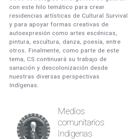
con este hilo temático para crear
residencias artísticas de Cultural Survival
y para apoyar formas creativas de
autoexpresión como artes escénicas,
pintura, escultura, danza, poesía, entre
otros. Finalmente, como parte de este
tema, CS continuará su trabajo de
sanación y descolonización desde
nuestras diversas perspectivas
Indígenas.
Medios
comunitarios
Indígenas