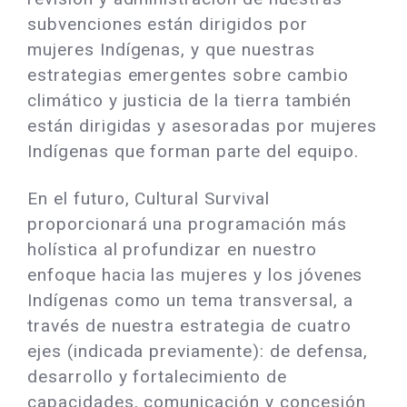
subvenciones están dirigidos por
mujeres Indígenas, y que nuestras
estrategias emergentes sobre cambio
climático y justicia de la tierra también
están dirigidas y asesoradas por mujeres
Indígenas que forman parte del equipo.
En el futuro, Cultural Survival
proporcionará una programación más
holística al profundizar en nuestro
enfoque hacia las mujeres y los jóvenes
Indígenas como un tema transversal, a
través de nuestra estrategia de cuatro
ejes (indicada previamente): de defensa,
desarrollo y fortalecimiento de
capacidades, comunicación y concesión