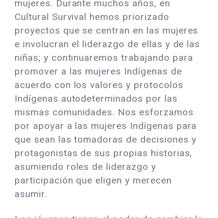
mujeres. Durante muchos años, en
Cultural Survival hemos priorizado
proyectos que se centran en las mujeres
e involucran el liderazgo de ellas y de las
niñas; y continuaremos trabajando para
promover a las mujeres Indígenas de
acuerdo con los valores y protocolos
Indígenas autodeterminados por las
mismas comunidades. Nos esforzamos
por apoyar a las mujeres Indígenas para
que sean las tomadoras de decisiones y
protagonistas de sus propias historias,
asumiendo roles de liderazgo y
participación que eligen y merecen
asumir.