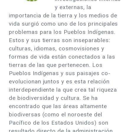
y externas, la
importancia de la tierra y los medios de
vida surgió como uno de los principales
problemas para los Pueblos Indígenas.
Estos y sus tierras son inseparables:
culturas, idiomas, cosmovisiones y
formas de vida están conectados a las
tierras de las que pertenecen. Los
Pueblos Indígenas y sus paisajes co-
evolucionan juntos y es esta relación
interdependiente la que crea tal riqueza
de biodiversidad y cultura. Se ha
encontrado que las áreas altamente
biodiversas (como el noroeste del
Pacífico de los Estados Unidos) son
resultado directo de la administración