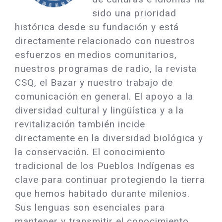
sido una prioridad
histórica desde su fundación y está
directamente relacionado con nuestros
esfuerzos en medios comunitarios,
nuestros programas de radio, la revista
CSQ, el Bazar y nuestro trabajo de
comunicación en general. El apoyo a la
diversidad cultural y lingüística y a la
revitalización también incide
directamente en la diversidad biológica y
la conservación. El conocimiento
tradicional de los Pueblos Indígenas es
clave para continuar protegiendo la tierra
que hemos habitado durante milenios.
Sus lenguas son esenciales para
mantener y transmitir el conocimiento