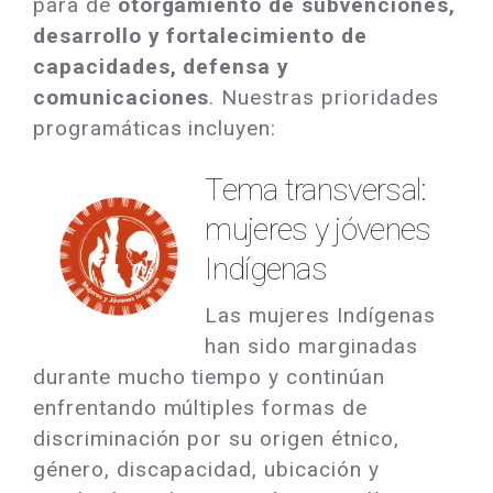
para de
otorgamiento de subvenciones,
desarrollo y fortalecimiento de
capacidades, defensa y
comunicaciones
. Nuestras prioridades
programáticas incluyen:
Tema transversal:
mujeres y jóvenes
Indígenas
Las mujeres Indígenas
han sido marginadas
durante mucho tiempo y continúan
enfrentando múltiples formas de
discriminación por su origen étnico,
género, discapacidad, ubicación y