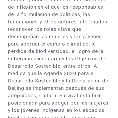
de inflexión en el que los responsables
de la formulación de políticas, las
fundaciones y otros actores interesados
reconocen los roles clave que
desempeñan las mujeres y los jóvenes
para abordar el cambio climático, la
pérdida de biodiversidad, el logro de la
soberanía alimentaria y los Objetivos de
Desarrollo Sostenible, entre otros. A
medida que la Agenda 2030 para el
Desarrollo Sostenible y la Declaración de
Beijing se implementan después de sus
adopciones, Cultural Survival está bien
posicionada para abogar por las mujeres
y los jóvenes Indígenas en los espacios
locales, regionales e internacionales.