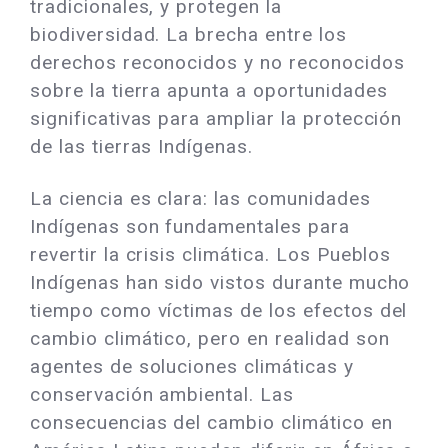
tradicionales, y protegen la
biodiversidad. La brecha entre los
derechos reconocidos y no reconocidos
sobre la tierra apunta a oportunidades
significativas para ampliar la protección
de las tierras Indígenas.
La ciencia es clara: las comunidades
Indígenas son fundamentales para
revertir la crisis climática. Los Pueblos
Indígenas han sido vistos durante mucho
tiempo como víctimas de los efectos del
cambio climático, pero en realidad son
agentes de soluciones climáticas y
conservación ambiental. Las
consecuencias del cambio climático en