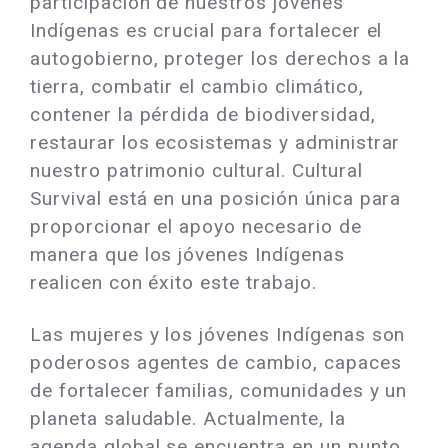
participación de nuestros jóvenes
Indígenas es crucial para fortalecer el
autogobierno, proteger los derechos a la
tierra, combatir el cambio climático,
contener la pérdida de biodiversidad,
restaurar los ecosistemas y administrar
nuestro patrimonio cultural. Cultural
Survival está en una posición única para
proporcionar el apoyo necesario de
manera que los jóvenes Indígenas
realicen con éxito este trabajo.
Las mujeres y los jóvenes Indígenas son
poderosos agentes de cambio, capaces
de fortalecer familias, comunidades y un
planeta saludable. Actualmente, la
agenda global se encuentra en un punto