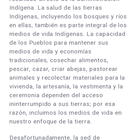
Indígena. La salud de las tierras
Indígenas, incluyendo los bosques y ríos
en ellas, también es parte integral de los
medios de vida Indígenas. La capacidad
de los Pueblos para mantener sus
medios de vida y economías
tradicionales, cosechar alimentos,
pescar, cazar, criar abejas, pastorear
animales y recolectar materiales para la
vivienda, la artesanía, la vestimenta y la
ceremonia dependen del acceso
ininterrumpido a sus tierras; por esa
razón, incluimos los medios de vida en
nuestro enfoque de la tierra.
Desafortunadamente, la sed de