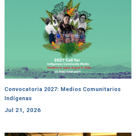
Convocatoria 2027: Medios Comunitarios
Indígenas
Jul 21, 2026