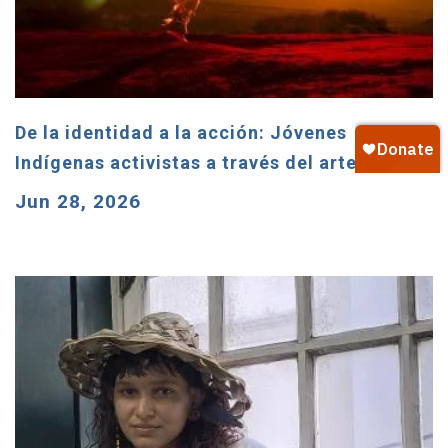
De la identidad a la acción: Jóvenes
Indígenas activistas a través del arte
Jun 28, 2026