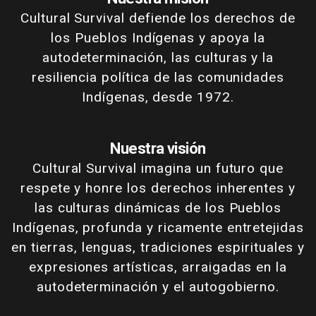
Cultural Survival defiende los derechos de
los Pueblos Indígenas y apoya la
autodeterminación, las culturas y la
resiliencia política de las comunidades
Indígenas, desde 1972.
Nuestra visión
Cultural Survival imagina un futuro que
respete y honre los derechos inherentes y
las culturas dinámicas de los Pueblos
Indígenas, profunda y ricamente entretejidas
en tierras, lenguas, tradiciones espirituales y
expresiones artísticas, arraigadas en la
autodeterminación y el autogobierno.