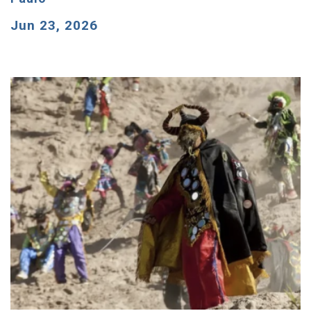
Jun 23, 2026