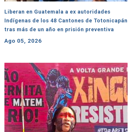
Liberan en Guatemala a ex autoridades
Indígenas de los 48 Cantones de Totonicapán
tras más de un año en prisión preventiva
Ago 05, 2026