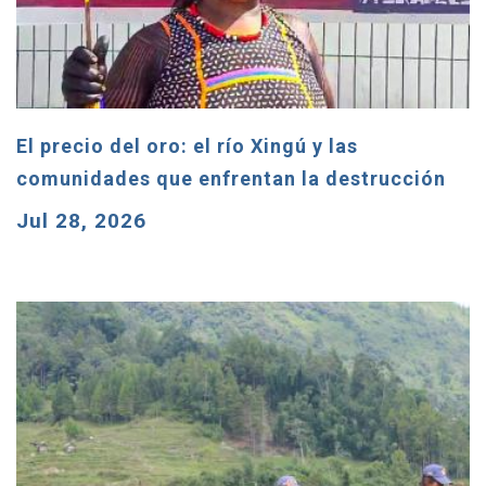
El precio del oro: el río Xingú y las
comunidades que enfrentan la destrucción
Jul 28, 2026