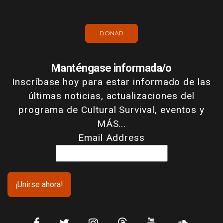
DONAR
Manténgase informada/o
Inscríbase hoy para estar informado de las
últimas noticias, actualizaciones del
programa de Cultural Survival, eventos y
MÁS...
Email Address