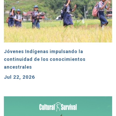
Jóvenes Indígenas impulsando la
continuidad de los conocimientos
ancestrales
Jul 22, 2026