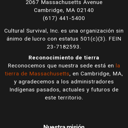
2067 Massachusetts Avenue
Cambridge, MA 02140
(617) 441-5400
Cultural Survival, Inc. es una organización sin
ánimo de lucro con estatus 501(c)(3). FEIN
23-7182593.
Reconocimiento de tierra
Reconocemos que nuestra sede está en
la
tierra de Massachusetts
, en Cambridge, MA,
y agradecemos a los administradores
Indígenas pasados, actuales y futuros de
este territorio.
Nuestra misión