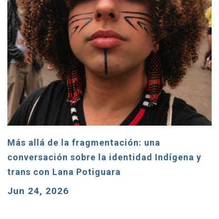
Más allá de la fragmentación: una
conversación sobre la identidad Indígena y
trans con Lana Potiguara
Jun 24, 2026