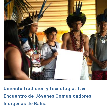
Uniendo tradición y tecnología: 1.er
Encuentro de Jóvenes Comunicadores
Indígenas de Bahía