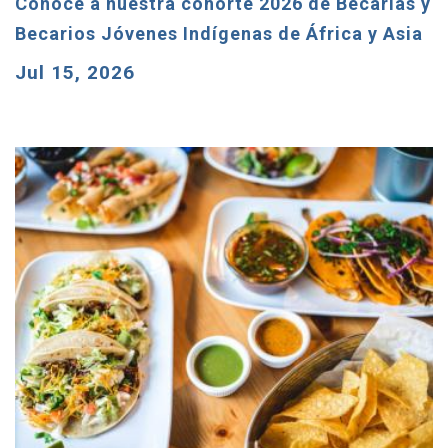
Conoce a nuestra cohorte 2026 de Becarias y
Becarios Jóvenes Indígenas de África y Asia
Jul 15, 2026