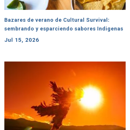
Bazares de verano de Cultural Survival:
sembrando y esparciendo sabores Indigenas
Jul 15, 2026