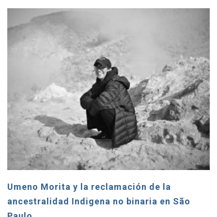
Umeno Morita y la reclamación de la
ancestralidad Indigena no binaria en São
Paulo