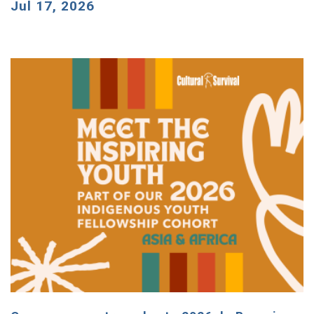
Jul 17, 2026