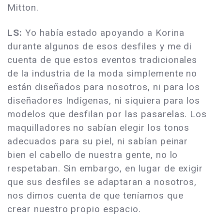
Mitton.
LS:
Yo había estado apoyando a Korina
durante algunos de esos desfiles y me di
cuenta de que estos eventos tradicionales
de la industria de la moda simplemente no
están diseñados para nosotros, ni para los
diseñadores Indígenas, ni siquiera para los
modelos que desfilan por las pasarelas. Los
maquilladores no sabían elegir los tonos
adecuados para su piel, ni sabían peinar
bien el cabello de nuestra gente, no lo
respetaban. Sin embargo, en lugar de exigir
que sus desfiles se adaptaran a nosotros,
nos dimos cuenta de que teníamos que
crear nuestro propio espacio.