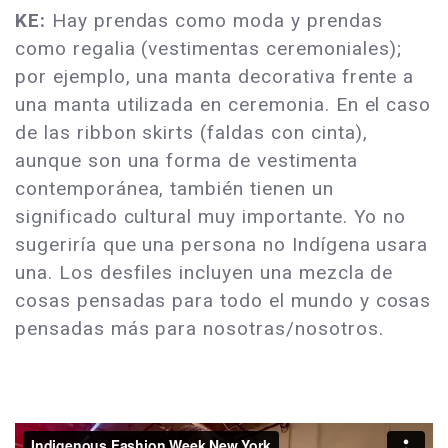
KE:
Hay prendas como moda y prendas
como regalia (vestimentas ceremoniales);
por ejemplo, una manta decorativa frente a
una manta utilizada en ceremonia. En el caso
de las ribbon skirts (faldas con cinta),
aunque son una forma de vestimenta
contemporánea, también tienen un
significado cultural muy importante. Yo no
sugeriría que una persona no Indígena usara
una. Los desfiles incluyen una mezcla de
cosas pensadas para todo el mundo y cosas
pensadas más para nosotras/nosotros.