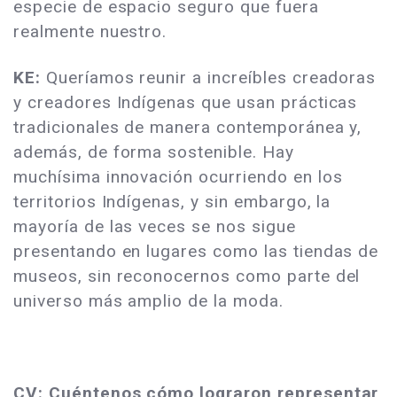
especie de espacio seguro que fuera
realmente nuestro.
KE:
Queríamos reunir a increíbles creadoras
y creadores Indígenas que usan prácticas
tradicionales de manera contemporánea y,
además, de forma sostenible. Hay
muchísima innovación ocurriendo en los
territorios Indígenas, y sin embargo, la
mayoría de las veces se nos sigue
presentando en lugares como las tiendas de
museos, sin reconocernos como parte del
universo más amplio de la moda.
CV: Cuéntenos cómo lograron representar