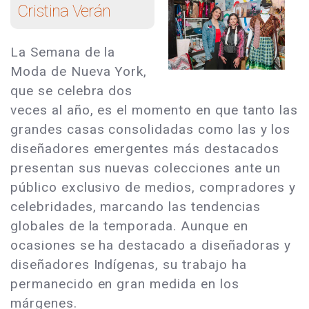
Cristina Verán
La Semana de la
Moda de Nueva York,
que se celebra dos
veces al año, es el momento en que tanto las
grandes casas consolidadas como las y los
diseñadores emergentes más destacados
presentan sus nuevas colecciones ante un
público exclusivo de medios, compradores y
celebridades, marcando las tendencias
globales de la temporada. Aunque en
ocasiones se ha destacado a diseñadoras y
diseñadores Indígenas, su trabajo ha
permanecido en gran medida en los
márgenes.