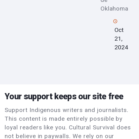
Oklahoma
Oct
21,
2024
Your support keeps our site free
Support Indigenous writers and journalists.
This content is made entirely possible by
loyal readers like you. Cultural Survival does
not believe in paywalls. We rely on our