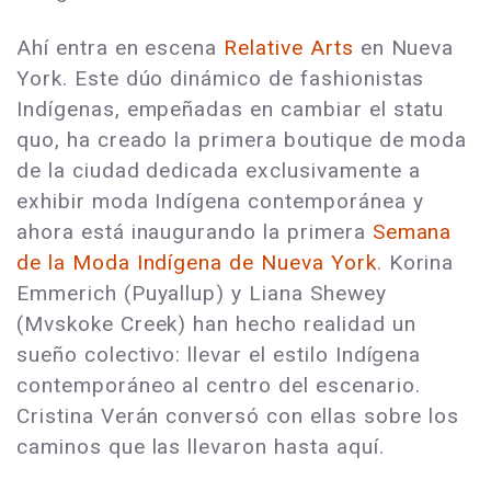
Ahí entra en escena
Relative Arts
en Nueva
York. Este dúo dinámico de fashionistas
Indígenas, empeñadas en cambiar el statu
quo, ha creado la primera boutique de moda
de la ciudad dedicada exclusivamente a
exhibir moda Indígena contemporánea y
ahora está inaugurando la primera
Semana
de la Moda Indígena de Nueva York
. Korina
Emmerich (Puyallup) y Liana Shewey
(Mvskoke Creek) han hecho realidad un
sueño colectivo: llevar el estilo Indígena
contemporáneo al centro del escenario.
Cristina Verán conversó con ellas sobre los
caminos que las llevaron hasta aquí.