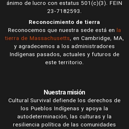
ánimo de lucro con estatus 501(c)(3). FEIN
23-7182593.
Reconocimiento de tierra
Reconocemos que nuestra sede está en
la
tierra de Massachusetts
, en Cambridge, MA,
y agradecemos a los administradores
Indígenas pasados, actuales y futuros de
este territorio.
Nuestra misión
Cultural Survival defiende los derechos de
los Pueblos Indígenas y apoya la
autodeterminación, las culturas y la
resiliencia política de las comunidades