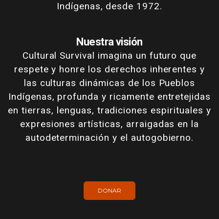
Indígenas, desde 1972.
Nuestra visión
Cultural Survival imagina un futuro que
respete y honre los derechos inherentes y
las culturas dinámicas de los Pueblos
Indígenas, profunda y ricamente entretejidas
en tierras, lenguas, tradiciones espirituales y
expresiones artísticas, arraigadas en la
autodeterminación y el autogobierno.
DONAR