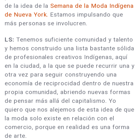
de la idea de la
Semana de la Moda Indígena
de Nueva York.
Estamos impulsando que
más personas se involucren.
LS:
Tenemos suficiente comunidad y talento
y hemos construido una lista bastante sólida
de profesionales creativos Indígenas, aquí
en la ciudad, a la que se puede recurrir una y
otra vez para seguir construyendo una
economía de reciprocidad dentro de nuestra
propia comunidad, abriendo nuevas formas
de pensar más allá del capitalismo. Yo
quiero que nos alejemos de esta idea de que
la moda solo existe en relación con el
comercio, porque en realidad es una forma
de arte.