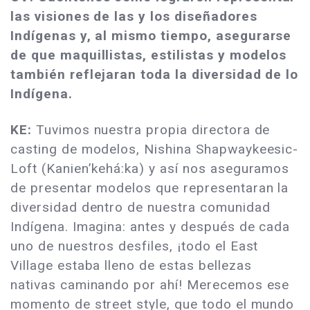
las visiones de las y los diseñadores
Indígenas y, al mismo tiempo, asegurarse
de que maquillistas, estilistas y modelos
también reflejaran toda la diversidad de lo
Indígena.
KE:
Tuvimos nuestra propia directora de
casting de modelos, Nishina Shapwaykeesic-
Loft (Kanien’kehá:ka) y así nos aseguramos
de presentar modelos que representaran la
diversidad dentro de nuestra comunidad
Indígena. Imagina: antes y después de cada
uno de nuestros desfiles, ¡todo el East
Village estaba lleno de estas bellezas
nativas caminando por ahí! Merecemos ese
momento de street style, que todo el mundo