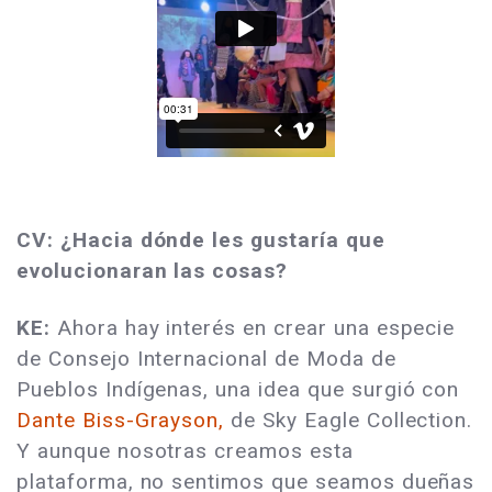
CV: ¿Hacia dónde les gustaría que
evolucionaran las cosas?
KE:
Ahora hay interés en crear una especie
de Consejo Internacional de Moda de
Pueblos Indígenas, una idea que surgió con
Dante Biss-Grayson,
de Sky Eagle Collection.
Y aunque nosotras creamos esta
plataforma, no sentimos que seamos dueñas