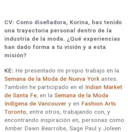
CV: Como diseñadora, Korina, has tenido
una trayectoria personal dentro de la
industria de la moda. ¿Qué experiencias
han dado forma a tu visión y a esta
misión?
KE:
He presentado mi propio trabajo en la
Semana de la Moda de Nueva York
antes.
También he participado en el
Indian Market
de Santa Fe
, en la
Semana de la Moda
Indígena de Vancouver
y en
Fashion Arts
Toronto
, entre otros, trabajando con, y
encontrando inspiración en, personas como
Amber Dawn Bearrobe, Sage Paul y Joleen