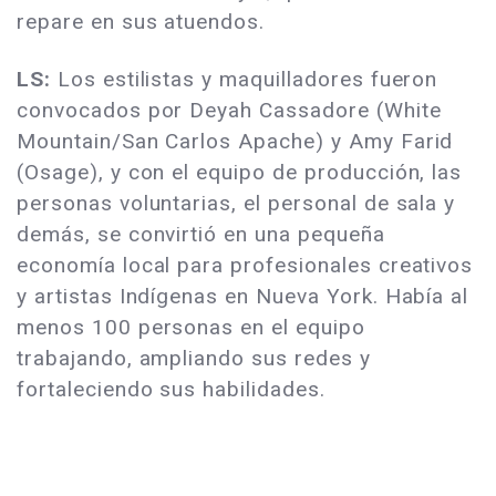
repare en sus atuendos.
LS:
Los estilistas y maquilladores fueron
convocados por Deyah Cassadore (White
Mountain/San Carlos Apache) y Amy Farid
(Osage), y con el equipo de producción, las
personas voluntarias, el personal de sala y
demás, se convirtió en una pequeña
economía local para profesionales creativos
y artistas Indígenas en Nueva York. Había al
menos 100 personas en el equipo
trabajando, ampliando sus redes y
fortaleciendo sus habilidades.