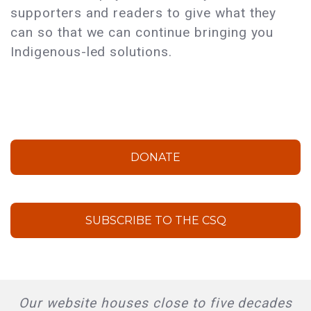
supporters and readers to give what they
can so that we can continue bringing you
Indigenous-led solutions.
DONATE
SUBSCRIBE TO THE CSQ
Our website houses close to five decades