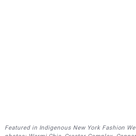
Featured in Indigenous New York Fashion W