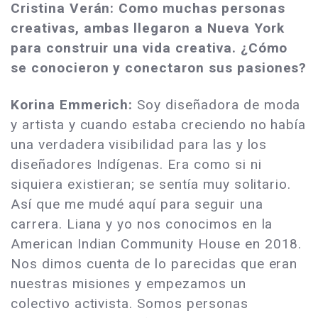
Cristina Verán: Como muchas personas
creativas, ambas llegaron a Nueva York
para construir una vida creativa. ¿Cómo
se conocieron y conectaron sus pasiones?
Korina Emmerich:
Soy diseñadora de moda
y artista y cuando estaba creciendo no había
una verdadera visibilidad para las y los
diseñadores Indígenas. Era como si ni
siquiera existieran; se sentía muy solitario.
Así que me mudé aquí para seguir una
carrera. Liana y yo nos conocimos en la
American Indian Community House en 2018.
Nos dimos cuenta de lo parecidas que eran
nuestras misiones y empezamos un
colectivo activista. Somos personas