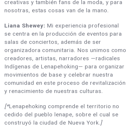
creativas y también fans de la moda, y para
nosotras, estas cosas van de la mano.
Liana Shewey:
Mi experiencia profesional
se centra en la producción de eventos para
salas de conciertos, además de ser
organizadora comunitaria. Nos unimos como
creadores, artistas, narradores —radicales
Indígenas de Lenapehoking— para organizar
movimientos de base y celebrar nuestra
comunidad en este proceso de revitalización
y renacimiento de nuestras culturas.
[*
Lenapehoking comprende el territorio no
cedido del pueblo lenape, sobre el cual se
construyó la ciudad de Nueva York.
]