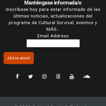
Manténgase informada/o
Inscríbase hoy para estar informado de las
últimas noticias, actualizaciones del
programa de Cultural Survival, eventos y
MÁS...
Email Address