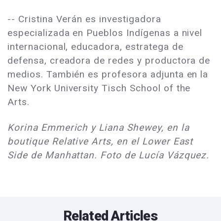
-- Cristina Verán es investigadora
especializada en Pueblos Indígenas a nivel
internacional, educadora, estratega de
defensa, creadora de redes y productora de
medios. También es profesora adjunta en la
New York University Tisch School of the
Arts.
Korina Emmerich y Liana Shewey, en la
boutique Relative Arts, en el Lower East
Side de Manhattan. Foto de Lucía Vázquez.
Related Articles