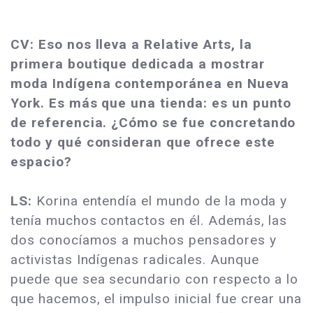
CV: Eso nos lleva a Relative Arts, la
primera boutique dedicada a mostrar
moda Indígena contemporánea en Nueva
York. Es más que una tienda: es un punto
de referencia. ¿Cómo se fue concretando
todo y qué consideran que ofrece este
espacio?
LS:
Korina entendía el mundo de la moda y
tenía muchos contactos en él. Además, las
dos conocíamos a muchos pensadores y
activistas Indígenas radicales. Aunque
puede que sea secundario con respecto a lo
que hacemos, el impulso inicial fue crear una