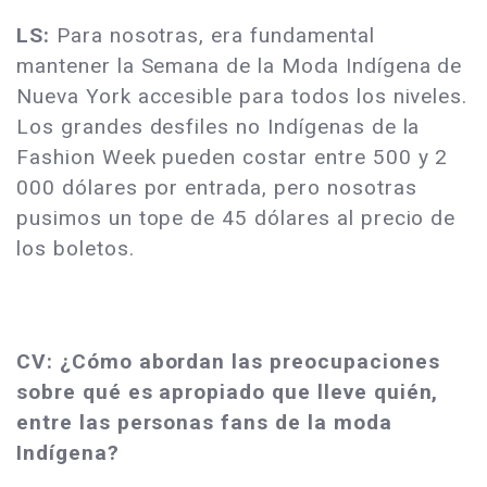
LS:
Para nosotras, era fundamental
mantener la Semana de la Moda Indígena de
Nueva York accesible para todos los niveles.
Los grandes desfiles no Indígenas de la
Fashion Week pueden costar entre 500 y 2
000 dólares por entrada, pero nosotras
pusimos un tope de 45 dólares al precio de
los boletos.
CV: ¿Cómo abordan las preocupaciones
sobre qué es apropiado que lleve quién,
entre las personas fans de la moda
Indígena?