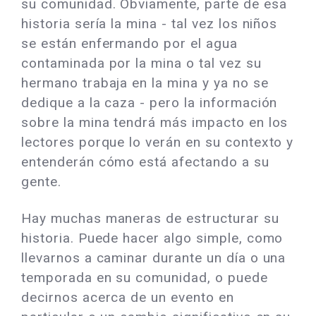
su comunidad. Obviamente, parte de esa
historia sería la mina - tal vez los niños
se están enfermando por el agua
contaminada por la mina o tal vez su
hermano trabaja en la mina y ya no se
dedique a la caza - pero la información
sobre la mina tendrá más impacto en los
lectores porque lo verán en su contexto y
entenderán cómo está afectando a su
gente.
Hay muchas maneras de estructurar su
historia. Puede hacer algo simple, como
llevarnos a caminar durante un día o una
temporada en su comunidad, o puede
decirnos acerca de un evento en