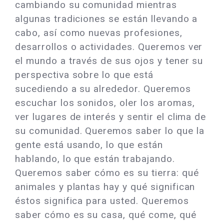
cambiando su comunidad mientras
algunas tradiciones se están llevando a
cabo, así como nuevas profesiones,
desarrollos o actividades. Queremos ver
el mundo a través de sus ojos y tener su
perspectiva sobre lo que está
sucediendo a su alrededor. Queremos
escuchar los sonidos, oler los aromas,
ver lugares de interés y sentir el clima de
su comunidad. Queremos saber lo que la
gente está usando, lo que están
hablando, lo que están trabajando.
Queremos saber cómo es su tierra: qué
animales y plantas hay y qué significan
éstos significa para usted. Queremos
saber cómo es su casa, qué come, qué