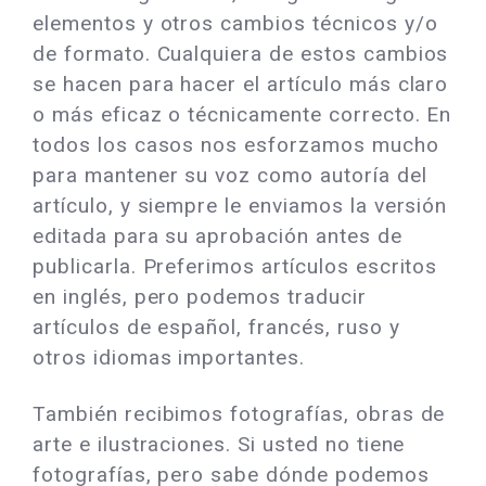
elementos y otros cambios técnicos y/o
de formato. Cualquiera de estos cambios
se hacen para hacer el artículo más claro
o más eficaz o técnicamente correcto. En
todos los casos nos esforzamos mucho
para mantener su voz como autoría del
artículo, y siempre le enviamos la versión
editada para su aprobación antes de
publicarla. Preferimos artículos escritos
en inglés, pero podemos traducir
artículos de español, francés, ruso y
otros idiomas importantes.
También recibimos fotografías, obras de
arte e ilustraciones. Si usted no tiene
fotografías, pero sabe dónde podemos