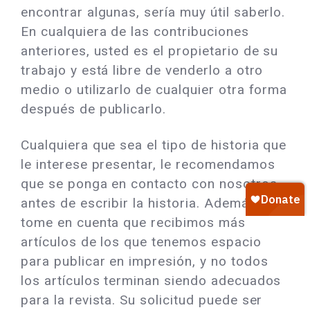
encontrar algunas, sería muy útil saberlo.
En cualquiera de las contribuciones
anteriores, usted es el propietario de su
trabajo y está libre de venderlo a otro
medio o utilizarlo de cualquier otra forma
después de publicarlo.
Cualquiera que sea el tipo de historia que
le interese presentar, le recomendamos
que se ponga en contacto con nosotros
antes de escribir la historia. Además,
tome en cuenta que recibimos más
artículos de los que tenemos espacio
para publicar en impresión, y no todos
los artículos terminan siendo adecuados
para la revista. Su solicitud puede ser