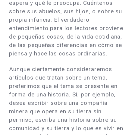
espera y qué le preocupa. Cuéntenos
sobre sus abuelos, sus hijos, o sobre su
propia infancia. El verdadero
entendimiento para los lectores proviene
de pequeñas cosas, de la vida cotidiana,
de las pequeñas diferencias en cómo se
piensa y hace las cosas ordinarias.
Aunque ciertamente consideraremos
artículos que tratan sobre un tema,
preferimos que el tema se presente en
forma de una historia. Si, por ejemplo,
desea escribir sobre una compañía
minera que opera en su tierra sin
permiso, escriba una historia sobre su
comunidad y su tierra y lo que es vivir en