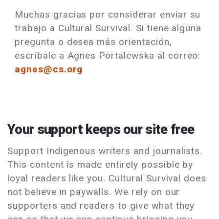
Muchas gracias por considerar enviar su
trabajo a Cultural Survival. Si tiene alguna
pregunta o desea más orientación,
escríbale a
Agnes Portalewska al correo:
agnes@cs.org
Your support keeps our site free
Support Indigenous writers and journalists.
This content is made entirely possible by
loyal readers like you. Cultural Survival does
not believe in paywalls. We rely on our
supporters and readers to give what they