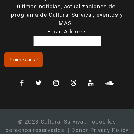
últimas noticias, actualizaciones del
programa de Cultural Survival, eventos y
MÁS...
Email Address
© 2023 Cultural Survival. Todos los
derechos reservados. |
Donor Privacy Policy