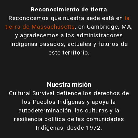
Reconocimiento de tierra
Reconocemos que nuestra sede está en
la
tierra de Massachusetts
, en Cambridge, MA,
y agradecemos a los administradores
Indígenas pasados, actuales y futuros de
este territorio.
Nuestra misión
Cultural Survival defiende los derechos de
los Pueblos Indígenas y apoya la
autodeterminación, las culturas y la
resiliencia política de las comunidades
Indígenas, desde 1972.