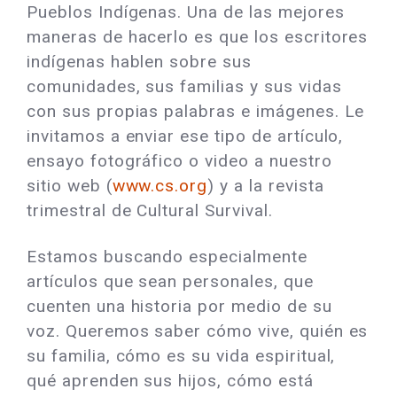
Pueblos Indígenas. Una de las mejores
maneras de hacerlo es que los escritores
indígenas hablen sobre sus
comunidades, sus familias y sus vidas
con sus propias palabras e imágenes. Le
invitamos a enviar ese tipo de artículo,
ensayo fotográfico o video a nuestro
sitio web (
www.cs.org
) y a la revista
trimestral de Cultural Survival.
Estamos buscando especialmente
artículos que sean personales, que
cuenten una historia por medio de su
voz. Queremos saber cómo vive, quién es
su familia, cómo es su vida espiritual,
qué aprenden sus hijos, cómo está