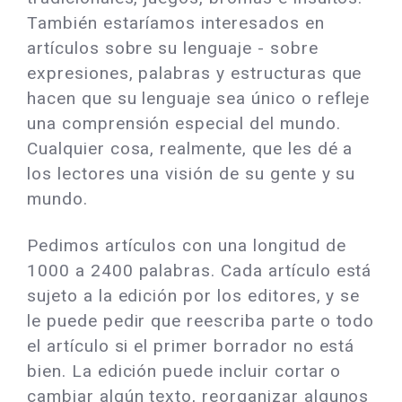
También estaríamos interesados ​​en
artículos sobre su lenguaje - sobre
expresiones, palabras y estructuras que
hacen que su lenguaje sea único o refleje
una comprensión especial del mundo.
Cualquier cosa, realmente, que les dé a
los lectores una visión de su gente y su
mundo.
Pedimos artículos con una longitud de
1000 a 2400 palabras. Cada artículo está
sujeto a la edición por los editores, y se
le puede pedir que reescriba parte o todo
el artículo si el primer borrador no está
bien. La edición puede incluir cortar o
cambiar algún texto, reorganizar algunos