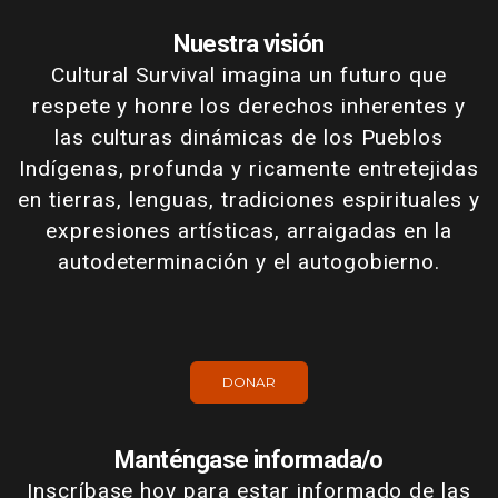
Nuestra visión
Cultural Survival imagina un futuro que
respete y honre los derechos inherentes y
las culturas dinámicas de los Pueblos
Indígenas, profunda y ricamente entretejidas
en tierras, lenguas, tradiciones espirituales y
expresiones artísticas, arraigadas en la
autodeterminación y el autogobierno.
DONAR
Manténgase informada/o
Inscríbase hoy para estar informado de las