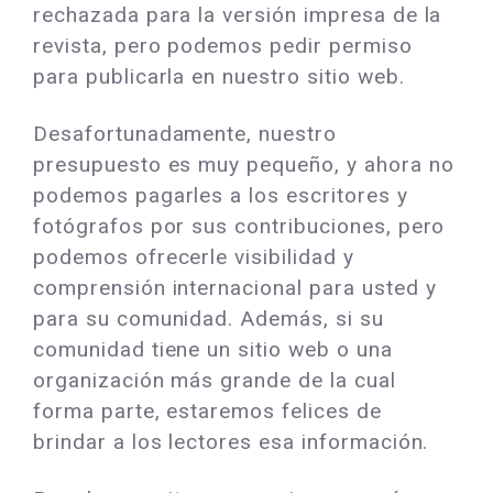
rechazada para la versión impresa de la
revista, pero podemos pedir permiso
para publicarla en nuestro sitio web.
Desafortunadamente, nuestro
presupuesto es muy pequeño, y ahora no
podemos pagarles a los escritores y
fotógrafos por sus contribuciones, pero
podemos ofrecerle visibilidad y
comprensión internacional para usted y
para su comunidad. Además, si su
comunidad tiene un sitio web o una
organización más grande de la cual
forma parte, estaremos felices de
brindar a los lectores esa información.