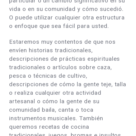
particular o un cambio significativo en su
vida o en su comunidad y cómo sucedió.
O puede utilizar cualquier otra estructura
o enfoque que sea fácil para usted.
Estaremos muy contentos de que nos
envíen historias tradicionales,
descripciones de prácticas espirituales
tradicionales o artículos sobre caza,
pesca o técnicas de cultivo,
descripciones de cómo la gente teje, talla
o realiza cualquier otra actividad
artesanal o cómo la gente de su
comunidad baila, canta o toca
instrumentos musicales. También
queremos recetas de cocina
tradicionales, juegos, bromas e insultos.