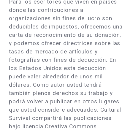
Para los escritores que viven en países
donde las contribuciones a
organizaciones sin fines de lucro son
deducibles de impuestos, ofrecemos una
carta de reconocimiento de su donación,
y podemos ofrecer directrices sobre las
tasas de mercado de artículos y
fotografías con fines de deducción. En
los Estados Unidos esta deducción
puede valer alrededor de unos mil
dólares. Como autor usted tendrá
también plenos derechos su trabajo y
podrá volver a publicar en otros lugares
que usted considere adecuados. Cultural
Survival compartirá las publicaciones
bajo licencia Creativa Commons.