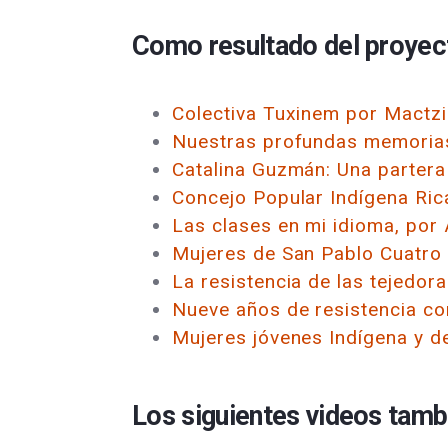
Como resultado del proyect
Colectiva Tuxinem por Mactz
Nuestras profundas memorias
Catalina Guzmán: Una partera
Concejo Popular Indígena Ric
Las clases en mi idioma, por
Mujeres de San Pablo Cuatro 
La resistencia de las tejedor
Nueve años de resistencia co
Mujeres jóvenes Indígena y d
Los siguientes videos tamb