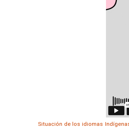
Situación de los idiomas Indígenas