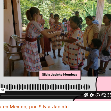
 en Mexico, por Silvia Jacinto