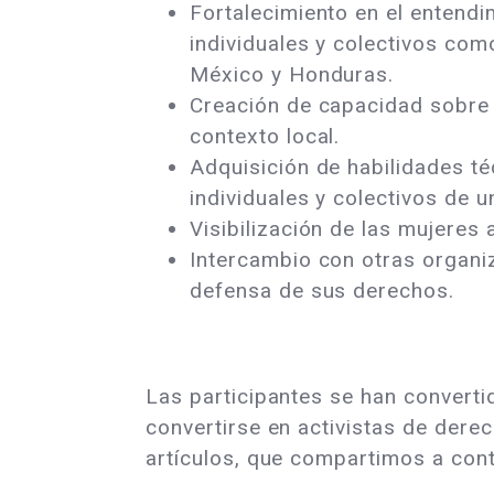
Fortalecimiento en el entendi
individuales y colectivos co
México y Honduras.
Creación de capacidad sobre
contexto local.
Adquisición de habilidades t
individuales y colectivos de 
Visibilización de las mujeres
Intercambio con otras organiz
defensa de sus derechos.
Las participantes se han convert
convertirse en activistas de dere
artículos, que compartimos a cont