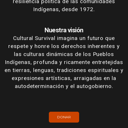
resiliencia política de las comunidades
Indígenas, desde 1972.
Nuestra visión
Cultural Survival imagina un futuro que
respete y honre los derechos inherentes y
las culturas dinámicas de los Pueblos
Indígenas, profunda y ricamente entretejidas
en tierras, lenguas, tradiciones espirituales y
expresiones artísticas, arraigadas en la
autodeterminación y el autogobierno.
DONAR