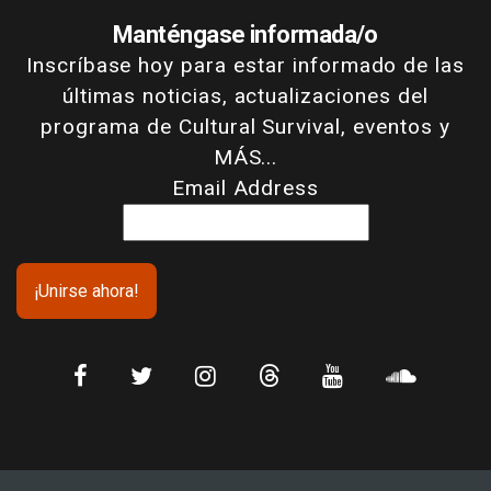
Manténgase informada/o
Inscríbase hoy para estar informado de las
últimas noticias, actualizaciones del
programa de Cultural Survival, eventos y
MÁS...
Email Address