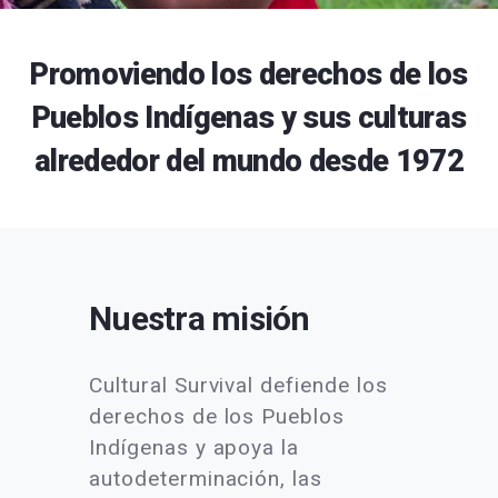
Promoviendo los derechos de los
Pueblos Indígenas y sus culturas
alrededor del mundo desde 1972
Nuestra misión
Cultural Survival defiende los
derechos de los Pueblos
Indígenas y apoya la
autodeterminación, las