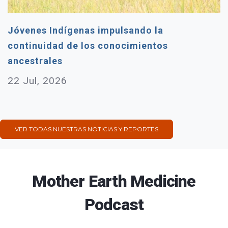
Jóvenes Indígenas impulsando la
continuidad de los conocimientos
ancestrales
22 Jul, 2026
VER TODAS NUESTRAS NOTICIAS Y REPORTES
Mother Earth Medicine
Podcast