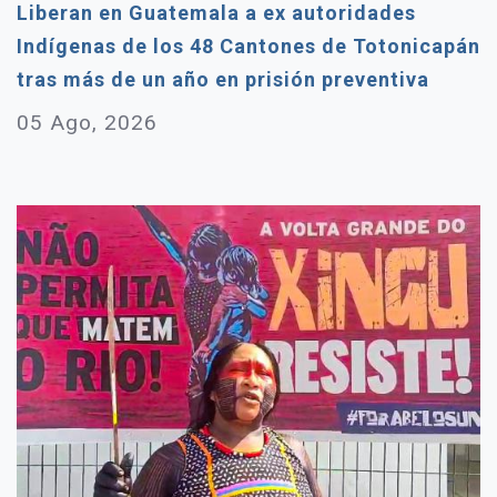
Liberan en Guatemala a ex autoridades
Indígenas de los 48 Cantones de Totonicapán
tras más de un año en prisión preventiva
05 Ago, 2026