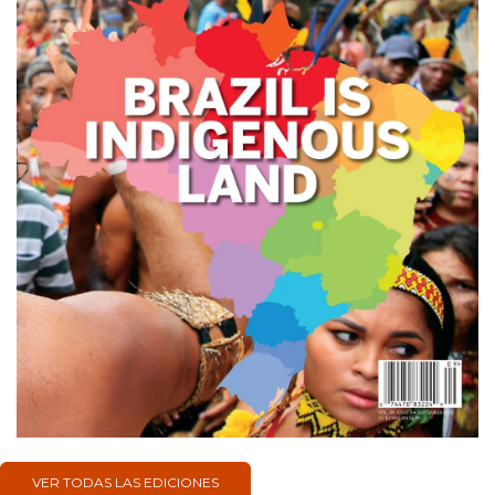
VER TODAS LAS EDICIONES