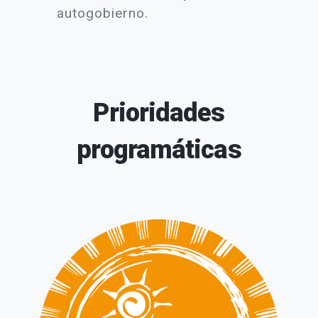
autogobierno.
Prioridades
programáticas