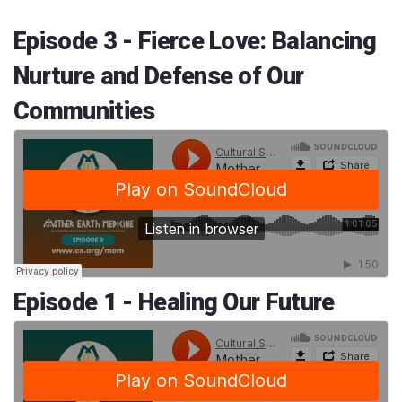
Episode 3 - Fierce Love: Balancing
Nurture and Defense of Our
Communities
Episode 1 - Healing Our Future