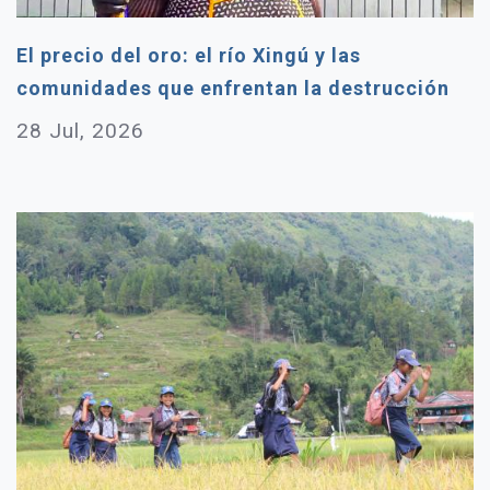
El precio del oro: el río Xingú y las
comunidades que enfrentan la destrucción
28 Jul, 2026