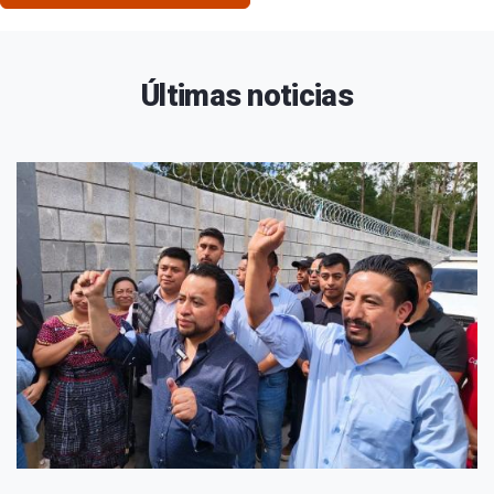
Últimas noticias