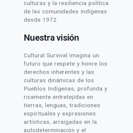
culturas y la resiliencia política
de las comunidades Indígenas
desde 1972.
Nuestra visión
Cultural Survival imagina un
futuro que respete y honre los
derechos inherentes y las
culturas dinámicas de los
Pueblos Indígenas, profunda y
ricamente entretejidas en
tierras, lenguas, tradiciones
espirituales y expresiones
artísticas, arraigadas en la
autodeterminación y el