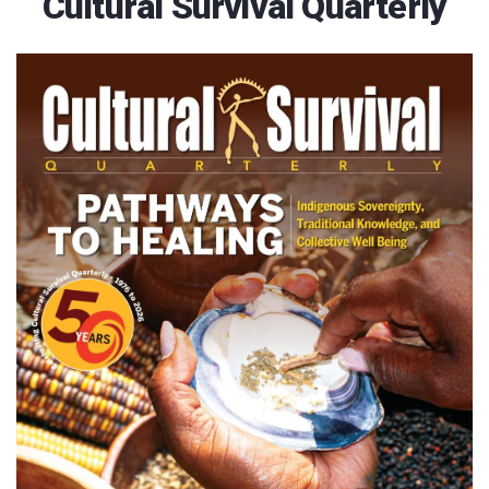
Cultural Survival Quarterly