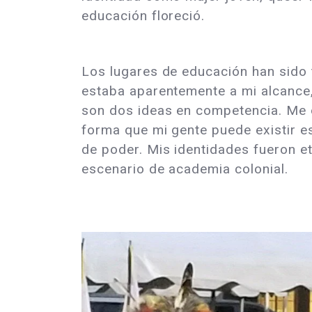
educación floreció.
Los lugares de educación han sido
estaba aparentemente a mi alcance,
son dos ideas en competencia. Me 
forma que mi gente puede existir es
de poder. Mis identidades fueron e
escenario de academia colonial.