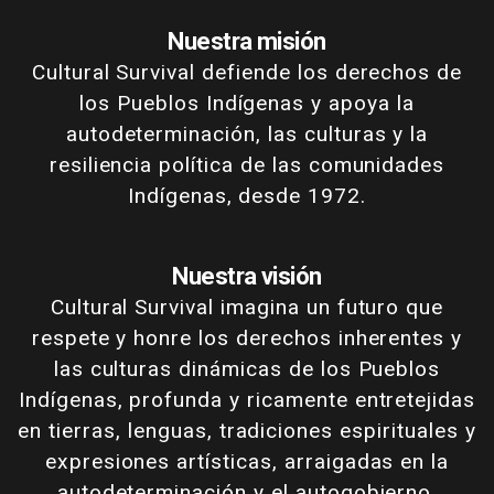
Nuestra misión
Cultural Survival defiende los derechos de
los Pueblos Indígenas y apoya la
autodeterminación, las culturas y la
resiliencia política de las comunidades
Indígenas, desde 1972.
Nuestra visión
Cultural Survival imagina un futuro que
respete y honre los derechos inherentes y
las culturas dinámicas de los Pueblos
Indígenas, profunda y ricamente entretejidas
en tierras, lenguas, tradiciones espirituales y
expresiones artísticas, arraigadas en la
autodeterminación y el autogobierno.