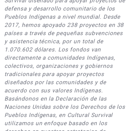
Survival diseñado para apoyar proyectos de
defensa y desarrollo comunitario de los
Pueblos Indígenas a nivel mundial. Desde
2017, hemos apoyado 238 proyectos en 38
países a través de pequeñas subvenciones
y asistencia técnica, por un total de
1.070.602 dólares. Los fondos van
directamente a comunidades Indígenas,
colectivos, organizaciones y gobiernos
tradicionales para apoyar proyectos
diseñados por las comunidades y de
acuerdo con sus valores Indígenas.
Basándonos en la Declaración de las
Naciones Unidas sobre los Derechos de los
Pueblos Indígenas, en Cultural Survival
utilizamos un enfoque basado en los