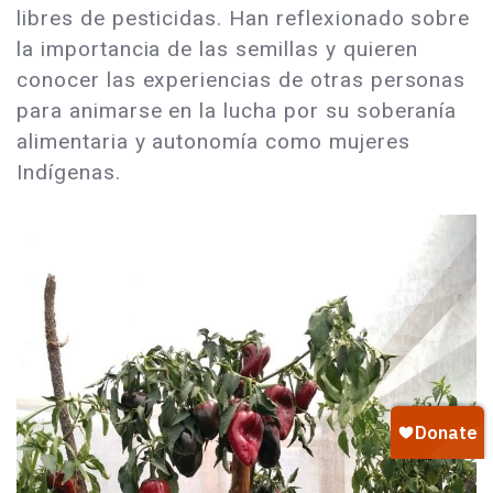
libres de pesticidas. Han reflexionado sobre
la importancia de las semillas y quieren
conocer las experiencias de otras personas
para animarse en la lucha por su soberanía
alimentaria y autonomía como mujeres
Indígenas.