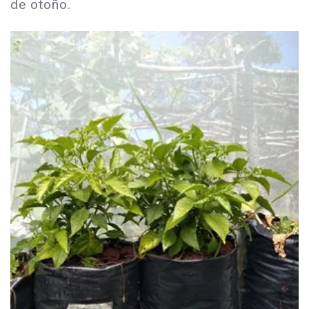
de otoño.