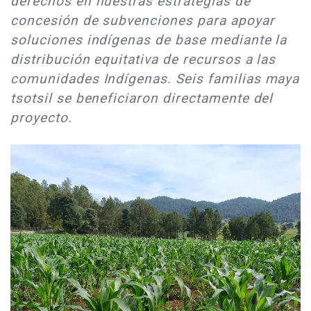
derechos en nuestras estrategias de
concesión de subvenciones para apoyar
soluciones indígenas de base mediante la
distribución equitativa de recursos a las
comunidades Indígenas. Seis familias maya
tsotsil se beneficiaron directamente del
proyecto.