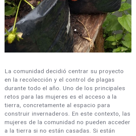
La comunidad decidió centrar su proyecto
en la recolección y el control de plagas
durante todo el año. Uno de los principales
retos para las mujeres es el acceso a la
tierra, concretamente al espacio para
construir invernaderos. En este contexto, las
mujeres de la comunidad no pueden acceder
a la tierra si no están casadas. Si están