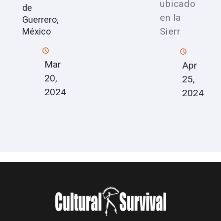
ubicado
de
en la
Guerrero,
Sierr
México
Mar
Apr
20,
25,
2024
2024