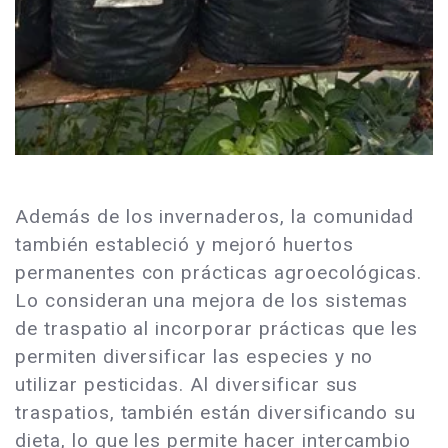
Además de los invernaderos, la comunidad
también estableció y mejoró huertos
permanentes con prácticas agroecológicas.
Lo consideran una mejora de los sistemas
de traspatio al incorporar prácticas que les
permiten diversificar las especies y no
utilizar pesticidas. Al diversificar sus
traspatios, también están diversificando su
dieta, lo que les permite hacer intercambio