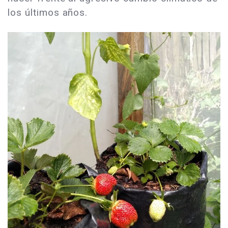
los últimos años.