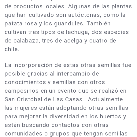
de productos locales. Algunas de las plantas
que han cultivado son autóctonas, como la
patata rosa y los guandules. También
cultivan tres tipos de lechuga, dos especies
de calabaza, tres de acelga y cuatro de
chile.
La incorporación de estas otras semillas fue
posible gracias al intercambio de
conocimientos y semillas con otros
campesinos en un evento que se realizó en
San Cristóbal de Las Casas. Actualmente
las mujeres están adoptando otras semillas
para mejorar la diversidad en los huertos y
están buscando contactos con otras
comunidades o grupos que tengan semillas