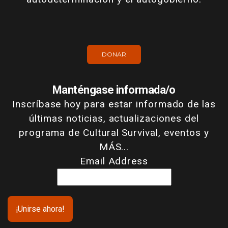
DONAR
Manténgase informada/o
Inscríbase hoy para estar informado de las
últimas noticias, actualizaciones del
programa de Cultural Survival, eventos y
MÁS...
Email Address