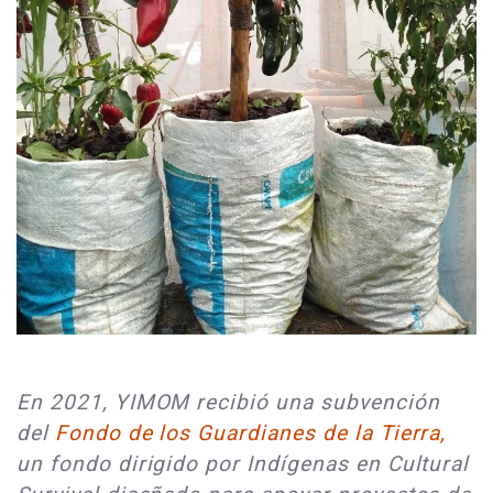
En 2021, YIMOM recibió una subvención
del
Fondo de los Guardianes de la Tierra,
un fondo dirigido por Indígenas en Cultural