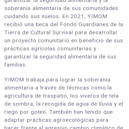
garantizar la seguridad alimentaria y la
soberanía alimentaria de sus comunidades
cuidando sus suelos. En 2021, YIMOM
recibió una beca del Fondo Guardianes de la
Tierra de Cultural Survival para desarrollar
un proyecto comunitario en beneficio de sus
prácticas agrícolas comunitarias y
garantizar la seguridad alimentaria de sus
familias.
YIMOM trabaja para lograr la soberanía
alimentaria a través de técnicas como la
agricultura de traspatio, los viveros de tela
de sombra, la recogida de agua de lluvia y el
riego por goteo. También han tenido que
adaptar prácticas agroecológicas para
hacer frente al agresivo cambio climático de