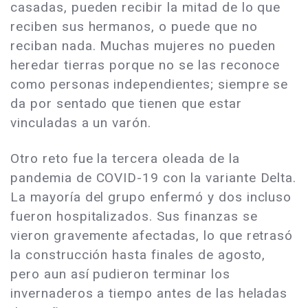
casadas, pueden recibir la mitad de lo que
reciben sus hermanos, o puede que no
reciban nada. Muchas mujeres no pueden
heredar tierras porque no se las reconoce
como personas independientes; siempre se
da por sentado que tienen que estar
vinculadas a un varón.
Otro reto fue la tercera oleada de la
pandemia de COVID-19 con la variante Delta.
La mayoría del grupo enfermó y dos incluso
fueron hospitalizados. Sus finanzas se
vieron gravemente afectadas, lo que retrasó
la construcción hasta finales de agosto,
pero aun así pudieron terminar los
invernaderos a tiempo antes de las heladas