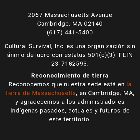
2067 Massachusetts Avenue
Cambridge, MA 02140
(617) 441-5400
Cultural Survival, Inc. es una organización sin
ánimo de lucro con estatus 501(c)(3). FEIN
23-7182593.
Reconocimiento de tierra
Reconocemos que nuestra sede está en
la
tierra de Massachusetts
, en Cambridge, MA,
y agradecemos a los administradores
Indígenas pasados, actuales y futuros de
este territorio.