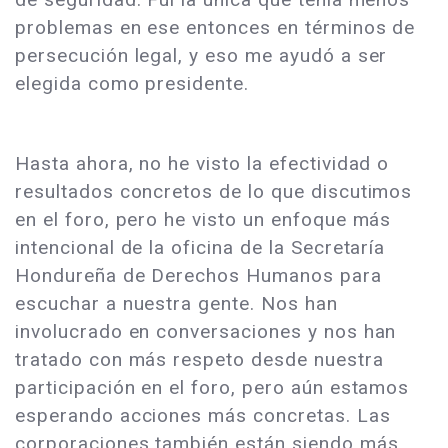
problemas en ese entonces en términos de
persecución legal, y eso me ayudó a ser
elegida como presidente.
Hasta ahora, no he visto la efectividad o
resultados concretos de lo que discutimos
en el foro, pero he visto un enfoque más
intencional de la oficina de la Secretaría
Hondureña de Derechos Humanos para
escuchar a nuestra gente. Nos han
involucrado en conversaciones y nos han
tratado con más respeto desde nuestra
participación en el foro, pero aún estamos
esperando acciones más concretas. Las
corporaciones también están siendo más