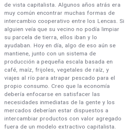
de vista capitalista. Algunos años atrás era
muy común encontrar muchas formas de
intercambio cooperativo entre los Lencas. Si
alguien veía que su vecino no podía limpiar
su parcela de tierra, ellos iban y lo
ayudaban. Hoy en día, algo de eso aún se
mantiene, junto con un sistema de
producción a pequeña escala basada en
café, maíz, frijoles, vegetales de raíz, y
viajes al río para atrapar pescado para el
propio consumo. Creo que la economía
debería enfocarse en satisfacer las
necesidades inmediatas de la gente y los
mercados deberían estar dispuestos a
intercambiar productos con valor agregado
fuera de un modelo extractivo capitalista.