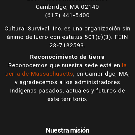
Cambridge, MA 02140
(617) 441-5400
Cultural Survival, Inc. es una organización sin
ánimo de lucro con estatus 501(c)(3). FEIN
23-7182593.
Reconocimiento de tierra
Reconocemos que nuestra sede está en
la
tierra de Massachusetts
, en Cambridge, MA,
y agradecemos a los administradores
Indígenas pasados, actuales y futuros de
este territorio.
Nuestra misión