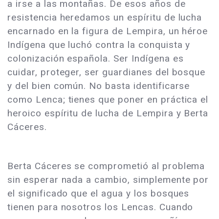
a irse a las montañas. De esos años de
resistencia heredamos un espíritu de lucha
encarnado en la figura de Lempira, un héroe
Indígena que luchó contra la conquista y
colonización española. Ser Indígena es
cuidar, proteger, ser guardianes del bosque
y del bien común. No basta identificarse
como Lenca; tienes que poner en práctica el
heroico espíritu de lucha de Lempira y Berta
Cáceres.
Berta Cáceres se comprometió al problema
sin esperar nada a cambio, simplemente por
el significado que el agua y los bosques
tienen para nosotros los Lencas. Cuando