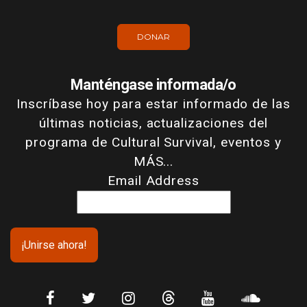
DONAR
Manténgase informada/o
Inscríbase hoy para estar informado de las
últimas noticias, actualizaciones del
programa de Cultural Survival, eventos y
MÁS...
Email Address