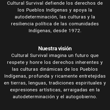
Cultural Survival defiende los derechos de
los Pueblos Indígenas y apoya la
autodeterminación, las culturas y la
resiliencia política de las comunidades
Indígenas, desde 1972.
Nuestra visión
Cultural Survival imagina un futuro que
respete y honre los derechos inherentes y
las culturas dinámicas de los Pueblos
Indígenas, profunda y ricamente entretejidas
en tierras, lenguas, tradiciones espirituales y
expresiones artísticas, arraigadas en la
autodeterminación y el autogobierno.