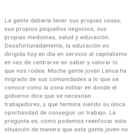
La gente debería tener sus propias cosas,
sus propios pequeños negocios, sus
propias medicinas, salud y educación.
Desafortunadamente, la educación es
dirigida hoy en día en servicio al capitalismo
en vez de centrarse en saber y valorar lo
que nos rodea. Mucha gente joven Lenca ha
migrado de sus comunidades a lo que se
conoce como la zona militar en donde el
gobierno dice que se necesitan
trabajadores, y que termina siendo su única
oportunidad de conseguir un trabajo. La
pregunta es, cómo podemos reenfocar esta
situación de manera que esta gente joven no