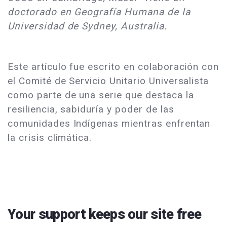
doctorado en Geografía Humana de la
Universidad de Sydney, Australia.
Este artículo fue escrito en colaboración con
el Comité de Servicio Unitario Universalista
como parte de una serie que destaca la
resiliencia, sabiduría y poder de las
comunidades Indígenas mientras enfrentan
la crisis climática.
Your support keeps our site free