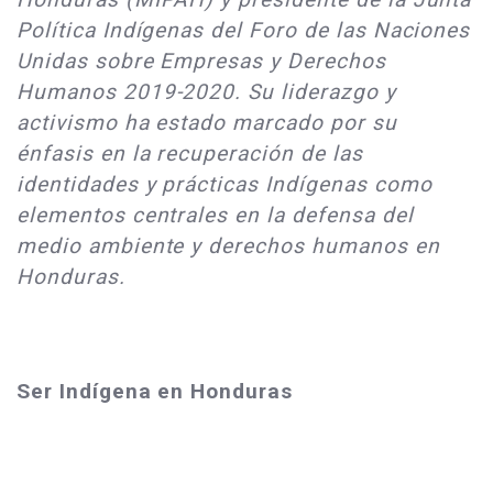
Política Indígenas del Foro de las Naciones
Unidas sobre Empresas y Derechos
Humanos 2019-2020. Su liderazgo y
activismo ha estado marcado por su
énfasis en la recuperación de las
identidades y prácticas Indígenas como
elementos centrales en la defensa del
medio ambiente y derechos humanos en
Honduras.
Ser Indígena en Honduras