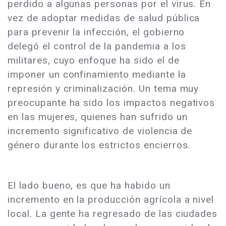
perdido a algunas personas por el virus. En
vez de adoptar medidas de salud pública
para prevenir la infección, el gobierno
delegó el control de la pandemia a los
militares, cuyo enfoque ha sido el de
imponer un confinamiento mediante la
represión y criminalización. Un tema muy
preocupante ha sido los impactos negativos
en las mujeres, quienes han sufrido un
incremento significativo de violencia de
género durante los estrictos encierros.
El lado bueno, es que ha habido un
incremento en la producción agrícola a nivel
local. La gente ha regresado de las ciudades