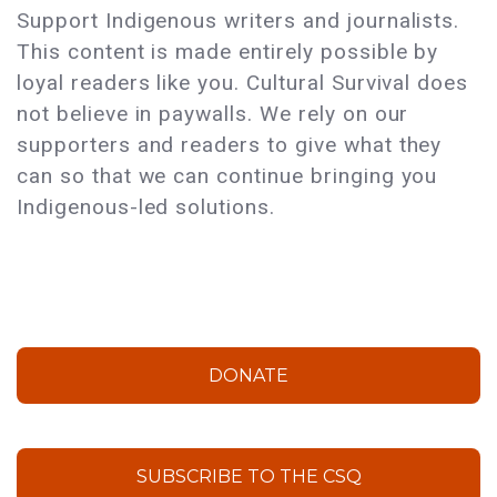
Support Indigenous writers and journalists.
This content is made entirely possible by
loyal readers like you. Cultural Survival does
not believe in paywalls. We rely on our
supporters and readers to give what they
can so that we can continue bringing you
Indigenous-led solutions.
DONATE
SUBSCRIBE TO THE CSQ