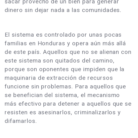
sacar provecho de un bien para generar
dinero sin dejar nada a las comunidades.
El sistema es controlado por unas pocas
familias en Honduras y opera aún más allá
de este país. Aquellos que no se alienan con
este sistema son quitados del camino,
porque son oponentes que impiden que la
maquinaria de extracción de recursos
funcione sin problemas. Para aquellos que
se benefician del sistema, el mecanismo
más efectivo para detener a aquellos que se
resisten es asesinarlos, criminalizarlos y
difamarlos.