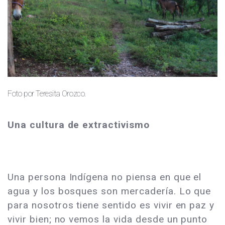
Foto por Teresita Orozco.
Una cultura de extractivismo
Una persona Indígena no piensa en que el
agua y los bosques son mercadería. Lo que
para nosotros tiene sentido es vivir en paz y
vivir bien; no vemos la vida desde un punto