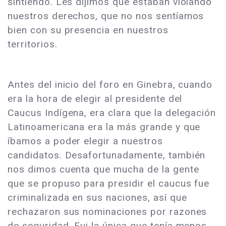
sintiendo. Les dijimos que estaban violando
nuestros derechos, que no nos sentíamos
bien con su presencia en nuestros
territorios.
Antes del inicio del foro en Ginebra, cuando
era la hora de elegir al presidente del
Caucus Indígena, era clara que la delegación
Latinoamericana era la más grande y que
íbamos a poder elegir a nuestros
candidatos. Desafortunadamente, también
nos dimos cuenta que mucha de la gente
que se propuso para presidir el caucus fue
criminalizada en sus naciones, así que
rechazaron sus nominaciones por razones
de seguridad. Fui la única que tenía menos