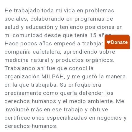
He trabajado toda mi vida en problemas
sociales, colaborando en programas de
salud y educación y teniendo posiciones en
mi comunidad desde que tenía 15 años.
Hace pocos años empecé a trabajar en una
compañía cafetalera, aprendiendo sobre
medicina natural y productos orgánicos.
Trabajando ahí fue que conocí la
organización MILPAH, y me gustó la manera
en la que trabajaba. Su enfoque era
precisamente cómo quería defender los
derechos humanos y el medio ambiente. Me
involucré más en ese trabajo y obtuve
certificaciones especializadas en negocios y
derechos humanos.