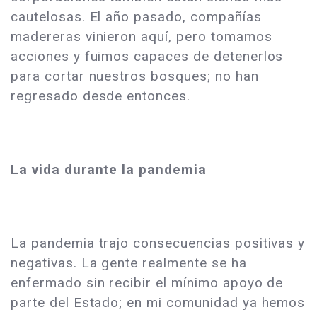
cautelosas. El año pasado, compañías
madereras vinieron aquí, pero tomamos
acciones y fuimos capaces de detenerlos
para cortar nuestros bosques; no han
regresado desde entonces.
La vida durante la pandemia
La pandemia trajo consecuencias positivas y
negativas. La gente realmente se ha
enfermado sin recibir el mínimo apoyo de
parte del Estado; en mi comunidad ya hemos