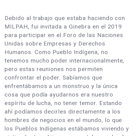
Debido al trabajo que estaba haciendo con
MILPAH, fui invitada a Ginebra en el 2019
para participar en el Foro de las Naciones
Unidas sobre Empresas y Derechos
Humanos. Como Pueblo Indígena, no
tenemos mucho poder internacionalmente,
pero estas reuniones nos permiten
confrontar el poder. Sabíamos que
enfrentábamos a un monstruo y la única
cosa que podía ayudarnos era nuestro
espíritu de lucha, no tener temor. Estando
ahí podíamos decirles directamente a los
hombres de negocios en el mundo, lo que
los Pueblos Indígenas estábamos viviendo y