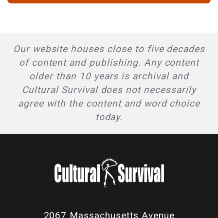
Our website houses close to five decades
of content and publishing. Any content
older than 10 years is archival and
Cultural Survival does not necessarily
agree with the content and word choice
today.
2067 Massachusetts Avenue