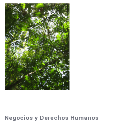
Negocios y Derechos Humanos