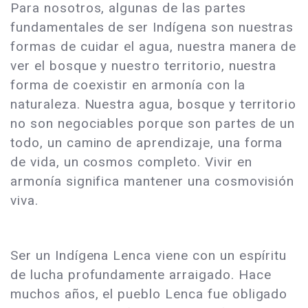
Para nosotros, algunas de las partes
fundamentales de ser Indígena son nuestras
formas de cuidar el agua, nuestra manera de
ver el bosque y nuestro territorio, nuestra
forma de coexistir en armonía con la
naturaleza. Nuestra agua, bosque y territorio
no son negociables porque son partes de un
todo, un camino de aprendizaje, una forma
de vida, un cosmos completo. Vivir en
armonía significa mantener una cosmovisión
viva.
Ser un Indígena Lenca viene con un espíritu
de lucha profundamente arraigado. Hace
muchos años, el pueblo Lenca fue obligado