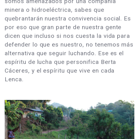
somos amenazados por una compañía
minera o hidroeléctrica, sabes que
quebrantarán nuestra convivencia social. Es
por eso que gran parte de nuestra gente
dicen que incluso si nos cuesta la vida para
defender lo que es nuestro, no tenemos más
alternativa que seguir luchando. Ese es el
espíritu de lucha que personifica Berta
Cáceres, y el espíritu que vive en cada
Lenca.