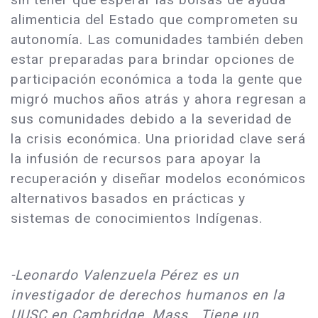
alimenticia del Estado que comprometen su
autonomía. Las comunidades también deben
estar preparadas para brindar opciones de
participación económica a toda la gente que
migró muchos años atrás y ahora regresan a
sus comunidades debido a la severidad de
la crisis económica. Una prioridad clave será
la infusión de recursos para apoyar la
recuperación y diseñar modelos económicos
alternativos basados en prácticas y
sistemas de conocimientos Indígenas.
-Leonardo Valenzuela Pérez es un
investigador de derechos humanos en la
UUSC en Cambridge, Mass. Tiene un