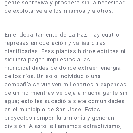
gente sobreviva y prospera sin la necesidad
de explotarse a ellos mismos y a otros.
En el departamento de La Paz, hay cuatro
represas en operación y varias otras
planificadas. Esas plantas hidroeléctricas ni
siquiera pagan impuestos a las
municipalidades de donde extraen energía
de los ríos. Un solo individuo o una
compañía se vuelven millonarios a expensas
de un río mientras se deja a mucha gente sin
agua; esto les sucedió a siete comunidades
en el municipio de San José. Estos
proyectos rompen la armonía y generan
división. A esto le llamamos extractivismo,