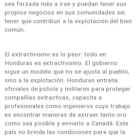
sea forzada más a irse y puedan tener sus
propios negocios en sus comunidades sin
tener que contribuir a la explotación del bien
común.
El extractivismo es lo peor: todo en
Honduras es extractivismo. El gobierno
sigue un modelo que no se ajusta al pueblo,
sino a la explotación. Honduras entrena
oficiales de policía y militares para proteger
compañías extractivas, capacita a
profesionales como ingenieros cuyo trabajo
es encontrar maneras de extraer tanto oro
como sea posible y enviarlo a Canadá. Este
país no brinda las condiciones para que la