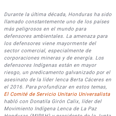
Durante la última década, Honduras ha sido
llamado constantemente uno de los países
más peligrosos en el mundo para
defensores ambientales. La amenaza para
los defensores viene mayormente del
sector comercial, especialmente de
corporaciones mineras y de energía. Los
defensores Indígenas están en mayor
riesgo, un predicamento galvanizado por el
asesinato de la líder lenca Berta Cáceres en
el 2016. Para profundizar en estos temas,
El Comité de Servicio Unitario Universalista
habló con Donatila Girón Calix, líder del
Movimiento Indígena Lenca de La Paz
Honduras (MIPAH) y presidente de la Junta