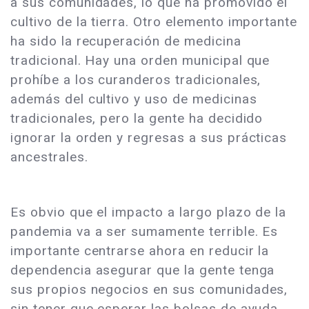
a sus comunidades, lo que ha promovido el
cultivo de la tierra. Otro elemento importante
ha sido la recuperación de medicina
tradicional. Hay una orden municipal que
prohíbe a los curanderos tradicionales,
además del cultivo y uso de medicinas
tradicionales, pero la gente ha decidido
ignorar la orden y regresas a sus prácticas
ancestrales.
Es obvio que el impacto a largo plazo de la
pandemia va a ser sumamente terrible. Es
importante centrarse ahora en reducir la
dependencia asegurar que la gente tenga
sus propios negocios en sus comunidades,
sin tener que esperar las bolsas de ayuda