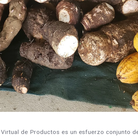
 Virtual de Productos es un esfuerzo conjunto d