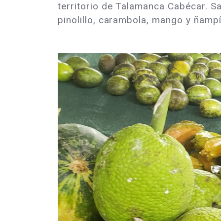
territorio de Talamanca Cabécar. Sa
pinolillo, carambola, mango y ñampí