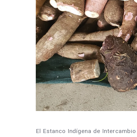
El Estanco Indígena de Intercambio