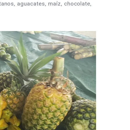
átanos, aguacates, maíz, chocolate,