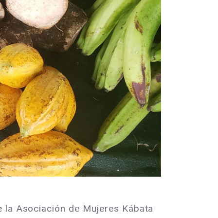
e la Asociación de Mujeres Kábata