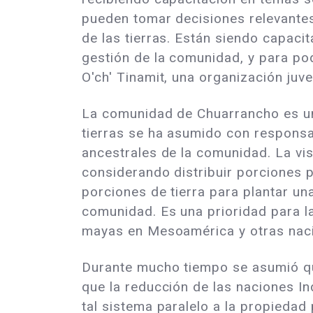
pueden tomar decisiones relevantes
de las tierras. Están siendo capacit
gestión de la comunidad, y para pod
O'ch' Tinamit, una organización juve
La comunidad de Chuarrancho es un 
tierras se ha asumido con responsab
ancestrales de la comunidad. La vis
considerando distribuir porciones 
porciones de tierra para plantar un
comunidad. Es una prioridad para 
mayas en Mesoamérica y otras nacio
Durante mucho tiempo se asumió que
que la reducción de las naciones I
tal sistema paralelo a la propiedad 