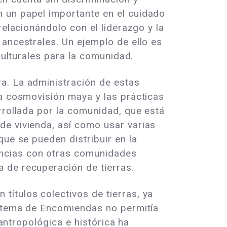
 un papel importante en el cuidado
relacionándolo con el liderazgo y la
 ancestrales. Un ejemplo de ello es
culturales para la comunidad.
a. La administración de estas
la cosmovisión maya y las prácticas
rrollada por la comunidad, que está
de vivienda, así como usar varias
que se pueden distribuir en la
encias con otras comunidades
 de recuperación de tierras.
ítulos colectivos de tierras, ya
istema de Encomiendas no permitía
 antropológica e histórica ha