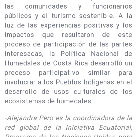
las comunidades y funcionarios
públicos y el turismo sostenible. A la
luz de las experiencias positivas y los
impactos que resultaron de este
proceso de participación de las partes
interesadas, la Política Nacional de
Humedales de Costa Rica desarrolló un
proceso participativo similar para
involucrar a los Pueblos Indígenas en el
desarrollo de usos culturales de los
ecosistemas de humedales.
-Alejandra Pero es la coordinadora de la
red global de la Iniciativa Ecuatorial,
Programa de las Naciones Unidas para