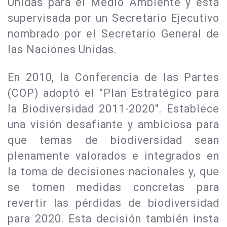
Unidas para el Medio Ambiente y está
supervisada por un Secretario Ejecutivo
nombrado por el Secretario General de
las Naciones Unidas.
En 2010, la Conferencia de las Partes
(COP) adoptó el "Plan Estratégico para
la Biodiversidad 2011-2020". Establece
una visión desafiante y ambiciosa para
que temas de biodiversidad sean
plenamente valorados e integrados en
la toma de decisiones nacionales y, que
se tomen medidas concretas para
revertir las pérdidas de biodiversidad
para 2020. Esta decisión también insta