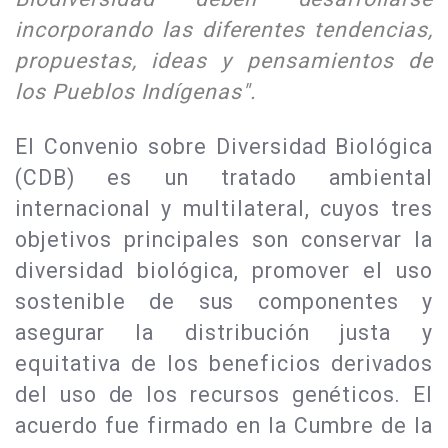
incorporando las diferentes tendencias,
propuestas, ideas y pensamientos de
los Pueblos Indígenas".
El Convenio sobre Diversidad Biológica
(CDB) es un tratado ambiental
internacional y multilateral, cuyos tres
objetivos principales son conservar la
diversidad biológica, promover el uso
sostenible de sus componentes y
asegurar la distribución justa y
equitativa de los beneficios derivados
del uso de los recursos genéticos. El
acuerdo fue firmado en la Cumbre de la