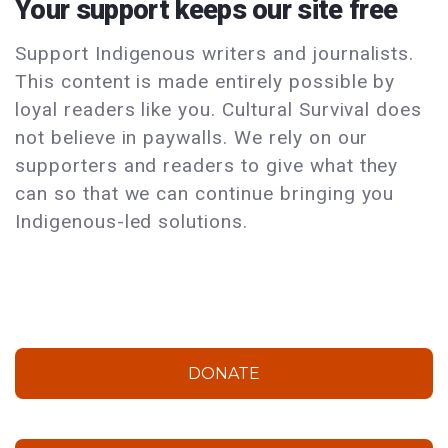
Your support keeps our site free
Support Indigenous writers and journalists.
This content is made entirely possible by
loyal readers like you. Cultural Survival does
not believe in paywalls. We rely on our
supporters and readers to give what they
can so that we can continue bringing you
Indigenous-led solutions.
DONATE