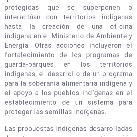
protegidas que se superponen o
interactúan con territorios indígenas
hasta la creación de una oficina
indígena en el Ministerio de Ambiente y
Energía. Otras acciones incluyeron el
fortalecimiento de los programas de
guarda-parques en los territorios
indígenas, el desarrollo de un programa
para la soberanía alimentaria indígena y
el apoyo a los pueblos indígenas en el
establecimiento de un sistema para
proteger las semillas indígenas.
Las propuestas indígenas desarrolladas