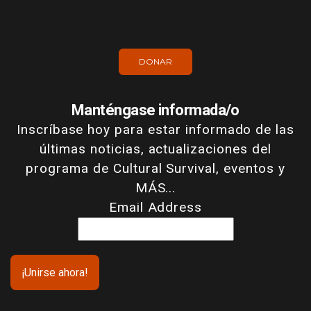
DONAR
Manténgase informada/o
Inscríbase hoy para estar informado de las
últimas noticias, actualizaciones del
programa de Cultural Survival, eventos y
MÁS...
Email Address