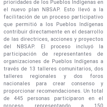
prioridades de los Pueblos Indígenas en
el nuevo plan NBSAP. Esto llevó a la
facilitación de un proceso participativo
que permitió a los Pueblos Indígenas
contribuir directamente en el desarrollo
de las directrices, acciones y proyectos
del NBSAP. El proceso incluyó la
participación de representantes de
organizaciones de Pueblos Indígenas a
través de 13 talleres comunitarios, dos
talleres regionales y dos foros
nacionales para crear consenso y
proporcionar recomendaciones. Un total
de 445 personas participaron en el
proceso, representando a 150