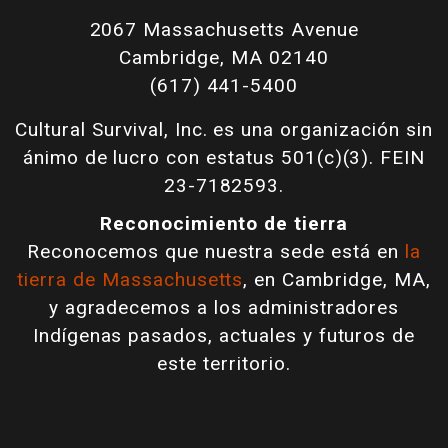
2067 Massachusetts Avenue
Cambridge, MA 02140
(617) 441-5400
Cultural Survival, Inc. es una organización sin
ánimo de lucro con estatus 501(c)(3). FEIN
23-7182593.
Reconocimiento de tierra
Reconocemos que nuestra sede está en
la
tierra de Massachusetts
, en Cambridge, MA,
y agradecemos a los administradores
Indígenas pasados, actuales y futuros de
este territorio.