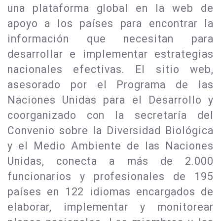
una plataforma global en la web de
apoyo a los países para encontrar la
información que necesitan para
desarrollar e implementar estrategias
nacionales efectivas. El sitio web,
asesorado por el Programa de las
Naciones Unidas para el Desarrollo y
coorganizado con la secretaría del
Convenio sobre la Diversidad Biológica
y el Medio Ambiente de las Naciones
Unidas, conecta a más de 2.000
funcionarios y profesionales de 195
países en 122 idiomas encargados de
elaborar, implementar y monitorear