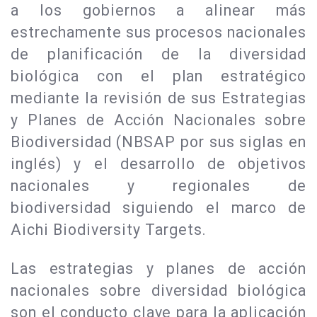
a los gobiernos a alinear más
estrechamente sus procesos nacionales
de planificación de la diversidad
biológica con el plan estratégico
mediante la revisión de sus Estrategias
y Planes de Acción Nacionales sobre
Biodiversidad (NBSAP por sus siglas en
inglés) y el desarrollo de objetivos
nacionales y regionales de
biodiversidad siguiendo el marco de
Aichi Biodiversity Targets.
Las estrategias y planes de acción
nacionales sobre diversidad biológica
son el conducto clave para la aplicación