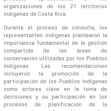
organizaciones de los 21 territorios
indígenas de Costa Rica.
Durante el proceso de consulta, los
representantes indígenas plantearon la
importancia fundamental de la gestión
compartida de las áreas de
conservación utilizadas por los Pueblos
Indígenas. Las recomendaciones
incluyeron la promoción de la
participación de los Pueblos Indígenas
como actores clave en la toma de
decisiones y su participación en los
procesos de planificación de la