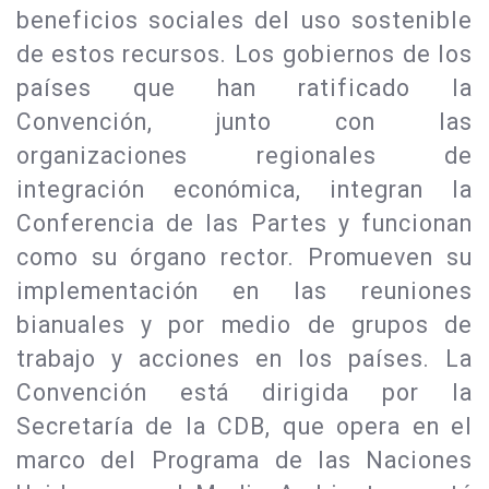
beneficios sociales del uso sostenible
de estos recursos. Los gobiernos de los
países que han ratificado la
Convención, junto con las
organizaciones regionales de
integración económica, integran la
Conferencia de las Partes y funcionan
como su órgano rector. Promueven su
implementación en las reuniones
bianuales y por medio de grupos de
trabajo y acciones en los países. La
Convención está dirigida por la
Secretaría de la CDB, que opera en el
marco del Programa de las Naciones