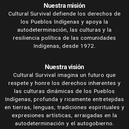
Nuestra misión
Cultural Survival defiende los derechos de
los Pueblos Indígenas y apoya la
autodeterminación, las culturas y la
resiliencia política de las comunidades
Indígenas, desde 1972.
Nuestra visión
Cultural Survival imagina un futuro que
respete y honre los derechos inherentes y
las culturas dinámicas de los Pueblos
Indígenas, profunda y ricamente entretejidas
en tierras, lenguas, tradiciones espirituales y
expresiones artísticas, arraigadas en la
autodeterminación y el autogobierno.