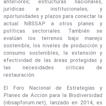
anteriores; estructuras nacionales,
jurídicas e institucionales; y
oportunidades y plazos para conectar la
actual NBSSAP a otros planes y
políticas sectoriales. También se
evalúan los terrenos bajo manejo
sostenible, los niveles de producción y
consumo sostenibles, la extensión y
efectividad de las áreas protegidas y
las necesidades críticas de
restauración.
El Foro Nacional de Estrategias y
Planes de Acción para la Biodiversidad
(nbsapforum.net), lanzado en 2014, es