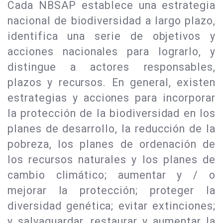
Cada NBSAP establece una estrategia
nacional de biodiversidad a largo plazo,
identifica una serie de objetivos y
acciones nacionales para lograrlo, y
distingue a actores responsables,
plazos y recursos. En general, existen
estrategias y acciones para incorporar
la protección de la biodiversidad en los
planes de desarrollo, la reducción de la
pobreza, los planes de ordenación de
los recursos naturales y los planes de
cambio climático; aumentar y / o
mejorar la protección; proteger la
diversidad genética; evitar extinciones;
y salvaguardar, restaurar y aumentar la