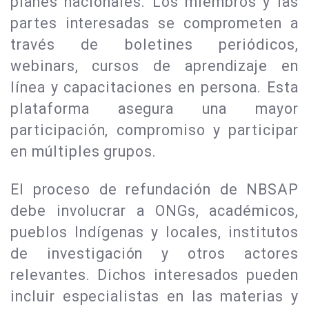
planes nacionales. Los miembros y las
partes interesadas se comprometen a
través de boletines periódicos,
webinars, cursos de aprendizaje en
línea y capacitaciones en persona. Esta
plataforma asegura una mayor
participación, compromiso y participar
en múltiples grupos.
El proceso de refundación de NBSAP
debe involucrar a ONGs, académicos,
pueblos Indígenas y locales, institutos
de investigación y otros actores
relevantes. Dichos interesados pueden
incluir especialistas en las materias y