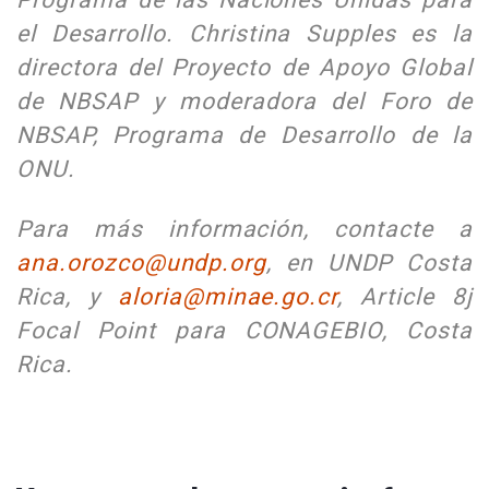
el Desarrollo. Christina Supples es la
directora del Proyecto de Apoyo Global
de NBSAP y moderadora del Foro de
NBSAP, Programa de Desarrollo de la
ONU.
Para más información, contacte a
ana.orozco@undp.org
, en UNDP Costa
Rica, y
aloria@minae.go.cr
, Article 8j
Focal Point para CONAGEBIO, Costa
Rica.