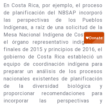
En Costa Rica, por ejemplo, el proceso
de planificación del NBSAP incorporó
las perspectivas de los Pueblos
Indígenas, a raíz de una solicitud de la
Mesa Nacional Indígena de Costa Rica,
el órgano representativo indígena. A
finales de 2015 y principios de 2016, el
gobierno de Costa Rica estableció un
equipo de coordinación indígena para
preparar un análisis de los procesos
nacionales existentes de planificación
de la diversidad biológica y
proporcionar recomendaciones para
incorporar las perspectivas y