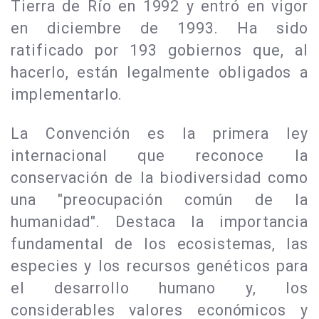
Tierra de Río en 1992 y entró en vigor
en diciembre de 1993. Ha sido
ratificado por 193 gobiernos que, al
hacerlo, están legalmente obligados a
implementarlo.
La Convención es la primera ley
internacional que reconoce la
conservación de la biodiversidad como
una "preocupación común de la
humanidad". Destaca la importancia
fundamental de los ecosistemas, las
especies y los recursos genéticos para
el desarrollo humano y, los
considerables valores económicos y