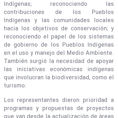
Indígenas; reconociendo las
contribuciones de los Pueblos
Indígenas y las comunidades locales
hacia los objetivos de conservación; y
reconociendo el papel de los sistemas
de gobierno de los Pueblos Indígenas
en el uso y manejo del Medio Ambiente.
También surgió la necesidad de apoyar
las iniciativas económicas indígenas
que involucran la biodiversidad, como el
turismo.
Los representantes dieron prioridad a
programas y propuestas de proyectos
que van desde la actualización de áreas