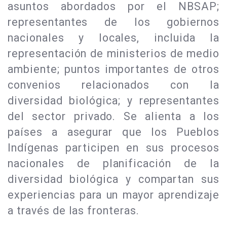
asuntos abordados por el NBSAP;
representantes de los gobiernos
nacionales y locales, incluida la
representación de ministerios de medio
ambiente; puntos importantes de otros
convenios relacionados con la
diversidad biológica; y representantes
del sector privado. Se alienta a los
países a asegurar que los Pueblos
Indígenas participen en sus procesos
nacionales de planificación de la
diversidad biológica y compartan sus
experiencias para un mayor aprendizaje
a través de las fronteras.