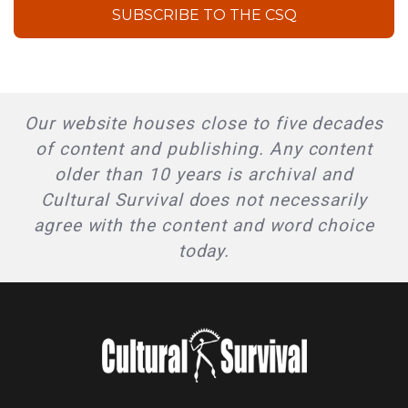
SUBSCRIBE TO THE CSQ
Our website houses close to five decades
of content and publishing. Any content
older than 10 years is archival and
Cultural Survival does not necessarily
agree with the content and word choice
today.