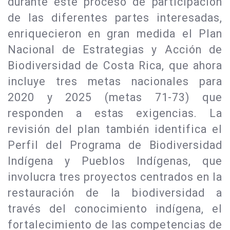
durante este proceso de participación
de las diferentes partes interesadas,
enriquecieron en gran medida el Plan
Nacional de Estrategias y Acción de
Biodiversidad de Costa Rica, que ahora
incluye tres metas nacionales para
2020 y 2025 (metas 71-73) que
responden a estas exigencias. La
revisión del plan también identifica el
Perfil del Programa de Biodiversidad
Indígena y Pueblos Indígenas, que
involucra tres proyectos centrados en la
restauración de la biodiversidad a
través del conocimiento indígena, el
fortalecimiento de las competencias de