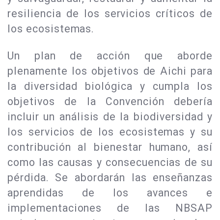
resiliencia de los servicios críticos de
los ecosistemas.
Un plan de acción que aborde
plenamente los objetivos de Aichi para
la diversidad biológica y cumpla los
objetivos de la Convención debería
incluir un análisis de la biodiversidad y
los servicios de los ecosistemas y su
contribución al bienestar humano, así
como las causas y consecuencias de su
pérdida. Se abordarán las enseñanzas
aprendidas de los avances e
implementaciones de las NBSAP