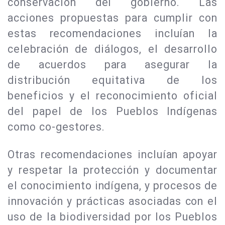
conservación del gobierno. Las
acciones propuestas para cumplir con
estas recomendaciones incluían la
celebración de diálogos, el desarrollo
de acuerdos para asegurar la
distribución equitativa de los
beneficios y el reconocimiento oficial
del papel de los Pueblos Indígenas
como co-gestores.
Otras recomendaciones incluían apoyar
y respetar la protección y documentar
el conocimiento indígena, y procesos de
innovación y prácticas asociadas con el
uso de la biodiversidad por los Pueblos