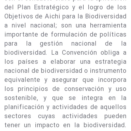
del Plan Estratégico y el logro de los
Objetivos de Aichi para la Biodiversidad
a nivel nacional; son una herramienta
importante de formulación de políticas
para la gestión nacional de la
biodiversidad. La Convención obliga a
los países a elaborar una estrategia
nacional de biodiversidad o instrumento
equivalente y asegurar que incorpora
los principios de conservación y uso
sostenible, y que se integra en la
planificación y actividades de aquellos
sectores cuyas actividades pueden
tener un impacto en la biodiversidad.