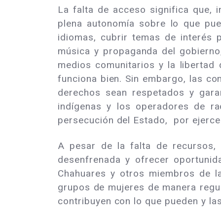
La falta de acceso significa que,
plena autonomía sobre lo que pue
idiomas, cubrir temas de interés
música y propaganda del gobierno,
medios comunitarios y la libertad
funciona bien. Sin embargo, las c
derechos sean respetados y garant
indígenas y los operadores de ra
persecución del Estado, por ejerce
A pesar de la falta de recursos,
desenfrenada y ofrecer oportunid
Chahuares y otros miembros de la 
grupos de mujeres de manera regul
contribuyen con lo que pueden y las 