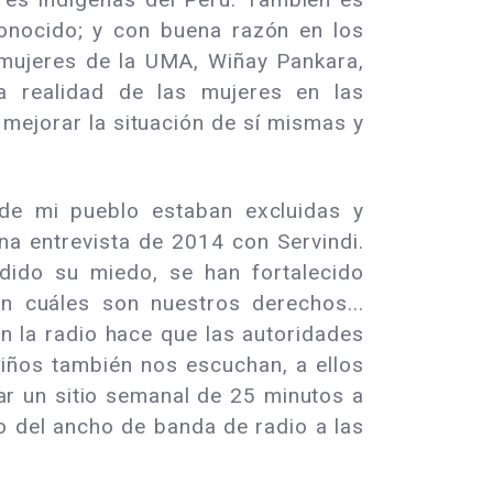
nocido; y con buena razón en los
 mujeres de la UMA, Wiñay Pankara,
 realidad de las mujeres en las
ejorar la situación de sí mismas y
 de mi pueblo estaban excluidas y
na entrevista de 2014 con Servindi.
dido su miedo, se han fortalecido
n cuáles son nuestros derechos...
en la radio hace que las autoridades
iños también nos escuchan, a ellos
ar un sitio semanal de 25 minutos a
o del ancho de banda de radio a las