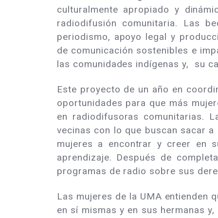
culturalmente apropiado y dinámi
radiodifusión comunitaria. Las b
periodismo, apoyo legal y producc
de comunicación sostenibles e imp
las comunidades indígenas y, su ca
Este proyecto de un año en coordin
oportunidades para que más mujere
en radiodifusoras comunitarias. 
vecinas con lo que buscan sacar a 
mujeres a encontrar y creer en s
aprendizaje. Después de completa
programas de radio sobre sus dere
Las mujeres de la UMA entienden q
en sí mismas y en sus hermanas y,