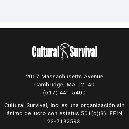
2067 Massachusetts Avenue
Cambridge, MA 02140
(617) 441-5400
Cultural Survival, Inc. es una organización sin
ánimo de lucro con estatus 501(c)(3). FEIN
23-7182593.