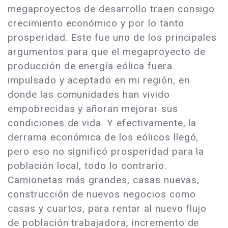
megaproyectos de desarrollo traen consigo
crecimiento económico y por lo tanto
prosperidad. Este fue uno de los principales
argumentos para que el megaproyecto de
producción de energía eólica fuera
impulsado y aceptado en mi región, en
donde las comunidades han vivido
empobrecidas y añoran mejorar sus
condiciones de vida. Y efectivamente, la
derrama económica de los eólicos llegó,
pero eso no significó prosperidad para la
población local, todo lo contrario.
Camionetas más grandes, casas nuevas,
construcción de nuevos negocios como
casas y cuartos, para rentar al nuevo flujo
de población trabajadora, incremento de