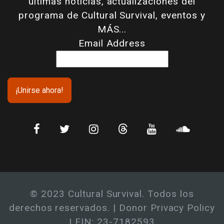
últimas noticias, actualizaciones del
programa de Cultural Survival, eventos y
MÁS...
Email Address
© 2023 Cultural Survival. Todos los
derechos reservados. |
Donor Privacy Policy
| EIN: 23-7182593