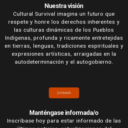
Nuestra visión
Cultural Survival imagina un futuro que
respete y honre los derechos inherentes y
las culturas dinámicas de los Pueblos
Indígenas, profunda y ricamente entretejidas
en tierras, lenguas, tradiciones espirituales y
expresiones artísticas, arraigadas en la
autodeterminación y el autogobierno.
DONAR
Manténgase informada/o
Inscríbase hoy para estar informado de las