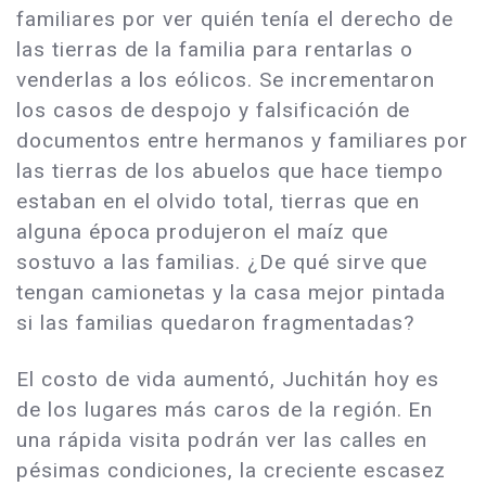
familiares por ver quién tenía el derecho de
las tierras de la familia para rentarlas o
venderlas a los eólicos. Se incrementaron
los casos de despojo y falsificación de
documentos entre hermanos y familiares por
las tierras de los abuelos que hace tiempo
estaban en el olvido total, tierras que en
alguna época produjeron el maíz que
sostuvo a las familias. ¿De qué sirve que
tengan camionetas y la casa mejor pintada
si las familias quedaron fragmentadas?
El costo de vida aumentó, Juchitán hoy es
de los lugares más caros de la región. En
una rápida visita podrán ver las calles en
pésimas condiciones, la creciente escasez