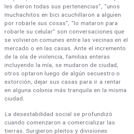
les dieron todas sus pertenencias”, “unos
muchachitos en bici acuchillaron a alguien
por robarle sus cosas”, “lo mataron para
robarle su celular” son conversaciones que
se volvieron comunes entre las vecinas en el
mercado o en las casas. Ante el incremento
de la ola de violencia, familias enteras
incluyendo la mía, se mudaron de ciudad,
otros optaron luego de algún secuestro o
extorción, dejar sus casas para ir a rentar
en alguna colonia más tranquila en la misma
ciudad.
La desestabilidad social se profundizó
cuando comenzaron a comercializar las
tierras. Surgieron pleitos y divisiones