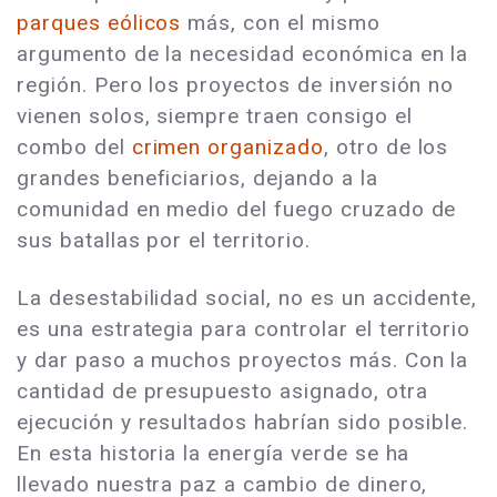
parques eólicos
más, con el mismo
argumento de la necesidad económica en la
región. Pero los proyectos de inversión no
vienen solos, siempre traen consigo el
combo del
crimen organizado
, otro de los
grandes beneficiarios, dejando a la
comunidad en medio del fuego cruzado de
sus batallas por el territorio.
La desestabilidad social, no es un accidente,
es una estrategia para controlar el territorio
y dar paso a muchos proyectos más. Con la
cantidad de presupuesto asignado, otra
ejecución y resultados habrían sido posible.
En esta historia la energía verde se ha
llevado nuestra paz a cambio de dinero,