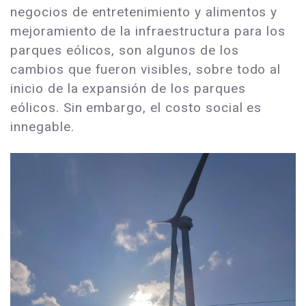
negocios de entretenimiento y alimentos y
mejoramiento de la infraestructura para los
parques eólicos, son algunos de los
cambios que fueron visibles, sobre todo al
inicio de la expansión de los parques
eólicos. Sin embargo, el costo social es
innegable.