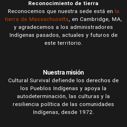
Reconocimiento de tierra
Reconocemos que nuestra sede está en
la
tierra de Massachusetts
, en Cambridge, MA,
y agradecemos a los administradores
Indígenas pasados, actuales y futuros de
este territorio.
Nuestra misión
Cultural Survival defiende los derechos de
los Pueblos Indígenas y apoya la
autodeterminación, las culturas y la
resiliencia política de las comunidades
Indígenas, desde 1972.