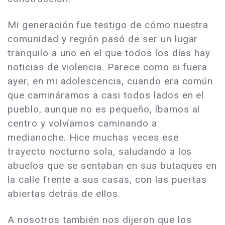
Mi generación fue testigo de cómo nuestra
comunidad y región pasó de ser un lugar
tranquilo a uno en el que todos los días hay
noticias de violencia. Parece como si fuera
ayer, en mi adolescencia, cuando era común
que camináramos a casi todos lados en el
pueblo, aunque no es pequeño, íbamos al
centro y volvíamos caminando a
medianoche. Hice muchas veces ese
trayecto nocturno sola, saludando a los
abuelos que se sentaban en sus butaques en
la calle frente a sus casas, con las puertas
abiertas detrás de ellos.
A nosotros también nos dijeron que los