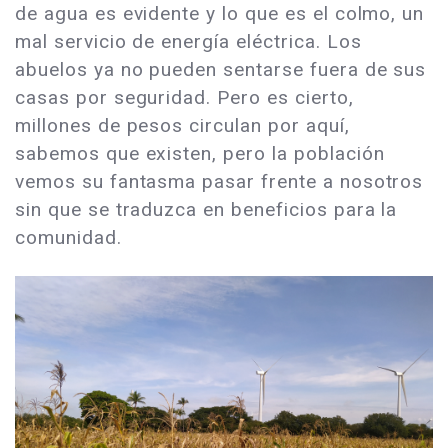
de agua es evidente y lo que es el colmo, un
mal servicio de energía eléctrica. Los
abuelos ya no pueden sentarse fuera de sus
casas por seguridad. Pero es cierto,
millones de pesos circulan por aquí,
sabemos que existen, pero la población
vemos su fantasma pasar frente a nosotros
sin que se traduzca en beneficios para la
comunidad.