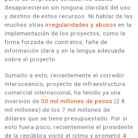
desaparecieron sin ninguna claridad del uso
y destino de estos recursos. Ni hablar de las
muchas otras
irregularidades y abusos
en la
implementación de los proyectos, como la
firma forzada de contratos, falta de
información clara y en la lengua adecuada
sobre el proyecto.
Sumado a esto, recientemente el corredor
interoceánico, proyecto de infraestructura
comercial internacional, ha tenido ya una
inversión de
50 mil millones de pesos
(2.8
mil millones) de los 7 mil millones de
dólares que se tiene presupuestado. Por si
esto fuera poco, recientemente el presidente
de la república visitó el istmo y prometió
4