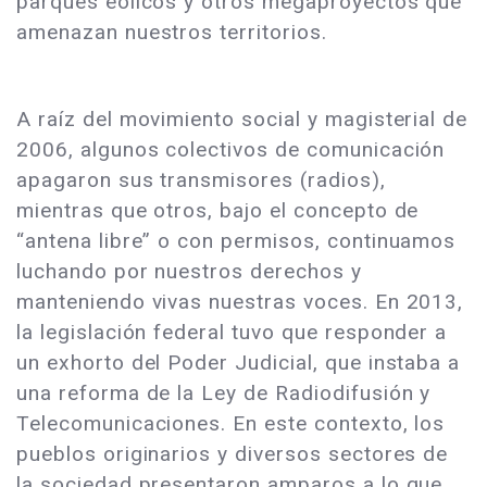
parques eólicos y otros megaproyectos que
amenazan nuestros territorios.
A raíz del movimiento social y magisterial de
2006, algunos colectivos de comunicación
apagaron sus transmisores (radios),
mientras que otros, bajo el concepto de
“antena libre” o con permisos, continuamos
luchando por nuestros derechos y
manteniendo vivas nuestras voces. En 2013,
la legislación federal tuvo que responder a
un exhorto del Poder Judicial, que instaba a
una reforma de la Ley de Radiodifusión y
Telecomunicaciones. En este contexto, los
pueblos originarios y diversos sectores de
la sociedad presentaron amparos a lo que