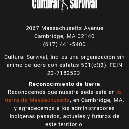
2067 Massachusetts Avenue
Cambridge, MA 02140
(617) 441-5400
Cultural Survival, Inc. es una organización sin
ánimo de lucro con estatus 501(c)(3). FEIN
23-7182593.
Reconocimiento de tierra
Reconocemos que nuestra sede está en
la
tierra de Massachusetts
, en Cambridge, MA,
y agradecemos a los administradores
Indígenas pasados, actuales y futuros de
este territorio.