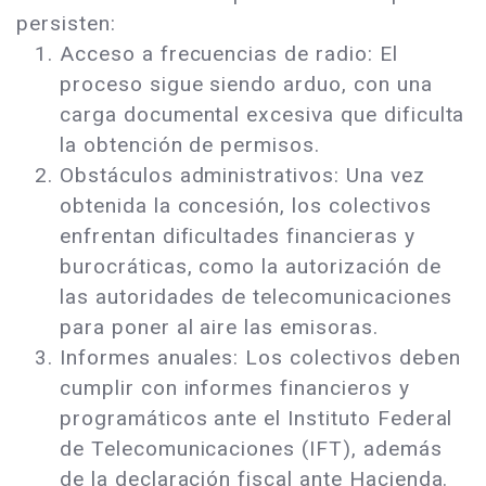
persisten:
Acceso a frecuencias de radio: El
proceso sigue siendo arduo, con una
carga documental excesiva que dificulta
la obtención de permisos.
Obstáculos administrativos: Una vez
obtenida la concesión, los colectivos
enfrentan dificultades financieras y
burocráticas, como la autorización de
las autoridades de telecomunicaciones
para poner al aire las emisoras.
Informes anuales: Los colectivos deben
cumplir con informes financieros y
programáticos ante el Instituto Federal
de Telecomunicaciones (IFT), además
de la declaración fiscal ante Hacienda.