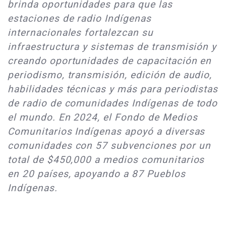
brinda oportunidades para que las
estaciones de radio Indígenas
internacionales fortalezcan su
infraestructura y sistemas de transmisión y
creando oportunidades de capacitación en
periodismo, transmisión, edición de audio,
habilidades técnicas y más para periodistas
de radio de comunidades Indígenas de todo
el mundo. En 2024, el Fondo de Medios
Comunitarios Indígenas apoyó a diversas
comunidades con 57 subvenciones por un
total de $450,000 a medios comunitarios
en 20 países, apoyando a 87 Pueblos
Indígenas.