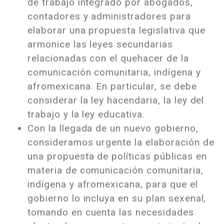
de trabajo integrado por abogados,
contadores y administradores para
elaborar una propuesta legislativa que
armonice las leyes secundarias
relacionadas con el quehacer de la
comunicación comunitaria, indígena y
afromexicana. En particular, se debe
considerar la ley hacendaria, la ley del
trabajo y la ley educativa.
Con la llegada de un nuevo gobierno,
consideramos urgente la elaboración de
una propuesta de políticas públicas en
materia de comunicación comunitaria,
indígena y afromexicana, para que el
gobierno lo incluya en su plan sexenal,
tomando en cuenta las necesidades