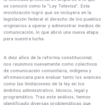
se conoció como la “Ley Televisa”. Esta
movilización logró que se incluyera en la
legislación federal el derecho de los pueblos
originarios a operar y administrar medios de
comunicación, lo que abrió una nueva etapa
para nuestra lucha.
A diez años de la reforma constitucional,
nos reunimos nuevamente como colectivos
de comunicación comunitaria, indígena y
afromexicana para evaluar tanto los avances
como las limitaciones de la ley en los
ámbitos administrativo, técnico, legal y
programático. Tras este análisis, hemos
identificado diversas problemáticas que