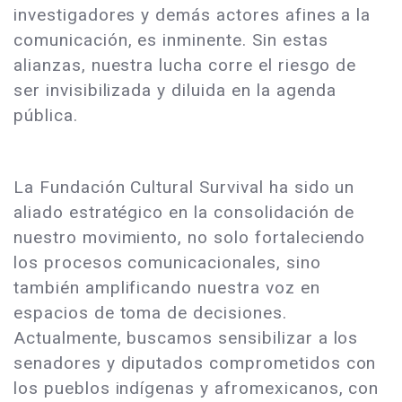
investigadores y demás actores afines a la
comunicación, es inminente. Sin estas
alianzas, nuestra lucha corre el riesgo de
ser invisibilizada y diluida en la agenda
pública.
La Fundación Cultural Survival ha sido un
aliado estratégico en la consolidación de
nuestro movimiento, no solo fortaleciendo
los procesos comunicacionales, sino
también amplificando nuestra voz en
espacios de toma de decisiones.
Actualmente, buscamos sensibilizar a los
senadores y diputados comprometidos con
los pueblos indígenas y afromexicanos, con