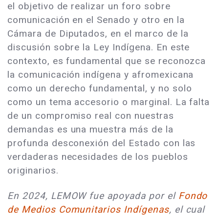
el objetivo de realizar un foro sobre
comunicación en el Senado y otro en la
Cámara de Diputados, en el marco de la
discusión sobre la Ley Indígena. En este
contexto, es fundamental que se reconozca
la comunicación indígena y afromexicana
como un derecho fundamental, y no solo
como un tema accesorio o marginal. La falta
de un compromiso real con nuestras
demandas es una muestra más de la
profunda desconexión del Estado con las
verdaderas necesidades de los pueblos
originarios.
En 2024, LEMOW fue apoyada por el
Fondo
de Medios Comunitarios Indígenas
, el cual