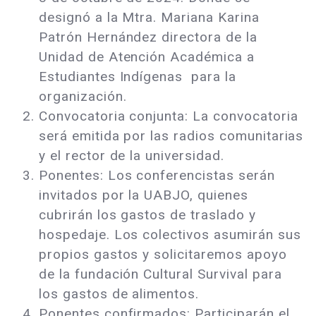
designó a la Mtra. Mariana Karina
Patrón Hernández directora de la
Unidad de Atención Académica a
Estudiantes Indígenas para la
organización.
Convocatoria conjunta: La convocatoria
será emitida por las radios comunitarias
y el rector de la universidad.
Ponentes: Los conferencistas serán
invitados por la UABJO, quienes
cubrirán los gastos de traslado y
hospedaje. Los colectivos asumirán sus
propios gastos y solicitaremos apoyo
de la fundación Cultural Survival para
los gastos de alimentos.
Ponentes confirmados: Participarán el