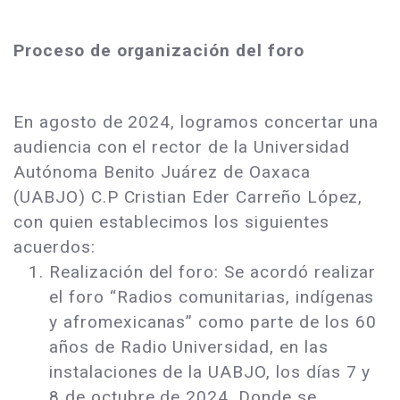
Proceso de organización del foro
En agosto de 2024, logramos concertar una
audiencia con el rector de la Universidad
Autónoma Benito Juárez de Oaxaca
(UABJO) C.P Cristian Eder Carreño López,
con quien establecimos los siguientes
acuerdos:
Realización del foro: Se acordó realizar
el foro “Radios comunitarias, indígenas
y afromexicanas” como parte de los 60
años de Radio Universidad, en las
instalaciones de la UABJO, los días 7 y
8 de octubre de 2024. Donde se