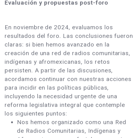
Evaluación y propuestas post-foro
En noviembre de 2024, evaluamos los
resultados del foro. Las conclusiones fueron
claras: si bien hemos avanzado en la
creación de una red de radios comunitarias,
indígenas y afromexicanas, los retos
persisten. A partir de las discusiones,
acordamos continuar con nuestras acciones
para incidir en las políticas públicas,
incluyendo la necesidad urgente de una
reforma legislativa integral que contemple
los siguientes puntos:
Nos hemos organizado como una Red
de Radios Comunitarias, Indígenas y