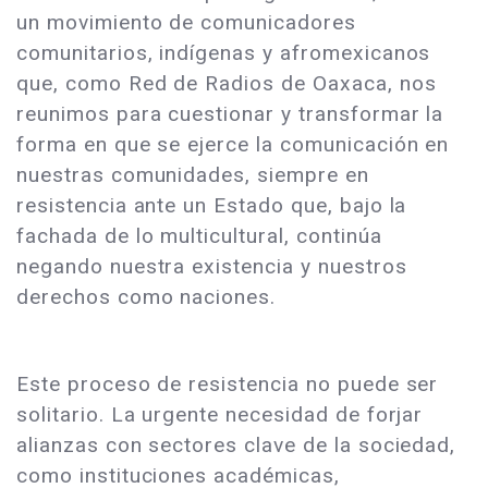
un movimiento de comunicadores
comunitarios, indígenas y afromexicanos
que, como Red de Radios de Oaxaca, nos
reunimos para cuestionar y transformar la
forma en que se ejerce la comunicación en
nuestras comunidades, siempre en
resistencia ante un Estado que, bajo la
fachada de lo multicultural, continúa
negando nuestra existencia y nuestros
derechos como naciones.
Este proceso de resistencia no puede ser
solitario. La urgente necesidad de forjar
alianzas con sectores clave de la sociedad,
como instituciones académicas,