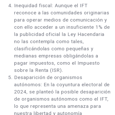
Inequidad fiscal: Aunque el IFT
reconoce a las comunidades originarias
para operar medios de comunicación y
con ello acceder a un insuficiente 1% de
la publicidad oficial la Ley Hacendaria
no las contempla como tales,
clasificándolas como pequeñas y
medianas empresas obligándolas a
pagar impuestos, como el Impuesto
sobre la Renta (ISR).
Desaparición de organismos
autónomos: En la coyuntura electoral de
2024, se planteó la posible desaparición
de organismos autónomos como el IFT,
lo que representa una amenaza para
nuestra libertad y autonomía