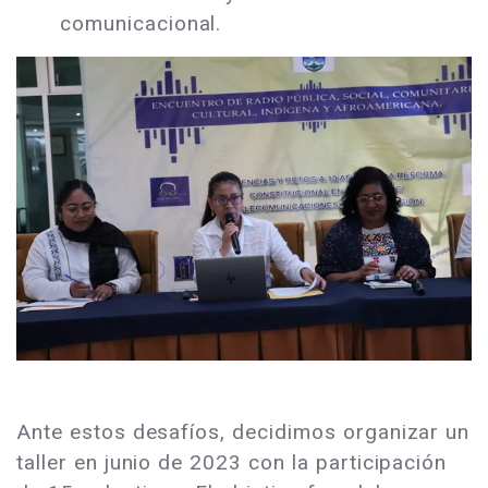
comunicacional.
Ante estos desafíos, decidimos organizar un
taller en junio de 2023 con la participación