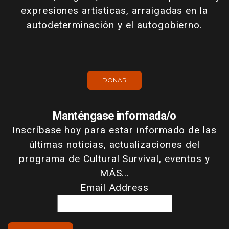
expresiones artísticas, arraigadas en la
autodeterminación y el autogobierno.
DONAR
Manténgase informada/o
Inscríbase hoy para estar informado de las
últimas noticias, actualizaciones del
programa de Cultural Survival, eventos y
MÁS...
Email Address