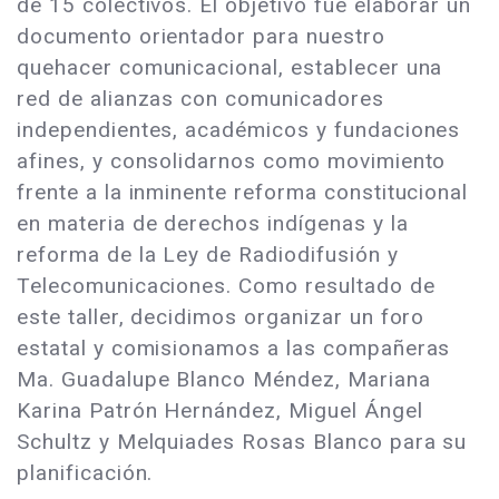
de 15 colectivos. El objetivo fue elaborar un
documento orientador para nuestro
quehacer comunicacional, establecer una
red de alianzas con comunicadores
independientes, académicos y fundaciones
afines, y consolidarnos como movimiento
frente a la inminente reforma constitucional
en materia de derechos indígenas y la
reforma de la Ley de Radiodifusión y
Telecomunicaciones. Como resultado de
este taller, decidimos organizar un foro
estatal y comisionamos a las compañeras
Ma. Guadalupe Blanco Méndez, Mariana
Karina Patrón Hernández, Miguel Ángel
Schultz y Melquiades Rosas Blanco para su
planificación.