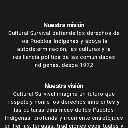
Nuestra misión
Cultural Survival defiende los derechos de
los Pueblos Indígenas y apoya la
autodeterminación, las culturas y la
resiliencia política de las comunidades
Indígenas, desde 1972.
Nuestra visión
Cultural Survival imagina un futuro que
respete y honre los derechos inherentes y
las culturas dinámicas de los Pueblos
Indígenas, profunda y ricamente entretejidas
en tierras, lenguas, tradiciones espirituales y