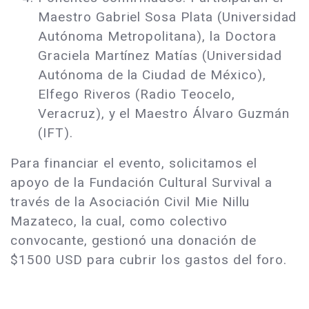
Maestro Gabriel Sosa Plata (Universidad
Autónoma Metropolitana), la Doctora
Graciela Martínez Matías (Universidad
Autónoma de la Ciudad de México),
Elfego Riveros (Radio Teocelo,
Veracruz), y el Maestro Álvaro Guzmán
(IFT).
Para financiar el evento, solicitamos el
apoyo de la Fundación Cultural Survival a
través de la Asociación Civil Mie Nillu
Mazateco, la cual, como colectivo
convocante, gestionó una donación de
$1500 USD para cubrir los gastos del foro.