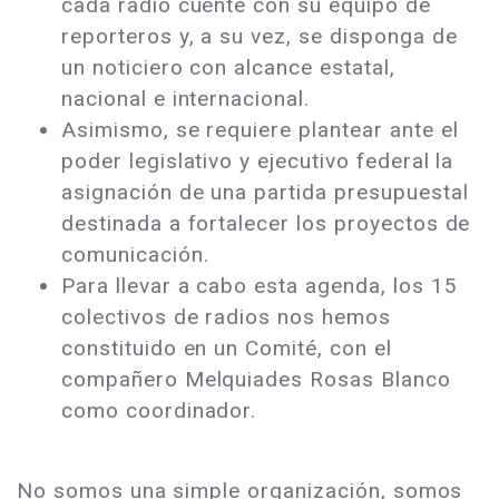
cada radio cuente con su equipo de
reporteros y, a su vez, se disponga de
un noticiero con alcance estatal,
nacional e internacional.
Asimismo, se requiere plantear ante el
poder legislativo y ejecutivo federal la
asignación de una partida presupuestal
destinada a fortalecer los proyectos de
comunicación.
Para llevar a cabo esta agenda, los 15
colectivos de radios nos hemos
constituido en un Comité, con el
compañero Melquiades Rosas Blanco
como coordinador.
No somos una simple organización, somos