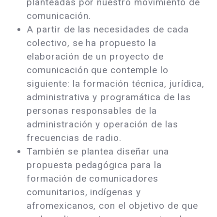
planteadas por nuestro movimiento de
comunicación.
A partir de las necesidades de cada
colectivo, se ha propuesto la
elaboración de un proyecto de
comunicación que contemple lo
siguiente: la formación técnica, jurídica,
administrativa y programática de las
personas responsables de la
administración y operación de las
frecuencias de radio.
También se plantea diseñar una
propuesta pedagógica para la
formación de comunicadores
comunitarios, indígenas y
afromexicanos, con el objetivo de que