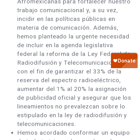
Afromexicanas para fortalecer nuestro
trabajo comunicacional y, a su vez,
incidir en las políticas públicas en
materia de comunicación. Además,
hemos planteado la urgente necesidad
de incluir en la agenda legislativa
federal la reforma de la Ley Federal de
Radiodifusión y Telecomunicaciones,
con el fin de garantizar el 33% de la
reserva del espectro radioeléctrico,
aumentar del 1% al 20% la asignación
de publicidad oficial y asegurar que los
lineamientos no prevalezcan sobre lo
estipulado en la ley de radiodifusión y
telecomunicaciones.
Hemos acordado conformar un equipo