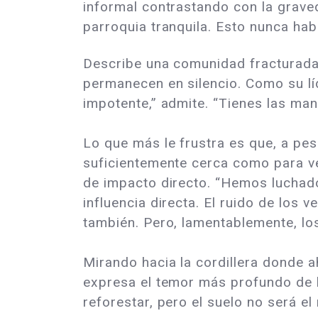
informal contrastando con la grav
parroquia tranquila. Esto nunca hab
Describe una comunidad fracturada 
permanecen en silencio. Como su lí
impotente,” admite. “Tienes las ma
Lo que más le frustra es que, a pes
suficientemente cerca como para ve
de impacto directo. “Hemos luchad
influencia directa. El ruido de los 
también. Pero, lamentablemente, lo
Mirando hacia la cordillera donde a
expresa el temor más profundo de 
reforestar, pero el suelo no será 