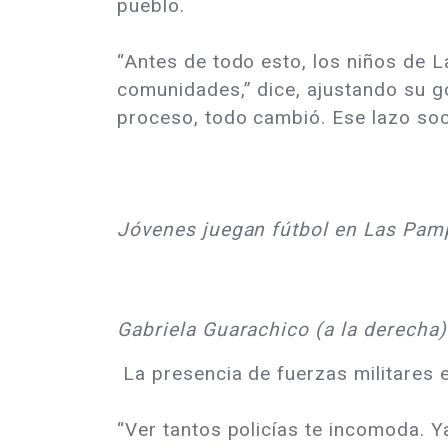
pueblo.
“Antes de todo esto, los niños de 
comunidades,” dice, ajustando su g
proceso, todo cambió. Ese lazo soc
Jóvenes juegan fútbol en Las Pamp
Gabriela Guarachico (a la derecha
La presencia de fuerzas militares e
“Ver tantos policías te incomoda. Y