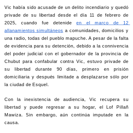
Vic había sido acusade de un delito incendiario y quedó 
privade de su libertad desde el día 11 de febrero de 
2025, cuando fue detenide 
en el marco de 12 
allanamientos simultáneos
 a comunidades, domicilios y 
una radio, todas del pueblo mapuche. A pesar de la falta 
de evidencia para su detención, debido a la connivencia 
del poder judicial con el gobernador de la provincia de 
Chubut para confabular contra Vic, estuvo privade de 
su libertad durante 90 días, primero en prisión 
domiciliaria y después limitade a desplazarse sólo por 
la ciudad de Esquel. 
Con la inexistencia de audiencia, Vic recupera su 
libertad y puede regresar a su hogar, el Lof Pillañ 
Mawiza. Sin embargo, aún continúa imputade en la 
causa. 