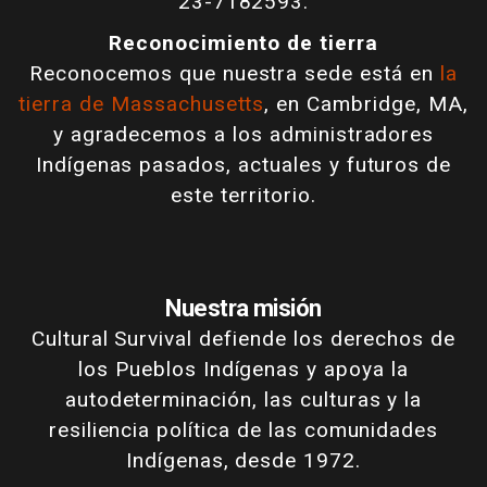
23-7182593.
Reconocimiento de tierra
Reconocemos que nuestra sede está en
la
tierra de Massachusetts
, en Cambridge, MA,
y agradecemos a los administradores
Indígenas pasados, actuales y futuros de
este territorio.
Nuestra misión
Cultural Survival defiende los derechos de
los Pueblos Indígenas y apoya la
autodeterminación, las culturas y la
resiliencia política de las comunidades
Indígenas, desde 1972.