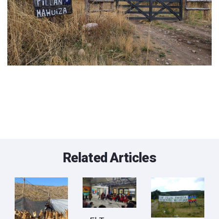
Related Articles