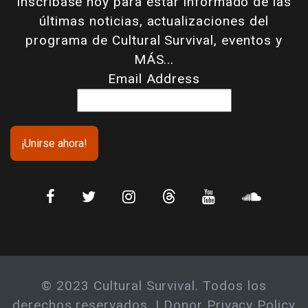
Inscríbase hoy para estar informado de las
últimas noticias, actualizaciones del
programa de Cultural Survival, eventos y
MÁS...
Email Address
© 2023 Cultural Survival. Todos los
derechos reservados. |
Donor Privacy Policy