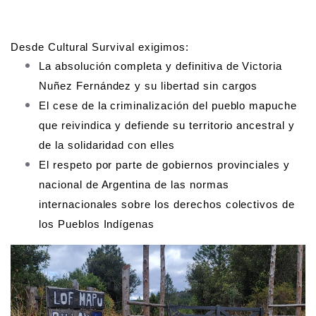
Desde Cultural Survival exigimos:
La absolución completa y definitiva de Victoria 
Nuñez Fernández y su libertad sin cargos
El cese de la criminalización del pueblo mapuche 
que reivindica y defiende su territorio ancestral y 
de la solidaridad con elles
El respeto por parte de gobiernos provinciales y 
nacional de Argentina de las normas 
internacionales sobre los derechos colectivos de 
los Pueblos Indígenas