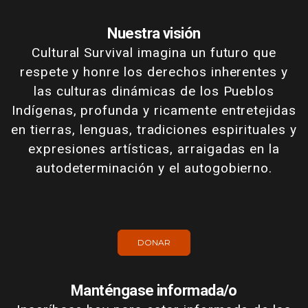
Nuestra visión
Cultural Survival imagina un futuro que
respete y honre los derechos inherentes y
las culturas dinámicas de los Pueblos
Indígenas, profunda y ricamente entretejidas
en tierras, lenguas, tradiciones espirituales y
expresiones artísticas, arraigadas en la
autodeterminación y el autogobierno.
DONAR
Manténgase informada/o