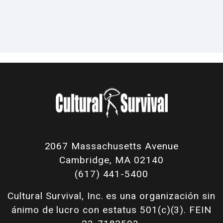
2067 Massachusetts Avenue
Cambridge, MA 02140
(617) 441-5400
Cultural Survival, Inc. es una organización sin
ánimo de lucro con estatus 501(c)(3). FEIN