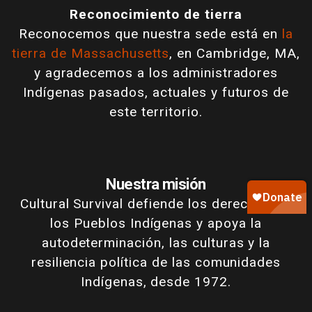
Reconocimiento de tierra
Reconocemos que nuestra sede está en
la
tierra de Massachusetts
, en Cambridge, MA,
y agradecemos a los administradores
Indígenas pasados, actuales y futuros de
este territorio.
Nuestra misión
Cultural Survival defiende los derechos de
los Pueblos Indígenas y apoya la
autodeterminación, las culturas y la
resiliencia política de las comunidades
Indígenas, desde 1972.