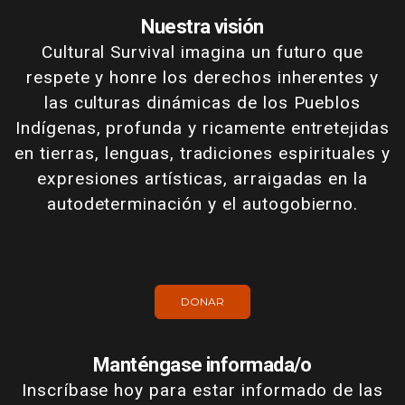
Nuestra visión
Cultural Survival imagina un futuro que
respete y honre los derechos inherentes y
las culturas dinámicas de los Pueblos
Indígenas, profunda y ricamente entretejidas
en tierras, lenguas, tradiciones espirituales y
expresiones artísticas, arraigadas en la
autodeterminación y el autogobierno.
DONAR
Manténgase informada/o
Inscríbase hoy para estar informado de las