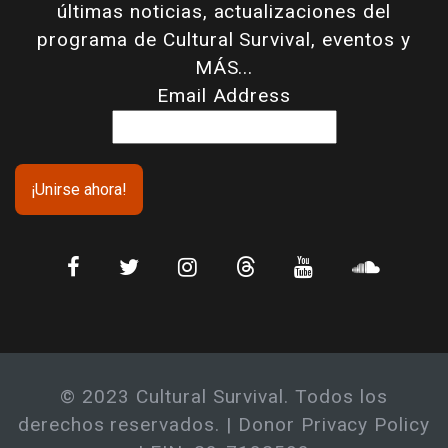
últimas noticias, actualizaciones del
programa de Cultural Survival, eventos y
MÁS...
Email Address
© 2023 Cultural Survival. Todos los
derechos reservados. |
Donor Privacy Policy