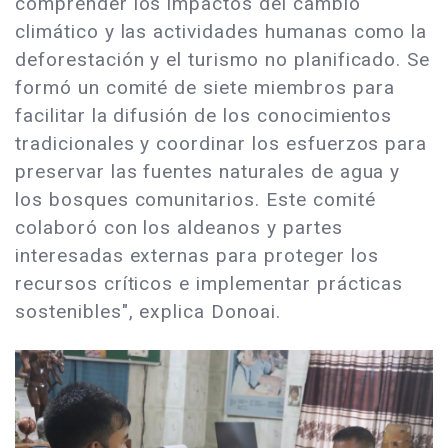
comprender los impactos del cambio
climático y las actividades humanas como la
deforestación y el turismo no planificado. Se
formó un comité de siete miembros para
facilitar la difusión de los conocimientos
tradicionales y coordinar los esfuerzos para
preservar las fuentes naturales de agua y
los bosques comunitarios. Este comité
colaboró con los aldeanos y partes
interesadas externas para proteger los
recursos críticos e implementar prácticas
sostenibles", explica Donoai.