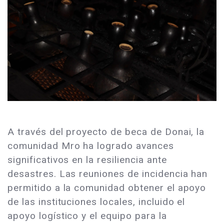
A través del proyecto de beca de Donai, la
comunidad Mro ha logrado avances
significativos en la resiliencia ante
desastres. Las reuniones de incidencia han
permitido a la comunidad obtener el apoyo
de las instituciones locales, incluido el
apoyo logístico y el equipo para la