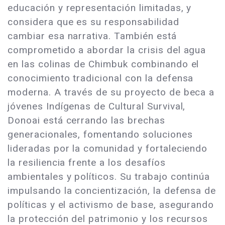
educación y representación limitadas, y
considera que es su responsabilidad
cambiar esa narrativa. También está
comprometido a abordar la crisis del agua
en las colinas de Chimbuk combinando el
conocimiento tradicional con la defensa
moderna. A través de su proyecto de beca a
jóvenes Indígenas de Cultural Survival,
Donoai está cerrando las brechas
generacionales, fomentando soluciones
lideradas por la comunidad y fortaleciendo
la resiliencia frente a los desafíos
ambientales y políticos. Su trabajo continúa
impulsando la concientización, la defensa de
políticas y el activismo de base, asegurando
la protección del patrimonio y los recursos