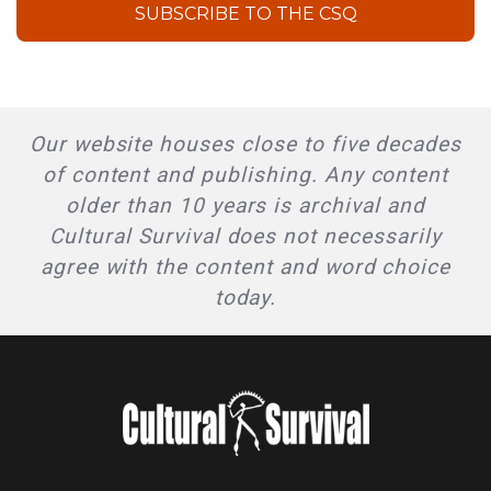
SUBSCRIBE TO THE CSQ
Our website houses close to five decades
of content and publishing. Any content
older than 10 years is archival and
Cultural Survival does not necessarily
agree with the content and word choice
today.