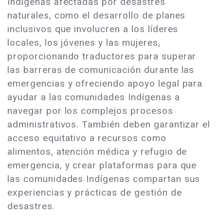
Indígenas afectadas por desastres
naturales, como el desarrollo de planes
inclusivos que involucren a los líderes
locales, los jóvenes y las mujeres,
proporcionando traductores para superar
las barreras de comunicación durante las
emergencias y ofreciendo apoyo legal para
ayudar a las comunidades Indígenas a
navegar por los complejos procesos
administrativos. También deben garantizar el
acceso equitativo a recursos como
alimentos, atención médica y refugio de
emergencia, y crear plataformas para que
las comunidades Indígenas compartan sus
experiencias y prácticas de gestión de
desastres.