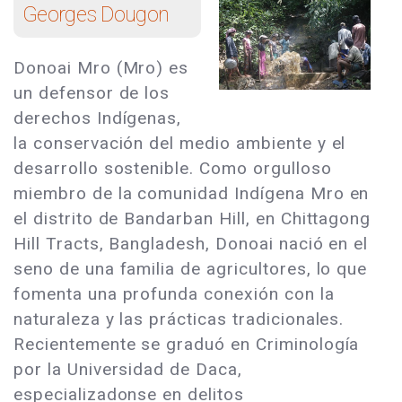
Georges Dougon
Donoai Mro (Mro) es
un defensor de los
derechos Indígenas,
la conservación del medio ambiente y el
desarrollo sostenible. Como orgulloso
miembro de la comunidad Indígena Mro en
el distrito de Bandarban Hill, en Chittagong
Hill Tracts, Bangladesh, Donoai nació en el
seno de una familia de agricultores, lo que
fomenta una profunda conexión con la
naturaleza y las prácticas tradicionales.
Recientemente se graduó en Criminología
por la Universidad de Daca,
especializadonse en delitos