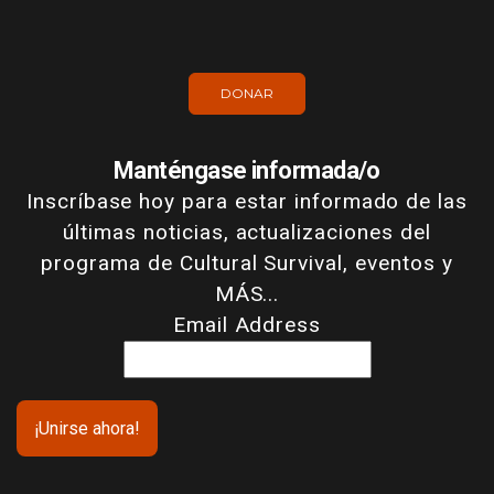
DONAR
Manténgase informada/o
Inscríbase hoy para estar informado de las
últimas noticias, actualizaciones del
programa de Cultural Survival, eventos y
MÁS...
Email Address