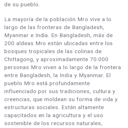
de su pueblo.
La mayoría de la población Mro vive a lo
largo de las fronteras de Bangladesh,
Myanmar e India. En Bangladesh, más de
200 aldeas Mro están ubicadas entre los
bosques tropicales de las colinas de
Chittagong, y aproximadamente 70.000
personas Mro viven a lo largo de la frontera
entre Bangladesh, la India y Myanmar. El
pueblo Mro está profundamente
influenciado por sus tradiciones, cultura y
creencias, que moldean su forma de vida y
estructuras sociales. Están altamente
capacitados en la agricultura y el uso
sostenible de los recursos naturales,