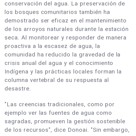
conservación del agua. La preservación de
los bosques comunitarios también ha
demostrado ser eficaz en el mantenimiento
de los arroyos naturales durante la estación
seca. Al monitorear y responder de manera
proactiva a la escasez de agua, la
comunidad ha reducido la gravedad de la
crisis anual del agua y el conocimiento
Indígena y las prácticas locales forman la
columna vertebral de su respuesta al
desastre.
"Las creencias tradicionales, como por
ejemplo ver las fuentes de agua como
sagradas, promueven la gestión sostenible
de los recursos", dice Donoai. "Sin embargo,