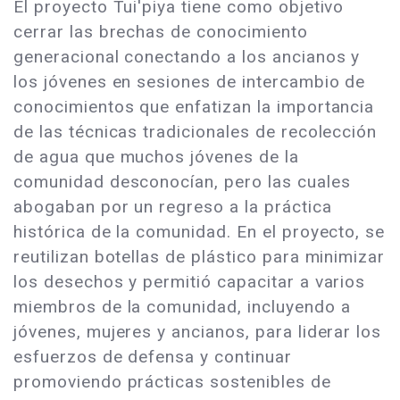
El proyecto Tui'piya tiene como objetivo
cerrar las brechas de conocimiento
generacional conectando a los ancianos y
los jóvenes en sesiones de intercambio de
conocimientos que enfatizan la importancia
de las técnicas tradicionales de recolección
de agua que muchos jóvenes de la
comunidad desconocían, pero las cuales
abogaban por un regreso a la práctica
histórica de la comunidad. En el proyecto, se
reutilizan botellas de plástico para minimizar
los desechos y permitió capacitar a varios
miembros de la comunidad, incluyendo a
jóvenes, mujeres y ancianos, para liderar los
esfuerzos de defensa y continuar
promoviendo prácticas sostenibles de