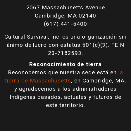
2067 Massachusetts Avenue
Cambridge, MA 02140
(617) 441-5400
Cultural Survival, Inc. es una organización sin
ánimo de lucro con estatus 501(c)(3). FEIN
23-7182593.
Reconocimiento de tierra
Reconocemos que nuestra sede está en
la
tierra de Massachusetts
, en Cambridge, MA,
y agradecemos a los administradores
Indígenas pasados, actuales y futuros de
este territorio.