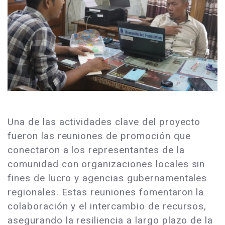
Una de las actividades clave del proyecto
fueron las reuniones de promoción que
conectaron a los representantes de la
comunidad con organizaciones locales sin
fines de lucro y agencias gubernamentales
regionales. Estas reuniones fomentaron la
colaboración y el intercambio de recursos,
asegurando la resiliencia a largo plazo de la