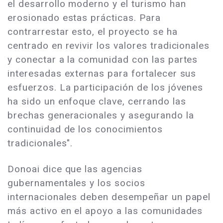
el desarrollo moderno y el turismo han
erosionado estas prácticas. Para
contrarrestar esto, el proyecto se ha
centrado en revivir los valores tradicionales
y conectar a la comunidad con las partes
interesadas externas para fortalecer sus
esfuerzos. La participación de los jóvenes
ha sido un enfoque clave, cerrando las
brechas generacionales y asegurando la
continuidad de los conocimientos
tradicionales".
Donoai dice que las agencias
gubernamentales y los socios
internacionales deben desempeñar un papel
más activo en el apoyo a las comunidades