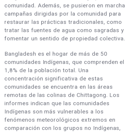
comunidad. Además, se pusieron en marcha
campañas dirigidas por la comunidad para
restaurar las prácticas tradicionales, como
tratar las fuentes de agua como sagradas y
fomentar un sentido de propiedad colectiva.
Bangladesh es el hogar de más de 50
comunidades Indígenas, que comprenden el
1,8% de la población total. Una
concentración significativa de estas
comunidades se encuentra en las áreas
remotas de las colinas de Chittagong. Los
informes indican que las comunidades
Indígenas son más vulnerables a los
fenómenos meteorológicos extremos en
comparación con los grupos no Indígenas,