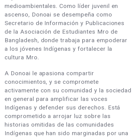
medioambientales. Como líder juvenil en
ascenso, Donoai se desempeña como
Secretario de Información y Publicaciones
de la Asociación de Estudiantes Mro de
Bangladesh, donde trabaja para empoderar
a los jóvenes Indígenas y fortalecer la
cultura Mro.
A Donoai le apasiona compartir
conocimientos, y se compromete
activamente con su comunidad y la sociedad
en general para amplificar las voces
Indígenas y defender sus derechos. Está
comprometido a arrojar luz sobre las
historias omitidas de las comunidades
Indígenas que han sido marginadas por una