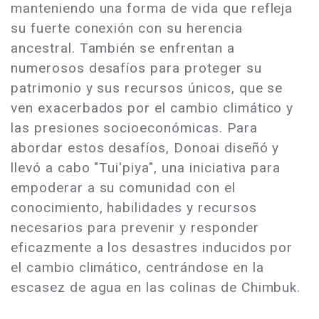
manteniendo una forma de vida que refleja
su fuerte conexión con su herencia
ancestral. También se enfrentan a
numerosos desafíos para proteger su
patrimonio y sus recursos únicos, que se
ven exacerbados por el cambio climático y
las presiones socioeconómicas. Para
abordar estos desafíos, Donoai diseñó y
llevó a cabo "Tui'piya", una iniciativa para
empoderar a su comunidad con el
conocimiento, habilidades y recursos
necesarios para prevenir y responder
eficazmente a los desastres inducidos por
el cambio climático, centrándose en la
escasez de agua en las colinas de Chimbuk.