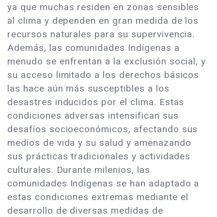
ya que muchas residen en zonas sensibles
al clima y dependen en gran medida de los
recursos naturales para su supervivencia.
Además, las comunidades Indígenas a
menudo se enfrentan a la exclusión social, y
su acceso limitado a los derechos básicos
las hace aún más susceptibles a los
desastres inducidos por el clima. Estas
condiciones adversas intensifican sus
desafíos socioeconómicos, afectando sus
medios de vida y su salud y amenazando
sus prácticas tradicionales y actividades
culturales. Durante milenios, las
comunidades Indígenas se han adaptado a
estas condiciones extremas mediante el
desarrollo de diversas medidas de