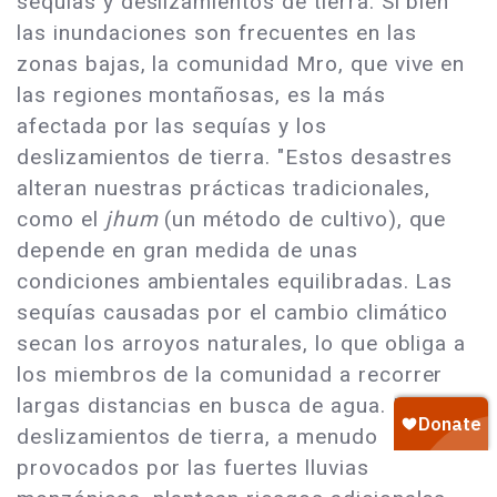
sequías y deslizamientos de tierra. Si bien
las inundaciones son frecuentes en las
zonas bajas, la comunidad Mro, que vive en
las regiones montañosas, es la más
afectada por las sequías y los
deslizamientos de tierra. "Estos desastres
alteran nuestras prácticas tradicionales,
como el
jhum
(un método de cultivo), que
depende en gran medida de unas
condiciones ambientales equilibradas. Las
sequías causadas por el cambio climático
secan los arroyos naturales, lo que obliga a
los miembros de la comunidad a recorrer
largas distancias en busca de agua. Los
deslizamientos de tierra, a menudo
provocados por las fuertes lluvias