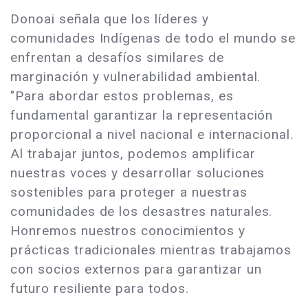
Donoai señala que los líderes y
comunidades Indígenas de todo el mundo se
enfrentan a desafíos similares de
marginación y vulnerabilidad ambiental.
"Para abordar estos problemas, es
fundamental garantizar la representación
proporcional a nivel nacional e internacional.
Al trabajar juntos, podemos amplificar
nuestras voces y desarrollar soluciones
sostenibles para proteger a nuestras
comunidades de los desastres naturales.
Honremos nuestros conocimientos y
prácticas tradicionales mientras trabajamos
con socios externos para garantizar un
futuro resiliente para todos.