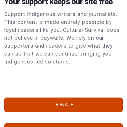
Your support keeps our site free
Support Indigenous writers and journalists.
This content is made entirely possible by
loyal readers like you. Cultural Survival does
not believe in paywalls. We rely on our
supporters and readers to give what they
can so that we can continue bringing you
Indigenous-led solutions.
DONATE