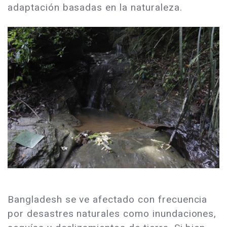
adaptación basadas en la naturaleza.
Bangladesh se ve afectado con frecuencia
por desastres naturales como inundaciones,