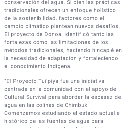
conservación del agua. Si bien las prácticas
tradicionales ofrecen un enfoque holístico
de la sostenibilidad, factores como el
cambio climático plantean nuevos desafíos.
El proyecto de Donoai identificó tanto las
fortalezas como las limitaciones de los
métodos tradicionales, haciendo hincapié en
la necesidad de adaptación y fortaleciendo
el conocimiento Indígena.
"El Proyecto Tui'piya fue una iniciativa
centrada en la comunidad con el apoyo de
Cultural Survival para abordar la escasez de
agua en las colinas de Chimbuk.
Comenzamos estudiando el estado actual e
histórico de las fuentes de agua para