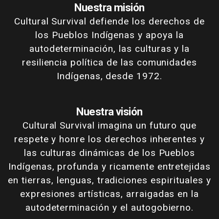
Nuestra misión
Cultural Survival defiende los derechos de
los Pueblos Indígenas y apoya la
autodeterminación, las culturas y la
resiliencia política de las comunidades
Indígenas, desde 1972.
Nuestra visión
Cultural Survival imagina un futuro que
respete y honre los derechos inherentes y
las culturas dinámicas de los Pueblos
Indígenas, profunda y ricamente entretejidas
en tierras, lenguas, tradiciones espirituales y
expresiones artísticas, arraigadas en la
autodeterminación y el autogobierno.