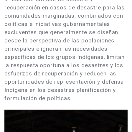
recuperación en casos de desastre para las
comunidades marginadas, combinados con
políticas e iniciativas gubernamentales
excluyentes que generalmente se diseñan
desde la perspectiva de las poblaciones
principales e ignoran las necesidades
específicas de los grupos Indígenas, limitan
la respuesta oportuna a los desastres y los
esfuerzos de recuperación y reducen las
oportunidades de representación y defensa
Indígena en los desastres planificación y
formulación de políticas.