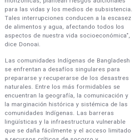
monzónicas, plantean riesgos adicionales
para las vidas y los medios de subsistencia.
Tales interrupciones conducen a la escasez
de alimentos y agua, afectando todos los
aspectos de nuestra vida socioeconómica",
dice Donoai.
Las comunidades Indígenas de Bangladesh
se enfrentan a desafíos singulares para
prepararse y recuperarse de los desastres
naturales. Entre los más formidables se
encuentran la geografía, la comunicación y
la marginación histórica y sistémica de las
comunidades Indígenas. Las barreras
lingüísticas y la infraestructura vulnerable
que se daña fácilmente y el acceso limitado
a recursos críticos de socorro y