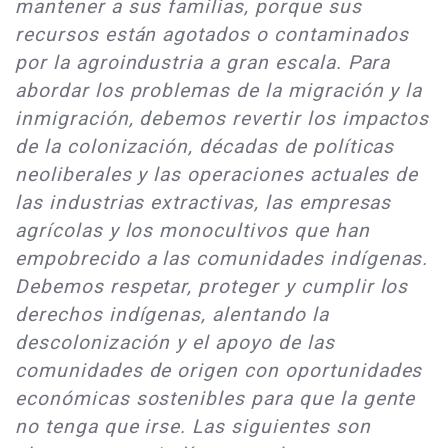
mantener a sus familias, porque sus
recursos están agotados o contaminados
por la agroindustria a gran escala. Para
abordar los problemas de la migración y la
inmigración, debemos revertir los impactos
de la colonización, décadas de políticas
neoliberales y las operaciones actuales de
las industrias extractivas, las empresas
agrícolas y los monocultivos que han
empobrecido a las comunidades indígenas.
Debemos respetar, proteger y cumplir los
derechos indígenas, alentando la
descolonización y el apoyo de las
comunidades de origen con oportunidades
económicas sostenibles para que la gente
no tenga que irse. Las siguientes son