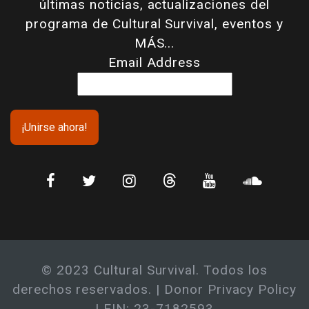
últimas noticias, actualizaciones del
programa de Cultural Survival, eventos y
MÁS...
Email Address
© 2023 Cultural Survival. Todos los
derechos reservados. |
Donor Privacy Policy
| EIN: 23-7182593