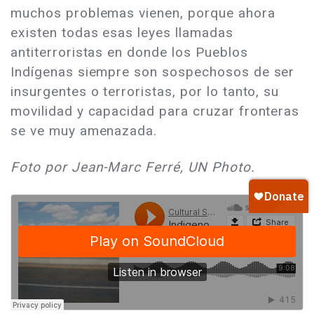
muchos problemas vienen, porque ahora
existen todas esas leyes llamadas
antiterroristas en donde los Pueblos
Indígenas siempre son sospechosos de ser
insurgentes o terroristas, por lo tanto, su
movilidad y capacidad para cruzar fronteras
se ve muy amenazada.
Foto por Jean-Marc Ferré, UN Photo.