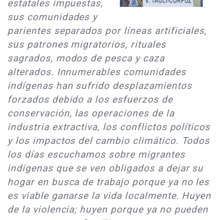
estatales impuestas,
sus comunidades y
parientes separados por líneas artificiales,
sus patrones migratorios, rituales
sagrados, modos de pesca y caza
alterados. Innumerables comunidades
indígenas han sufrido desplazamientos
forzados debido a los esfuerzos de
conservación, las operaciones de la
industria extractiva, los conflictos políticos
y los impactos del cambio climático. Todos
los días escuchamos sobre migrantes
indígenas que se ven obligados a dejar su
hogar en busca de trabajo porque ya no les
es viable ganarse la vida localmente. Huyen
de la violencia; huyen porque ya no pueden