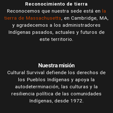
Reconocimiento de tierra
Reconocemos que nuestra sede está en
la
tierra de Massachusetts
, en Cambridge, MA,
y agradecemos a los administradores
Indígenas pasados, actuales y futuros de
este territorio.
Nuestra misión
Cultural Survival defiende los derechos de
los Pueblos Indígenas y apoya la
autodeterminación, las culturas y la
resiliencia política de las comunidades
Indígenas, desde 1972.