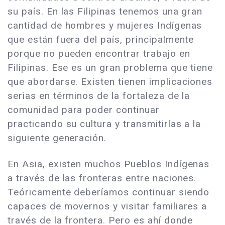
su país. En las Filipinas tenemos una gran
cantidad de hombres y mujeres Indígenas
que están fuera del país, principalmente
porque no pueden encontrar trabajo en
Filipinas. Ese es un gran problema que tiene
que abordarse. Existen tienen implicaciones
serias en términos de la fortaleza de la
comunidad para poder continuar
practicando su cultura y transmitirlas a la
siguiente generación.
En Asia, existen muchos Pueblos Indígenas
a través de las fronteras entre naciones.
Teóricamente deberíamos continuar siendo
capaces de movernos y visitar familiares a
través de la frontera. Pero es ahí donde