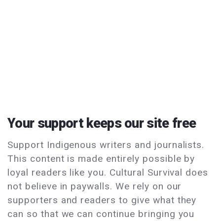
Your support keeps our site free
Support Indigenous writers and journalists.
This content is made entirely possible by
loyal readers like you. Cultural Survival does
not believe in paywalls. We rely on our
supporters and readers to give what they
can so that we can continue bringing you