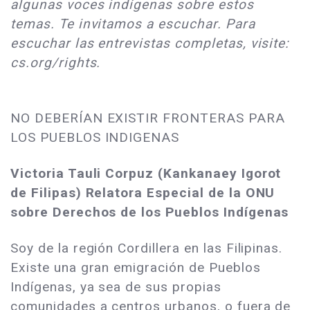
algunas voces indígenas sobre estos
temas. Te invitamos a escuchar. Para
escuchar las entrevistas completas, visite:
cs.org/rights.
NO DEBERÍAN EXISTIR FRONTERAS PARA
LOS PUEBLOS INDIGENAS
Victoria Tauli Corpuz (Kankanaey Igorot
de Filipas) Relatora Especial de la ONU
sobre Derechos de los Pueblos Indígenas
Soy de la región Cordillera en las Filipinas.
Existe una gran emigración de Pueblos
Indígenas, ya sea de sus propias
comunidades a centros urbanos, o fuera de