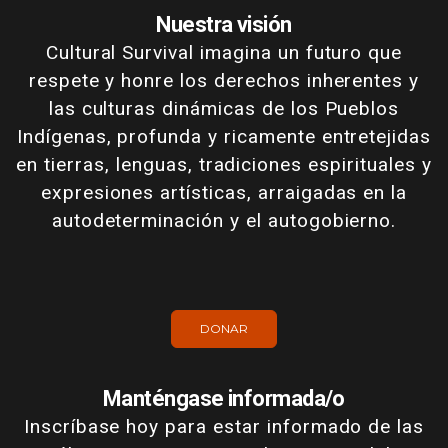
Nuestra visión
Cultural Survival imagina un futuro que
respete y honre los derechos inherentes y
las culturas dinámicas de los Pueblos
Indígenas, profunda y ricamente entretejidas
en tierras, lenguas, tradiciones espirituales y
expresiones artísticas, arraigadas en la
autodeterminación y el autogobierno.
DONAR
Manténgase informada/o
Inscríbase hoy para estar informado de las