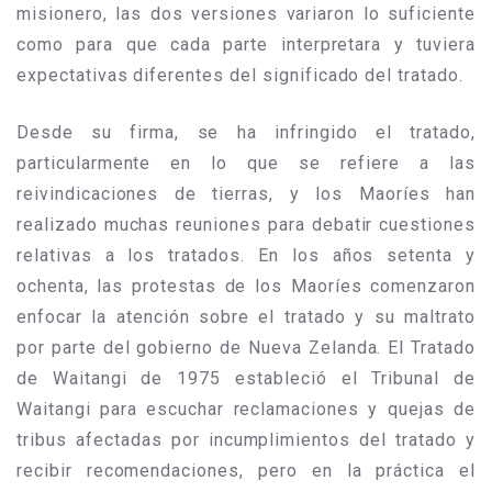
misionero, las dos versiones variaron lo suficiente
como para que cada parte interpretara y tuviera
expectativas diferentes del significado del tratado.
Desde su firma, se ha infringido el tratado,
particularmente en lo que se refiere a las
reivindicaciones de tierras, y los Maoríes han
realizado muchas reuniones para debatir cuestiones
relativas a los tratados. En los años setenta y
ochenta, las protestas de los Maoríes comenzaron
enfocar la atención sobre el tratado y su maltrato
por parte del gobierno de Nueva Zelanda. El Tratado
de Waitangi de 1975 estableció el Tribunal de
Waitangi para escuchar reclamaciones y quejas de
tribus afectadas por incumplimientos del tratado y
recibir recomendaciones, pero en la práctica el