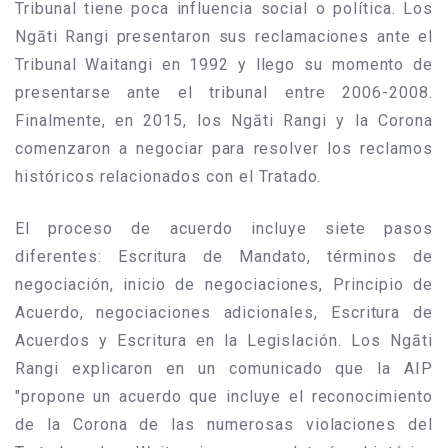
Tribunal tiene poca influencia social o política. Los
Ngāti Rangi presentaron sus reclamaciones ante el
Tribunal Waitangi en 1992 y llego su momento de
presentarse ante el tribunal entre 2006-2008.
Finalmente, en 2015, los Ngāti Rangi y la Corona
comenzaron a negociar para resolver los reclamos
históricos relacionados con el Tratado.
El proceso de acuerdo incluye siete pasos
diferentes: Escritura de Mandato, términos de
negociación, inicio de negociaciones, Principio de
Acuerdo, negociaciones adicionales, Escritura de
Acuerdos y Escritura en la Legislación. Los Ngāti
Rangi explicaron en un comunicado que la AIP
"propone un acuerdo que incluye el reconocimiento
de la Corona de las numerosas violaciones del