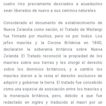
cuatro ríos previamente desviados a acueductos
sean liberados de nuevo a sus caminos naturales.
Considerado el documento de establecimiento de
Nueva Zelandia como nación, el Tratado de Waitangi
fue firmado por muchos, pero no por todos. Los
jefes maoríes y la Corona Británica en 1840,
declararon la soberanía británica sobre Nueva
Zelanda. El Tratado reconoció la propiedad de los
maoríes sobre sus tierras y les otorgó el derecho
sobre los dominios británicos, y a cambio los
maoríes dieron a la reina el derecho exclusivo de
adquirir y gobernar la tierra. El tratado fue concebido
como una especie de asociación entre los maoríes y
la monarquía británica, pero, debido a que fue
redactado en inglés y traducido al maorí por un