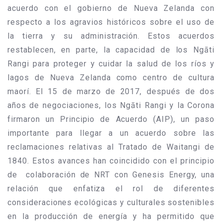
acuerdo con el gobierno de Nueva Zelanda con
respecto a los agravios históricos sobre el uso de
la tierra y su administración. Estos acuerdos
restablecen, en parte, la capacidad de los Ngāti
Rangi para proteger y cuidar la salud de los ríos y
lagos de Nueva Zelanda como centro de cultura
maorí. El 15 de marzo de 2017, después de dos
años de negociaciones, los Ngāti Rangi y la Corona
firmaron un Principio de Acuerdo (AIP), un paso
importante para llegar a un acuerdo sobre las
reclamaciones relativas al Tratado de Waitangi de
1840. Estos avances han coincidido con el principio
de colaboración de NRT con Genesis Energy, una
relación que enfatiza el rol de diferentes
consideraciones ecológicas y culturales sostenibles
en la producción de energía y ha permitido que