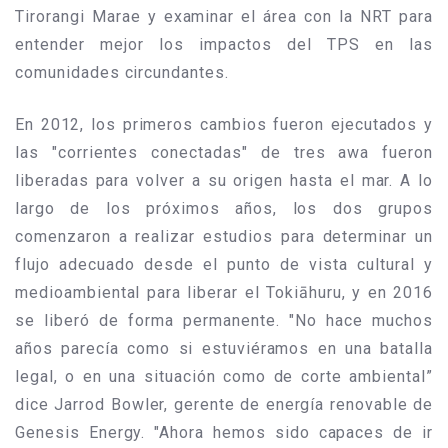
Tirorangi Marae y examinar el área con la NRT para
entender mejor los impactos del TPS en las
comunidades circundantes.
En 2012, los primeros cambios fueron ejecutados y
las "corrientes conectadas" de tres awa fueron
liberadas para volver a su origen hasta el mar. A lo
largo de los próximos años, los dos grupos
comenzaron a realizar estudios para determinar un
flujo adecuado desde el punto de vista cultural y
medioambiental para liberar el Tokiāhuru, y en 2016
se liberó de forma permanente. "No hace muchos
años parecía como si estuviéramos en una batalla
legal, o en una situación como de corte ambiental”
dice Jarrod Bowler, gerente de energía renovable de
Genesis Energy. "Ahora hemos sido capaces de ir