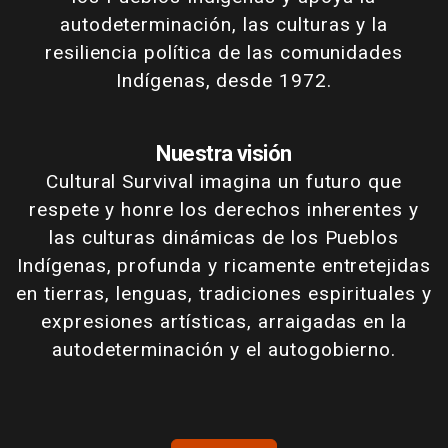
autodeterminación, las culturas y la
resiliencia política de las comunidades
Indígenas, desde 1972.
Nuestra visión
Cultural Survival imagina un futuro que
respete y honre los derechos inherentes y
las culturas dinámicas de los Pueblos
Indígenas, profunda y ricamente entretejidas
en tierras, lenguas, tradiciones espirituales y
expresiones artísticas, arraigadas en la
autodeterminación y el autogobierno.