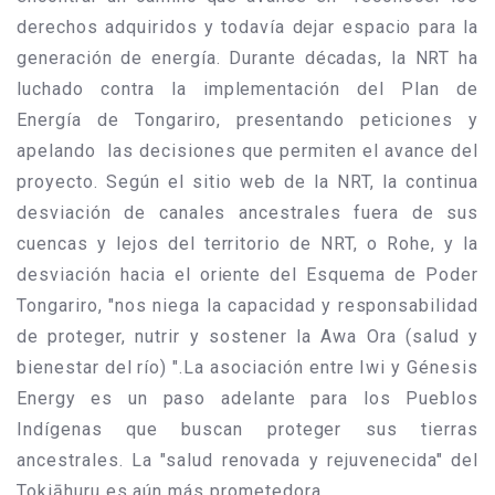
derechos adquiridos y todavía dejar espacio para la
generación de energía. Durante décadas, la NRT ha
luchado contra la implementación del Plan de
Energía de Tongariro, presentando peticiones y
apelando las decisiones que permiten el avance del
proyecto. Según el sitio web de la NRT, la continua
desviación de canales ancestrales fuera de sus
cuencas y lejos del territorio de NRT, o Rohe, y la
desviación hacia el oriente del Esquema de Poder
Tongariro, "nos niega la capacidad y responsabilidad
de proteger, nutrir y sostener la Awa Ora (salud y
bienestar del río) ".La asociación entre Iwi y Génesis
Energy es un paso adelante para los Pueblos
Indígenas que buscan proteger sus tierras
ancestrales. La "salud renovada y rejuvenecida" del
Tokiāhuru es aún más prometedora.