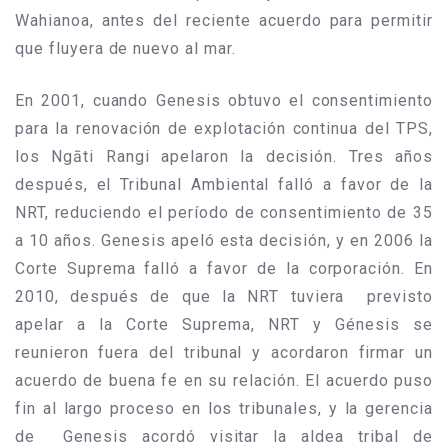
Wahianoa, antes del reciente acuerdo para permitir
que fluyera de nuevo al mar.
En 2001, cuando Genesis obtuvo el consentimiento
para la renovación de explotación continua del TPS,
los Ngāti Rangi apelaron la decisión. Tres años
después, el Tribunal Ambiental falló a favor de la
NRT, reduciendo el período de consentimiento de 35
a 10 años. Genesis apeló esta decisión, y en 2006 la
Corte Suprema falló a favor de la corporación. En
2010, después de que la NRT tuviera previsto
apelar a la Corte Suprema, NRT y Génesis se
reunieron fuera del tribunal y acordaron firmar un
acuerdo de buena fe en su relación. El acuerdo puso
fin al largo proceso en los tribunales, y la gerencia
de Genesis acordó visitar la aldea tribal de