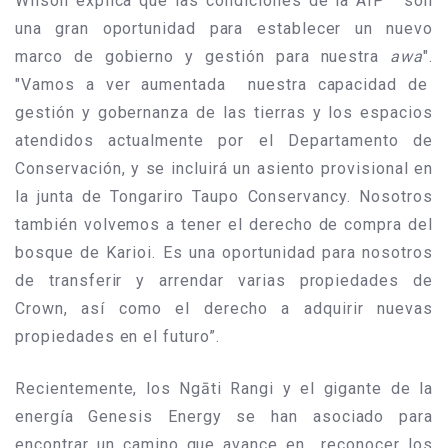
Wilson explica que las condiciones de la AIP "son
una gran oportunidad para establecer un nuevo
marco de gobierno y gestión para nuestra
awa
".
"Vamos a ver aumentada nuestra capacidad de
gestión y gobernanza de las tierras y los espacios
atendidos actualmente por el Departamento de
Conservación, y se incluirá un asiento provisional en
la junta de Tongariro Taupo Conservancy. Nosotros
también volvemos a tener el derecho de compra del
bosque de Karioi. Es una oportunidad para nosotros
de transferir y arrendar varias propiedades de
Crown, así como el derecho a adquirir nuevas
propiedades en el futuro”.
Recientemente, los Ngāti Rangi y el gigante de la
energía Genesis Energy se han asociado para
encontrar un camino que avance en reconocer los