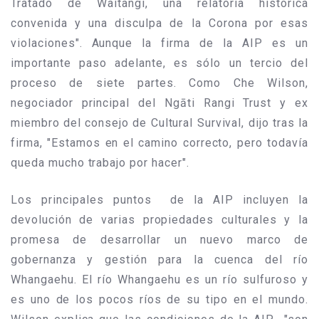
Tratado de Waitangi, una relatoría histórica
convenida y una disculpa de la Corona por esas
violaciones". Aunque la firma de la AIP es un
importante paso adelante, es sólo un tercio del
proceso de siete partes. Como Che Wilson,
negociador principal del Ngāti Rangi Trust y ex
miembro del consejo de Cultural Survival, dijo tras la
firma, "Estamos en el camino correcto, pero todavía
queda mucho trabajo por hacer".
Los principales puntos de la AIP incluyen la
devolución de varias propiedades culturales y la
promesa de desarrollar un nuevo marco de
gobernanza y gestión para la cuenca del río
Whangaehu. El río Whangaehu es un río sulfuroso y
es uno de los pocos ríos de su tipo en el mundo.