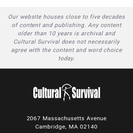
Our website houses close to five decades
of content and publishing. Any content
older than 10 years is archival and
Cultural Survival does not necessarily
agree with the content and word choice
today.
2067 Massachusetts Avenue
Cambridge, MA 02140