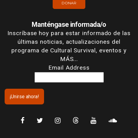
DONAR
Manténgase informada/o
Inscríbase hoy para estar informado de las
últimas noticias, actualizaciones del
programa de Cultural Survival, eventos y
MÁS...
Email Address