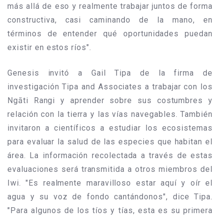
más allá de eso y realmente trabajar juntos de forma
constructiva, casi caminando de la mano, en
términos de entender qué oportunidades puedan
existir en estos ríos".
Genesis invitó a Gail Tipa de la firma de
investigación Tipa and Associates a trabajar con los
Ngāti Rangi y aprender sobre sus costumbres y
relación con la tierra y las vías navegables. También
invitaron a científicos a estudiar los ecosistemas
para evaluar la salud de las especies que habitan el
área. La información recolectada a través de estas
evaluaciones será transmitida a otros miembros del
Iwi. "Es realmente maravilloso estar aquí y oír el
agua y su voz de fondo cantándonos", dice Tipa.
"Para algunos de los tíos y tías, esta es su primera