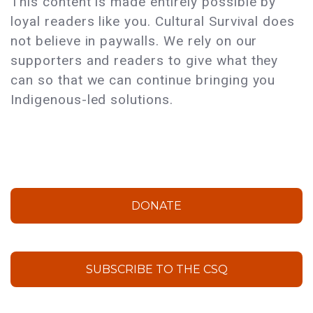
This content is made entirely possible by
loyal readers like you. Cultural Survival does
not believe in paywalls. We rely on our
supporters and readers to give what they
can so that we can continue bringing you
Indigenous-led solutions.
DONATE
SUBSCRIBE TO THE CSQ