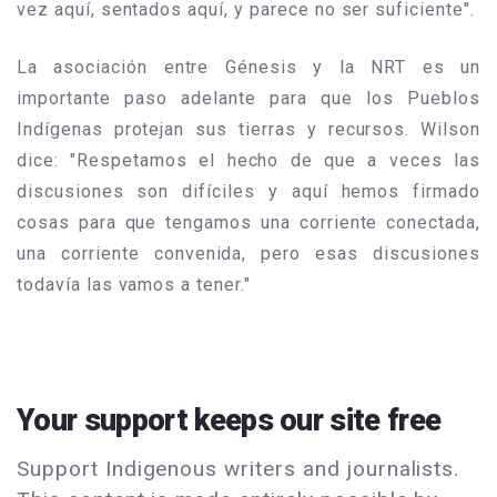
vez aquí, sentados aquí, y parece no ser suficiente".
La asociación entre Génesis y la NRT es un
importante paso adelante para que los Pueblos
Indígenas protejan sus tierras y recursos. Wilson
dice: "Respetamos el hecho de que a veces las
discusiones son difíciles y aquí hemos firmado
cosas para que tengamos una corriente conectada,
una corriente convenida, pero esas discusiones
todavía las vamos a tener."
Your support keeps our site free
Support Indigenous writers and journalists.