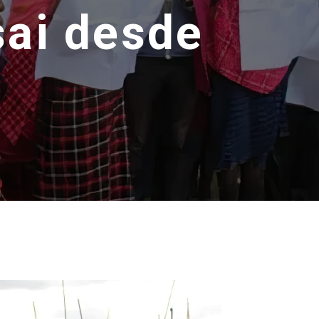
ai desde