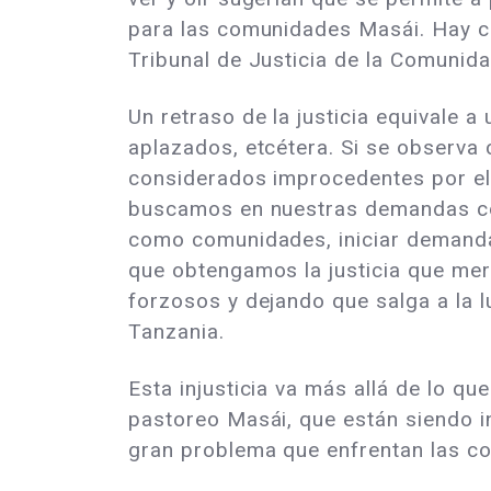
para las comunidades Masái. Hay ca
Tribunal de Justicia de la Comunida
Un retraso de la justicia equivale a
aplazados, etcétera. Si se observa
considerados improcedentes por el t
buscamos en nuestras demandas con
como comunidades, iniciar demandas
que obtengamos la justicia que me
forzosos y dejando que salga a la 
Tanzania.
Esta injusticia va más allá de lo qu
pastoreo Masái, que están siendo i
gran problema que enfrentan las c