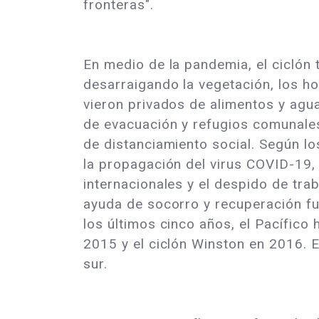
fronteras".
En medio de la pandemia, el ciclón 
desarraigando la vegetación, los ho
vieron privados de alimentos y agua
de evacuación y refugios comunale
de distanciamiento social. Según l
la propagación del virus COVID-19, 
internacionales y el despido de trab
ayuda de socorro y recuperación fu
los últimos cinco años, el Pacífico
2015 y el ciclón Winston en 2016. El
sur.