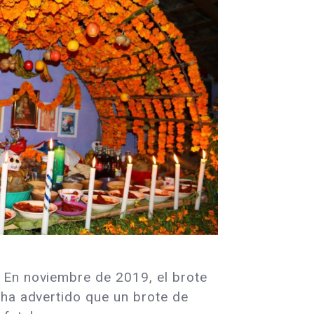
 En noviembre de 2019, el brote
 ha advertido que un brote de