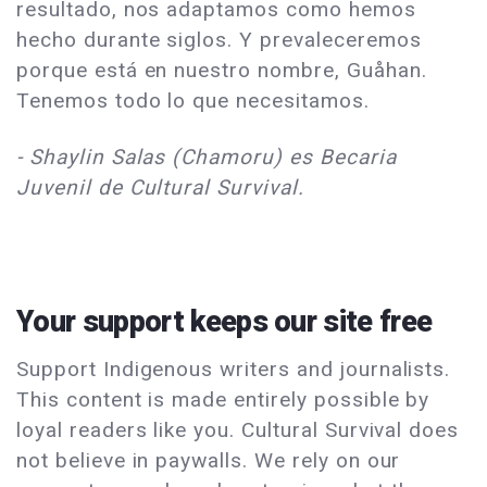
resultado, nos adaptamos como hemos
hecho durante siglos. Y prevaleceremos
porque está en nuestro nombre, Guåhan.
Tenemos todo lo que necesitamos.
- Shaylin Salas (Chamoru) es Becaria
Juvenil de Cultural Survival.
Your support keeps our site free
Support Indigenous writers and journalists.
This content is made entirely possible by
loyal readers like you. Cultural Survival does
not believe in paywalls. We rely on our