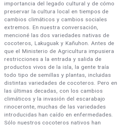
importancia del legado cultural y de cómo
preservar la cultura local en tiempos de
cambios climáticos y cambios sociales
extremos. En nuestra conversación,
mencioné las dos variedades nativas de
cocoteros, Lakuguak y Kañuhon. Antes de
que el Ministerio de Agricultura impusiera
restricciones a la entrada y salida de
productos vivos de la isla, la gente traía
todo tipo de semillas y plantas, incluidas
distintas variedades de cocoteros. Pero en
las últimas decadas, con los cambios
climáticos y la invasión del escarabajo
rinoceronte, muchas de las variedades
introducidas han caído en enfermedades.
Sólo nuestros cocoteros nativos han