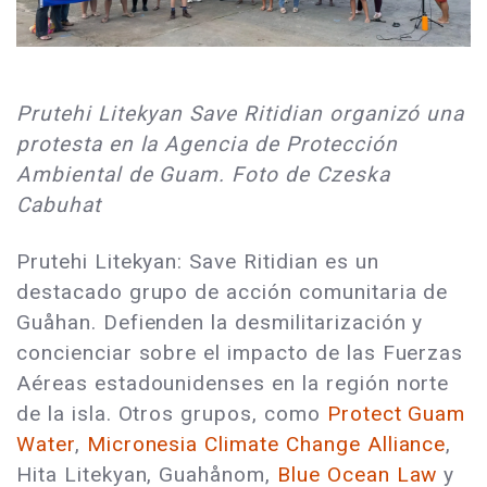
Prutehi Litekyan Save Ritidian organizó una
protesta en la Agencia de Protección
Ambiental de Guam. Foto de Czeska
Cabuhat
Prutehi Litekyan: Save Ritidian es un
destacado grupo de acción comunitaria de
Guåhan. Defienden la desmilitarización y
concienciar sobre el impacto de las Fuerzas
Aéreas estadounidenses en la región norte
de la isla. Otros grupos, como
Protect Guam
Water
,
Micronesia Climate Change Alliance
,
Hita Litekyan, Guahånom,
Blue Ocean Law
y