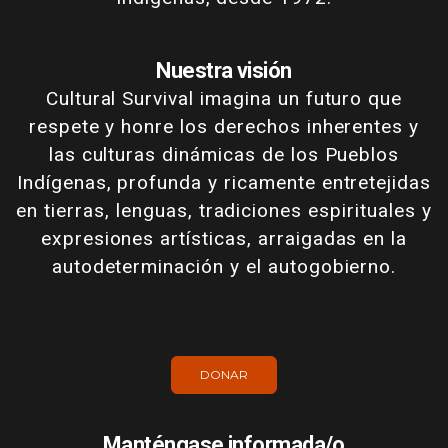
Nuestra visión
Cultural Survival imagina un futuro que
respete y honre los derechos inherentes y
las culturas dinámicas de los Pueblos
Indígenas, profunda y ricamente entretejidas
en tierras, lenguas, tradiciones espirituales y
expresiones artísticas, arraigadas en la
autodeterminación y el autogobierno.
DONAR
Manténgase informada/o