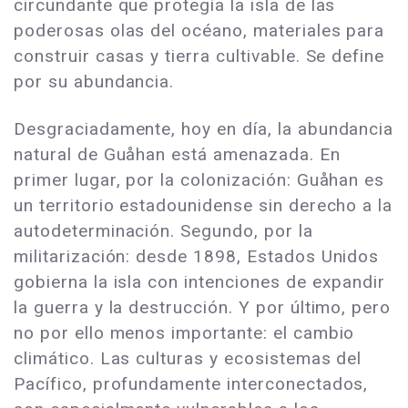
circundante que protegía la isla de las
poderosas olas del océano, materiales para
construir casas y tierra cultivable. Se define
por su abundancia.
Desgraciadamente, hoy en día, la abundancia
natural de Guåhan está amenazada. En
primer lugar, por la colonización: Guåhan es
un territorio estadounidense sin derecho a la
autodeterminación. Segundo, por la
militarización: desde 1898, Estados Unidos
gobierna la isla con intenciones de expandir
la guerra y la destrucción. Y por último, pero
no por ello menos importante: el cambio
climático. Las culturas y ecosistemas del
Pacífico, profundamente interconectados,