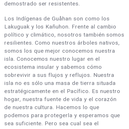
demostrado ser resistentes.
Los Indígenas de Guåhan son como los
Lakuguak y los Kañuhon. Frente al cambio
político y climático, nosotros también somos
resilientes. Como nuestros árboles nativos,
somos los que mejor conocemos nuestra
isla. Conocemos nuestro lugar en el
ecosistema insular y sabemos cómo
sobrevivir a sus flujos y reflujos. Nuestra
isla no es sólo una masa de tierra situada
estratégicamente en el Pacífico. Es nuestro
hogar, nuestra fuente de vida y el corazón
de nuestra cultura. Hacemos lo que
podemos para protegerla y esperamos que
sea suficiente. Pero sea cual sea el