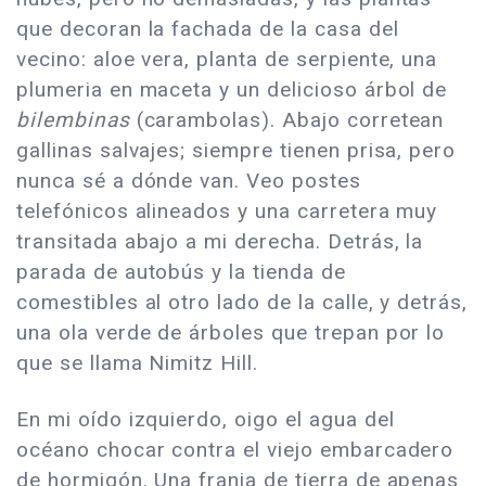
que decoran la fachada de la casa del
vecino: aloe vera, planta de serpiente, una
plumeria en maceta y un delicioso árbol de
bilembinas
(carambolas). Abajo corretean
gallinas salvajes; siempre tienen prisa, pero
nunca sé a dónde van. Veo postes
telefónicos alineados y una carretera muy
transitada abajo a mi derecha. Detrás, la
parada de autobús y la tienda de
comestibles al otro lado de la calle, y detrás,
una ola verde de árboles que trepan por lo
que se llama Nimitz Hill.
En mi oído izquierdo, oigo el agua del
océano chocar contra el viejo embarcadero
de hormigón. Una franja de tierra de apenas