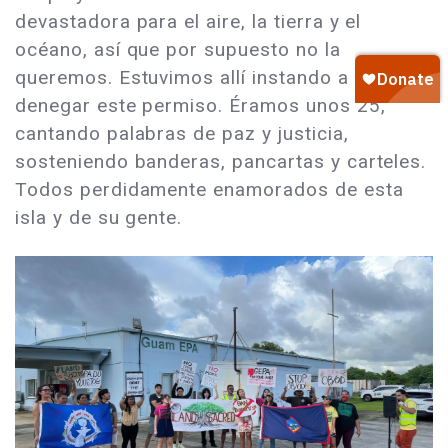
devastadora para el aire, la tierra y el
océano, así que por supuesto no la
queremos. Estuvimos allí instando a la EPA a
denegar este permiso. Éramos unos 25,
cantando palabras de paz y justicia,
sosteniendo banderas, pancartas y carteles.
Todos perdidamente enamorados de esta
isla y de su gente.