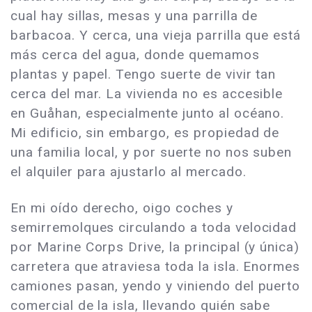
cual hay sillas, mesas y una parrilla de
barbacoa. Y cerca, una vieja parrilla que está
más cerca del agua, donde quemamos
plantas y papel. Tengo suerte de vivir tan
cerca del mar. La vivienda no es accesible
en Guåhan, especialmente junto al océano.
Mi edificio, sin embargo, es propiedad de
una familia local, y por suerte no nos suben
el alquiler para ajustarlo al mercado.
En mi oído derecho, oigo coches y
semirremolques circulando a toda velocidad
por Marine Corps Drive, la principal (y única)
carretera que atraviesa toda la isla. Enormes
camiones pasan, yendo y viniendo del puerto
comercial de la isla, llevando quién sabe