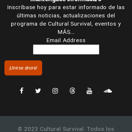
Inscríbase hoy para estar informado de las
últimas noticias, actualizaciones del
programa de Cultural Survival, eventos y
MÁS...
Email Address
© 2023 Cultural Survival. Todos los