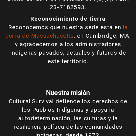
23-7182593.
Reconocimiento de tierra
Reconocemos que nuestra sede está en
la
tierra de Massachusetts
, en Cambridge, MA,
y agradecemos a los administradores
Indígenas pasados, actuales y futuros de
este territorio.
Nuestra misión
Cultural Survival defiende los derechos de
los Pueblos Indígenas y apoya la
autodeterminación, las culturas y la
resiliencia política de las comunidades
Indígenas, desde 1972.