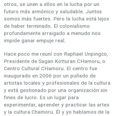
otros, se unen a ellos en la lucha por un
futuro más armónico y saludable. Juntos
somos más fuertes. Pero la lucha está lejos
de haber terminado. El colonialismo
profundamente arraigado a menudo nos
impide ganar empuje real.
Hace poco me reuní con Raphael Unpingco,
Presidente de Sagan Kotturan CHamoru, o
Centro Cultural CHamoru. El centro fue
inaugurado en 2006 por un puñado de
artistas locales y profesionales de la cultura
y está gestionado por una organización sin
fines de lucro. Es un lugar para
experimentar, aprender y practicar las artes
y la cultura Chamoru. Él y yo hablamos de la