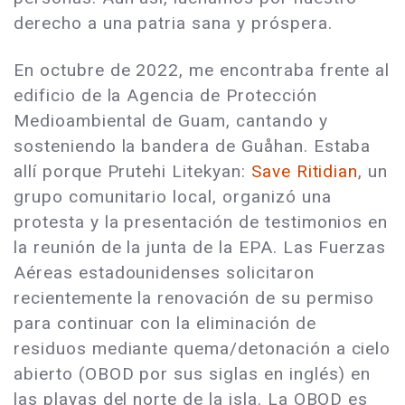
derecho a una patria sana y próspera.
En octubre de 2022, me encontraba frente al
edificio de la Agencia de Protección
Medioambiental de Guam, cantando y
sosteniendo la bandera de Guåhan. Estaba
allí porque Prutehi Litekyan:
Save Ritidian
, un
grupo comunitario local, organizó una
protesta y la presentación de testimonios en
la reunión de la junta de la EPA. Las Fuerzas
Aéreas estadounidenses solicitaron
recientemente la renovación de su permiso
para continuar con la eliminación de
residuos mediante quema/detonación a cielo
abierto (OBOD por sus siglas en inglés) en
las playas del norte de la isla. La OBOD es