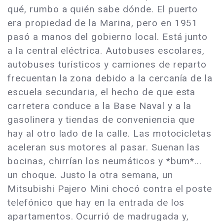
qué, rumbo a quién sabe dónde. El puerto
era propiedad de la Marina, pero en 1951
pasó a manos del gobierno local. Está junto
a la central eléctrica. Autobuses escolares,
autobuses turísticos y camiones de reparto
frecuentan la zona debido a la cercanía de la
escuela secundaria, el hecho de que esta
carretera conduce a la Base Naval y a la
gasolinera y tiendas de conveniencia que
hay al otro lado de la calle. Las motocicletas
aceleran sus motores al pasar. Suenan las
bocinas, chirrían los neumáticos y *bum*...
un choque. Justo la otra semana, un
Mitsubishi Pajero Mini chocó contra el poste
telefónico que hay en la entrada de los
apartamentos. Ocurrió de madrugada y,