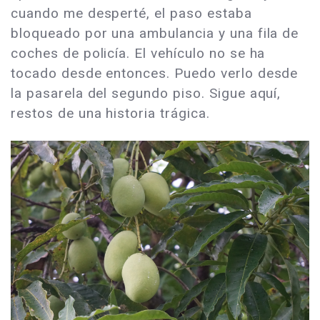
cuando me desperté, el paso estaba
bloqueado por una ambulancia y una fila de
coches de policía. El vehículo no se ha
tocado desde entonces. Puedo verlo desde
la pasarela del segundo piso. Sigue aquí,
restos de una historia trágica.