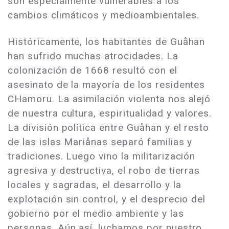
son especialmente vulnerables a los
cambios climáticos y medioambientales.
Históricamente, los habitantes de Guåhan
han sufrido muchas atrocidades. La
colonización de 1668 resultó con el
asesinato de la mayoría de los residentes
CHamoru. La asimilación violenta nos alejó
de nuestra cultura, espiritualidad y valores.
La división política entre Guåhan y el resto
de las islas Mariånas separó familias y
tradiciones. Luego vino la militarización
agresiva y destructiva, el robo de tierras
locales y sagradas, el desarrollo y la
explotación sin control, y el desprecio del
gobierno por el medio ambiente y las
personas. Aún así, luchamos por nuestro