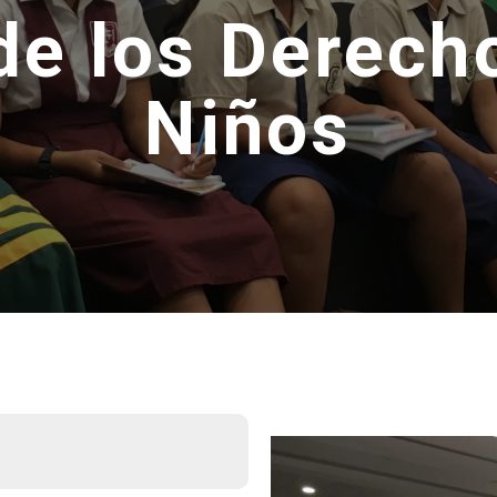
de los Derecho
Niños