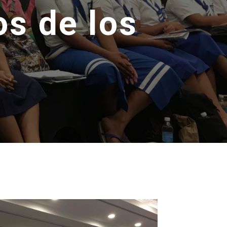
s de los