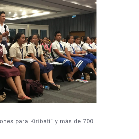
ones para Kiribati” y más de 700