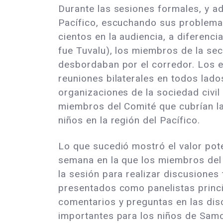
Durante las sesiones formales, y ad
Pacífico, escuchando sus problemas
cientos en la audiencia, a diferenc
fue Tuvalu), los miembros de la se
desbordaban por el corredor. Los e
reuniones bilaterales en todos lado
organizaciones de la sociedad civi
miembros del Comité que cubrían la
niños en la región del Pacífico.
Lo que sucedió mostró el valor pote
semana en la que los miembros del 
la sesión para realizar discusiones
presentados como panelistas princi
comentarios y preguntas en las di
importantes para los niños de Sam