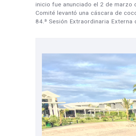
inicio fue anunciado el 2 de marzo 
Comité levantó una cáscara de coco
84.ª Sesión Extraordinaria Externa 