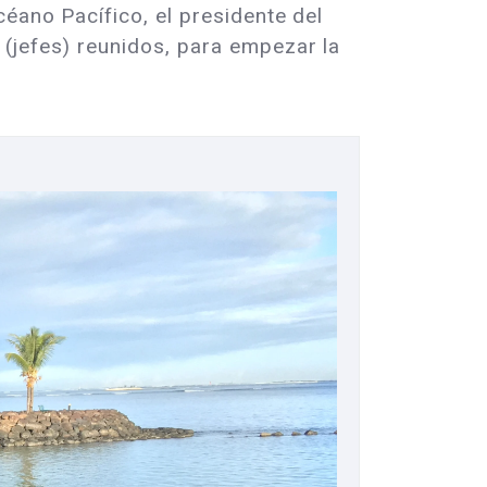
céano Pacífico, el presidente del
(jefes) reunidos, para empezar la