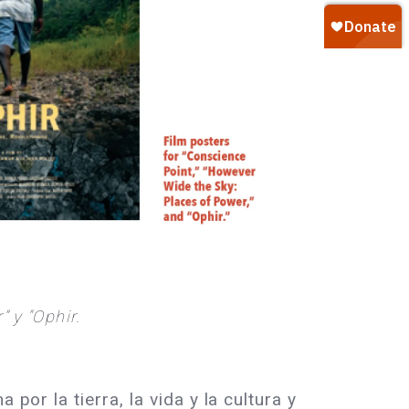
 y “Ophir.
por la tierra, la vida y la cultura y