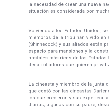
la necesidad de crear una nueva nac
situación es considerada por mucho
Volviendo a los Estados Unidos, se
miembros de la tribu han vivido en 
(Shinnecock) y sus aliados están 
espacio para mansiones y la constr
postales más ricos de los Estados 
desarrolladores que quieren privati
La cineasta y miembro de la junta de
que contó con las cineastas Darlen
los que crecieron y sus experienci
diarios, algunos con su padre, desc