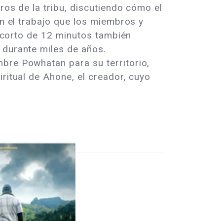
ros de la tribu, discutiendo cómo el
on el trabajo que los miembros y
El corto de 12 minutos también
 durante miles de años.
bre Powhatan para su territorio,
ritual de Ahone, el creador, cuyo