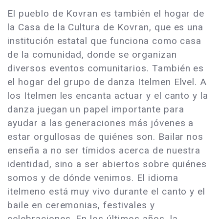
El pueblo de Kovran es también el hogar de
la Casa de la Cultura de Kovran, que es una
institución estatal que funciona como casa
de la comunidad, donde se organizan
diversos eventos comunitarios. También es
el hogar del grupo de danza Itelmen Elvel. A
los Itelmen les encanta actuar y el canto y la
danza juegan un papel importante para
ayudar a las generaciones más jóvenes a
estar orgullosas de quiénes son. Bailar nos
enseña a no ser tímidos acerca de nuestra
identidad, sino a ser abiertos sobre quiénes
somos y de dónde venimos. El idioma
itelmeno está muy vivo durante el canto y el
baile en ceremonias, festivales y
celebraciones. En los últimos años, la