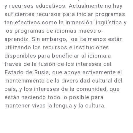
y recursos educativos. Actualmente no hay
suficientes recursos para iniciar programas
tan efectivos como la inmersión lingüística y
los programas de idiomas maestro-
aprendiz. Sin embargo, los itelmenos están
utilizando los recursos e instituciones
disponibles para beneficiar al idioma a
través de la fusión de los intereses del
Estado de Rusia, que apoya activamente el
mantenimiento de la diversidad cultural del
país, y los intereses de la comunidad, que
están haciendo todo lo posible para
mantener vivas la lengua y la cultura.