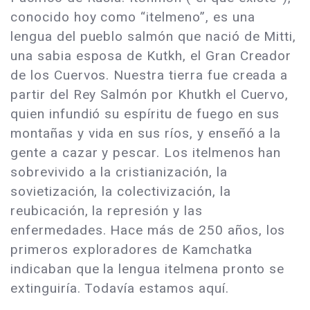
conocido hoy como “itelmeno”, es una
lengua del pueblo salmón que nació de Mitti,
una sabia esposa de Kutkh, el Gran Creador
de los Cuervos. Nuestra tierra fue creada a
partir del Rey Salmón por Khutkh el Cuervo,
quien infundió su espíritu de fuego en sus
montañas y vida en sus ríos, y enseñó a la
gente a cazar y pescar. Los itelmenos han
sobrevivido a la cristianización, la
sovietización, la colectivización, la
reubicación, la represión y las
enfermedades. Hace más de 250 años, los
primeros exploradores de Kamchatka
indicaban que la lengua itelmena pronto se
extinguiría. Todavía estamos aquí.