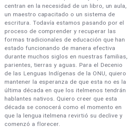
centran en la necesidad de un libro, un aula,
un maestro capacitado o un sistema de
escritura. Todavía estamos pasando por el
proceso de comprender y recuperar las
formas tradicionales de educación que han
estado funcionando de manera efectiva
durante muchos siglos en nuestras familias,
parientes, tierras y aguas. Para el Decenio
de las Lenguas Indígenas de la ONU, quiero
mantener la esperanza de que esta no es la
última década en que los itelmenos tendrán
hablantes nativos. Quiero creer que esta
década se conocerá como el momento en
que la lengua itelmena revirtió su declive y
comenzó a florecer.