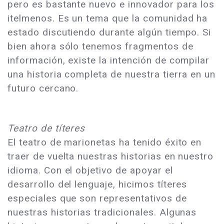
pero es bastante nuevo e innovador para los
itelmenos. Es un tema que la comunidad ha
estado discutiendo durante algún tiempo. Si
bien ahora sólo tenemos fragmentos de
información, existe la intención de compilar
una historia completa de nuestra tierra en un
futuro cercano.
Teatro de títeres
El teatro de marionetas ha tenido éxito en
traer de vuelta nuestras historias en nuestro
idioma. Con el objetivo de apoyar el
desarrollo del lenguaje, hicimos títeres
especiales que son representativos de
nuestras historias tradicionales. Algunas