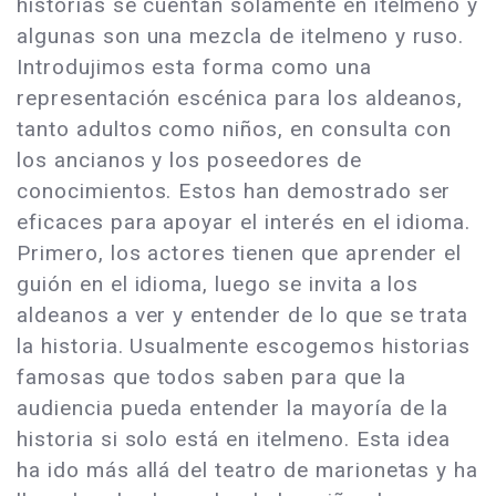
historias se cuentan solamente en itelmeno y
algunas son una mezcla de itelmeno y ruso.
Introdujimos esta forma como una
representación escénica para los aldeanos,
tanto adultos como niños, en consulta con
los ancianos y los poseedores de
conocimientos. Estos han demostrado ser
eficaces para apoyar el interés en el idioma.
Primero, los actores tienen que aprender el
guión en el idioma, luego se invita a los
aldeanos a ver y entender de lo que se trata
la historia. Usualmente escogemos historias
famosas que todos saben para que la
audiencia pueda entender la mayoría de la
historia si solo está en itelmeno. Esta idea
ha ido más allá del teatro de marionetas y ha