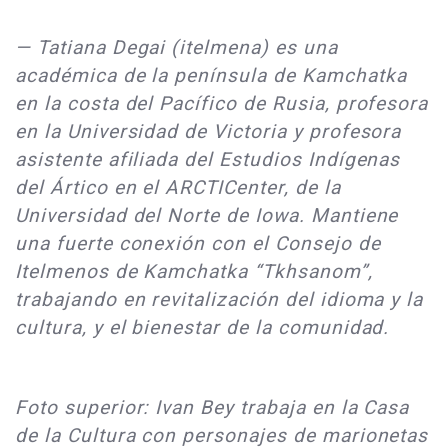
— Tatiana Degai (itelmena) es una
académica de la península de Kamchatka
en la costa del Pacífico de Rusia, profesora
en la Universidad de Victoria y profesora
asistente afiliada del Estudios Indígenas
del Ártico en el ARCTICenter, de la
Universidad del Norte de Iowa. Mantiene
una fuerte conexión con el Consejo de
Itelmenos de Kamchatka “Tkhsanom”,
trabajando en revitalización del idioma y la
cultura, y el bienestar de la comunidad.
Foto superior: Ivan Bey trabaja en la Casa
de la Cultura con personajes de marionetas