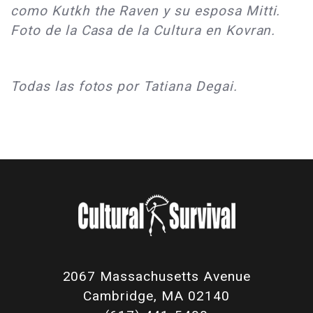
como Kutkh the Raven y su esposa Mitti.
Foto de la Casa de la Cultura en Kovran.
Todas las fotos por Tatiana Degai.
2067 Massachusetts Avenue
Cambridge, MA 02140