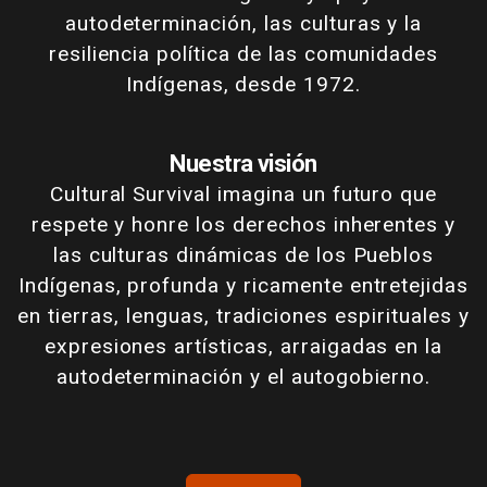
autodeterminación, las culturas y la
resiliencia política de las comunidades
Indígenas, desde 1972.
Nuestra visión
Cultural Survival imagina un futuro que
respete y honre los derechos inherentes y
las culturas dinámicas de los Pueblos
Indígenas, profunda y ricamente entretejidas
en tierras, lenguas, tradiciones espirituales y
expresiones artísticas, arraigadas en la
autodeterminación y el autogobierno.