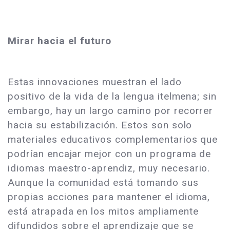
Mirar hacia el futuro
Estas innovaciones muestran el lado
positivo de la vida de la lengua itelmena; sin
embargo, hay un largo camino por recorrer
hacia su estabilización. Estos son solo
materiales educativos complementarios que
podrían encajar mejor con un programa de
idiomas maestro-aprendiz, muy necesario.
Aunque la comunidad está tomando sus
propias acciones para mantener el idioma,
está atrapada en los mitos ampliamente
difundidos sobre el aprendizaje que se