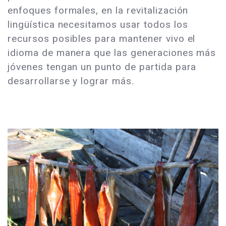
enfoques formales, en la revitalización
lingüística necesitamos usar todos los
recursos posibles para mantener vivo el
idioma de manera que las generaciones más
jóvenes tengan un punto de partida para
desarrollarse y lograr más.