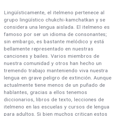
Lingüísticamente, el itelmeno pertenece al
grupo lingüístico chukchi-kamchatkan y se
considera una lengua aislada. El itelmeno es
famoso por ser un idioma de consonantes;
sin embargo, es bastante melódico y está
bellamente representado en nuestras
canciones y bailes. Varios miembros de
nuestra comunidad y otros han hecho un
tremendo trabajo manteniendo viva nuestra
lengua en grave peligro de extinción. Aunque
actualmente tiene menos de un puñado de
hablantes, gracias a ellos tenemos
diccionarios, libros de texto, lecciones de
itelmeno en las escuelas y cursos de lengua
para adultos. Si bien muchos critican estos