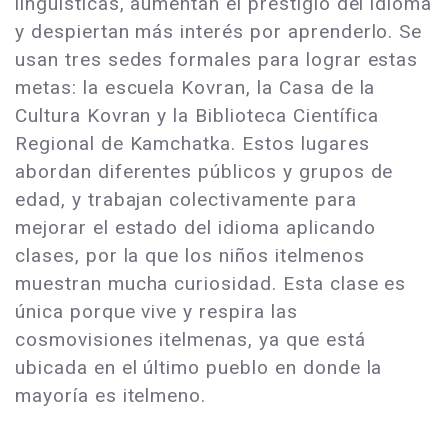
lingüísticas, aumentan el prestigio del idioma
y despiertan más interés por aprenderlo. Se
usan tres sedes formales para lograr estas
metas: la escuela Kovran, la Casa de la
Cultura Kovran y la Biblioteca Científica
Regional de Kamchatka. Estos lugares
abordan diferentes públicos y grupos de
edad, y trabajan colectivamente para
mejorar el estado del idioma aplicando
clases, por la que los niños itelmenos
muestran mucha curiosidad. Esta clase es
única porque vive y respira las
cosmovisiones itelmenas, ya que está
ubicada en el último pueblo en donde la
mayoría es itelmeno.