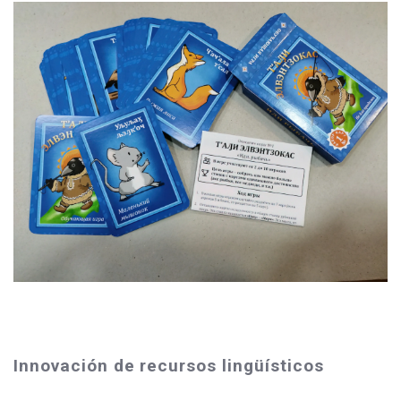
Innovación de recursos lingüísticos