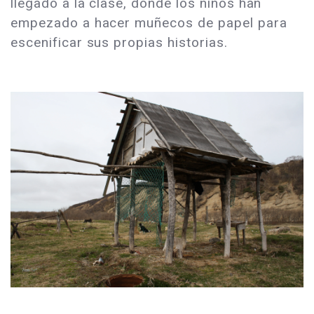
llegado a la clase, donde los niños han
empezado a hacer muñecos de papel para
escenificar sus propias historias.