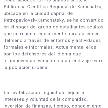
Biblioteca Científica Regional de Kamchatka,
ubicada en la ciudad capital de
Petropavlovsk-Kamchatsky, se ha convertido
en el hogar del grupo de estudiantes adultos
que se reúnen regularmente para aprender
itelmeno a través de entornos y actividades
formales e informales. Actualmente, ellos
son los defensores del idioma que
promueven activamente su aprendizaje entre
la población urbana.
La revitalización lingüística requiere
intereses y voluntad de la comunidad,
inversión de finanzas, tiempo, conocimiento