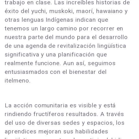
trabajo en clase. Las increíbles historias de
éxito del yuchi, muskoki, maorí, hawaiano y
otras lenguas Indígenas indican que
tenemos un largo camino por recorrer en
nuestra parte del mundo para el desarrollo
de una agenda de revitalización lingüística
significativa y una planificación que
realmente funcione. Aun así, seguimos
entusiasmados con el bienestar del
itelmeno.
La acción comunitaria es visible y está
rindiendo fructíferos resultados. A través
del uso de diversas sedes y espacios, los
aprendices mejoran sus habilidades