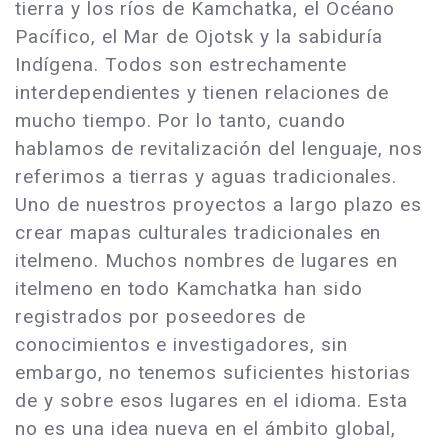
tierra y los ríos de Kamchatka, el Océano
Pacífico, el Mar de Ojotsk y la sabiduría
Indígena. Todos son estrechamente
interdependientes y tienen relaciones de
mucho tiempo. Por lo tanto, cuando
hablamos de revitalización del lenguaje, nos
referimos a tierras y aguas tradicionales.
Uno de nuestros proyectos a largo plazo es
crear mapas culturales tradicionales en
itelmeno. Muchos nombres de lugares en
itelmeno en todo Kamchatka han sido
registrados por poseedores de
conocimientos e investigadores, sin
embargo, no tenemos suficientes historias
de y sobre esos lugares en el idioma. Esta
no es una idea nueva en el ámbito global,