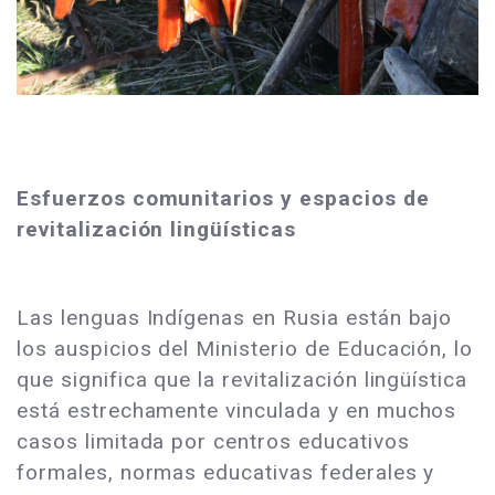
Esfuerzos comunitarios y espacios de
revitalización lingüísticas
Las lenguas Indígenas en Rusia están bajo
los auspicios del Ministerio de Educación, lo
que significa que la revitalización lingüística
está estrechamente vinculada y en muchos
casos limitada por centros educativos
formales, normas educativas federales y