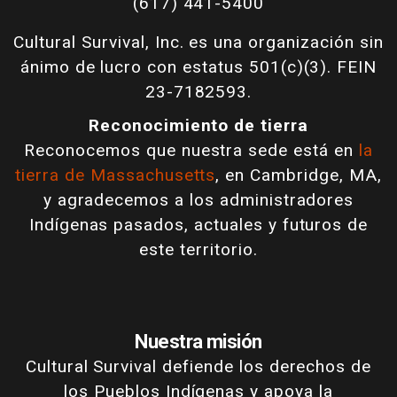
(617) 441-5400
Cultural Survival, Inc. es una organización sin
ánimo de lucro con estatus 501(c)(3). FEIN
23-7182593.
Reconocimiento de tierra
Reconocemos que nuestra sede está en
la
tierra de Massachusetts
, en Cambridge, MA,
y agradecemos a los administradores
Indígenas pasados, actuales y futuros de
este territorio.
Nuestra misión
Cultural Survival defiende los derechos de
los Pueblos Indígenas y apoya la