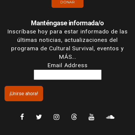
DONAR
Manténgase informada/o
Inscríbase hoy para estar informado de las
últimas noticias, actualizaciones del
programa de Cultural Survival, eventos y
MÁS...
Email Address