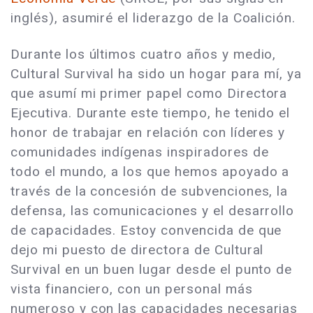
inglés), asumiré el liderazgo de la Coalición.
Durante los últimos cuatro años y medio,
Cultural Survival ha sido un hogar para mí, ya
que asumí mi primer papel como Directora
Ejecutiva. Durante este tiempo, he tenido el
honor de trabajar en relación con líderes y
comunidades indígenas inspiradores de
todo el mundo, a los que hemos apoyado a
través de la concesión de subvenciones, la
defensa, las comunicaciones y el desarrollo
de capacidades. Estoy convencida de que
dejo mi puesto de directora de Cultural
Survival en un buen lugar desde el punto de
vista financiero, con un personal más
numeroso y con las capacidades necesarias