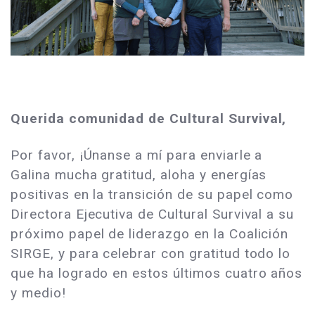
Querida comunidad de Cultural Survival,
Por favor, ¡Únanse a mí para enviarle a
Galina mucha gratitud, aloha y energías
positivas en la transición de su papel como
Directora Ejecutiva de Cultural Survival a su
próximo papel de liderazgo en la Coalición
SIRGE, y para celebrar con gratitud todo lo
que ha logrado en estos últimos cuatro años
y medio!