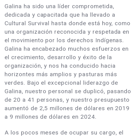
Galina ha sido una líder comprometida,
dedicada y capacitada que ha llevado a
Cultural Survival hasta donde está hoy, como
una organización reconocida y respetada en
el movimiento por los derechos Indígenas.
Galina ha encabezado muchos esfuerzos en
el crecimiento, desarrollo y éxito de la
organización, y nos ha conducido hacia
horizontes más amplios y pasturas más
verdes. Bajo el excepcional liderazgo de
Galina, nuestro personal se duplicó, pasando
de 20 a 41 personas, y nuestro presupuesto
aumentó de 2,5 millones de dólares en 2019
a 9 millones de dólares en 2024.
A los pocos meses de ocupar su cargo, el