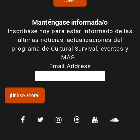
DONAR
Manténgase informada/o
Inscríbase hoy para estar informado de las
últimas noticias, actualizaciones del
programa de Cultural Survival, eventos y
MÁS...
Email Address