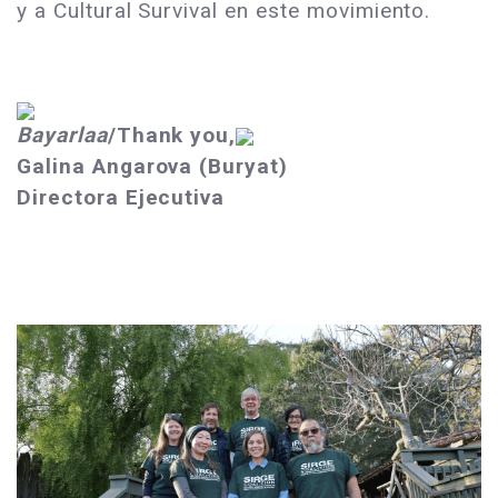
y a Cultural Survival en este movimiento.
Bayarlaa
/Thank you,
Galina Angarova (Buryat)
Directora Ejecutiva