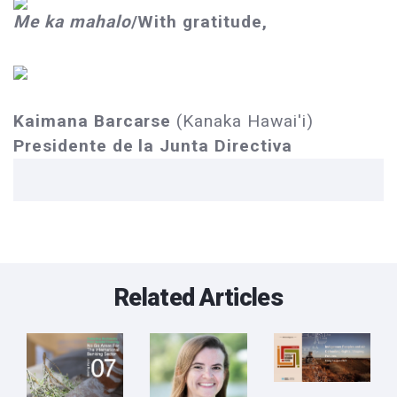
​Me ka mahalo
/With gratitude,
Kaimana Barcarse
(Kanaka Hawai'i)
Presidente de la Junta Directiva
Related Articles