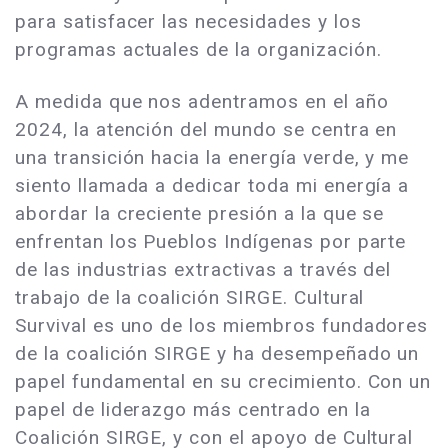
para satisfacer las necesidades y los
programas actuales de la organización.
A medida que nos adentramos en el año
2024, la atención del mundo se centra en
una transición hacia la energía verde, y me
siento llamada a dedicar toda mi energía a
abordar la creciente presión a la que se
enfrentan los Pueblos Indígenas por parte
de las industrias extractivas a través del
trabajo de la coalición SIRGE. Cultural
Survival es uno de los miembros fundadores
de la coalición SIRGE y ha desempeñado un
papel fundamental en su crecimiento. Con un
papel de liderazgo más centrado en la
Coalición SIRGE, y con el apoyo de Cultural