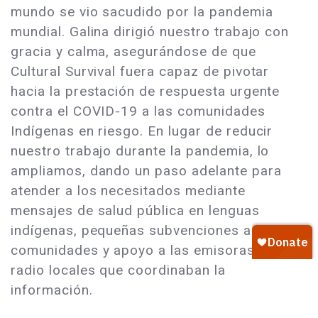
mundo se vio sacudido por la pandemia
mundial. Galina dirigió nuestro trabajo con
gracia y calma, asegurándose de que
Cultural Survival fuera capaz de pivotar
hacia la prestación de respuesta urgente
contra el COVID-19 a las comunidades
Indígenas en riesgo. En lugar de reducir
nuestro trabajo durante la pandemia, lo
ampliamos, dando un paso adelante para
atender a los necesitados mediante
mensajes de salud pública en lenguas
indígenas, pequeñas subvenciones a las
comunidades y apoyo a las emisoras de
radio locales que coordinaban la
información.