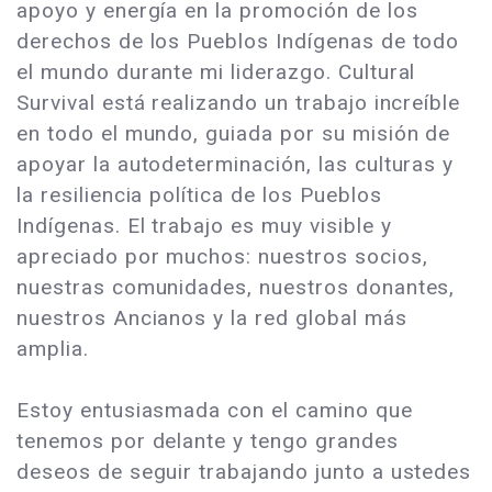
apoyo y energía en la promoción de los
derechos de los Pueblos Indígenas de todo
el mundo durante mi liderazgo. Cultural
Survival está realizando un trabajo increíble
en todo el mundo, guiada por su misión de
apoyar la autodeterminación, las culturas y
la resiliencia política de los Pueblos
Indígenas. El trabajo es muy visible y
apreciado por muchos: nuestros socios,
nuestras comunidades, nuestros donantes,
nuestros Ancianos y la red global más
amplia.
Estoy entusiasmada con el camino que
tenemos por delante y tengo grandes
deseos de seguir trabajando junto a ustedes