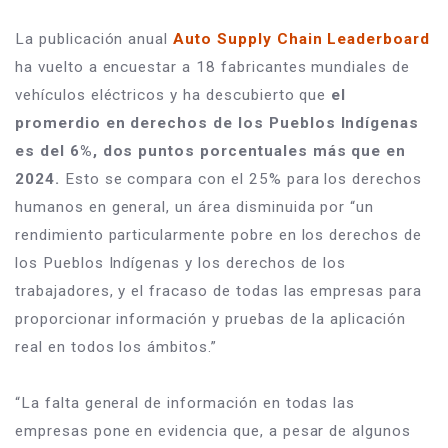
La publicación anual 
Auto Supply Chain Leaderboard
ha vuelto a encuestar a 18 fabricantes mundiales de 
vehículos eléctricos y ha descubierto que 
el 
promerdio en derechos de los Pueblos Indígenas 
es del 6%, dos puntos porcentuales más que en 
2024.
 Esto se compara con el 25% para los derechos 
humanos en general, un área disminuida por “un 
rendimiento particularmente pobre en los derechos de 
los Pueblos Indígenas y los derechos de los 
trabajadores, y el fracaso de todas las empresas para 
proporcionar información y pruebas de la aplicación 
real en todos los ámbitos.”
“La falta general de información en todas las 
empresas pone en evidencia que, a pesar de algunos 