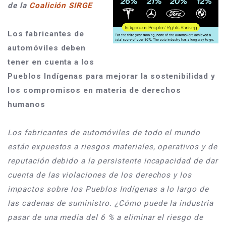
de la 
Coalición SIRGE
Los fabricantes de 
automóviles deben 
tener en cuenta a los 
Pueblos Indígenas para mejorar la sostenibilidad y 
los compromisos en materia de derechos 
humanos
Los fabricantes de automóviles de todo el mundo 
están expuestos a riesgos materiales, operativos y de 
reputación debido a la persistente incapacidad de dar 
cuenta de las violaciones de los derechos y los 
impactos sobre los Pueblos Indígenas a lo largo de 
las cadenas de suministro. ¿Cómo puede la industria 
pasar de una media del 6 % a eliminar el riesgo de 