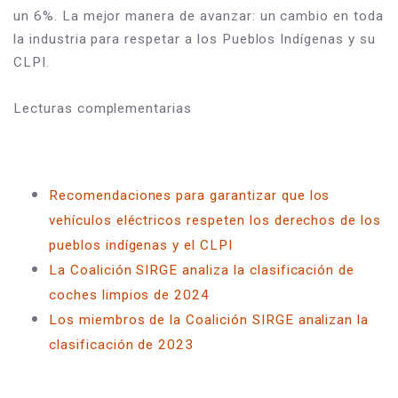
un 6%. La mejor manera de avanzar: un cambio en toda 
la industria para respetar a los Pueblos Indígenas y su 
CLPI.
Lecturas complementarias
Recomendaciones para garantizar que los 
vehículos eléctricos respeten los derechos de los 
pueblos indígenas y el CLPI
La Coalición SIRGE analiza la clasificación de 
coches limpios de 2024
Los miembros de la Coalición SIRGE analizan la 
clasificación de 2023