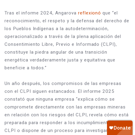
Tras el informe 2024, Angarova 
reflexionó
 que “el 
reconocimiento, el respeto y la defensa del derecho de 
los Pueblos Indígenas a la autodeterminación, 
operacionalizado a través de la plena aplicación del 
Consentimiento Libre, Previo e Informado (CLPI), 
constituye la piedra angular de una transición 
energética verdaderamente justa y equitativa que 
beneficie a todos.”
Un año después, los compromisos de las empresas 
con el CLPI siguen estancados. El informe 2025 
constató que ninguna empresa “explica cómo se 
compromete directamente con las empresas mineras 
en relación con los riesgos del CLPI, revela cómo está 
preparada para responder a los incumplimientos del 
CLPI o dispone de un proceso para investigar y 