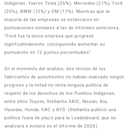
Indígenas- fueron Tesla (26%), Mercedes (21%), Ford 
(20%), BMW (12%) y GM (11%). Mientras que la 
mayoría de las empresas se estancaron en 
puntuaciones similares a las de informes anteriores, 
“Ford fue la única empresa que progresó 
significativamente, consiguiendo aumentar su 
puntuación en 12 puntos porcentuales”.
En el momento del análisis, dos tercios de los 
fabricantes de automóviles no habían realizado ningún 
progreso y la mitad no tenía ninguna política de 
respeto de los derechos de los Pueblos Indígenas, 
entre ellos Toyota, Stellantis SAIC, Nissan, Kia, 
Hyundai, Honda, GAC y BYD. (Stellantis publicó una 
política fuera de plazo para la Leaderboard, que se 
analizará e incluirá en el informe de 2026).