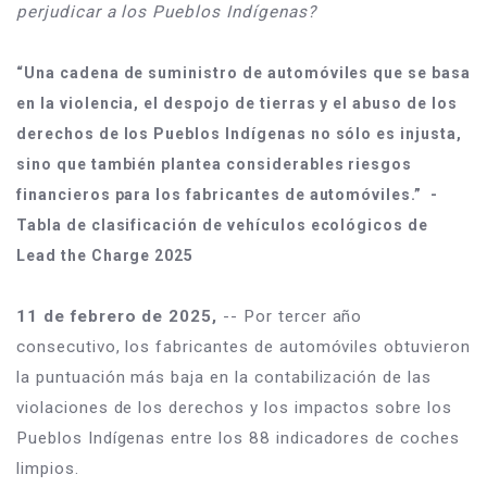
perjudicar a los Pueblos Indígenas?
“Una cadena de suministro de automóviles que se basa 
en la violencia, el despojo de tierras y el abuso de los 
derechos de los Pueblos Indígenas no sólo es injusta, 
sino que también plantea considerables riesgos 
financieros para los fabricantes de automóviles.”  - 
Tabla de clasificación de vehículos ecológicos de 
Lead the Charge 2025
11 de febrero de 2025,
 -- Por tercer año 
consecutivo, los fabricantes de automóviles obtuvieron 
la puntuación más baja en la contabilización de las 
violaciones de los derechos y los impactos sobre los 
Pueblos Indígenas entre los 88 indicadores de coches 
limpios. 