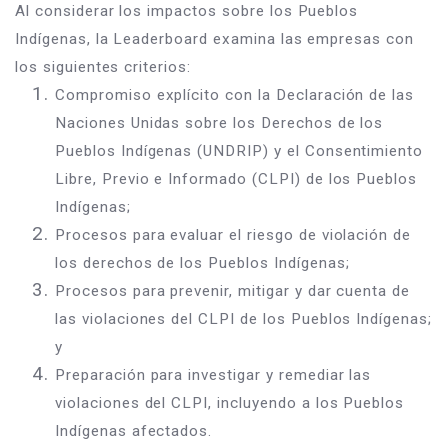
Al considerar los impactos sobre los Pueblos 
Indígenas, la Leaderboard examina las empresas con 
los siguientes criterios:
Compromiso explícito con la Declaración de las 
Naciones Unidas sobre los Derechos de los 
Pueblos Indígenas (UNDRIP) y el Consentimiento 
Libre, Previo e Informado (CLPI) de los Pueblos 
Indígenas; 
Procesos para evaluar el riesgo de violación de 
los derechos de los Pueblos Indígenas;
Procesos para prevenir, mitigar y dar cuenta de 
las violaciones del CLPI de los Pueblos Indígenas; 
y 
Preparación para investigar y remediar las 
violaciones del CLPI, incluyendo a los Pueblos 
Indígenas afectados.