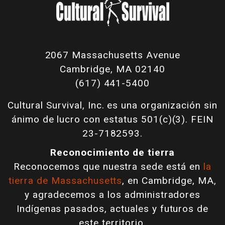
2067 Massachusetts Avenue
Cambridge, MA 02140
(617) 441-5400
Cultural Survival, Inc. es una organización sin
ánimo de lucro con estatus 501(c)(3). FEIN
23-7182593.
Reconocimiento de tierra
Reconocemos que nuestra sede está en
la
tierra de Massachusetts
, en Cambridge, MA,
y agradecemos a los administradores
Indígenas pasados, actuales y futuros de
este territorio.