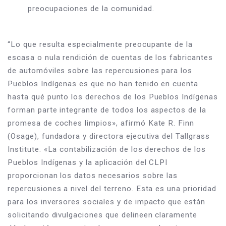
preocupaciones de la comunidad.
“Lo que resulta especialmente preocupante de la 
escasa o nula rendición de cuentas de los fabricantes 
de automóviles sobre las repercusiones para los 
Pueblos Indígenas es que no han tenido en cuenta 
hasta qué punto los derechos de los Pueblos Indígenas 
forman parte integrante de todos los aspectos de la 
promesa de coches limpios», afirmó Kate R. Finn 
(Osage), fundadora y directora ejecutiva del Tallgrass 
Institute. «La contabilización de los derechos de los 
Pueblos Indígenas y la aplicación del CLPI 
proporcionan los datos necesarios sobre las 
repercusiones a nivel del terreno. Esta es una prioridad 
para los inversores sociales y de impacto que están 
solicitando divulgaciones que delineen claramente 