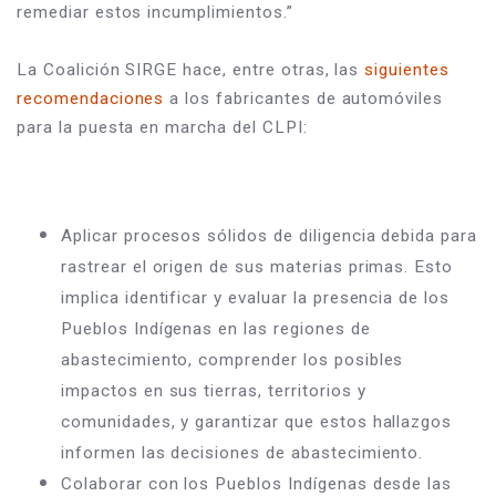
remediar estos incumplimientos.”
La Coalición SIRGE hace, entre otras, las 
siguientes 
recomendaciones
 a los fabricantes de automóviles 
para la puesta en marcha del CLPI:
Aplicar procesos sólidos de diligencia debida para 
rastrear el origen de sus materias primas. Esto 
implica identificar y evaluar la presencia de los 
Pueblos Indígenas en las regiones de 
abastecimiento, comprender los posibles 
impactos en sus tierras, territorios y 
comunidades, y garantizar que estos hallazgos 
informen las decisiones de abastecimiento.
Colaborar con los Pueblos Indígenas desde las 