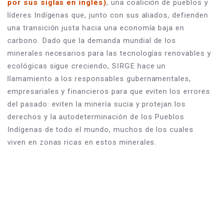
por sus siglas en inglés)
, una coalición de pueblos y 
líderes Indígenas que, junto con sus aliados, defienden 
una transición justa hacia una economía baja en 
carbono. Dado que la demanda mundial de los 
minerales necesarios para las tecnologías renovables y 
ecológicas sigue creciendo, SIRGE hace un 
llamamiento a los responsables gubernamentales, 
empresariales y financieros para que eviten los errores 
del pasado: eviten la minería sucia y protejan los 
derechos y la autodeterminación de los Pueblos 
Indígenas de todo el mundo, muchos de los cuales 
viven en zonas ricas en estos minerales.