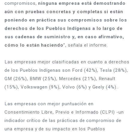
compromisos, 
ninguna empresa está demostrando 
aún con pruebas concretas y completas si están 
poniendo en práctica sus compromisos sobre los 
derechos de los Pueblos Indígenas a lo largo de 
sus cadenas de suministro y, en caso afirmativo, 
cómo lo están haciendo
”, señala el informe.
Las empresas mejor clasificadas en cuanto a derechos 
de los Pueblos Indígenas son Ford (42%), Tesla (28%), 
GM (26%), BMW (25%), Mercedes (21%), Renault 
(15%), Volkswagen (9%), Volvo (6%) y Geely (4%)..
Las empresas con mejor puntuación en 
Consentimiento Libre, Previo e Informado (CLPI) -un 
indicador crítico de las prácticas de compromiso de 
una empresa y de su impacto en los Pueblos 