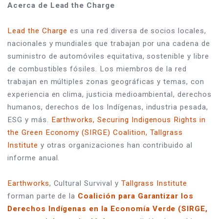
Acerca de Lead the Charge
Lead the Charge
 es una red diversa de socios locales, 
nacionales y mundiales que trabajan por una cadena de 
suministro de automóviles equitativa, sostenible y libre 
de combustibles fósiles. Los miembros de la red 
trabajan en múltiples zonas geográficas y temas, con 
experiencia en clima, justicia medioambiental, derechos 
humanos, derechos de los Indígenas, industria pesada, 
ESG y más. 
Earthworks, Securing Indigenous Rights in 
the Green Economy (SIRGE) Coalition, Tallgrass 
Institute
 y otras organizaciones han contribuido al 
informe anual.
Earthworks
, Cultural Survival y 
Tallgrass Institute
forman parte de la 
Coalición para Garantizar los 
Derechos Indígenas en la Economía Verde (SIRGE, 