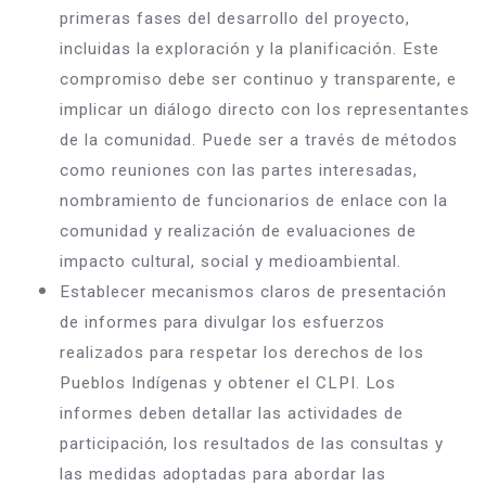
primeras fases del desarrollo del proyecto, 
incluidas la exploración y la planificación. Este 
compromiso debe ser continuo y transparente, e 
implicar un diálogo directo con los representantes 
de la comunidad. Puede ser a través de métodos 
como reuniones con las partes interesadas, 
nombramiento de funcionarios de enlace con la 
comunidad y realización de evaluaciones de 
impacto cultural, social y medioambiental.
Establecer mecanismos claros de presentación 
de informes para divulgar los esfuerzos 
realizados para respetar los derechos de los 
Pueblos Indígenas y obtener el CLPI. Los 
informes deben detallar las actividades de 
participación, los resultados de las consultas y 
las medidas adoptadas para abordar las 