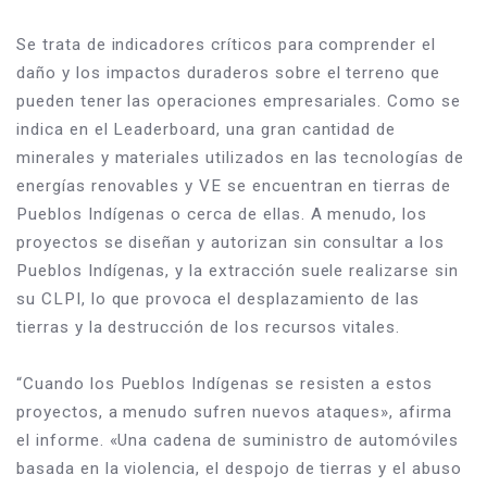
Se trata de indicadores críticos para comprender el 
daño y los impactos duraderos sobre el terreno que 
pueden tener las operaciones empresariales. Como se 
indica en el Leaderboard, una gran cantidad de 
minerales y materiales utilizados en las tecnologías de 
energías renovables y VE se encuentran en tierras de 
Pueblos Indígenas o cerca de ellas. A menudo, los 
proyectos se diseñan y autorizan sin consultar a los 
Pueblos Indígenas, y la extracción suele realizarse sin 
su CLPI, lo que provoca el desplazamiento de las 
tierras y la destrucción de los recursos vitales.
“Cuando los Pueblos Indígenas se resisten a estos 
proyectos, a menudo sufren nuevos ataques», afirma 
el informe. «Una cadena de suministro de automóviles 
basada en la violencia, el despojo de tierras y el abuso 