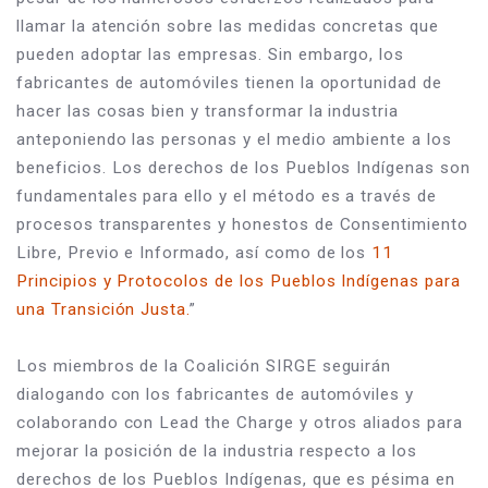
llamar la atención sobre las medidas concretas que 
pueden adoptar las empresas. Sin embargo, los 
fabricantes de automóviles tienen la oportunidad de 
hacer las cosas bien y transformar la industria 
anteponiendo las personas y el medio ambiente a los 
beneficios. Los derechos de los Pueblos Indígenas son 
fundamentales para ello y el método es a través de 
procesos transparentes y honestos de Consentimiento 
Libre, Previo e Informado, así como de los 
11 
Principios y Protocolos de los Pueblos Indígenas para 
una Transición Justa.
”
Los miembros de la Coalición SIRGE seguirán 
dialogando con los fabricantes de automóviles y 
colaborando con Lead the Charge y otros aliados para 
mejorar la posición de la industria respecto a los 
derechos de los Pueblos Indígenas, que es pésima en 