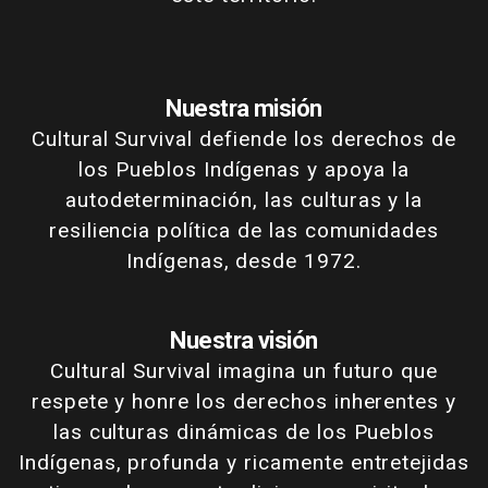
Nuestra misión
Cultural Survival defiende los derechos de
los Pueblos Indígenas y apoya la
autodeterminación, las culturas y la
resiliencia política de las comunidades
Indígenas, desde 1972.
Nuestra visión
Cultural Survival imagina un futuro que
respete y honre los derechos inherentes y
las culturas dinámicas de los Pueblos
Indígenas, profunda y ricamente entretejidas