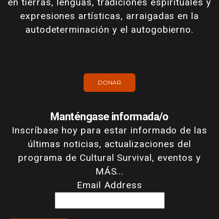
en tierras, lenguas, tradiciones espirituales y
expresiones artísticas, arraigadas en la
autodeterminación y el autogobierno.
DONAR
Manténgase informada/o
Inscríbase hoy para estar informado de las
últimas noticias, actualizaciones del
programa de Cultural Survival, eventos y
MÁS...
Email Address