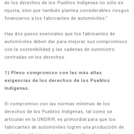
de los derechos de los Pueblos Indígenas no sólo es 
injusta, sino que también plantea considerables riesgos 
financieros a los fabricantes de automóviles.”
Hay dos pasos esenciales que los fabricantes de 
automóviles deben dar para mejorar sus compromisos 
con la sostenibilidad y las cadenas de suministro 
centradas en los derechos.
1) Pleno compromiso con las más altas 
exigencias de los derechos de los Pueblos 
Indígenas.
El compromiso con las normas mínimas de los 
derechos de los Pueblos Indígenas, tal como se 
articulan en la UNDRIP, es primordial para que los 
fabricantes de automóviles logren una producción de 