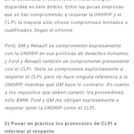
disparidad en este ámbito. Entre las pocas empresas 
que se han comprometido a respetar la UNDRIP y el 
CLPI, la mayoría sólo ofrece compromisos limitados o 
cualificados. Según el informe:
Ford, GM y Renault se comprometen expresamente 
con la UNDRIP en sus políticas de derechos humanos, 
y Ford y Renault también se comprometen plenamente 
con el CLPI. Tesla se compromete explícitamente a 
respetar el CLPI, pero no hace ninguna referencia a la 
UNDRIP, mientras que GM hace lo contrario. En cuanto 
a los requisitos que deben cumplir los proveedores, 
sólo BMW, Ford y GM les obligan expresamente a 
respetar tanto la UNDRIP como el CLPI.
2) Poner en práctica los protocolos de CLPI e 
informar al respecto