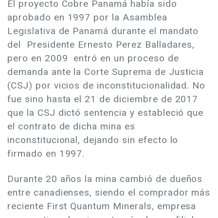
El proyecto Cobre Panamá había sido
aprobado en 1997 por la Asamblea
Legislativa de Panamá durante el mandato
del Presidente Ernesto Perez Balladares,
pero en 2009 entró en un proceso de
demanda ante la Corte Suprema de Justicia
(CSJ) por vicios de inconstitucionalidad. No
fue sino hasta el 21 de diciembre de 2017
que la CSJ dictó sentencia y estableció que
el contrato de dicha mina es
inconstitucional, dejando sin efecto lo
firmado en 1997.
Durante 20 años la mina cambió de dueños
entre canadienses, siendo el comprador más
reciente First Quantum Minerals, empresa