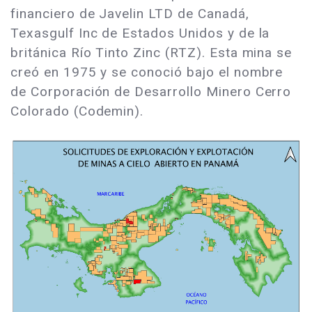
financiero de Javelin LTD de Canadá,
Texasgulf Inc de Estados Unidos y de la
británica Río Tinto Zinc (RTZ). Esta mina se
creó en 1975 y se conoció bajo el nombre
de Corporación de Desarrollo Minero Cerro
Colorado (Codemin).