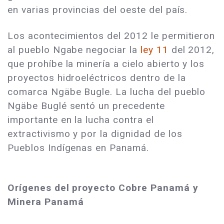
en varias provincias del oeste del país.
Los acontecimientos del 2012 le permitieron
al pueblo Ngabe negociar la
ley 11
del 2012,
que prohíbe la minería a cielo abierto y los
proyectos hidroeléctricos dentro de la
comarca Ngäbe Bugle. La lucha del pueblo
Ngäbe Buglé sentó un precedente
importante en la lucha contra el
extractivismo y por la dignidad de los
Pueblos Indígenas en Panamá.
Orígenes del proyecto Cobre Panamá y
Minera Panamá