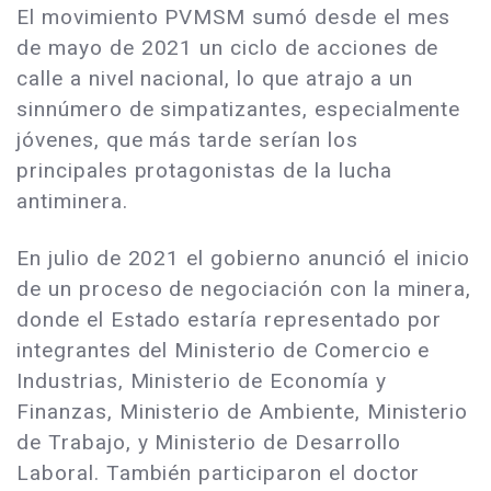
El movimiento PVMSM sumó desde el mes
de mayo de 2021 un ciclo de acciones de
calle a nivel nacional, lo que atrajo a un
sinnúmero de simpatizantes, especialmente
jóvenes, que más tarde serían los
principales protagonistas de la lucha
antiminera.
En julio de 2021 el gobierno anunció el inicio
de un proceso de negociación con la minera,
donde el Estado estaría representado por
integrantes del Ministerio de Comercio e
Industrias, Ministerio de Economía y
Finanzas, Ministerio de Ambiente, Ministerio
de Trabajo, y Ministerio de Desarrollo
Laboral. También participaron el doctor