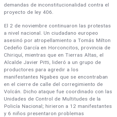
demandas de inconstitucionalidad contra el
proyecto de ley 406.
El 2 de noviembre continuaron las protestas
a nivel nacional. Un ciudadano europeo
asesinó por atropellamiento a Tomás Milton
Cedeño García en Horconcitos, provincia de
Chiriquí, mientras que en Tierras Altas, el
Alcalde Javier Pitti, lideró a un grupo de
productores para agredir a los
manifestantes Ngabes que se encontraban
en el cierre de calle del corregimiento de
Volcán. Dicho ataque fue coordinado con las
Unidades de Control de Multitudes de la
Policía Nacional; hirieron a 12 manifestantes
y 6 niños presentaron problemas