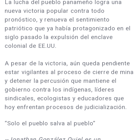
La lucha del pueblo panameño logra una
nueva victoria popular contra todo
pronóstico, y renueva el sentimiento
patriótico que ya había protagonizado en el
siglo pasado la expulsión del enclave
colonial de EE.UU.
A pesar de la victoria, aún queda pendiente
estar vigilantes al proceso de cierre de mina
y detener la percusión que mantiene el
gobierno contra los indígenas, líderes
sindicales, ecologistas y educadores que
hoy enfrentan procesos de judicialización.
“Solo el pueblo salva al pueblo”
--Jonathan González Quiel es un