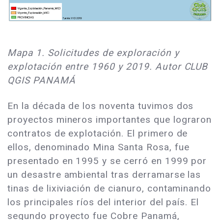
Mapa 1. Solicitudes de exploración y
explotación entre 1960 y 2019. Autor CLUB
QGIS PANAMÁ
En la década de los noventa tuvimos dos
proyectos mineros importantes que lograron
contratos de explotación. El primero de
ellos, denominado Mina Santa Rosa, fue
presentado en 1995 y se cerró en 1999 por
un desastre ambiental tras derramarse las
tinas de lixiviación de cianuro, contaminando
los principales ríos del interior del país. El
segundo proyecto fue Cobre Panamá,