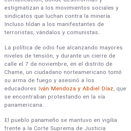
estigmatizan a los movimientos sociales y
sindicatos que luchan contra la minería.
Incluso tildan a los manifestantes de
terroristas, vándalos y comunistas.
La política de odio fue alcanzando mayores
niveles de tensión, y durante un cierre de
calle el 7 de noviembre, en el distrito de
Chame, un ciudadano norteamericano tomó
su arma de fuego y asesinó a los
educadores I
ván Mendoza y Abdiel Díaz
, que
se encontraban protestando en la vía
panamericana.
El pueblo panameño se mantuvo en vigilia
frente a la Corte Suprema de Justicia