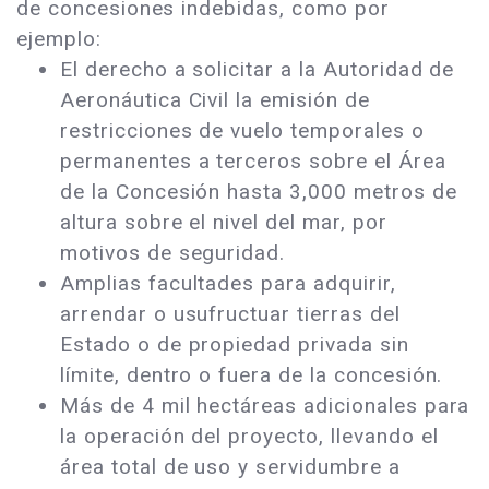
de concesiones indebidas, como por
ejemplo:
El derecho a solicitar a la Autoridad de
Aeronáutica Civil la emisión de
restricciones de vuelo temporales o
permanentes a terceros sobre el Área
de la Concesión hasta 3,000 metros de
altura sobre el nivel del mar, por
motivos de seguridad.
Amplias facultades para adquirir,
arrendar o usufructuar tierras del
Estado o de propiedad privada sin
límite, dentro o fuera de la concesión.
Más de 4 mil hectáreas adicionales para
la operación del proyecto, llevando el
área total de uso y servidumbre a