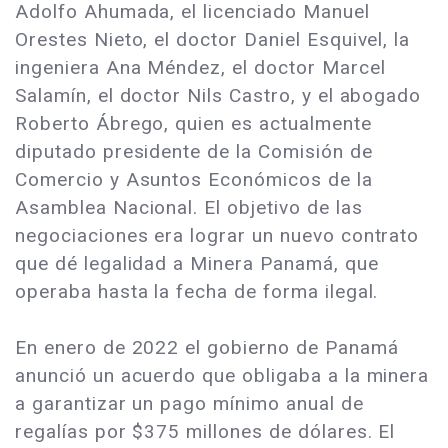
Adolfo Ahumada, el licenciado Manuel
Orestes Nieto, el doctor Daniel Esquivel, la
ingeniera Ana Méndez, el doctor Marcel
Salamín, el doctor Nils Castro, y el abogado
Roberto Ábrego, quien es actualmente
diputado presidente de la Comisión de
Comercio y Asuntos Económicos de la
Asamblea Nacional. El objetivo de las
negociaciones era lograr un nuevo contrato
que dé legalidad a Minera Panamá, que
operaba hasta la fecha de forma ilegal.
En enero de 2022 el gobierno de Panamá
anunció un acuerdo que obligaba a la minera
a garantizar un pago mínimo anual de
regalías por $375 millones de dólares. El