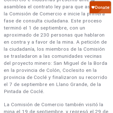
asamblea el contrato ley para que asigne a
la Comisión de Comercio e inicie la primera
fase de consulta ciudadana. Este proceso
terminó el 1 de septiembre, con un
aproximado de 230 personas que hablaron
en contra y a favor de la mina. A petición de
la ciudadanía, los miembros de la Comisión
se trasladaron a las comunidades vecinas
del proyecto minero: San Miguel de la Borda
en la provincia de Colón, Coclesito en la
provincia de Coclé y finalizaron su recorrido
el 7 de septiembre en Llano Grande, de la
Pintada de Coclé.
La Comisión de Comercio también visitó la
mina el 19 de septiembre, y regresó el 29 de