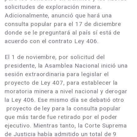
solicitudes de exploración minera.
Adicionalmente, anunció que hará una
consulta popular para el 17 de diciembre
donde se le preguntará al país sí está de
acuerdo con el contrato Ley 406.
El 1 de noviembre, por solicitud del
presidente, la Asamblea Nacional inició una
sesión extraordinaria para legislar el
proyecto de Ley 407, para establecer la
moratoria minera a nivel nacional y derogar
la Ley 406. Ese mismo día se debatió otro
proyecto de ley para la consulta popular
que más tarde fue retirado por el poder
ejecutivo. Mientras tanto, la Corte Suprema
de Justicia había admitido un total de 9