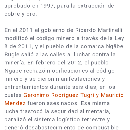
aprobado en 1997, para la extracción de
cobre y oro.
En el 2011 el gobierno de Ricardo Martinelli
modificó el código minero a través de la Ley
8 de 2011, y el pueblo de la comarca Ngäbe
Bugle salió a las calles a luchar contra la
minería. En febrero del 2012, el pueblo
Ngäbe rechazó modificaciones al código
minero y se dieron manifestaciones y
enfrentamientos durante seis días, en los
cuales
Geronimo Rodriguez Tugri y Mauricio
Mendez
fueron asesinados. Esa misma
lucha trastocó la seguridad alimentaria,
paralizó el sistema logístico terrestre y
generó desabastecimiento de combustible