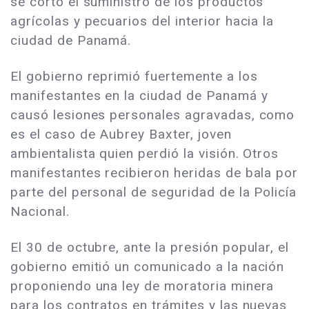
se cortó el suministro de los productos
agrícolas y pecuarios del interior hacia la
ciudad de Panamá.
El gobierno reprimió fuertemente a los
manifestantes en la ciudad de Panamá y
causó lesiones personales agravadas, como
es el caso de Aubrey Baxter, joven
ambientalista quien perdió la visión. Otros
manifestantes recibieron heridas de bala por
parte del personal de seguridad de la Policía
Nacional.
El 30 de octubre, ante la presión popular, el
gobierno emitió un comunicado a la nación
proponiendo una ley de moratoria minera
para los contratos en trámites y las nuevas