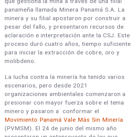
que gestiona la mina a través de una filial
panameña llamada Minera Panamá S.A. La
minera y su filial apostaron por construir a
pesar del fallo, y presentaron recursos de
aclaración e interpretación ante la CSJ. Este
proceso duró cuatro años, tiempo suficiente
para iniciar la extracción de cobre, oro y
molibdeno.
La lucha contra la minería ha tenido varios
escenarios, pero desde 2021
organizaciones ambientales comenzaron a
presionar con mayor fuerza sobre el tema
minero y pasaron a conformar el
Movimiento Panamá Vale Más Sin Minería
(PVMSM). El 24 de junio del mismo año
presentaron un anteproyecto de ley que