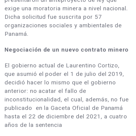
exige una moratoria minera a nivel nacional.
Dicha solicitud fue suscrita por 57
organizaciones sociales y ambientales de
Panamá.
Negociación de un nuevo contrato minero
El gobierno actual de Laurentino Cortizo,
que asumió el poder el 1 de julio del 2019,
decidió hacer lo mismo que el gobierno
anterior: no acatar el fallo de
inconstitucionalidad, el cual, además, no fue
publicado en la Gaceta Oficial de Panamá
hasta el 22 de diciembre del 2021, a cuatro
años de la sentencia