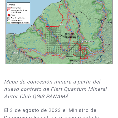
Mapa de concesión minera a partir del
nuevo contrato de Fisrt Quantum Mineral .
Autor Club QGIS PANAMÁ
El 3 de agosto de 2023 el Ministro de
Comercio e Industrias presentó ante la