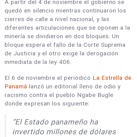
A partir del 4 de noviembre el gobierno se
quedó en silencio mientras continuaron los
cierres de calle a nivel nacional, y las
diferentes articulaciones que se oponen a la
minería se dividieron en dos bloques. Un
bloque espera el fallo de la Corte Suprema
de Justicia y el otro exige la derogación
inmediata de la ley 406.
El 6 de noviembre el periodico
La Estrella de
Panamá
lanzó un editorial lleno de odio y
racismo contra el pueblo Ngabe Bugle
donde expresan los siguiente:
“El Estado panameño ha
invertido millones de dólares