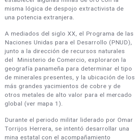
misma lógica de despojo extractivista de
una potencia extranjera.
A mediados del siglo XX, el Programa de las
Naciones Unidas para el Desarrollo (PNUD),
junto a la dirección de recursos naturales
del Ministerio de Comercio, exploraron la
geografía panameña para determinar el tipo
de minerales presentes, y la ubicación de los
más grandes yacimientos de cobre y de
otros metales de alto valor para el mercado
global (ver mapa 1).
Durante el periodo militar liderado por Omar
Torrijos Herrera, se intentó desarrollar una
mina estatal con el acompañamiento