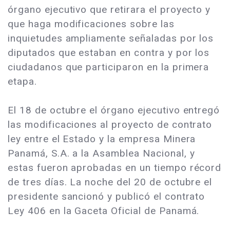
órgano ejecutivo que retirara el proyecto y
que haga modificaciones sobre las
inquietudes ampliamente señaladas por los
diputados que estaban en contra y por los
ciudadanos que participaron en la primera
etapa.
El 18 de octubre el órgano ejecutivo entregó
las modificaciones al proyecto de contrato
ley entre el Estado y la empresa Minera
Panamá, S.A. a la Asamblea Nacional, y
estas fueron aprobadas en un tiempo récord
de tres días. La noche del 20 de octubre el
presidente sancionó y publicó el contrato
Ley 406 en la Gaceta Oficial de Panamá.