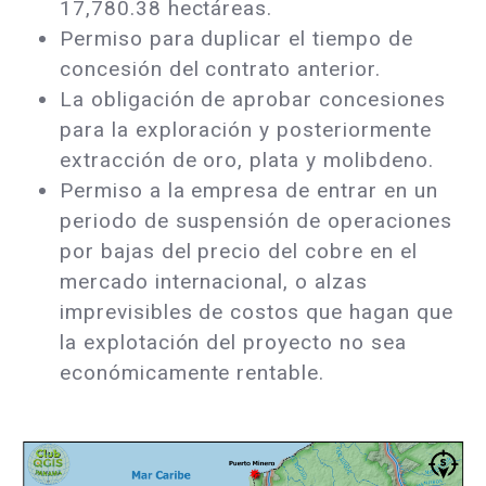
17,780.38 hectáreas.
Permiso para duplicar el tiempo de
concesión del contrato anterior.
La obligación de aprobar concesiones
para la exploración y posteriormente
extracción de oro, plata y molibdeno.
Permiso a la empresa de entrar en un
periodo de suspensión de operaciones
por bajas del precio del cobre en el
mercado internacional, o alzas
imprevisibles de costos que hagan que
la explotación del proyecto no sea
económicamente rentable.