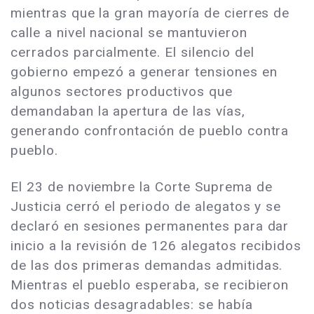
mientras que la gran mayoría de cierres de
calle a nivel nacional se mantuvieron
cerrados parcialmente. El silencio del
gobierno empezó a generar tensiones en
algunos sectores productivos que
demandaban la apertura de las vías,
generando confrontación de pueblo contra
pueblo.
El 23 de noviembre la Corte Suprema de
Justicia cerró el periodo de alegatos y se
declaró en sesiones permanentes para dar
inicio a la revisión de 126 alegatos recibidos
de las dos primeras demandas admitidas.
Mientras el pueblo esperaba, se recibieron
dos noticias desagradables: se había