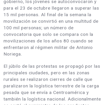
gobierno, los jóvenes se autoconvocaron y
para el 23 de octubre llegaron a superar las
15 mil personas. Al final de la semana la
movilización se convirtió en una multitud de
100 mil personas; un número de
convocatoria que solo se compara con la
movilizaciones de los años 80 cuando se
enfrentaron al régimen militar de Antonio
Noriega.
El júbilo de las protestas se propagó por las
principales ciudades, pero en las zonas
rurales se realizaron cierres de calle que
paralizaron la logística terrestre de la carga
pesada que se envía a Centroamérica y
también la logística nacional. Adicionalmente