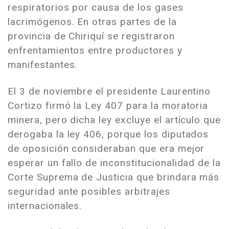
respiratorios por causa de los gases
lacrimógenos. En otras partes de la
provincia de Chiriquí se registraron
enfrentamientos entre productores y
manifestantes.
El 3 de noviembre el presidente Laurentino
Cortizo firmó la Ley 407 para la moratoria
minera, pero dicha ley excluye el artículo que
derogaba la ley 406, porque los diputados
de oposición consideraban que era mejor
esperar un fallo de inconstitucionalidad de la
Corte Suprema de Justicia que brindara más
seguridad ante posibles arbitrajes
internacionales.