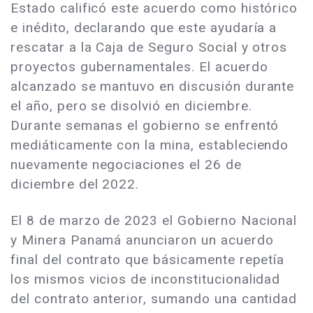
Estado calificó este acuerdo como histórico
e inédito, declarando que este ayudaría a
rescatar a la Caja de Seguro Social y otros
proyectos gubernamentales. El acuerdo
alcanzado se mantuvo en discusión durante
el año, pero se disolvió en diciembre.
Durante semanas el gobierno se enfrentó
mediáticamente con la mina, estableciendo
nuevamente negociaciones el 26 de
diciembre del 2022.
El 8 de marzo de 2023 el Gobierno Nacional
y Minera Panamá anunciaron un acuerdo
final del contrato que básicamente repetía
los mismos vicios de inconstitucionalidad
del contrato anterior, sumando una cantidad