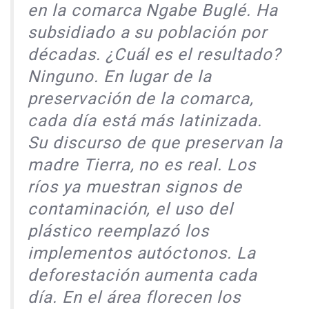
en la comarca Ngabe Buglé. Ha
subsidiado a su población por
décadas. ¿Cuál es el resultado?
Ninguno. En lugar de la
preservación de la comarca,
cada día está más latinizada.
Su discurso de que preservan la
madre Tierra, no es real. Los
ríos ya muestran signos de
contaminación, el uso del
plástico reemplazó los
implementos autóctonos. La
deforestación aumenta cada
día. En el área florecen los