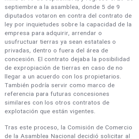
septiembre a la asamblea, donde 5 de 9
diputados votaron en contra del contrato de
ley por inquietudes sobre la capacidad de la
empresa para adquirir, arrendar o
usufructuar tierras ya sean estatales o
privadas, dentro o fuera del área de
concesión. El contrato dejaba la posibilidad
de expropiación de tierras en caso de no
llegar a un acuerdo con los propietarios.
También podría servir como marco de
referencia para futuras concesiones
similares con los otros contratos de
explotación que están vigentes.
Tras este proceso, la Comisión de Comercio
de la Asamblea Nacional decidió solicitar al