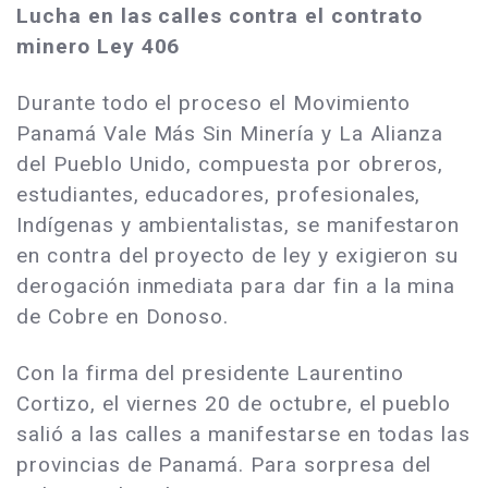
Lucha en las calles contra el contrato
minero Ley 406
Durante todo el proceso el Movimiento
Panamá Vale Más Sin Minería y La Alianza
del Pueblo Unido, compuesta por obreros,
estudiantes, educadores, profesionales,
Indígenas y ambientalistas, se manifestaron
en contra del proyecto de ley y exigieron su
derogación inmediata para dar fin a la mina
de Cobre en Donoso.
Con la firma del presidente Laurentino
Cortizo, el viernes 20 de octubre, el pueblo
salió a las calles a manifestarse en todas las
provincias de Panamá. Para sorpresa del