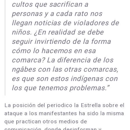
cultos que sacrifican a
personas y a cada rato nos
llegan noticias de violadores de
niños. ¿En realidad se debe
seguir invirtiendo de la forma
cómo lo hacemos en esa
comarca? La diferencia de los
ngâbes con las otras comarcas,
es que son estos indígenas con
los que tenemos problemas.”
La posición del periodico la Estrella sobre el
ataque a los manifestantes ha sido la misma
que practican otros medios de
comunicación, donde desinforman y