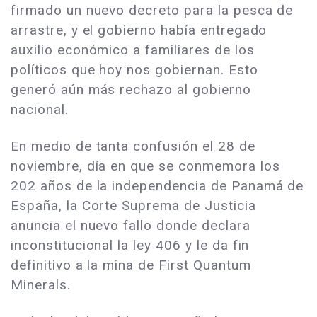
firmado un nuevo decreto para la pesca de
arrastre, y el gobierno había entregado
auxilio económico a familiares de los
políticos que hoy nos gobiernan. Esto
generó aún más rechazo al gobierno
nacional.
En medio de tanta confusión el 28 de
noviembre, día en que se conmemora los
202 años de la independencia de Panamá de
España, la Corte Suprema de Justicia
anuncia el nuevo fallo donde declara
inconstitucional la ley 406 y le da fin
definitivo a la mina de First Quantum
Minerals.