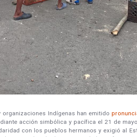
y organizaciones Indígenas han emitido
pronunci
iante acción simbólica y pacífica el 21 de mayo
aridad con los pueblos hermanos y exigió al Es