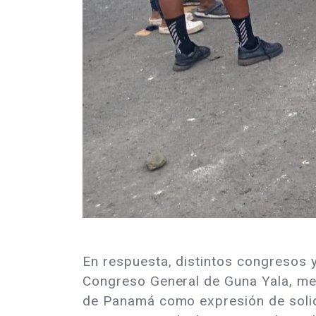
En respuesta, distintos congresos 
Congreso General de Guna Yala, med
de Panamá como expresión de solid