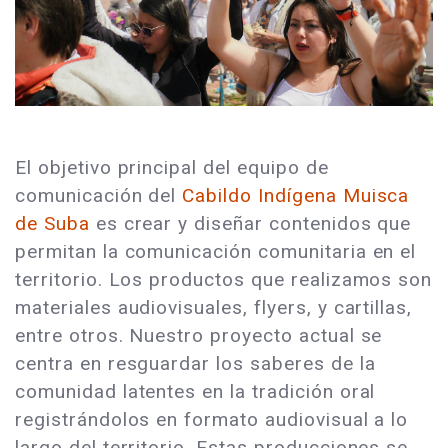
El objetivo principal del equipo de
comunicación del
Cabildo Indígena Muisca
de Suba
es crear y diseñar contenidos que
permitan la comunicación comunitaria en el
territorio. Los productos que realizamos son
materiales audiovisuales, flyers, y cartillas,
entre otros. Nuestro proyecto actual se
centra en resguardar los saberes de la
comunidad latentes en la tradición oral
registrándolos en formato audiovisual a lo
largo del territorio. Estas producciones se