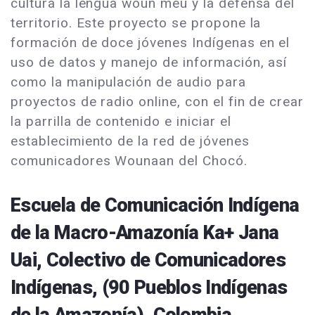
cultura la lengua woun meu y la defensa del
territorio. Este proyecto se propone la
formación de doce jóvenes Indígenas en el
uso de datos y manejo de información, así
como la manipulación de audio para
proyectos de radio online, con el fin de crear
la parrilla de contenido e iniciar el
establecimiento de la red de jóvenes
comunicadores Wounaan del Chocó.
Escuela de Comunicación Indígena
de la Macro-Amazonía Ka+ Jana
Uai, Colectivo de Comunicadores
Indígenas, (90 Pueblos Indígenas
de la Amazonía), Colombia