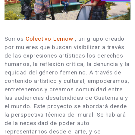
Somos
Colectivo Lemow
, un grupo creado
por mujeres que buscan visibilizar a través
de las expresiones artísticas los derechos
humanos, la reflexión crítica, la denuncia y la
equidad del género femenino. A través de
contenido artístico y cultural, empoderamos,
entretenemos y creamos comunidad entre
las audiencias desatendidas de Guatemala y
el mundo. Este proyecto se abordará desde
la perspectiva técnica del mural. Se hablará
de la necesidad de poder auto
representarnos desde el arte, y se