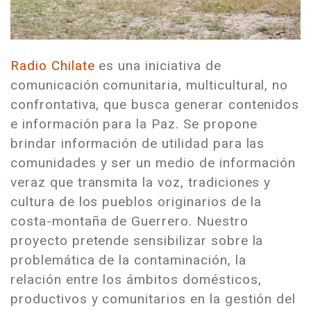
Radio Chilate
es una iniciativa de
comunicación comunitaria, multicultural, no
confrontativa, que busca generar contenidos
e información para la Paz. Se propone
brindar información de utilidad para las
comunidades y ser un medio de información
veraz que transmita la voz, tradiciones y
cultura de los pueblos originarios de la
costa-montaña de Guerrero. Nuestro
proyecto pretende sensibilizar sobre la
problemática de la contaminación, la
relación entre los ámbitos domésticos,
productivos y comunitarios en la gestión del