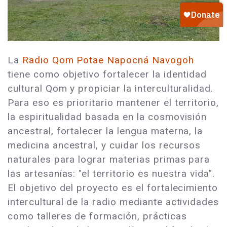
La
Radio Qom Potae Napocná Navogoh
tiene como objetivo fortalecer la identidad
cultural Qom y propiciar la interculturalidad.
Para eso es prioritario mantener el territorio,
la espiritualidad basada en la cosmovisión
ancestral, fortalecer la lengua materna, la
medicina ancestral, y cuidar los recursos
naturales para lograr materias primas para
las artesanías: "el territorio es nuestra vida".
El objetivo del proyecto es el fortalecimiento
intercultural de la radio mediante actividades
como talleres de formación, prácticas