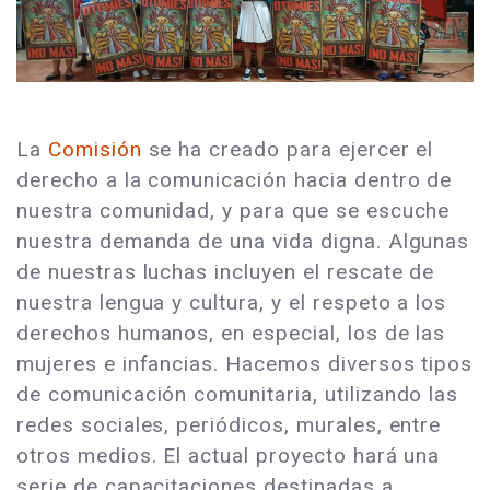
La
Comisión
se ha creado para ejercer el
derecho a la comunicación hacia dentro de
nuestra comunidad, y para que se escuche
nuestra demanda de una vida digna. Algunas
de nuestras luchas incluyen el rescate de
nuestra lengua y cultura, y el respeto a los
derechos humanos, en especial, los de las
mujeres e infancias. Hacemos diversos tipos
de comunicación comunitaria, utilizando las
redes sociales, periódicos, murales, entre
otros medios. El actual proyecto hará una
serie de capacitaciones destinadas a