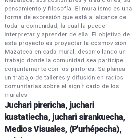
pensamiento y filosofía. El muralismo es una
forma de expresión que está al alcance de
toda la comunidad, la cual la puede
interpretar y aprender de ella. El objetivo de
este proyecto es proyectar la cosmovisión
Mazateca en cada mural, desarrollando un
trabajo donde la comunidad sea participe
conjuntamente con los pintores. Se planea
un trabajo de talleres y difusión en radios
comunitarias sobre el significado de los
murales.
Juchari pirericha, juchari
kustatiecha, juchari sirankuecha,
Medios Visuales, (P'urhépecha),