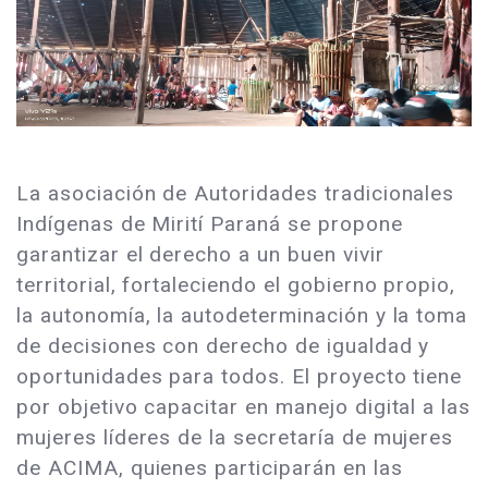
La asociación de Autoridades tradicionales
Indígenas de Mirití Paraná se propone
garantizar el derecho a un buen vivir
territorial, fortaleciendo el gobierno propio,
la autonomía, la autodeterminación y la toma
de decisiones con derecho de igualdad y
oportunidades para todos. El proyecto tiene
por objetivo capacitar en manejo digital a las
mujeres líderes de la secretaría de mujeres
de ACIMA, quienes participarán en las