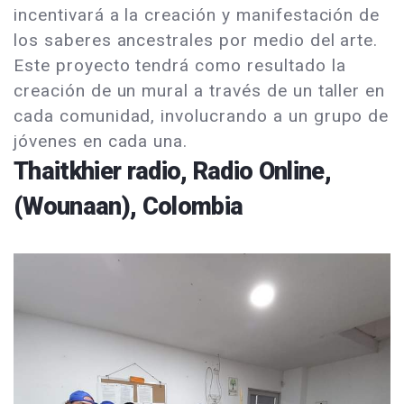
incentivará a la creación y manifestación de
los saberes ancestrales por medio del arte.
Este proyecto tendrá como resultado la
creación de un mural a través de un taller en
cada comunidad, involucrando a un grupo de
jóvenes en cada una.
Thaitkhier radio, Radio Online,
(Wounaan), Colombia