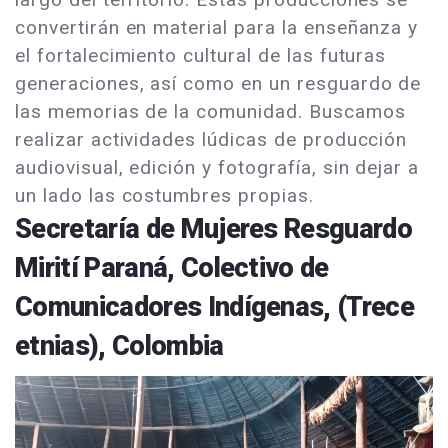
convertirán en material para la enseñanza y
el fortalecimiento cultural de las futuras
generaciones, así como en un resguardo de
las memorias de la comunidad. Buscamos
realizar actividades lúdicas de producción
audiovisual, edición y fotografía, sin dejar a
un lado las costumbres propias.
Secretaría de Mujeres Resguardo
Mirití Paraná, Colectivo de
Comunicadores Indígenas, (Trece
etnias), Colombia