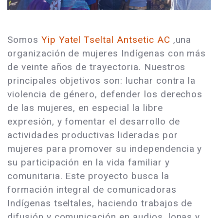
Somos
Yip Yatel Tseltal Antsetic AC
,una
organización de mujeres Indígenas con más
de veinte años de trayectoria. Nuestros
principales objetivos son: luchar contra la
violencia de género, defender los derechos
de las mujeres, en especial la libre
expresión, y fomentar el desarrollo de
actividades productivas lideradas por
mujeres para promover su independencia y
su participación en la vida familiar y
comunitaria. Este proyecto busca la
formación integral de comunicadoras
Indígenas tseltales, haciendo trabajos de
difusión y comunicación en audios, lonas y