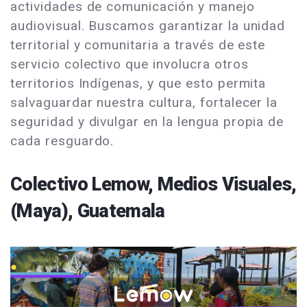
actividades de comunicación y manejo
audiovisual. Buscamos garantizar la unidad
territorial y comunitaria a través de este
servicio colectivo que involucra otros
territorios Indígenas, y que esto permita
salvaguardar nuestra cultura, fortalecer la
seguridad y divulgar en la lengua propia de
cada resguardo.
Colectivo Lemow, Medios Visuales,
(Maya), Guatemala