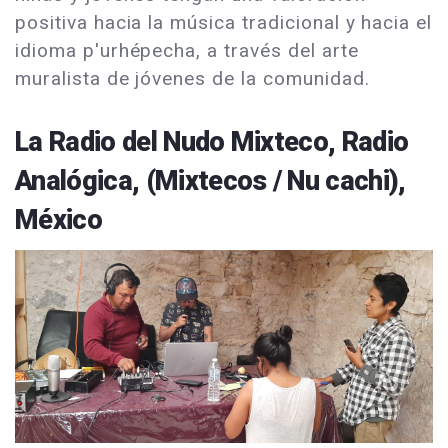
positiva hacia la música tradicional y hacia el
idioma p'urhépecha, a través del arte
muralista de jóvenes de la comunidad.
La Radio del Nudo Mixteco, Radio
Analógica, (Mixtecos / Nu cachi),
México