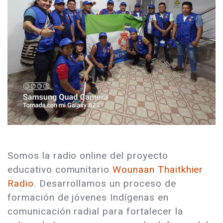
Somos la radio online del proyecto
educativo comunitario
Wounaan Thaitkhier
Radio
. Desarrollamos un proceso de
formación de jóvenes Indígenas en
comunicación radial para fortalecer la