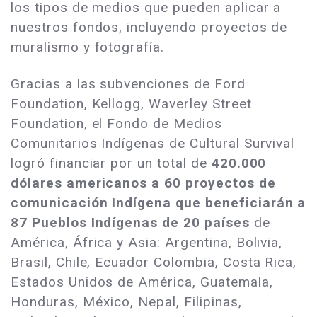
los tipos de medios que pueden aplicar a
nuestros fondos, incluyendo proyectos de
muralismo y fotografía.
Gracias a las subvenciones de Ford
Foundation, Kellogg, Waverley Street
Foundation, el Fondo de Medios
Comunitarios Indígenas de Cultural Survival
logró financiar por un total de
420.000
dólares americanos a 60 proyectos de
comunicación Indígena que beneficiarán a
87 Pueblos Indígenas de 20 países
de
América, África y Asia: Argentina, Bolivia,
Brasil, Chile, Ecuador Colombia, Costa Rica,
Estados Unidos de América, Guatemala,
Honduras, México, Nepal, Filipinas,