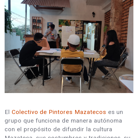
El
Colectivo de Pintores Mazatecos
es un
grupo que funciona de manera autónoma
con el propósito de difundir la cultura
Mazateca, sus costumbres y tradiciones, su