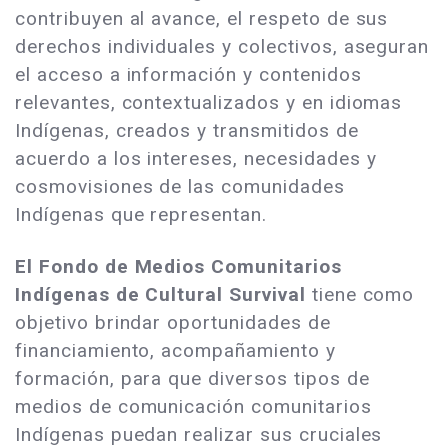
contribuyen al avance, el respeto de sus
derechos individuales y colectivos, aseguran
el acceso a información y contenidos
relevantes, contextualizados y en idiomas
Indígenas, creados y transmitidos de
acuerdo a los intereses, necesidades y
cosmovisiones de las comunidades
Indígenas que representan.
El Fondo de Medios Comunitarios
Indígenas de Cultural Survival
tiene como
objetivo brindar oportunidades de
financiamiento, acompañamiento y
formación, para que diversos tipos de
medios de comunicación comunitarios
Indígenas puedan realizar sus cruciales