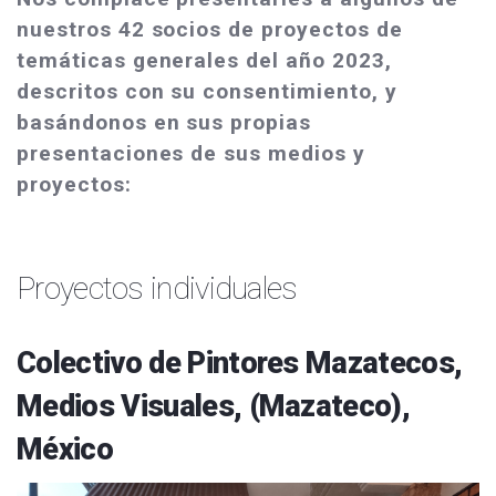
nuestros 42 socios de proyectos de
temáticas generales del año 2023,
descritos con su consentimiento, y
basándonos en sus propias
presentaciones de sus medios y
proyectos:
Proyectos individuales
Colectivo de Pintores Mazatecos,
Medios Visuales, (Mazateco),
México