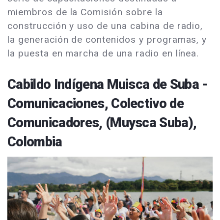
miembros de la Comisión sobre la
construcción y uso de una cabina de radio,
la generación de contenidos y programas, y
la puesta en marcha de una radio en línea.
Cabildo Indígena Muisca de Suba -
Comunicaciones, Colectivo de
Comunicadores, (Muysca Suba),
Colombia