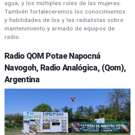
agua, y los múltiples roles de las mujeres.
También fortaleceremos los conocimientos
y habilidades de los y las radialistas sobre
mantenimiento y armado de equipos de
radio.
Radio QOM Potae Napocná
Navogoh, Radio Analógica, (Qom),
Argentina