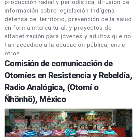
producción radial y periodística, difusión de
información sobre legislación Indígena,
defensa del territorio, prevención de la salud
en forma intercultural, y proyectos de
alfabetización para jóvenes y adultos que no
han accedido a la educación pública, entre
otros.
Comisión de comunicación de
Otomíes en Resistencia y Rebeldía,
Radio Analógica, (Otomí o
Ñhönhö), México