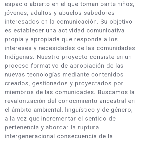
espacio abierto en el que toman parte niños,
jóvenes, adultos y abuelos sabedores
interesados en la comunicación. Su objetivo
es establecer una actividad comunicativa
propia y apropiada que responda a los
intereses y necesidades de las comunidades
Indígenas. Nuestro proyecto consiste en un
proceso formativo de apropiación de las
nuevas tecnologías mediante contenidos
creados, gestionados y proyectados por
miembros de las comunidades. Buscamos la
revalorización del conocimiento ancestral en
el ámbito ambiental, lingüístico y de género,
a la vez que incrementar el sentido de
pertenencia y abordar la ruptura
intergeneracional consecuencia de la