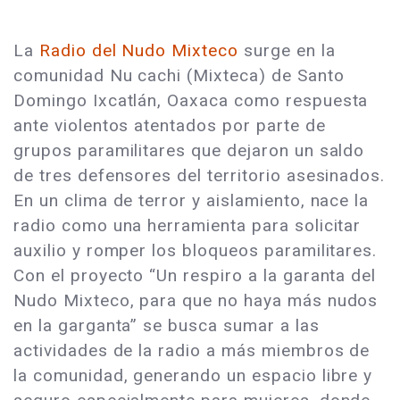
La
Radio del Nudo Mixteco
surge en la
comunidad Nu cachi (Mixteca) de Santo
Domingo Ixcatlán, Oaxaca como respuesta
ante violentos atentados por parte de
grupos paramilitares que dejaron un saldo
de tres defensores del territorio asesinados.
En un clima de terror y aislamiento, nace la
radio como una herramienta para solicitar
auxilio y romper los bloqueos paramilitares.
Con el proyecto “Un respiro a la garanta del
Nudo Mixteco, para que no haya más nudos
en la garganta” se busca sumar a las
actividades de la radio a más miembros de
la comunidad, generando un espacio libre y