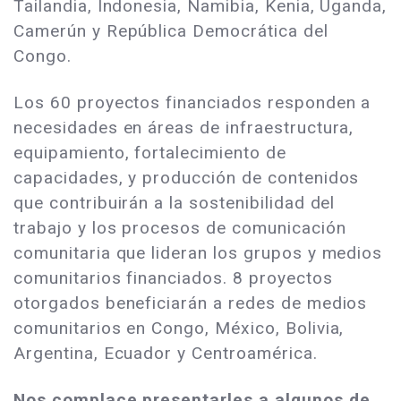
Tailandia, Indonesia, Namibia, Kenia, Uganda,
Camerún y República Democrática del
Congo.
Los 60 proyectos financiados responden a
necesidades en áreas de infraestructura,
equipamiento, fortalecimiento de
capacidades, y producción de contenidos
que contribuirán a la sostenibilidad del
trabajo y los procesos de comunicación
comunitaria que lideran los grupos y medios
comunitarios financiados. 8 proyectos
otorgados beneficiarán a redes de medios
comunitarios en Congo, México, Bolivia,
Argentina, Ecuador y Centroamérica.
Nos complace presentarles a algunos de