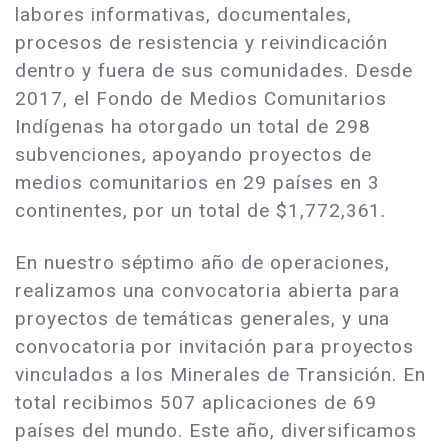
labores informativas, documentales,
procesos de resistencia y reivindicación
dentro y fuera de sus comunidades. Desde
2017, el Fondo de Medios Comunitarios
Indígenas ha otorgado un total de 298
subvenciones, apoyando proyectos de
medios comunitarios en 29 países en 3
continentes, por un total de $1,772,361.
En nuestro séptimo año de operaciones,
realizamos una convocatoria abierta para
proyectos de temáticas generales, y una
convocatoria por invitación para proyectos
vinculados a los Minerales de Transición. En
total recibimos 507 aplicaciones de 69
países del mundo. Este año, diversificamos