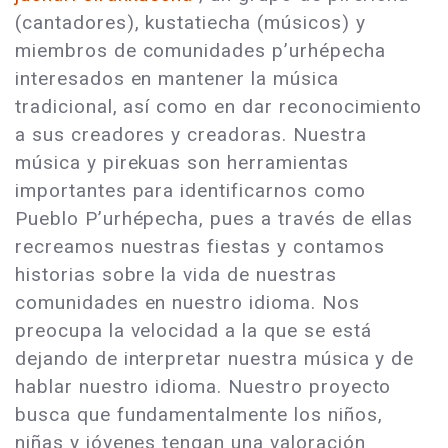
(cantadores), kustatiecha (músicos) y
miembros de comunidades p’urhépecha
interesados en mantener la música
tradicional, así como en dar reconocimiento
a sus creadores y creadoras. Nuestra
música y pirekuas son herramientas
importantes para identificarnos como
Pueblo P’urhépecha, pues a través de ellas
recreamos nuestras fiestas y contamos
historias sobre la vida de nuestras
comunidades en nuestro idioma. Nos
preocupa la velocidad a la que se está
dejando de interpretar nuestra música y de
hablar nuestro idioma. Nuestro proyecto
busca que fundamentalmente los niños,
niñas y jóvenes tengan una valoración