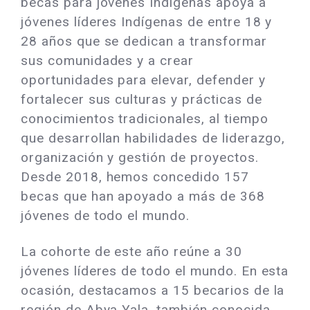
becas para jóvenes Indígenas apoya a
jóvenes líderes Indígenas de entre 18 y
28 años que se dedican a transformar
sus comunidades y a crear
oportunidades para elevar, defender y
fortalecer sus culturas y prácticas de
conocimientos tradicionales, al tiempo
que desarrollan habilidades de liderazgo,
organización y gestión de proyectos.
Desde 2018, hemos concedido 157
becas que han apoyado a más de 368
jóvenes de todo el mundo.
La cohorte de este año reúne a 30
jóvenes líderes de todo el mundo. En esta
ocasión, destacamos a 15 becarios de la
región de Abya Yala, también conocida