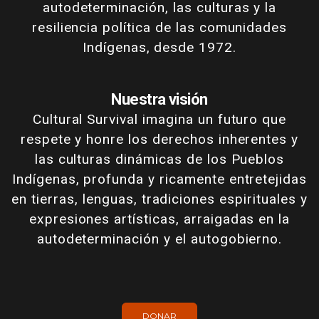
autodeterminación, las culturas y la
resiliencia política de las comunidades
Indígenas, desde 1972.
Nuestra visión
Cultural Survival imagina un futuro que
respete y honre los derechos inherentes y
las culturas dinámicas de los Pueblos
Indígenas, profunda y ricamente entretejidas
en tierras, lenguas, tradiciones espirituales y
expresiones artísticas, arraigadas en la
autodeterminación y el autogobierno.
DONAR