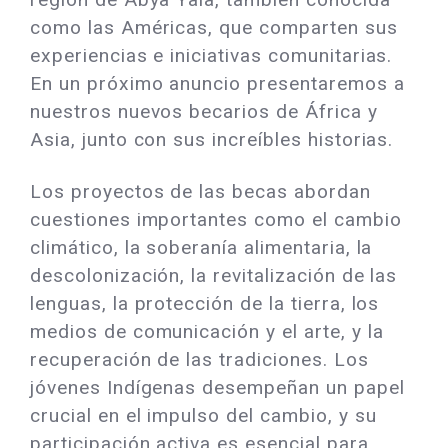
como las Américas, que comparten sus
experiencias e iniciativas comunitarias.
En un próximo anuncio presentaremos a
nuestros nuevos becarios de África y
Asia, junto con sus increíbles historias.
Los proyectos de las becas abordan
cuestiones importantes como el cambio
climático, la soberanía alimentaria, la
descolonización, la revitalización de las
lenguas, la protección de la tierra, los
medios de comunicación y el arte, y la
recuperación de las tradiciones. Los
jóvenes Indígenas desempeñan un papel
crucial en el impulso del cambio, y su
participación activa es esencial para