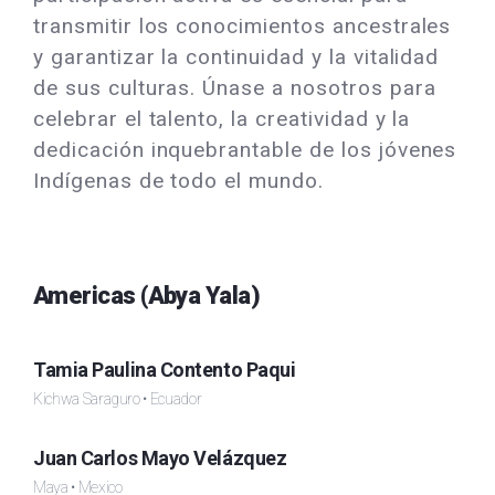
transmitir los conocimientos ancestrales
y garantizar la continuidad y la vitalidad
de sus culturas. Únase a nosotros para
celebrar el talento, la creatividad y la
dedicación inquebrantable de los jóvenes
Indígenas de todo el mundo.
Americas (Abya Yala)
Tamia Paulina Contento Paqui
Kichwa Saraguro • Ecuador
Juan Carlos Mayo Velázquez
Maya • Mexico