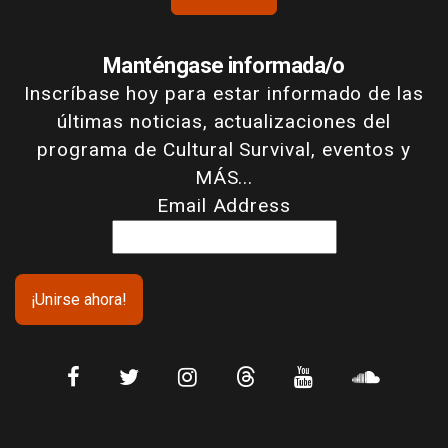
Manténgase informada/o
Inscríbase hoy para estar informado de las
últimas noticias, actualizaciones del
programa de Cultural Survival, eventos y
MÁS...
Email Address