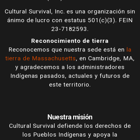
Cultural Survival, Inc. es una organización sin
ánimo de lucro con estatus 501(c)(3). FEIN
23-7182593.
Reconocimiento de tierra
Reconocemos que nuestra sede está en
la
tierra de Massachusetts
, en Cambridge, MA,
y agradecemos a los administradores
Indígenas pasados, actuales y futuros de
este territorio.
Nuestra misión
Cultural Survival defiende los derechos de
los Pueblos Indígenas y apoya la