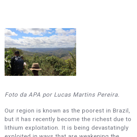
Foto da APA por Lucas Martins Pereira.
Our region is known as the poorest in Brazil,
but it has recently become the richest due to
lithium exploitation. It is being devastatingly
exploited in ways that are weakening the