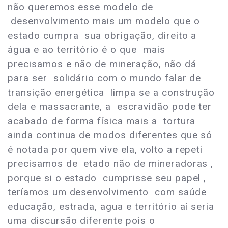
não queremos esse modelo de
desenvolvimento mais um modelo que o
estado cumpra sua obrigação, direito a
água e ao território é o que mais
precisamos e não de mineração, não dá
para ser solidário com o mundo falar de
transição energética limpa se a construção
dela e massacrante, a escravidão pode ter
acabado de forma física mais a tortura
ainda continua de modos diferentes que só
é notada por quem vive ela, volto a repeti
precisamos de etado não de mineradoras ,
porque si o estado cumprisse seu papel ,
teríamos um desenvolvimento com saúde
educação, estrada, agua e território aí seria
uma discursão diferente pois o