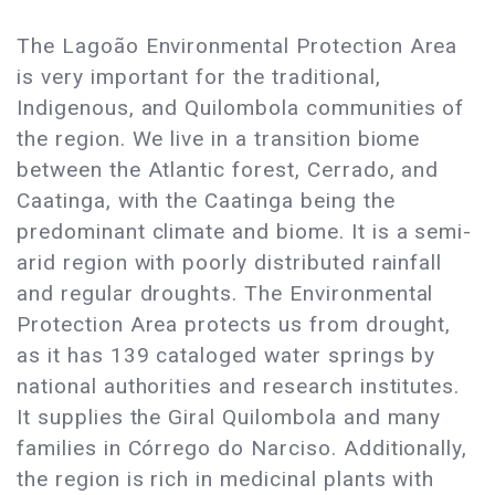
The Lagoão Environmental Protection Area
is very important for the traditional,
Indigenous, and Quilombola communities of
the region. We live in a transition biome
between the Atlantic forest, Cerrado, and
Caatinga, with the Caatinga being the
predominant climate and biome. It is a semi-
arid region with poorly distributed rainfall
and regular droughts. The Environmental
Protection Area protects us from drought,
as it has 139 cataloged water springs by
national authorities and research institutes.
It supplies the Giral Quilombola and many
families in Córrego do Narciso. Additionally,
the region is rich in medicinal plants with