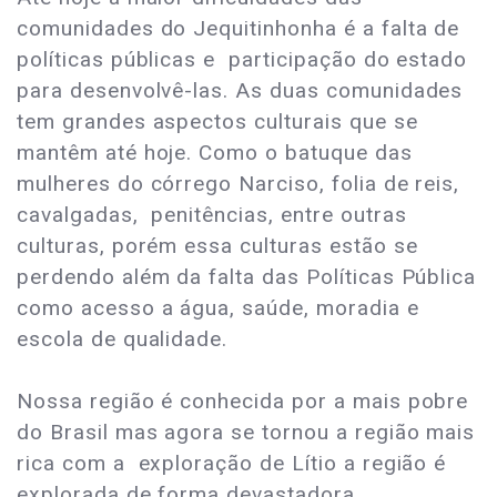
comunidades do Jequitinhonha é a falta de
políticas públicas e participação do estado
para desenvolvê-las. As duas comunidades
tem grandes aspectos culturais que se
mantêm até hoje. Como o batuque das
mulheres do córrego Narciso, folia de reis,
cavalgadas, penitências, entre outras
culturas, porém essa culturas estão se
perdendo além da falta das Políticas Pública
como acesso a água, saúde, moradia e
escola de qualidade.
Nossa região é conhecida por a mais pobre
do Brasil mas agora se tornou a região mais
rica com a exploração de Lítio a região é
explorada de forma devastadora