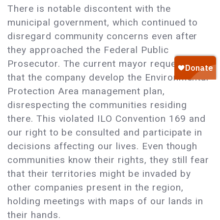
There is notable discontent with the
municipal government, which continued to
disregard community concerns even after
they approached the Federal Public
Prosecutor. The current mayor requested
that the company develop the Environmental
Protection Area management plan,
disrespecting the communities residing
there. This violated ILO Convention 169 and
our right to be consulted and participate in
decisions affecting our lives. Even though
communities know their rights, they still fear
that their territories might be invaded by
other companies present in the region,
holding meetings with maps of our lands in
their hands.