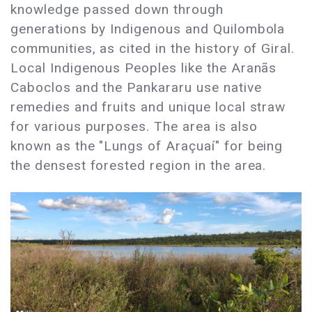
knowledge passed down through
generations by Indigenous and Quilombola
communities, as cited in the history of Giral.
Local Indigenous Peoples like the Aranãs
Caboclos and the Pankararu use native
remedies and fruits and unique local straw
for various purposes. The area is also
known as the "Lungs of Araçuaí" for being
the densest forested region in the area.