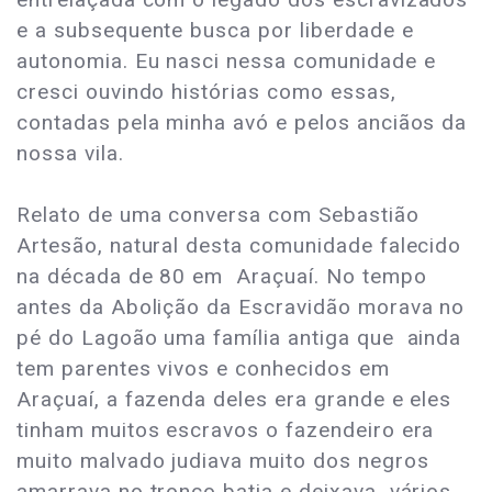
e a subsequente busca por liberdade e
autonomia. Eu nasci nessa comunidade e
cresci ouvindo histórias como essas,
contadas pela minha avó e pelos anciãos da
nossa vila.
Relato de uma conversa com Sebastião
Artesão, natural desta comunidade falecido
na década de 80 em Araçuaí. No tempo
antes da Abolição da Escravidão morava no
pé do Lagoão uma família antiga que ainda
tem parentes vivos e conhecidos em
Araçuaí, a fazenda deles era grande e eles
tinham muitos escravos o fazendeiro era
muito malvado judiava muito dos negros
amarrava no tronco batia e deixava vários