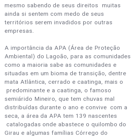
mesmo sabendo de seus direitos muitas
ainda si sentem com medo de seus
territórios serem invadidos por outras
empresas.
A importância da APA (Área de Proteção
Ambiental) do Lagoão, para as comunidades
como a maioria sabe as comunidades e
situadas em um bioma de transição, dentre
mata Atlântica, cerrado e caatinga, mais o
predominante e a caatinga, o famoso
semiárido Mineiro, que tem chuvas mal
distribuídas durante o ano e convive com a
seca, a área da APA tem 139 nascentes
catalogadas onde abastece o quilombo do
Girau e algumas famílias Córrego do