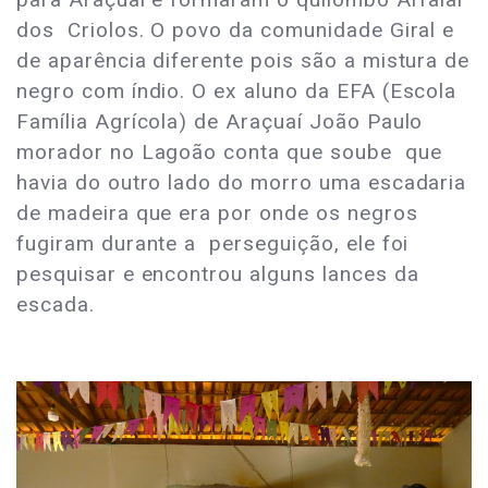
dos Criolos. O povo da comunidade Giral e
de aparência diferente pois são a mistura de
negro com índio. O ex aluno da EFA (Escola
Família Agrícola) de Araçuaí João Paulo
morador no Lagoão conta que soube que
havia do outro lado do morro uma escadaria
de madeira que era por onde os negros
fugiram durante a perseguição, ele foi
pesquisar e encontrou alguns lances da
escada.