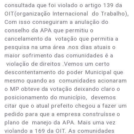
consultada que foi violado o artigo 139 da
OIT(organização Internacional do Trabalho),
Com isso conseguiram a anulação do
conselho da APA que permitiu o
cancelamento da votação que permitia a
pesquisa na uma área .nos dias atuais o
maior sofrimento das comunidades é a
violação de direitos .Vemos um certo
descontentamento do poder Municipal que
mesmo quando as comunidades acionaram
o MP obteve da votação deixando claro o
posicionamento do município, devemos
citar que o atual prefeito chegou a fazer um
pedido para que a empresa construísse o
plano de manejo da APA. Mais uma vez
violando a 169 da OIT. As comunidades