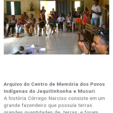
Arquivo do Centro de Memória dos Povos
Indígenas do Jequitinhonha e Mucuri
A história Córrego Narciso consiste em um
grande fazendeiro que possuía terras
grandes quantidades de terras, e foram