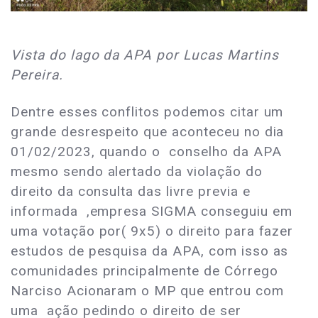
Vista do lago da APA por Lucas Martins
Pereira.
Dentre esses conflitos podemos citar um
grande desrespeito que aconteceu no dia
01/02/2023, quando o conselho da APA
mesmo sendo alertado da violação do
direito da consulta das livre previa e
informada ,empresa SIGMA conseguiu em
uma votação por( 9x5) o direito para fazer
estudos de pesquisa da APA, com isso as
comunidades principalmente de Córrego
Narciso Acionaram o MP que entrou com
uma ação pedindo o direito de ser