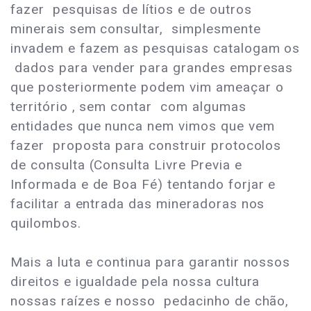
fazer pesquisas de lítios e de outros
minerais sem consultar, simplesmente
invadem e fazem as pesquisas catalogam os
dados para vender para grandes empresas
que posteriormente podem vim ameaçar o
território , sem contar com algumas
entidades que nunca nem vimos que vem
fazer proposta para construir protocolos
de consulta (Consulta Livre Previa e
Informada e de Boa Fé) tentando forjar e
facilitar a entrada das mineradoras nos
quilombos.
Mais a luta e continua para garantir nossos
direitos e igualdade pela nossa cultura
nossas raízes e nosso pedacinho de chão,