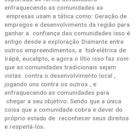
enfraquecendo as comunidades as
empresas usam a tática como: Geração de
empregos e desenvolvimento da região para
ganhar a confiança das comunidades isso é
antigo desde a exploração Diamante entre
outros empreendimentos, a hidrelétrica de
Irápê, eucalipto, e agora o lítio isso faz com
que as comunidades tradicionais sejam
vistas contra o desenvolvimento local ,
jogando uns contra os outros , e
enfraquecendo as comunidades para
chegar a seu objetivo. Sendo que a única
coisa que a comunidade cobra e dever do
próprio estado de reconhecer seus direitos
e respeitá-los.