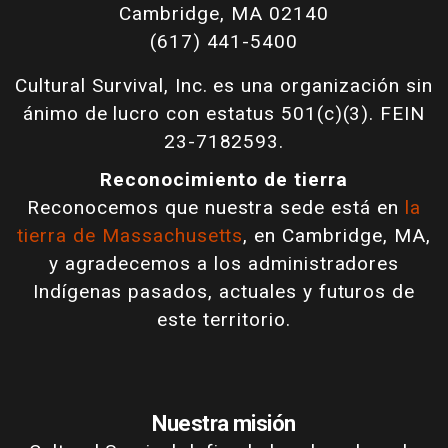
Cambridge, MA 02140
(617) 441-5400
Cultural Survival, Inc. es una organización sin
ánimo de lucro con estatus 501(c)(3). FEIN
23-7182593.
Reconocimiento de tierra
Reconocemos que nuestra sede está en
la
tierra de Massachusetts
, en Cambridge, MA,
y agradecemos a los administradores
Indígenas pasados, actuales y futuros de
este territorio.
Nuestra misión