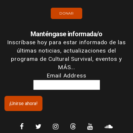
DONAR
Manténgase informada/o
Inscríbase hoy para estar informado de las
últimas noticias, actualizaciones del
programa de Cultural Survival, eventos y
MÁS...
Email Address