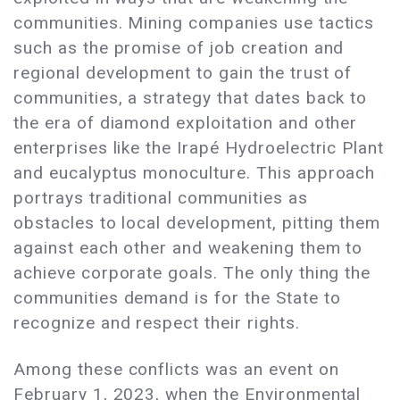
communities. Mining companies use tactics
such as the promise of job creation and
regional development to gain the trust of
communities, a strategy that dates back to
the era of diamond exploitation and other
enterprises like the Irapé Hydroelectric Plant
and eucalyptus monoculture. This approach
portrays traditional communities as
obstacles to local development, pitting them
against each other and weakening them to
achieve corporate goals. The only thing the
communities demand is for the State to
recognize and respect their rights.
Among these conflicts was an event on
February 1, 2023, when the Environmental