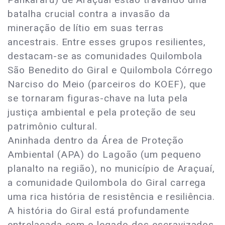
batalha crucial contra a invasão da
mineração de lítio em suas terras
ancestrais. Entre esses grupos resilientes,
destacam-se as comunidades Quilombola
São Benedito do Giral e Quilombola Córrego
Narciso do Meio (parceiros do KOEF), que
se tornaram figuras-chave na luta pela
justiça ambiental e pela proteção de seu
patrimônio cultural.
Aninhada dentro da Área de Proteção
Ambiental (APA) do Lagoão (um pequeno
planalto na região), no município de Araçuaí,
a comunidade Quilombola do Giral carrega
uma rica história de resistência e resiliência.
A história do Giral está profundamente
entrelaçada com o legado dos escravizados