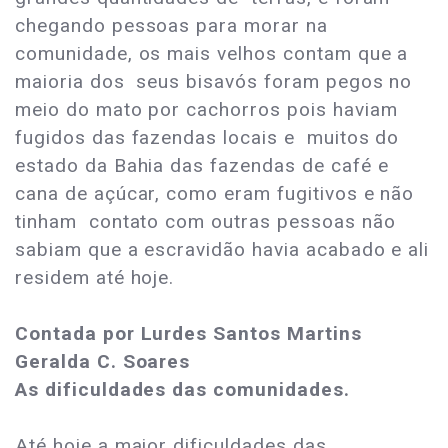
chegando pessoas para morar na
comunidade, os mais velhos contam que a
maioria dos seus bisavós foram pegos no
meio do mato por cachorros pois haviam
fugidos das fazendas locais e muitos do
estado da Bahia das fazendas de café e
cana de açúcar, como eram fugitivos e não
tinham contato com outras pessoas não
sabiam que a escravidão havia acabado e ali
residem até hoje.
Contada por Lurdes Santos Martins
Geralda C. Soares
As dificuldades das comunidades.
Até hoje a maior dificuldades das