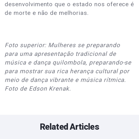
desenvolvimento que o estado nos oferece é
de morte e não de melhorias.
Foto superior: Mulheres se preparando
para uma apresentação tradicional de
música e dança quilombola, preparando-se
para mostrar sua rica herança cultural por
meio de dança vibrante e música rítmica.
Foto de Edson Krenak.
Related Articles