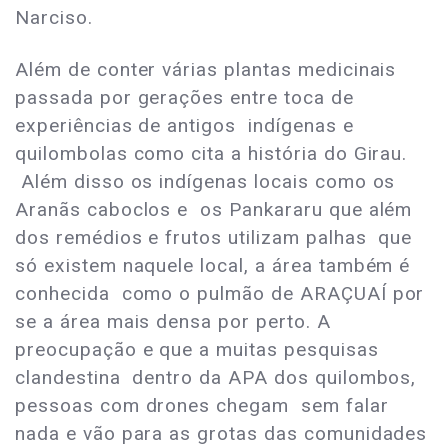
Narciso.
Além de conter várias plantas medicinais
passada por gerações entre toca de
experiências de antigos indígenas e
quilombolas como cita a história do Girau.
Além disso os indígenas locais como os
Aranãs caboclos e os Pankararu que além
dos remédios e frutos utilizam palhas que
só existem naquele local, a área também é
conhecida como o pulmão de ARAÇUAÍ por
se a área mais densa por perto. A
preocupação e que a muitas pesquisas
clandestina dentro da APA dos quilombos,
pessoas com drones chegam sem falar
nada e vão para as grotas das comunidades