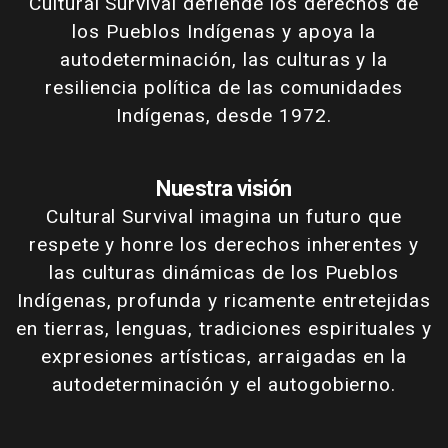
Cultural Survival defiende los derechos de
los Pueblos Indígenas y apoya la
autodeterminación, las culturas y la
resiliencia política de las comunidades
Indígenas, desde 1972.
Nuestra visión
Cultural Survival imagina un futuro que
respete y honre los derechos inherentes y
las culturas dinámicas de los Pueblos
Indígenas, profunda y ricamente entretejidas
en tierras, lenguas, tradiciones espirituales y
expresiones artísticas, arraigadas en la
autodeterminación y el autogobierno.