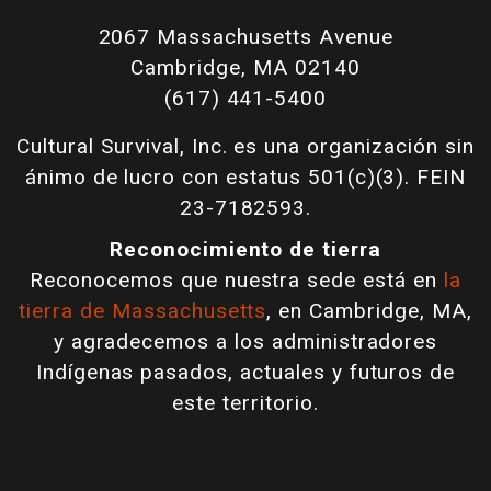
2067 Massachusetts Avenue
Cambridge, MA 02140
(617) 441-5400
Cultural Survival, Inc. es una organización sin
ánimo de lucro con estatus 501(c)(3). FEIN
23-7182593.
Reconocimiento de tierra
Reconocemos que nuestra sede está en
la
tierra de Massachusetts
, en Cambridge, MA,
y agradecemos a los administradores
Indígenas pasados, actuales y futuros de
este territorio.