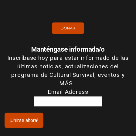
DONAR
Manténgase informada/o
Inscríbase hoy para estar informado de las
últimas noticias, actualizaciones del
programa de Cultural Survival, eventos y
MÁS...
Email Address