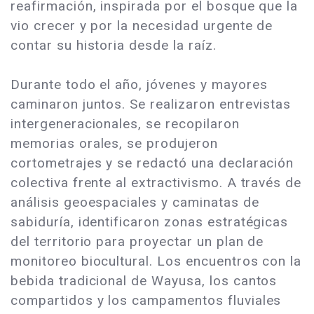
reafirmación, inspirada por el bosque que la
vio crecer y por la necesidad urgente de
contar su historia desde la raíz.
Durante todo el año, jóvenes y mayores
caminaron juntos. Se realizaron entrevistas
intergeneracionales, se recopilaron
memorias orales, se produjeron
cortometrajes y se redactó una declaración
colectiva frente al extractivismo. A través de
análisis geoespaciales y caminatas de
sabiduría, identificaron zonas estratégicas
del territorio para proyectar un plan de
monitoreo biocultural. Los encuentros con la
bebida tradicional de Wayusa, los cantos
compartidos y los campamentos fluviales