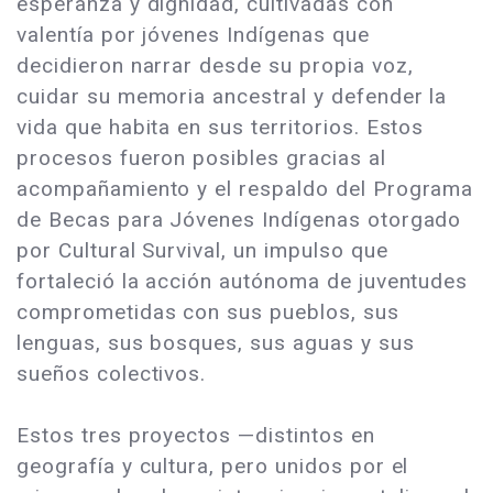
esperanza y dignidad, cultivadas con
valentía por jóvenes Indígenas que
decidieron narrar desde su propia voz,
cuidar su memoria ancestral y defender la
vida que habita en sus territorios. Estos
procesos fueron posibles gracias al
acompañamiento y el respaldo del Programa
de Becas para Jóvenes Indígenas otorgado
por Cultural Survival, un impulso que
fortaleció la acción autónoma de juventudes
comprometidas con sus pueblos, sus
lenguas, sus bosques, sus aguas y sus
sueños colectivos.
Estos tres proyectos —distintos en
geografía y cultura, pero unidos por el