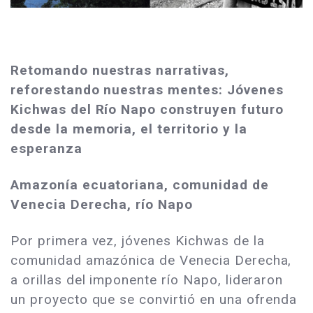
Retomando nuestras narrativas,
reforestando nuestras mentes: Jóvenes
Kichwas del Río Napo construyen futuro
desde la memoria, el territorio y la
esperanza
Amazonía ecuatoriana, comunidad de
Venecia Derecha, río Napo
Por primera vez, jóvenes Kichwas de la
comunidad amazónica de Venecia Derecha,
a orillas del imponente río Napo, lideraron
un proyecto que se convirtió en una ofrenda