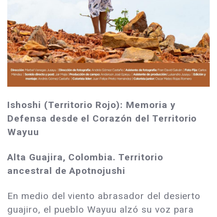
Ishoshi (Territorio Rojo): Memoria y
Defensa desde el Corazón del Territorio
Wayuu
Alta Guajira, Colombia. Territorio
ancestral de Apotnojushi
En medio del viento abrasador del desierto
guajiro, el pueblo Wayuu alzó su voz para