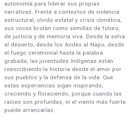
autonomía para liderar sus propias
narrativas. Frente a contextos de violencia
estructural, olvido estatal y crisis climática,
sus voces brotan como semillas de futuro,
de justicia y de memoria viva. Desde la selva
al desierto, desde los Andes al Napo, desde
el fuego ceremonial hasta la palabra
grabada, las juventudes Indígenas están
reescribiendo la historia desde el amor por
sus pueblos y la defensa de la vida. Que
estas experiencias sigan inspirando,
creciendo y floreciendo, porque cuando las
raíces son profundas, ni el viento más fuerte
puede arrancarlas.