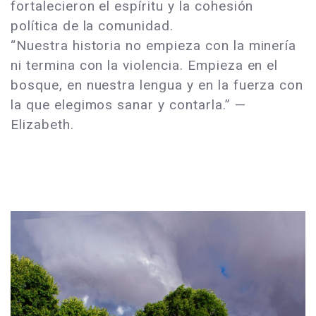
fortalecieron el espíritu y la cohesión
política de la comunidad.
“Nuestra historia no empieza con la minería
ni termina con la violencia. Empieza en el
bosque, en nuestra lengua y en la fuerza con
la que elegimos sanar y contarla.” —
Elizabeth.