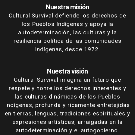
Nuestra misión
Cultural Survival defiende los derechos de
los Pueblos Indígenas y apoya la
autodeterminación, las culturas y la
resiliencia política de las comunidades
Indígenas, desde 1972.
Nuestra visión
Cultural Survival imagina un futuro que
respete y honre los derechos inherentes y
las culturas dinámicas de los Pueblos
Indígenas, profunda y ricamente entretejidas
en tierras, lenguas, tradiciones espirituales y
expresiones artísticas, arraigadas en la
autodeterminación y el autogobierno.