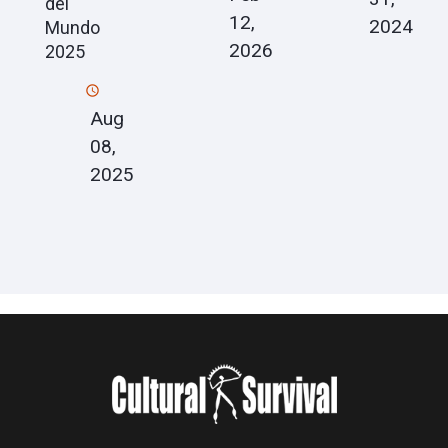
del
12,
2024
Mundo
2026
2025
Aug
08,
2025