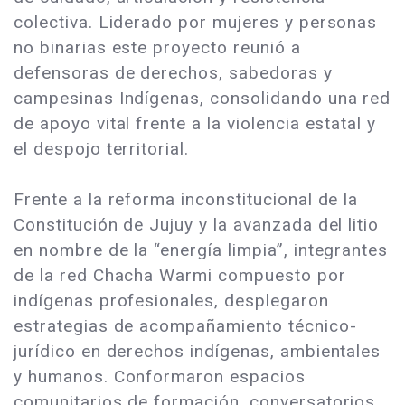
colectiva. Liderado por mujeres y personas
no binarias este proyecto reunió a
defensoras de derechos, sabedoras y
campesinas Indígenas, consolidando una red
de apoyo vital frente a la violencia estatal y
el despojo territorial.
Frente a la reforma inconstitucional de la
Constitución de Jujuy y la avanzada del litio
en nombre de la “energía limpia”, integrantes
de la red Chacha Warmi compuesto por
indígenas profesionales, desplegaron
estrategias de acompañamiento técnico-
jurídico en derechos indígenas, ambientales
y humanos. Conformaron espacios
comunitarios de formación, conversatorios,