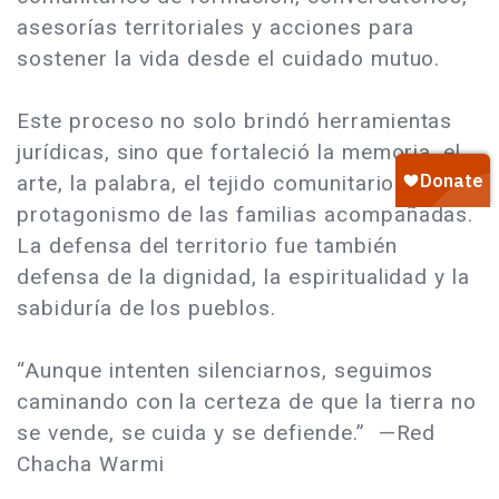
asesorías territoriales y acciones para
sostener la vida desde el cuidado mutuo.
Este proceso no solo brindó herramientas
jurídicas, sino que fortaleció la memoria, el
arte, la palabra, el tejido comunitario y el
protagonismo de las familias acompañadas.
La defensa del territorio fue también
defensa de la dignidad, la espiritualidad y la
sabiduría de los pueblos.
“Aunque intenten silenciarnos, seguimos
caminando con la certeza de que la tierra no
se vende, se cuida y se defiende.” —Red
Chacha Warmi