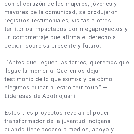
con el corazón de las mujeres, jóvenes y
mayores de la comunidad, se produjeron
registros testimoniales, visitas a otros
territorios impactados por megaproyectos y
un cortometraje que afirma el derecho a
decidir sobre su presente y futuro.
“Antes que lleguen las torres, queremos que
llegue la memoria. Queremos dejar
testimonio de lo que somos y de cómo
elegimos cuidar nuestro territorio.” —
Lideresas de Apotnojushi
Estos tres proyectos revelan el poder
transformador de la juventud Indígena
cuando tiene acceso a medios, apoyo y