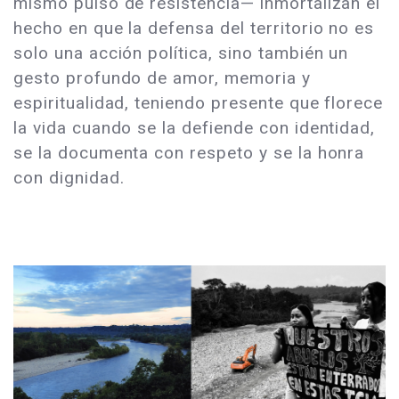
mismo pulso de resistencia— inmortalizan el
hecho en que la defensa del territorio no es
solo una acción política, sino también un
gesto profundo de amor, memoria y
espiritualidad, teniendo presente que florece
la vida cuando se la defiende con identidad,
se la documenta con respeto y se la honra
con dignidad.