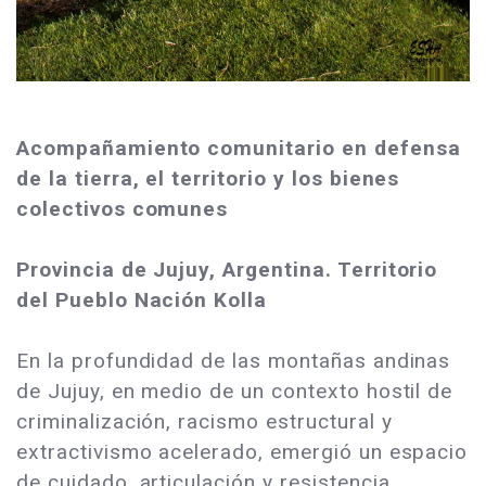
Acompañamiento comunitario en defensa
de la tierra, el territorio y los bienes
colectivos comunes
Provincia de Jujuy, Argentina. Territorio
del Pueblo Nación Kolla
En la profundidad de las montañas andinas
de Jujuy, en medio de un contexto hostil de
criminalización, racismo estructural y
extractivismo acelerado, emergió un espacio
de cuidado, articulación y resistencia