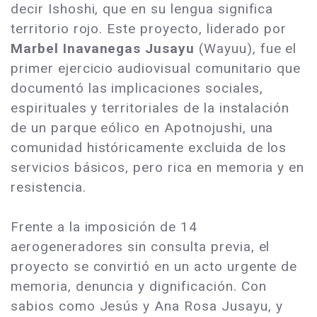
decir Ishoshi, que en su lengua significa
territorio rojo. Este proyecto, liderado por
Marbel Inavanegas Jusayu
(Wayuu), fue el
primer ejercicio audiovisual comunitario que
documentó las implicaciones sociales,
espirituales y territoriales de la instalación
de un parque eólico en Apotnojushi, una
comunidad históricamente excluida de los
servicios básicos, pero rica en memoria y en
resistencia.
Frente a la imposición de 14
aerogeneradores sin consulta previa, el
proyecto se convirtió en un acto urgente de
memoria, denuncia y dignificación. Con
sabios como Jesús y Ana Rosa Jusayu, y