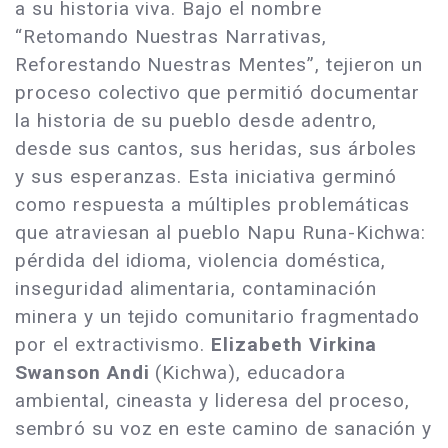
a su historia viva. Bajo el nombre
“Retomando Nuestras Narrativas,
Reforestando Nuestras Mentes”, tejieron un
proceso colectivo que permitió documentar
la historia de su pueblo desde adentro,
desde sus cantos, sus heridas, sus árboles
y sus esperanzas. Esta iniciativa germinó
como respuesta a múltiples problemáticas
que atraviesan al pueblo Napu Runa-Kichwa:
pérdida del idioma, violencia doméstica,
inseguridad alimentaria, contaminación
minera y un tejido comunitario fragmentado
por el extractivismo.
Elizabeth Virkina
Swanson Andi
(Kichwa), educadora
ambiental, cineasta y lideresa del proceso,
sembró su voz en este camino de sanación y