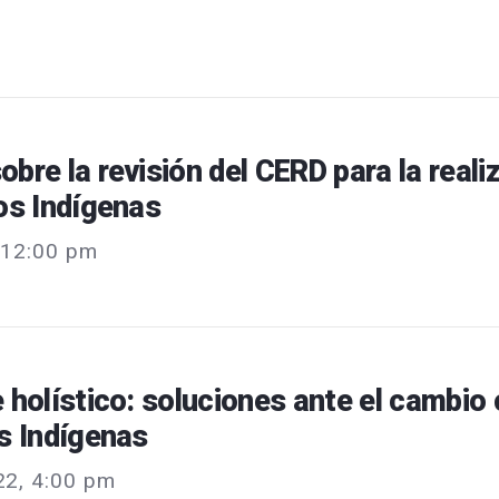
bre la revisión del CERD para la reali
os Indígenas
, 12:00 pm
 holístico: soluciones ante el cambio 
s Indígenas
22, 4:00 pm