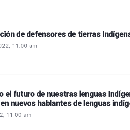
ación de defensores de tierras Indígen
022, 11:00 am
 el futuro de nuestras lenguas Indíge
o en nuevos hablantes de lenguas indí
2, 11:00 am