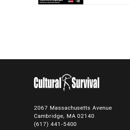
2067 Massachusetts Avenue
Cambridge, MA 02140
(617) 441-5400