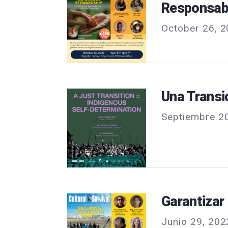
Responsabi
October 26, 2
Una Transi
Septiembre 2
Garantizar
Junio 29, 202