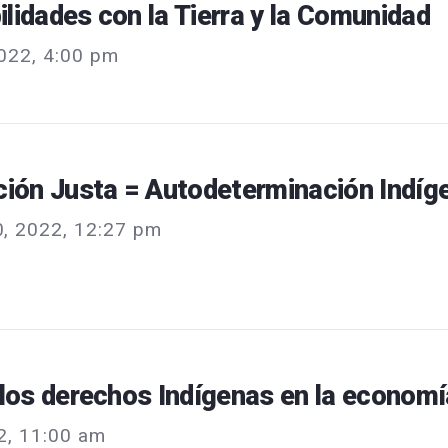
lidades con la Tierra y la Comunidad
022, 4:00 pm
ción Justa = Autodeterminación Indíg
0, 2022, 12:27 pm
 los derechos Indígenas en la economí
2, 11:00 am