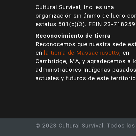
Cultural Survival, Inc. es una
organización sin ánimo de lucro co
estatus 501(c)(3). FEIN 23-718259
Reconocimiento de tierra
Reconocemos que nuestra sede es
en
la tierra de Massachusetts
, en
Cambridge, MA, y agradecemos a l
administradores Indígenas pasados
actuales y futuros de este territorio
© 2023 Cultural Survival. Todos lo