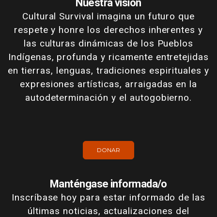
Nuestra visión
Cultural Survival imagina un futuro que
respete y honre los derechos inherentes y
las culturas dinámicas de los Pueblos
Indígenas, profunda y ricamente entretejidas
en tierras, lenguas, tradiciones espirituales y
expresiones artísticas, arraigadas en la
autodeterminación y el autogobierno.
DONAR
Manténgase informada/o
Inscríbase hoy para estar informado de las
últimas noticias, actualizaciones del