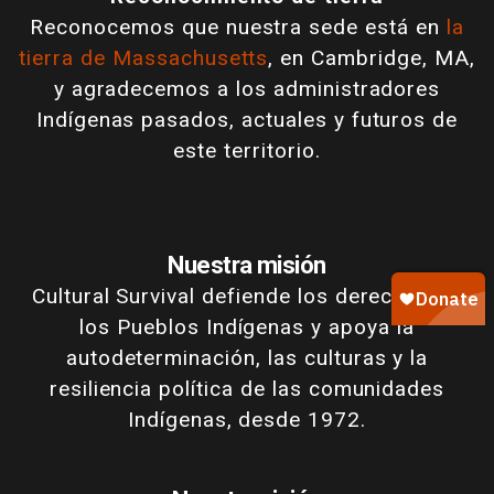
Reconocemos que nuestra sede está en
la
tierra de Massachusetts
, en Cambridge, MA,
y agradecemos a los administradores
Indígenas pasados, actuales y futuros de
este territorio.
Nuestra misión
Cultural Survival defiende los derechos de
los Pueblos Indígenas y apoya la
autodeterminación, las culturas y la
resiliencia política de las comunidades
Indígenas, desde 1972.