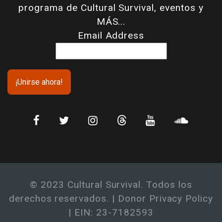
programa de Cultural Survival, eventos y
MÁS...
Email Address
© 2023 Cultural Survival. Todos los
derechos reservados. |
Donor Privacy Policy
| EIN: 23-7182593