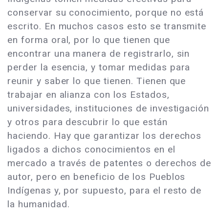
conservar su conocimiento, porque no está
escrito. En muchos casos esto se transmite
en forma oral, por lo que tienen que
encontrar una manera de registrarlo, sin
perder la esencia, y tomar medidas para
reunir y saber lo que tienen. Tienen que
trabajar en alianza con los Estados,
universidades, instituciones de investigación
y otros para descubrir lo que están
haciendo. Hay que garantizar los derechos
ligados a dichos conocimientos en el
mercado a través de patentes o derechos de
autor, pero en beneficio de los Pueblos
Indígenas y, por supuesto, para el resto de
la humanidad.