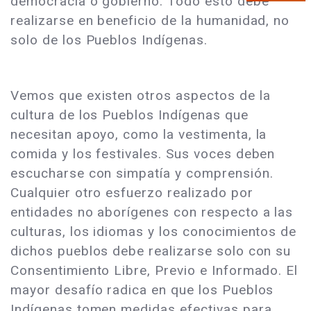
democracia o gobierno. Todo esto debe
realizarse en beneficio de la humanidad, no
solo de los Pueblos Indígenas.
Vemos que existen otros aspectos de la
cultura de los Pueblos Indígenas que
necesitan apoyo, como la vestimenta, la
comida y los festivales. Sus voces deben
escucharse con simpatía y comprensión.
Cualquier otro esfuerzo realizado por
entidades no aborígenes con respecto a las
culturas, los idiomas y los conocimientos de
dichos pueblos debe realizarse solo con su
Consentimiento Libre, Previo e Informado. El
mayor desafío radica en que los Pueblos
Indígenas tomen medidas efectivas para