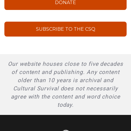
DONATE
SUBSCRIBE TO THE CSQ
Our website houses close to five decades
of content and publishing. Any content
older than 10 years is archival and
Cultural Survival does not necessarily
agree with the content and word choice
today.