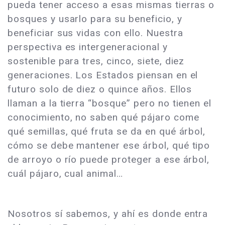
pueda tener acceso a esas mismas tierras o
bosques y usarlo para su beneficio, y
beneficiar sus vidas con ello. Nuestra
perspectiva es intergeneracional y
sostenible para tres, cinco, siete, diez
generaciones. Los Estados piensan en el
futuro solo de diez o quince años. Ellos
llaman a la tierra “bosque” pero no tienen el
conocimiento, no saben qué pájaro come
qué semillas, qué fruta se da en qué árbol,
cómo se debe mantener ese árbol, qué tipo
de arroyo o río puede proteger a ese árbol,
cuál pájaro, cual animal…
Nosotros sí sabemos, y ahí es donde entra