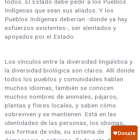
todos. El Estado debe pedir a los Pueblos
Indígenas que sean sus aliados. Y los
Pueblos Indígenas deberían -donde ya hay
esfuerzos existentes-, ser alentados y
apoyados por el Estado.
Los vínculos entre la diversidad lingüística y
la diversidad biológica son claros. Allí donde
todos los pueblos y comunidades hablan
muchos idiomas, también se conocen
muchos nombres de animales, pájaros,
plantas y flores locales, y saben cómo
sobreviven y se mantienen. Está en las
identidades de las personas, los idiomas,
sus formas de vida, su sistema de