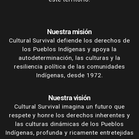
Nuestra misión
Cultural Survival defiende los derechos de
los Pueblos Indígenas y apoya la
autodeterminación, las culturas y la
resiliencia política de las comunidades
Indígenas, desde 1972.
Nuestra visión
Cultural Survival imagina un futuro que
respete y honre los derechos inherentes y
las culturas dinámicas de los Pueblos
Indígenas, profunda y ricamente entretejidas