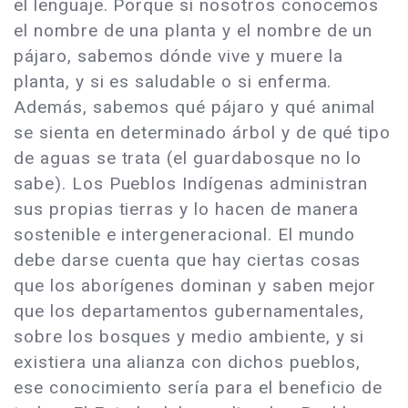
el lenguaje. Porque si nosotros conocemos
el nombre de una planta y el nombre de un
pájaro, sabemos dónde vive y muere la
planta, y si es saludable o si enferma.
Además, sabemos qué pájaro y qué animal
se sienta en determinado árbol y de qué tipo
de aguas se trata (el guardabosque no lo
sabe). Los Pueblos Indígenas administran
sus propias tierras y lo hacen de manera
sostenible e intergeneracional. El mundo
debe darse cuenta que hay ciertas cosas
que los aborígenes dominan y saben mejor
que los departamentos gubernamentales,
sobre los bosques y medio ambiente, y si
existiera una alianza con dichos pueblos,
ese conocimiento sería para el beneficio de