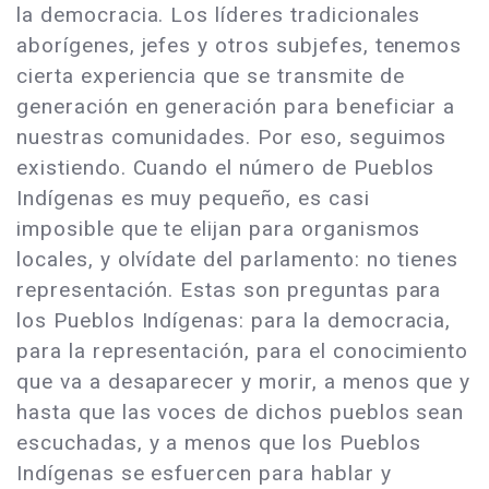
la democracia. Los líderes tradicionales
aborígenes, jefes y otros subjefes, tenemos
cierta experiencia que se transmite de
generación en generación para beneficiar a
nuestras comunidades. Por eso, seguimos
existiendo. Cuando el número de Pueblos
Indígenas es muy pequeño, es casi
imposible que te elijan para organismos
locales, y olvídate del parlamento: no tienes
representación. Estas son preguntas para
los Pueblos Indígenas: para la democracia,
para la representación, para el conocimiento
que va a desaparecer y morir, a menos que y
hasta que las voces de dichos pueblos sean
escuchadas, y a menos que los Pueblos
Indígenas se esfuercen para hablar y