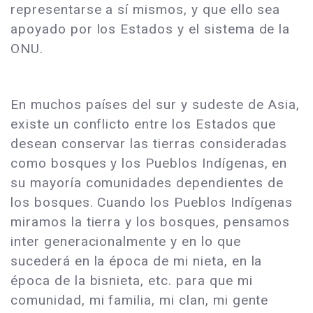
representarse a sí mismos, y que ello sea
apoyado por los Estados y el sistema de la
ONU.
En muchos países del sur y sudeste de Asia,
existe un conflicto entre los Estados que
desean conservar las tierras consideradas
como bosques y los Pueblos Indígenas, en
su mayoría comunidades dependientes de
los bosques. Cuando los Pueblos Indígenas
miramos la tierra y los bosques, pensamos
inter generacionalmente y en lo que
sucederá en la época de mi nieta, en la
época de la bisnieta, etc. para que mi
comunidad, mi familia, mi clan, mi gente