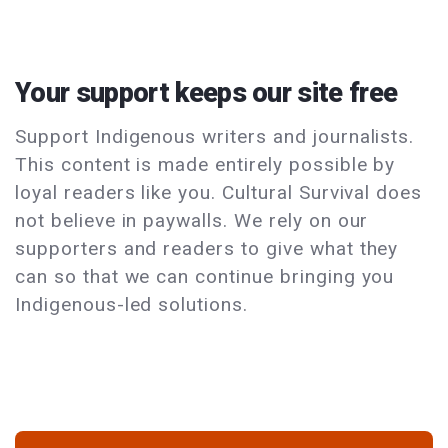
Your support keeps our site free
Support Indigenous writers and journalists.
This content is made entirely possible by
loyal readers like you. Cultural Survival does
not believe in paywalls. We rely on our
supporters and readers to give what they
can so that we can continue bringing you
Indigenous-led solutions.