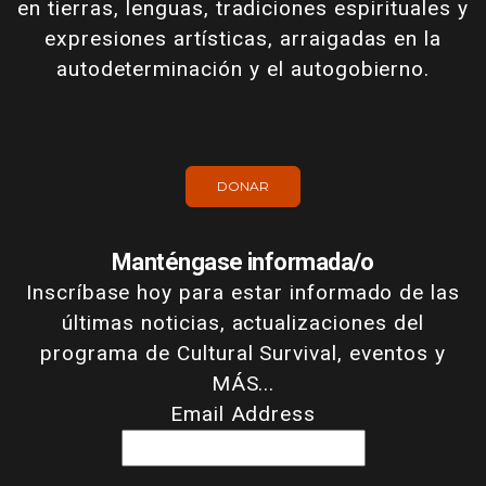
en tierras, lenguas, tradiciones espirituales y
expresiones artísticas, arraigadas en la
autodeterminación y el autogobierno.
DONAR
Manténgase informada/o
Inscríbase hoy para estar informado de las
últimas noticias, actualizaciones del
programa de Cultural Survival, eventos y
MÁS...
Email Address