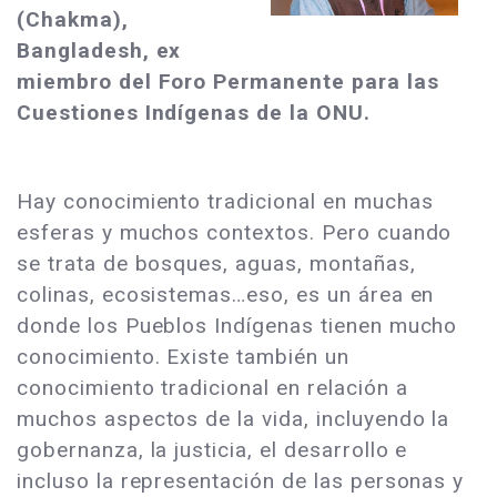
(Chakma),
Bangladesh, ex
miembro del Foro Permanente para las
Cuestiones Indígenas de la ONU.
Hay conocimiento tradicional en muchas
esferas y muchos contextos. Pero cuando
se trata de bosques, aguas, montañas,
colinas, ecosistemas…eso, es un área en
donde los Pueblos Indígenas tienen mucho
conocimiento. Existe también un
conocimiento tradicional en relación a
muchos aspectos de la vida, incluyendo la
gobernanza, la justicia, el desarrollo e
incluso la representación de las personas y