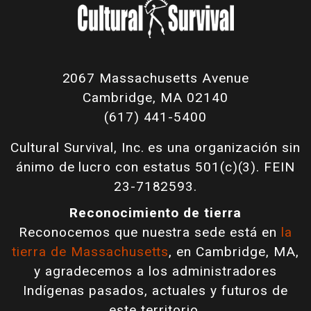
2067 Massachusetts Avenue
Cambridge, MA 02140
(617) 441-5400
Cultural Survival, Inc. es una organización sin
ánimo de lucro con estatus 501(c)(3). FEIN
23-7182593.
Reconocimiento de tierra
Reconocemos que nuestra sede está en
la
tierra de Massachusetts
, en Cambridge, MA,
y agradecemos a los administradores
Indígenas pasados, actuales y futuros de
este territorio.