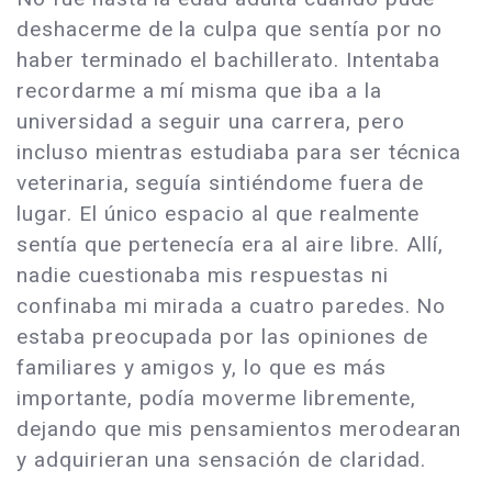
deshacerme de la culpa que sentía por no
haber terminado el bachillerato. Intentaba
recordarme a mí misma que iba a la
universidad a seguir una carrera, pero
incluso mientras estudiaba para ser técnica
veterinaria, seguía sintiéndome fuera de
lugar. El único espacio al que realmente
sentía que pertenecía era al aire libre. Allí,
nadie cuestionaba mis respuestas ni
confinaba mi mirada a cuatro paredes. No
estaba preocupada por las opiniones de
familiares y amigos y, lo que es más
importante, podía moverme libremente,
dejando que mis pensamientos merodearan
y adquirieran una sensación de claridad.