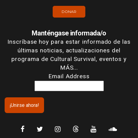
DONAR
Manténgase informada/o
Inscríbase hoy para estar informado de las
últimas noticias, actualizaciones del
programa de Cultural Survival, eventos y
MÁS...
Email Address