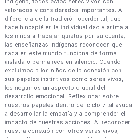
Indígena, todos estos seres vivos son
valorados y considerados importantes. A
diferencia de la tradición occidental, que
hace hincapié en la individualidad y anima a
los niños a trabajar quietos por su cuenta,
las enseñanzas Indígenas reconocen que
nada en este mundo funciona de forma
aislada o permanece en silencio. Cuando
excluimos a los niños de la conexión con
sus papeles instintivos como seres vivos,
les negamos un aspecto crucial del
desarrollo emocional. Reflexionar sobre
nuestros papeles dentro del ciclo vital ayuda
a desarrollar la empatía y a comprender el
impacto de nuestras acciones. Al reconocer
nuestra conexión con otros seres vivos,