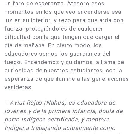
un faro de esperanza. Atesoro esos
momentos en los que veo encenderse esa
luz en su interior, y rezo para que arda con
fuerza, protegiéndoles de cualquier
dificultad con la que tengan que cargar el
día de mañana. En cierto modo, los
educadores somos los guardianes del
fuego. Encendemos y cuidamos la llama de
curiosidad de nuestros estudiantes, con la
esperanza de que ilumine a las generaciones
venideras.
-- Aviut Rojas (Nahua) es educadora de
jóvenes y de la primera infancia, doula de
parto Indígena certificada, y mentora
Indígena trabajando actualmente como