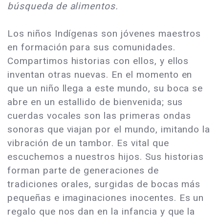
búsqueda de alimentos.
Los niños Indígenas son jóvenes maestros
en formación para sus comunidades.
Compartimos historias con ellos, y ellos
inventan otras nuevas. En el momento en
que un niño llega a este mundo, su boca se
abre en un estallido de bienvenida; sus
cuerdas vocales son las primeras ondas
sonoras que viajan por el mundo, imitando la
vibración de un tambor. Es vital que
escuchemos a nuestros hijos. Sus historias
forman parte de generaciones de
tradiciones orales, surgidas de bocas más
pequeñas e imaginaciones inocentes. Es un
regalo que nos dan en la infancia y que la