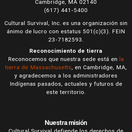
Cambridge, MA 02140
(617) 441-5400
Cultural Survival, Inc. es una organización sin
ánimo de lucro con estatus 501(c)(3). FEIN
23-7182593.
Reconocimiento de tierra
Reconocemos que nuestra sede está en
la
tierra de Massachusetts
, en Cambridge, MA,
y agradecemos a los administradores
Indígenas pasados, actuales y futuros de
este territorio.
Nuestra misión
Cultural Survival defiende los derechos de