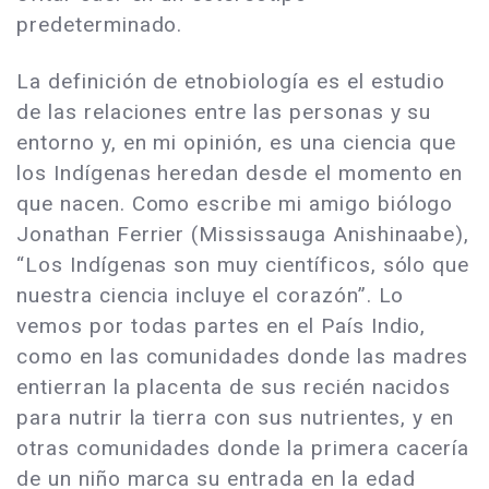
predeterminado.
La definición de etnobiología es el estudio
de las relaciones entre las personas y su
entorno y, en mi opinión, es una ciencia que
los Indígenas heredan desde el momento en
que nacen. Como escribe mi amigo biólogo
Jonathan Ferrier (Mississauga Anishinaabe),
“Los Indígenas son muy científicos, sólo que
nuestra ciencia incluye el corazón”. Lo
vemos por todas partes en el País Indio,
como en las comunidades donde las madres
entierran la placenta de sus recién nacidos
para nutrir la tierra con sus nutrientes, y en
otras comunidades donde la primera cacería
de un niño marca su entrada en la edad