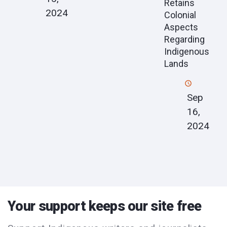
Retains
2024
Colonial
Aspects
Regarding
Indigenous
Lands
Sep
16,
2024
Your support keeps our site free