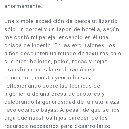
enormemente.
Una simple expedición de pesca utilizando
sólo un cordel y un tapón de botella, según
me contó mi pareja, encendió en él una
chispa de ingenio. En las excursiones, los
niños descubren un mundo de texturas bajo
sus pies: bellotas, palos, rocas y hojas.
Transformamos la exploración en
educación, construyendo balsas,
reflexionando sobre las técnicas de
ingeniería de una presa de castores y
celebrando la generosidad de la naturaleza
recolectando bayas. A pesar de que se nos
diga que nuestros hijos carecen de los
recursos necesarios para desarrollarse