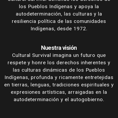
los Pueblos Indígenas y apoya la
autodeterminación, las culturas y la
resiliencia política de las comunidades
Indígenas, desde 1972.
Nuestra visión
Cultural Survival imagina un futuro que
respete y honre los derechos inherentes y
las culturas dinámicas de los Pueblos
Indígenas, profunda y ricamente entretejidas
en tierras, lenguas, tradiciones espirituales y
expresiones artísticas, arraigadas en la
autodeterminación y el autogobierno.