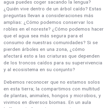
agua puedes coger sacando la lengua?
¿Quién vive dentro de un árbol caído? Estas
preguntas llevan a consideraciones más
amplias: ¿Cómo podemos conservar los
robles en el noreste? ¿Cómo podemos hacer
que el agua sea más segura para el
consumo de nuestras comunidades? Si se
pierden árboles en una zona, ¿cómo
afectará esto a las criaturas que dependen
de los troncos caídos para su supervivencia
y al ecosistema en su conjunto?
Debemos reconocer que no estamos solos
en esta tierra; la compartimos con multitud
de plantas, animales, hongos y microbios, y
vivimos en diversos biomas. En un aula