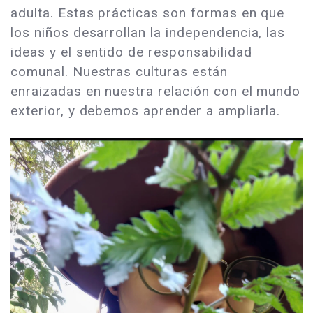
adulta. Estas prácticas son formas en que
los niños desarrollan la independencia, las
ideas y el sentido de responsabilidad
comunal. Nuestras culturas están
enraizadas en nuestra relación con el mundo
exterior, y debemos aprender a ampliarla.