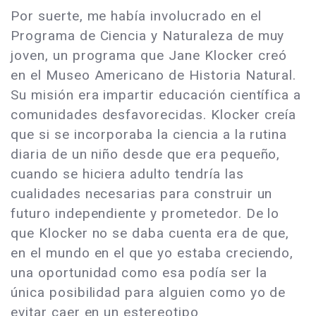
Por suerte, me había involucrado en el
Programa de Ciencia y Naturaleza de muy
joven, un programa que Jane Klocker creó
en el Museo Americano de Historia Natural.
Su misión era impartir educación científica a
comunidades desfavorecidas. Klocker creía
que si se incorporaba la ciencia a la rutina
diaria de un niño desde que era pequeño,
cuando se hiciera adulto tendría las
cualidades necesarias para construir un
futuro independiente y prometedor. De lo
que Klocker no se daba cuenta era de que,
en el mundo en el que yo estaba creciendo,
una oportunidad como esa podía ser la
única posibilidad para alguien como yo de
evitar caer en un estereotipo