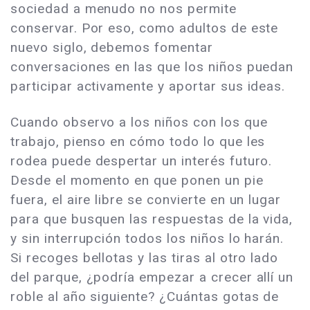
sociedad a menudo no nos permite
conservar. Por eso, como adultos de este
nuevo siglo, debemos fomentar
conversaciones en las que los niños puedan
participar activamente y aportar sus ideas.
Cuando observo a los niños con los que
trabajo, pienso en cómo todo lo que les
rodea puede despertar un interés futuro.
Desde el momento en que ponen un pie
fuera, el aire libre se convierte en un lugar
para que busquen las respuestas de la vida,
y sin interrupción todos los niños lo harán.
Si recoges bellotas y las tiras al otro lado
del parque, ¿podría empezar a crecer allí un
roble al año siguiente? ¿Cuántas gotas de