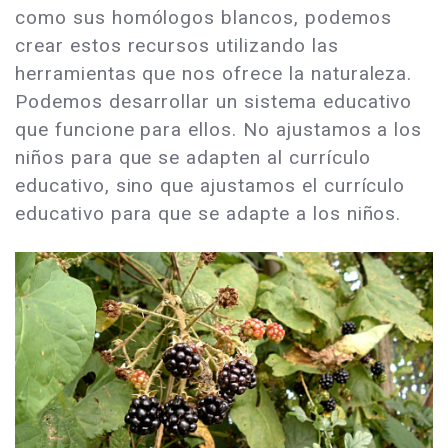
como sus homólogos blancos, podemos
crear estos recursos utilizando las
herramientas que nos ofrece la naturaleza.
Podemos desarrollar un sistema educativo
que funcione para ellos. No ajustamos a los
niños para que se adapten al currículo
educativo, sino que ajustamos el currículo
educativo para que se adapte a los niños.