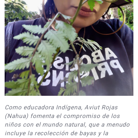
Como educadora Indígena, Aviut Rojas
(Nahua) fomenta el compromiso de los
niños con el mundo natural, que a menudo
incluye la recolección de bayas y la