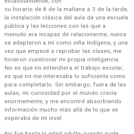
estadounidense, con
su horario de 8 de la mañana a 3 de la tarde,
la instalación clásica del aula de una escuela
pública y las lecciones con las que a
menudo era incapaz de relacionarme, nunca
se adaptaron a mí como niña Indígena, y una
vez que empecé a reprobar las clases, me
hicieron cuestionar mi propia inteligencia.
No es que no entendiera el trabajo escolar,
es que no me interesaba lo suficiente como
para completarlo. Sin embargo, fuera de las
aulas, mi curiosidad por el mundo crecía
enormemente, y me encontré absorbiendo
información mucho más allá de lo que se
esperaba de mi nivel.
No fue hasta la edad adulta cuando pude