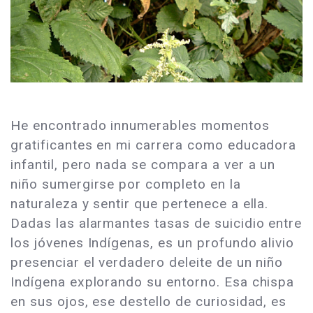
He encontrado innumerables momentos
gratificantes en mi carrera como educadora
infantil, pero nada se compara a ver a un
niño sumergirse por completo en la
naturaleza y sentir que pertenece a ella.
Dadas las alarmantes tasas de suicidio entre
los jóvenes Indígenas, es un profundo alivio
presenciar el verdadero deleite de un niño
Indígena explorando su entorno. Esa chispa
en sus ojos, ese destello de curiosidad, es