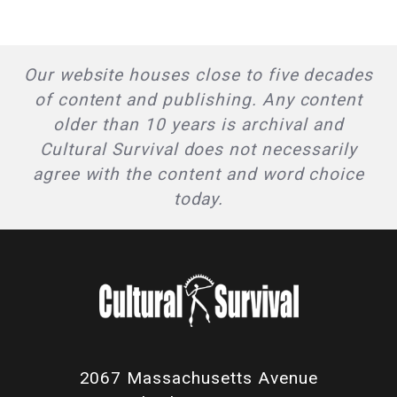
Our website houses close to five decades
of content and publishing. Any content
older than 10 years is archival and
Cultural Survival does not necessarily
agree with the content and word choice
today.
2067 Massachusetts Avenue