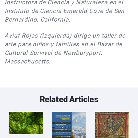
instructora de Ciencia y Naturaleza en el
Instituto de Ciencia Emerald Cove de San
Bernardino, California.
Aviut Rojas (izquierda) dirige un taller de
arte para niños y familias en el Bazar de
Cultural Survival de Newburyport,
Massachusetts.
Related Articles