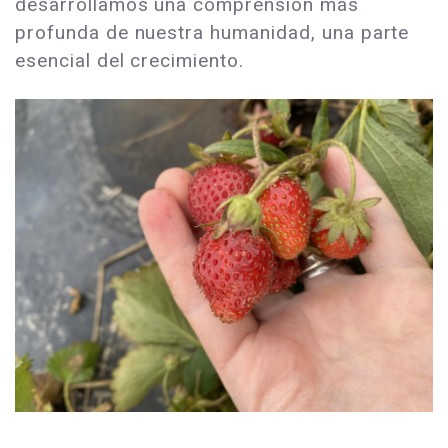
desarrollamos una comprensión más
profunda de nuestra humanidad, una parte
esencial del crecimiento.