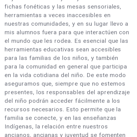
fichas fonéticas y las mesas sensoriales,
herramientas a veces inaccesibles en
nuestras comunidades, y en su lugar llevo a
mis alumnos fuera para que interactúen con
el mundo que les rodea. Es esencial que las
herramientas educativas sean accesibles
para las familias de los niños, y también
para la comunidad en general que participa
en la vida cotidiana del niño. De este modo
aseguramos que, siempre que no estemos
presentes, los responsables del aprendizaje
del niño podrán acceder fácilmente a los
recursos necesarios. Esto permite que la
familia se conecte, y en las enseñanzas
Indígenas, la relación entre nuestros
ancianos, ancianas y juventud se fomenten