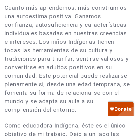
Cuanto más aprendemos, más construimos
una autoestima positiva. Ganamos
confianza, autosuficiencia y características
individuales basadas en nuestras creencias
e intereses. Los niños Indígenas tienen
todas las herramientas de su cultura y
tradiciones para triunfar, sentirse valiosos y
convertirse en adultos positivos en su
comunidad. Este potencial puede realizarse
plenamente si, desde una edad temprana, se
fomenta su forma de relacionarse con el
mundo y se adapta su aula a su
comprensión del entorno.
Como educadora Indígena, éste es el único
objetivo de mi trabajo. Dejo a un lado las