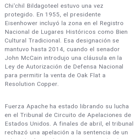
Chi'chil Bildagoteel estuvo una vez
protegido. En 1955, el presidente
Eisenhower incluyó la zona en el Registro
Nacional de Lugares Históricos como Bien
Cultural Tradicional. Esa designación se
mantuvo hasta 2014, cuando el senador
John McCain introdujo una cláusula en la
Ley de Autorización de Defensa Nacional
para permitir la venta de Oak Flat a
Resolution Copper.
Fuerza Apache ha estado librando su lucha
en el Tribunal de Circuito de Apelaciones de
Estados Unidos. A finales de abril, el tribunal
rechazó una apelación a la sentencia de un