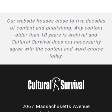
Our website houses close to five decades
of content and publishing. Any content
older than 10 years is archival and
Cultural Survival does not necessarily
agree with the content and word choice
today.
2067 Massachusetts Avenue