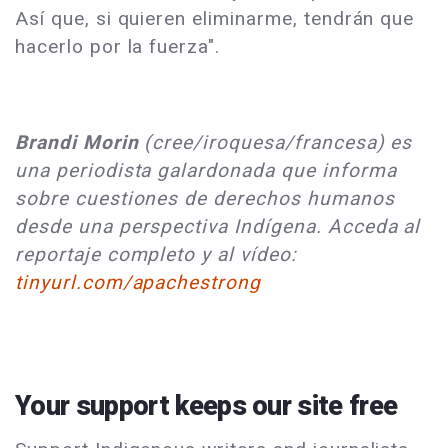
Así que, si quieren eliminarme, tendrán que
hacerlo por la fuerza".
Brandi Morin
(cree/iroquesa/francesa) es
una periodista galardonada que informa
sobre cuestiones de derechos humanos
desde una perspectiva Indígena. Acceda al
reportaje completo y al vídeo:
tinyurl.com/apachestrong
Your support keeps our site free