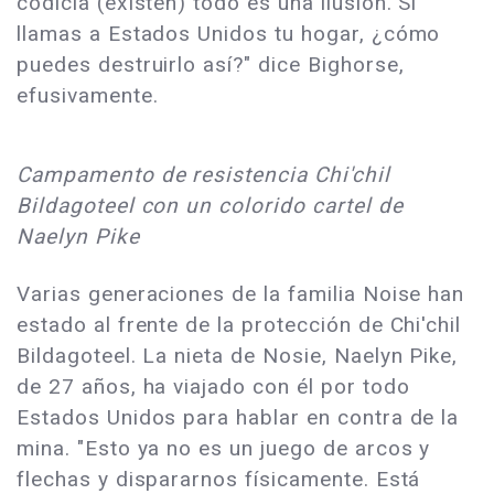
codicia (existen) todo es una ilusión. Si
llamas a Estados Unidos tu hogar, ¿cómo
puedes destruirlo así?" dice Bighorse,
efusivamente.
Campamento de resistencia Chi'chil
Bildagoteel con un colorido cartel de
Naelyn Pike
Varias generaciones de la familia Noise han
estado al frente de la protección de Chi'chil
Bildagoteel. La nieta de Nosie, Naelyn Pike,
de 27 años, ha viajado con él por todo
Estados Unidos para hablar en contra de la
mina. "Esto ya no es un juego de arcos y
flechas y dispararnos físicamente. Está