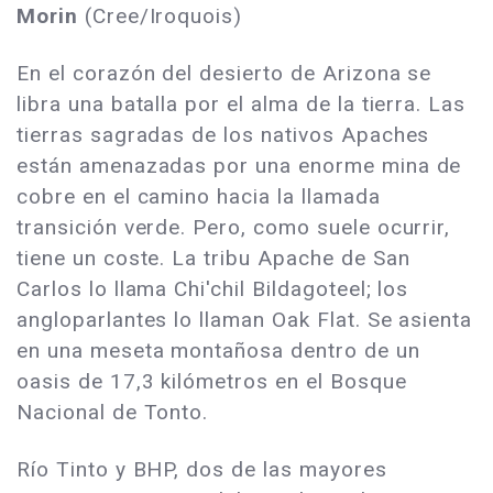
Morin
(Cree/Iroquois)
En el corazón del desierto de Arizona se
libra una batalla por el alma de la tierra. Las
tierras sagradas de los nativos Apaches
están amenazadas por una enorme mina de
cobre en el camino hacia la llamada
transición verde. Pero, como suele ocurrir,
tiene un coste. La tribu Apache de San
Carlos lo llama Chi'chil Bildagoteel; los
angloparlantes lo llaman Oak Flat. Se asienta
en una meseta montañosa dentro de un
oasis de 17,3 kilómetros en el Bosque
Nacional de Tonto.
Río Tinto y BHP, dos de las mayores