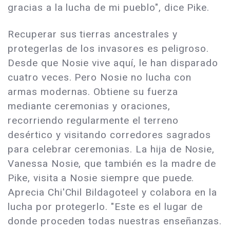
gracias a la lucha de mi pueblo", dice Pike.
Recuperar sus tierras ancestrales y
protegerlas de los invasores es peligroso.
Desde que Nosie vive aquí, le han disparado
cuatro veces. Pero Nosie no lucha con
armas modernas. Obtiene su fuerza
mediante ceremonias y oraciones,
recorriendo regularmente el terreno
desértico y visitando corredores sagrados
para celebrar ceremonias. La hija de Nosie,
Vanessa Nosie, que también es la madre de
Pike, visita a Nosie siempre que puede.
Aprecia Chi'Chil Bildagoteel y colabora en la
lucha por protegerlo. "Este es el lugar de
donde proceden todas nuestras enseñanzas.