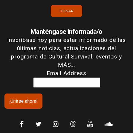
DONAR
Manténgase informada/o
Inscríbase hoy para estar informado de las
últimas noticias, actualizaciones del
programa de Cultural Survival, eventos y
MÁS...
Email Address