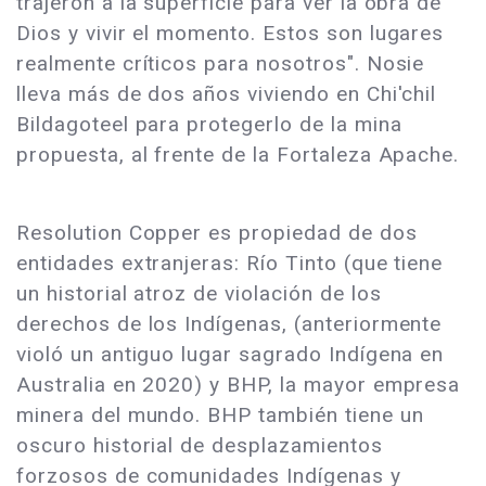
trajeron a la superficie para ver la obra de
Dios y vivir el momento. Estos son lugares
realmente críticos para nosotros". Nosie
lleva más de dos años viviendo en Chi'chil
Bildagoteel para protegerlo de la mina
propuesta, al frente de la Fortaleza Apache.
Resolution Copper es propiedad de dos
entidades extranjeras: Río Tinto (que tiene
un historial atroz de violación de los
derechos de los Indígenas, (anteriormente
violó un antiguo lugar sagrado Indígena en
Australia en 2020) y BHP, la mayor empresa
minera del mundo. BHP también tiene un
oscuro historial de desplazamientos
forzosos de comunidades Indígenas y