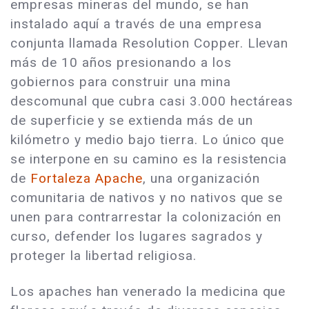
empresas mineras del mundo, se han
instalado aquí a través de una empresa
conjunta llamada Resolution Copper. Llevan
más de 10 años presionando a los
gobiernos para construir una mina
descomunal que cubra casi 3.000 hectáreas
de superficie y se extienda más de un
kilómetro y medio bajo tierra. Lo único que
se interpone en su camino es la resistencia
de
Fortaleza Apache
, una organización
comunitaria de nativos y no nativos que se
unen para contrarrestar la colonización en
curso, defender los lugares sagrados y
proteger la libertad religiosa.
Los apaches han venerado la medicina que