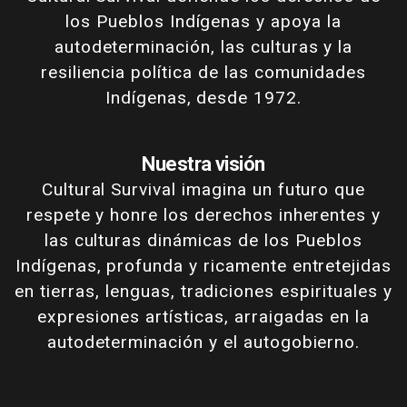
los Pueblos Indígenas y apoya la
autodeterminación, las culturas y la
resiliencia política de las comunidades
Indígenas, desde 1972.
Nuestra visión
Cultural Survival imagina un futuro que
respete y honre los derechos inherentes y
las culturas dinámicas de los Pueblos
Indígenas, profunda y ricamente entretejidas
en tierras, lenguas, tradiciones espirituales y
expresiones artísticas, arraigadas en la
autodeterminación y el autogobierno.