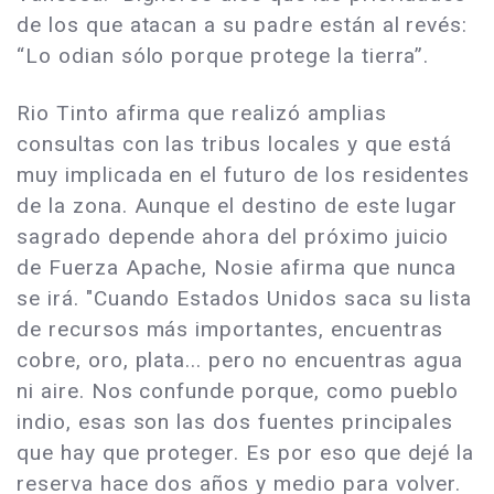
de los que atacan a su padre están al revés:
“Lo odian sólo porque protege la tierra”.
Rio Tinto afirma que realizó amplias
consultas con las tribus locales y que está
muy implicada en el futuro de los residentes
de la zona. Aunque el destino de este lugar
sagrado depende ahora del próximo juicio
de Fuerza Apache, Nosie afirma que nunca
se irá. "Cuando Estados Unidos saca su lista
de recursos más importantes, encuentras
cobre, oro, plata... pero no encuentras agua
ni aire. Nos confunde porque, como pueblo
indio, esas son las dos fuentes principales
que hay que proteger. Es por eso que dejé la
reserva hace dos años y medio para volver.