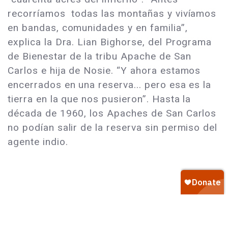
recorríamos todas las montañas y vivíamos
en bandas, comunidades y en familia”,
explica la Dra. Lian Bighorse, del Programa
de Bienestar de la tribu Apache de San
Carlos e hija de Nosie. “Y ahora estamos
encerrados en una reserva... pero esa es la
tierra en la que nos pusieron”. Hasta la
década de 1960, los Apaches de San Carlos
no podían salir de la reserva sin permiso del
agente indio.