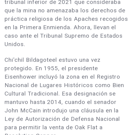
tribunal inferior de 2021 que consideraba
que la mina no amenazaba los derechos de
práctica religiosa de los Apaches recogidos
en la Primera Enmienda. Ahora, llevan el
caso ante el Tribunal Supremo de Estados
Unidos.
Chi'chil Bildagoteel estuvo una vez
protegido. En 1955, el presidente
Eisenhower incluyó la zona en el Registro
Nacional de Lugares Históricos como Bien
Cultural Tradicional. Esa designación se
mantuvo hasta 2014, cuando el senador
John McCain introdujo una cláusula en la
Ley de Autorización de Defensa Nacional
para permitir la venta de Oak Flat a