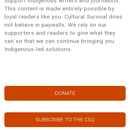
Support Indigenous writers and journalists.
This content is made entirely possible by
loyal readers like you. Cultural Survival does
not believe in paywalls. We rely on our
supporters and readers to give what they
can so that we can continue bringing you
Indigenous-led solutions.
DONATE
SUBSCRIBE TO THE CSQ