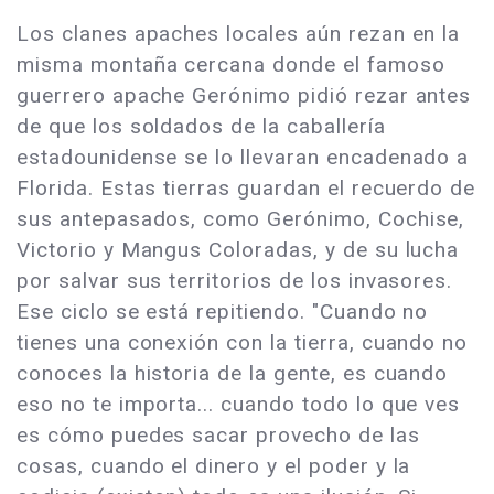
Los clanes apaches locales aún rezan en la
misma montaña cercana donde el famoso
guerrero apache Gerónimo pidió rezar antes
de que los soldados de la caballería
estadounidense se lo llevaran encadenado a
Florida. Estas tierras guardan el recuerdo de
sus antepasados, como Gerónimo, Cochise,
Victorio y Mangus Coloradas, y de su lucha
por salvar sus territorios de los invasores.
Ese ciclo se está repitiendo. "Cuando no
tienes una conexión con la tierra, cuando no
conoces la historia de la gente, es cuando
eso no te importa... cuando todo lo que ves
es cómo puedes sacar provecho de las
cosas, cuando el dinero y el poder y la