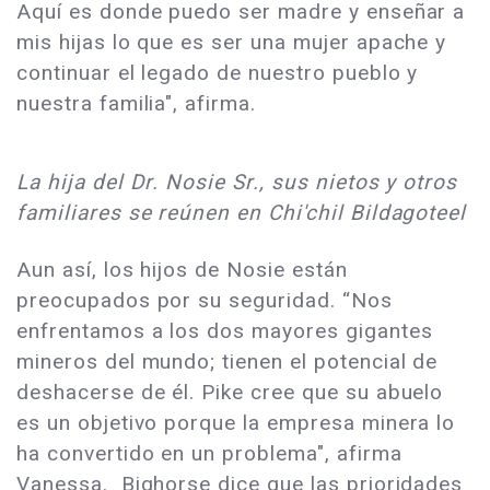
Aquí es donde puedo ser madre y enseñar a
mis hijas lo que es ser una mujer apache y
continuar el legado de nuestro pueblo y
nuestra familia", afirma.
La hija del Dr. Nosie Sr., sus nietos y otros
familiares se reúnen en Chi'chil Bildagoteel
Aun así, los hijos de Nosie están
preocupados por su seguridad. “Nos
enfrentamos a los dos mayores gigantes
mineros del mundo; tienen el potencial de
deshacerse de él. Pike cree que su abuelo
es un objetivo porque la empresa minera lo
ha convertido en un problema", afirma
Vanessa. Bighorse dice que las prioridades