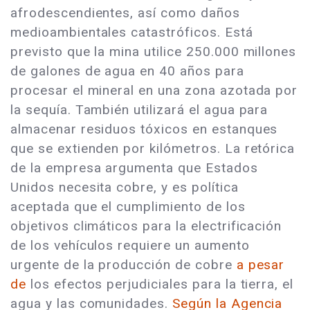
afrodescendientes, así como daños
medioambientales catastróficos. Está
previsto que la mina utilice 250.000 millones
de galones de agua en 40 años para
procesar el mineral en una zona azotada por
la sequía. También utilizará el agua para
almacenar residuos tóxicos en estanques
que se extienden por kilómetros. La retórica
de la empresa argumenta que Estados
Unidos necesita cobre, y es política
aceptada que el cumplimiento de los
objetivos climáticos para la electrificación
de los vehículos requiere un aumento
urgente de la producción de cobre
a pesar
de
los efectos perjudiciales para la tierra, el
agua y las comunidades.
Según la Agencia