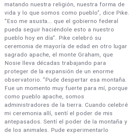
matando nuestra religión, nuestra forma de
vida y lo que somos como pueblo", dice Pike.
“Eso me asusta... que el gobierno federal
pueda seguir haciéndole esto a nuestro
pueblo hoy en día”. Pike celebró su
ceremonia de mayoría de edad en otro lugar
sagrado apache, el monte Graham, que
Nosie lleva décadas trabajando para
proteger de la expansión de un enorme
observatorio. "Pude despertar esa montaña.
Fue un momento muy fuerte para mí, porque
como pueblo apache, somos
administradores de la tierra. Cuando celebré
mi ceremonia allí, sentí el poder de mis
antepasados. Sentí el poder de la montaña y
de los animales. Pude experimentarlo