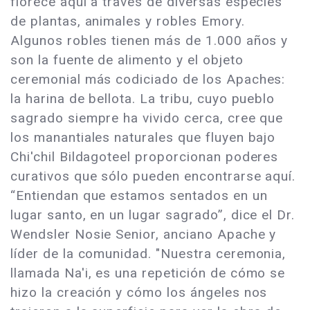
florece aquí a través de diversas especies
de plantas, animales y robles Emory.
Algunos robles tienen más de 1.000 años y
son la fuente de alimento y el objeto
ceremonial más codiciado de los Apaches:
la harina de bellota. La tribu, cuyo pueblo
sagrado siempre ha vivido cerca, cree que
los manantiales naturales que fluyen bajo
Chi'chil Bildagoteel proporcionan poderes
curativos que sólo pueden encontrarse aquí.
“Entiendan que estamos sentados en un
lugar santo, en un lugar sagrado”, dice el Dr.
Wendsler Nosie Senior, anciano Apache y
líder de la comunidad. "Nuestra ceremonia,
llamada Na'i, es una repetición de cómo se
hizo la creación y cómo los ángeles nos