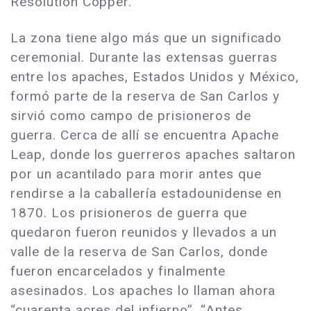
Resolution Copper.
La zona tiene algo más que un significado
ceremonial. Durante las extensas guerras
entre los apaches, Estados Unidos y México,
formó parte de la reserva de San Carlos y
sirvió como campo de prisioneros de
guerra. Cerca de allí se encuentra Apache
Leap, donde los guerreros apaches saltaron
por un acantilado para morir antes que
rendirse a la caballería estadounidense en
1870. Los prisioneros de guerra que
quedaron fueron reunidos y llevados a un
valle de la reserva de San Carlos, donde
fueron encarcelados y finalmente
asesinados. Los apaches lo llaman ahora
“cuarenta acres del infierno”. “Antes