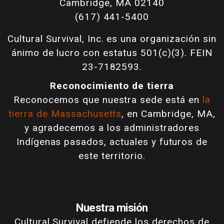
Cambridge, MA 02140
(617) 441-5400
Cultural Survival, Inc. es una organización sin
ánimo de lucro con estatus 501(c)(3). FEIN
23-7182593.
Reconocimiento de tierra
Reconocemos que nuestra sede está en
la
tierra de Massachusetts
, en Cambridge, MA,
y agradecemos a los administradores
Indígenas pasados, actuales y futuros de
este territorio.
Nuestra misión
Cultural Survival defiende los derechos de