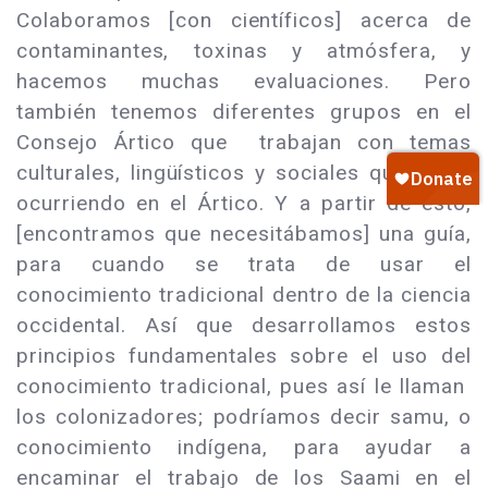
Colaboramos [con científicos] acerca de
contaminantes, toxinas y atmósfera, y
hacemos muchas evaluaciones. Pero
también tenemos diferentes grupos en el
Consejo Ártico que trabajan con temas
culturales, lingüísticos y sociales que están
ocurriendo en el Ártico. Y a partir de esto,
[encontramos que necesitábamos] una guía,
para cuando se trata de usar el
conocimiento tradicional dentro de la ciencia
occidental. Así que desarrollamos estos
principios fundamentales sobre el uso del
conocimiento tradicional, pues así le llaman
los colonizadores; podríamos decir samu, o
conocimiento indígena, para ayudar a
encaminar el trabajo de los Saami en el