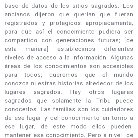
base de datos de los sitios sagrados. Los
ancianos dijeron que querían que fueran
registrados y protegidos apropiadamente,
para que así el conocimiento pudiera ser
compartido con generaciones futuras; [de
esta manera] establecimos diferentes
niveles de acceso a la información. Algunas
áreas de los conocimientos son accesibles
para todos; queremos que el mundo
conozca nuestras historias alrededor de los
lugares sagrados. Hay otros lugares
sagrados que solamente la Tribu puede
conocerlos. Las familias son los cuidadores
de ese lugar y del conocimiento en torno a
ese lugar, de este modo ellos pueden
mantener ese conocimiento. Pero a nivel de