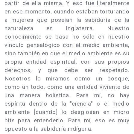
partir de ella misma. Y eso fue literalmente
en ese momento, cuando estaban torturando
a mujeres que poseían la sabiduría de la
naturaleza en Inglaterra. Nuestro
conocimiento se basa no sólo en nuestro
vínculo genealógico con el medio ambiente,
sino también en que el medio ambiente es su
propia entidad espiritual, con sus propios
derechos, y que debe ser respetado.
Nosotros lo miramos como un bosque,
como un todo, como una entidad viviente de
una manera holística. Para mí, no hay
espíritu dentro de la "ciencia" o el medio
ambiente [cuando] lo desglosan en micro
bits para entenderlo. Para mí, eso es muy
opuesto a la sabiduría indígena.