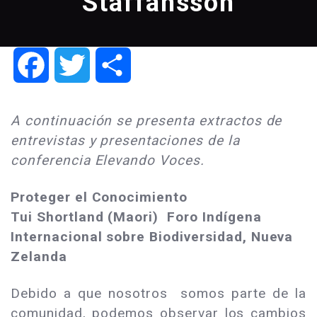
Staffansson
Facebook
Twitter
Share
A continuación se presenta extractos de
entrevistas y presentaciones de la
conferencia Elevando Voces.
Proteger el Conocimiento
Tui Shortland (Maori) Foro Indígena
Internacional sobre Biodiversidad, Nueva
Zelanda
Debido a que nosotros somos parte de la
comunidad, podemos observar los cambios