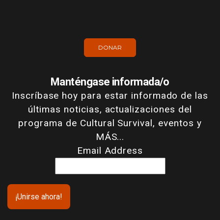
DONAR
Manténgase informada/o
Inscríbase hoy para estar informado de las
últimas noticias, actualizaciones del
programa de Cultural Survival, eventos y
MÁS...
Email Address