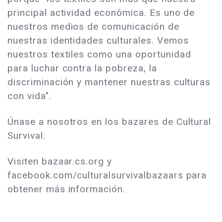
principal actividad económica. Es uno de
nuestros medios de comunicación de
nuestras identidades culturales. Vemos
nuestros textiles como una oportunidad
para luchar contra la pobreza, la
discriminación y mantener nuestras culturas
con vida".
Únase a nosotros en los bazares de Cultural
Survival.
Visiten bazaar.cs.org y
facebook.com/culturalsurvivalbazaars para
obtener más información.