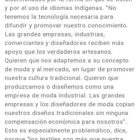
y por el uso de idiomas Indígenas. "No
tenemos la tecnología necesaria para
difundir y promover nuestro conocimiento.
Las grandes empresas, industrias,
comerciantes y diseñadores reciben más
apoyo que los verdaderos artesanos.
Quieren que nos adaptemos a su concepto
de moda y al mercado, en lugar de promover
nuestra cultura tradicional. Quieren que
produzcamos o diseñemos como una
empresa de moda industrial. Las grandes
empresas y los diseñadores de moda copian
nuestros diseños tradicionales sin ninguna
compensación económica para nosotros".
Esto es especialmente problemático, dice,
porque "los textiles son más que nuestra