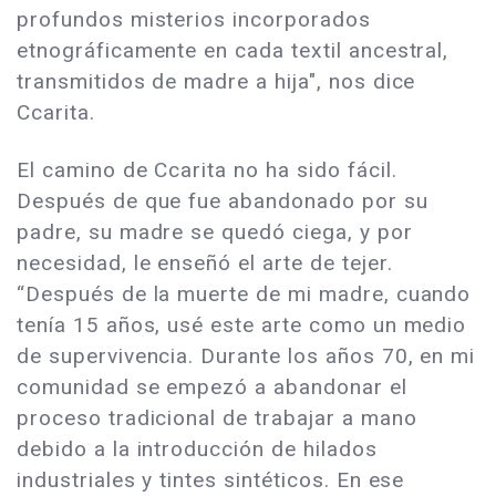
profundos misterios incorporados
etnográficamente en cada textil ancestral,
transmitidos de madre a hija", nos dice
Ccarita.
El camino de Ccarita no ha sido fácil.
Después de que fue abandonado por su
padre, su madre se quedó ciega, y por
necesidad, le enseñó el arte de tejer.
“Después de la muerte de mi madre, cuando
tenía 15 años, usé este arte como un medio
de supervivencia. Durante los años 70, en mi
comunidad se empezó a abandonar el
proceso tradicional de trabajar a mano
debido a la introducción de hilados
industriales y tintes sintéticos. En ese