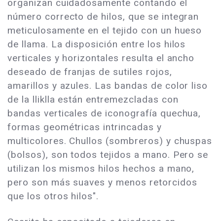
organizan cuidadosamente contando el
número correcto de hilos, que se integran
meticulosamente en el tejido con un hueso
de llama. La disposición entre los hilos
verticales y horizontales resulta el ancho
deseado de franjas de sutiles rojos,
amarillos y azules. Las bandas de color liso
de la lliklla están entremezcladas con
bandas verticales de iconografía quechua,
formas geométricas intrincadas y
multicolores. Chullos (sombreros) y chuspas
(bolsos), son todos tejidos a mano. Pero se
utilizan los mismos hilos hechos a mano,
pero son más suaves y menos retorcidos
que los otros hilos".