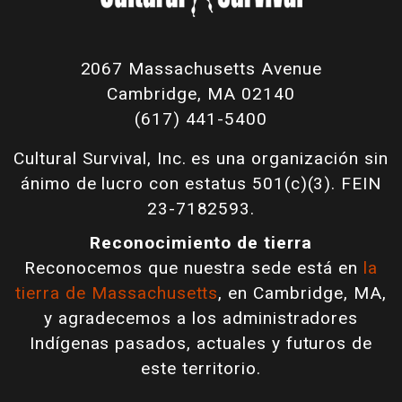
2067 Massachusetts Avenue
Cambridge, MA 02140
(617) 441-5400
Cultural Survival, Inc. es una organización sin
ánimo de lucro con estatus 501(c)(3). FEIN
23-7182593.
Reconocimiento de tierra
Reconocemos que nuestra sede está en
la
tierra de Massachusetts
, en Cambridge, MA,
y agradecemos a los administradores
Indígenas pasados, actuales y futuros de
este territorio.