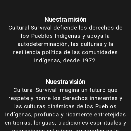
Nuestra misión
Cultural Survival defiende los derechos de
los Pueblos Indígenas y apoya la
autodeterminación, las culturas y la
resiliencia política de las comunidades
Indígenas, desde 1972.
Nuestra visión
Cultural Survival imagina un futuro que
respete y honre los derechos inherentes y
las culturas dinámicas de los Pueblos
Indígenas, profunda y ricamente entretejidas
en tierras, lenguas, tradiciones espirituales y
expresiones artísticas, arraigadas en la