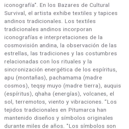
iconografía". En los Bazares de Cultural
Survival, el artista exhibe textiles y tapices
andinos tradicionales. Los textiles
tradicionales andinos incorporan
iconografías e interpretaciones de la
cosmovisión andina, la observación de las
estrellas, las tradiciones y las costumbres
relacionadas con los rituales y la
sincronización energética de los espíritus,
apu (montañas), pachamama (madre
cosmos), teqsy muyo (madre tierra), auquis
(espíritus), qhaha (energías), volcanes, el
sol, terremotos, viento y vibraciones. “Los
tejidos tradicionales en Pitumarca han
mantenido diseños y símbolos originales
durante miles de años. "Los símbolos son