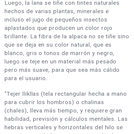
Luego, la lana se tiñe con tintes naturales
hechos de varias plantas, minerales e
incluso el jugo de pequeños insectos
aplastados que producen un color rojo
brillante. La fibra de la alpaca no se tiñe sino
que se deja en su color natural, que es
blanco, gris o tonos de marrón y negro,
luego se teje en un material más pesado
pero más suave, para que sea más cálido
para el usuario.
"Tejer llikllas (tela rectangular hecha a mano
para cubrir los hombros) o chalinas
(chales), lleva más tiempo, y requiere gran
habilidad, previsión y cálculos mentales. Las
hebras verticales y horizontales del hilo se