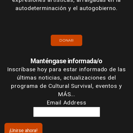
autodeterminación y el autogobierno.
DONAR
Manténgase informada/o
Inscríbase hoy para estar informado de las
últimas noticias, actualizaciones del
programa de Cultural Survival, eventos y
MÁS...
Email Address