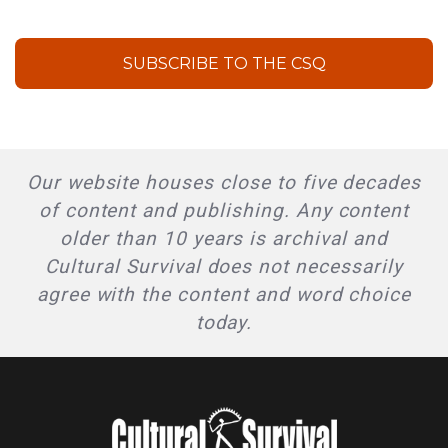
SUBSCRIBE TO THE CSQ
Our website houses close to five decades
of content and publishing. Any content
older than 10 years is archival and
Cultural Survival does not necessarily
agree with the content and word choice
today.