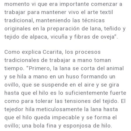
momento vi que era importante comenzar a
trabajar para mantener vivo el arte textil
tradicional, manteniendo las técnicas
originales en la preparación de lana, teñido y
tejido de alpaca, vicuña y fibras de oveja”.
Como explica Ccarita, los procesos
tradicionales de trabajar a mano toman
tiempo. “Primero, la lana se corta del animal
y se hila a mano en un huso formando un
ovillo, que se suspende en el aire y se gira
hasta que el hilo es lo suficientemente fuerte
como para tolerar las tensiones del tejido. El
tejedor hila meticulosamente la lana hasta
que el hilo queda impecable y se forma el
ovillo; una bola fina y esponjosa de hilo.