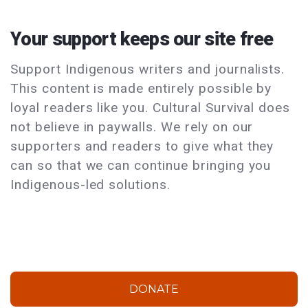
Your support keeps our site free
Support Indigenous writers and journalists.
This content is made entirely possible by
loyal readers like you. Cultural Survival does
not believe in paywalls. We rely on our
supporters and readers to give what they
can so that we can continue bringing you
Indigenous-led solutions.
DONATE